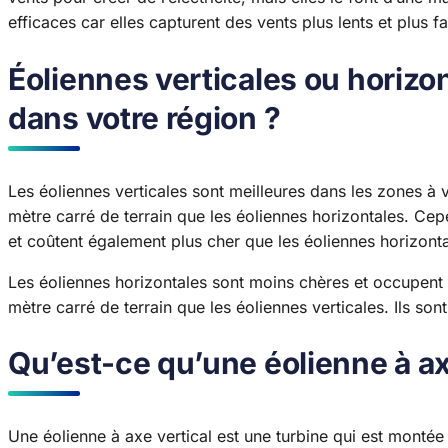
efficaces car elles capturent des vents plus lents et plus fa
Éoliennes verticales ou horizon
dans votre région ?
Les éoliennes verticales sont meilleures dans les zones à v
mètre carré de terrain que les éoliennes horizontales. Cep
et coûtent également plus cher que les éoliennes horizonta
Les éoliennes horizontales sont moins chères et occupent 
mètre carré de terrain que les éoliennes verticales. Ils son
Qu’est-ce qu’une éolienne à ax
Une éolienne à axe vertical est une turbine qui est montée 