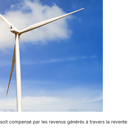
il soit compensé par les revenus générés à travers la revente