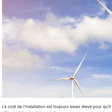
Le coût de l’installation est toujours assez élevé pour qu’