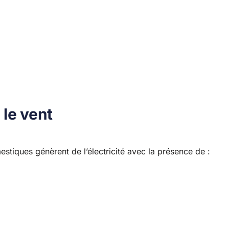
 le vent
stiques génèrent de l’électricité avec la présence de :