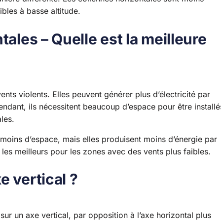
ibles à basse altitude.
tales – Quelle est la meilleure
ents violents. Elles peuvent générer plus d’électricité par
endant, ils nécessitent beaucoup d’espace pour être installé
les.
moins d’espace, mais elles produisent moins d’énergie par
t les meilleurs pour les zones avec des vents plus faibles.
e vertical ?
sur un axe vertical, par opposition à l’axe horizontal plus