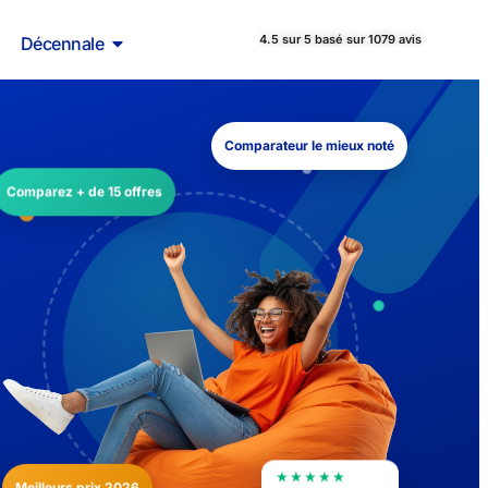
4.5 sur 5 basé sur 1079 avis
Décennale
Comparateur le mieux noté
Comparez + de 15 offres
★★★★★
Meilleurs prix 2026