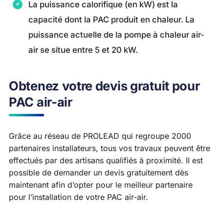
La puissance calorifique (en kW) est la
capacité dont la PAC produit en chaleur. La
puissance actuelle de la pompe à chaleur air-
air se situe entre 5 et 20 kW.
Obtenez votre devis gratuit pour
PAC air-air
Grâce au réseau de PROLEAD qui regroupe 2000
partenaires installateurs, tous vos travaux peuvent être
effectués par des artisans qualifiés à proximité. Il est
possible de demander un devis gratuitement dès
maintenant afin d’opter pour le meilleur partenaire
pour l’installation de votre PAC air-air.