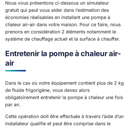
Nous vous présentons ci-dessous un simulateur
gratuit qui peut vous aider dans l’estimation des
économies réalisables en installant une pompe à
chaleur air-air dans votre maison. Pour ce faire, nous
prenons en considération 2 éléments notamment le
système de chauffage actuel et la surface à chauffer.
Entretenir la pompe à chaleur air-
air
Dans le cas où votre équipement contient plus de 2 kg
de fluide frigorigène, vous devez alors
obligatoirement entretenir la pompe à chaleur une fois
par an.
Cette opération doit être effectuée à travers l’aide d’un
installateur qualifié et peut être comprise dans le