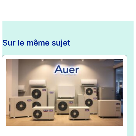
Sur le même sujet