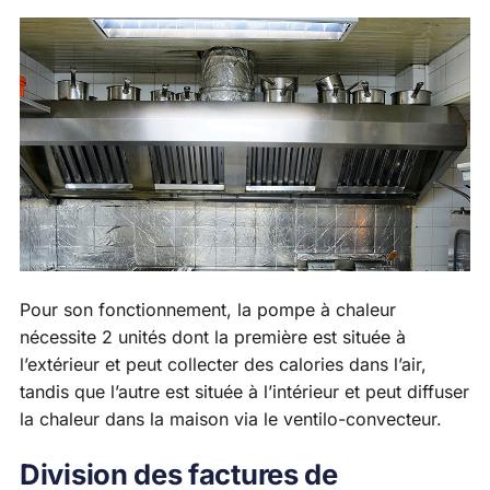
Pour son fonctionnement, la pompe à chaleur
nécessite 2 unités dont la première est située à
l’extérieur et peut collecter des calories dans l’air,
tandis que l’autre est située à l’intérieur et peut diffuser
la chaleur dans la maison via le ventilo-convecteur.
Division des factures de