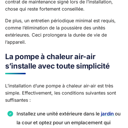
contrat de maintenance signé lors de l’installation,
chose qui reste fortement conseillée.
De plus, un entretien périodique minimal est requis,
comme l’élimination de la poussière des unités
extérieures. Ceci prolongera la durée de vie de
l’appareil.
La pompe à chaleur air-air
s’installe avec toute simplicité
L’installation d’une pompe à chaleur air-air est très
simple. Effectivement, les conditions suivantes sont
suffisantes :
Installez une unité extérieure dans le
jardin
ou
la cour et optez pour un emplacement qui