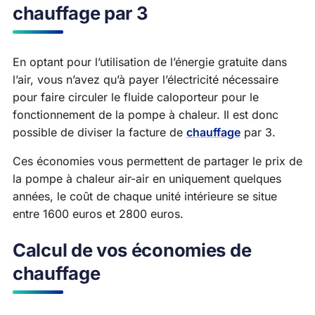
chauffage par 3
En optant pour l’utilisation de l’énergie gratuite dans
l’air, vous n’avez qu’à payer l’électricité nécessaire
pour faire circuler le fluide caloporteur pour le
fonctionnement de la pompe à chaleur. Il est donc
possible de diviser la facture de
chauffage
par 3.
Ces économies vous permettent de partager le prix de
la pompe à chaleur air-air en uniquement quelques
années, le coût de chaque unité intérieure se situe
entre 1600 euros et 2800 euros.
Calcul de vos économies de
chauffage