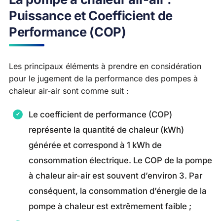
Puissance et Coefficient de
Performance (COP)
Les principaux éléments à prendre en considération
pour le jugement de la performance des pompes à
chaleur air-air sont comme suit :
Le coefficient de performance (COP)
représente la quantité de chaleur (kWh)
générée et correspond à 1 kWh de
consommation électrique. Le COP de la pompe
à chaleur air-air est souvent d’environ 3. Par
conséquent, la consommation d’énergie de la
pompe à chaleur est extrêmement faible ;