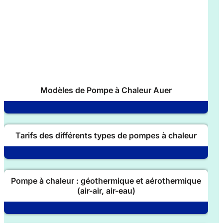
Modèles de Pompe à Chaleur Auer
Tarifs des différents types de pompes à chaleur
Pompe à chaleur : géothermique et aérothermique
(air-air, air-eau)