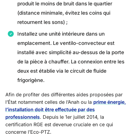
produit le moins de bruit dans le quartier
(distance minimale, évitez les coins qui
retournent les sons) ;
Installez une unité intérieure dans un
emplacement. Le ventilo-convecteur est
installé avec simplicité au-dessus de la porte
de la pièce à chauffer. La connexion entre les
deux est établie via le circuit de fluide
frigorigène.
Afin de profiter des différentes aides proposées par
l’État notamment celles de l’Anah ou la
prime énergie,
l’installation doit être effectuée par des
professionnels
. Depuis le 1er juillet 2014, la
certification RGE est devenue cruciale en ce qui
concerne l’Eco-PTZ.