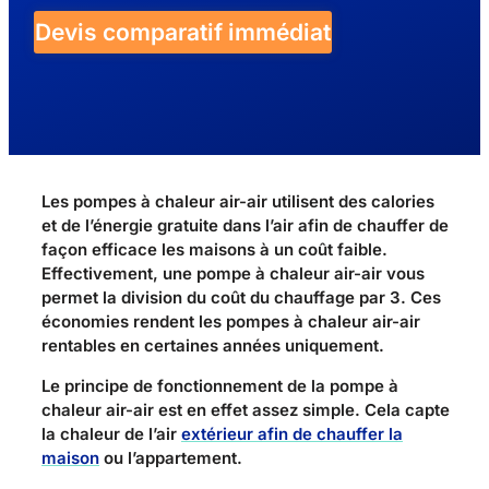
Devis comparatif immédiat
Les pompes à chaleur air-air utilisent des calories
et de l’énergie gratuite dans l’air afin de chauffer de
façon efficace les maisons à un coût faible.
Effectivement, une pompe à chaleur air-air vous
permet la division du coût du chauffage par 3. Ces
économies rendent les pompes à chaleur air-air
rentables en certaines années uniquement.
Le principe de fonctionnement de la pompe à
chaleur air-air est en effet assez simple. Cela capte
la chaleur de l’air
extérieur afin de chauffer la
maison
ou l’appartement.