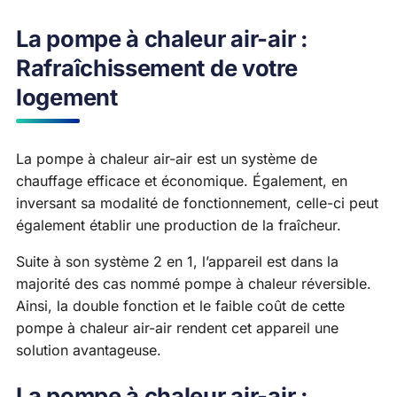
La pompe à chaleur air-air :
Rafraîchissement de votre
logement
La pompe à chaleur air-air est un système de
chauffage efficace et économique. Également, en
inversant sa modalité de fonctionnement, celle-ci peut
également établir une production de la fraîcheur.
Suite à son système 2 en 1, l’appareil est dans la
majorité des cas nommé pompe à chaleur réversible.
Ainsi, la double fonction et le faible coût de cette
pompe à chaleur air-air rendent cet appareil une
solution avantageuse.
La pompe à chaleur air-air :