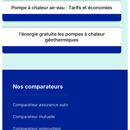
Pompe à chaleur air-eau : Tarifs et économies
l’énergie gratuite les pompes à chaleur
géothermiques
Nos comparateurs
Comparateur assurance auto
Comparateur mutuelle
Comparateur emprunteur