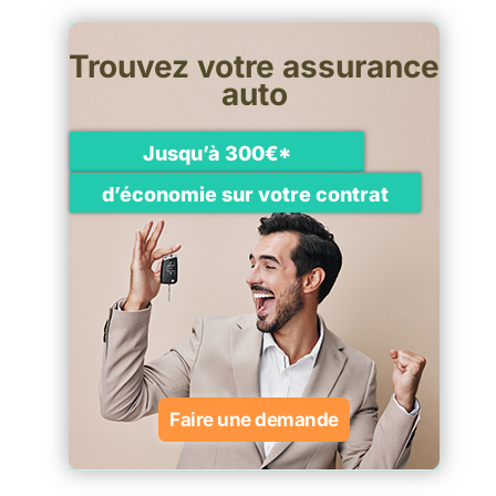
Trouvez votre assurance
auto
Jusqu’à 300€*
d’économie sur votre contrat
Faire une demande