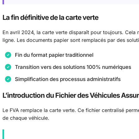
La fin définitive de la carte verte
En avril 2024, la carte verte disparaît pour toujours. Cel
ligne. Les documents papier sont remplacés par des solut
Fin du format papier traditionnel
Transition vers des solutions 100% numériques
Simplification des processus administratifs
L’introduction du Fichier des Véhicules Assu
Le FVA remplace la carte verte. Ce fichier centralisé perm
de chaque véhicule.