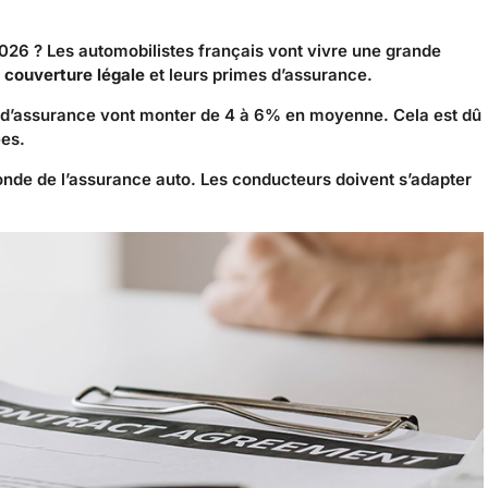
026 ? Les automobilistes français vont vivre une grande
r
couverture légale
et leurs primes d’assurance.
 d’assurance vont monter de 4 à 6% en moyenne. Cela est dû
ées.
monde de l’assurance auto. Les conducteurs doivent s’adapter