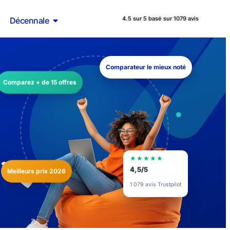
4.5 sur 5 basé sur 1079 avis
Décennale
Comparateur le mieux noté
Comparez + de 15 offres
★★★★★
Meilleurs prix 2026
4,5/5
1 079 avis Trustpilot