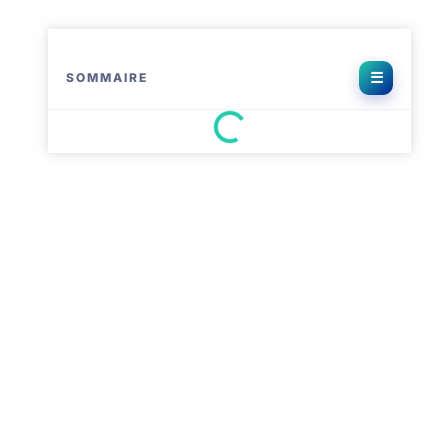
SOMMAIRE