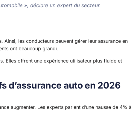
automobile », déclare un expert du secteur.
. Ainsi, les conducteurs peuvent gérer leur assurance en
ients ont beaucoup grandi.
 Elles offrent une expérience utilisateur plus fluide et
fs d’assurance auto en 2026
rance augmenter. Les experts parlent d’une hausse de 4% à