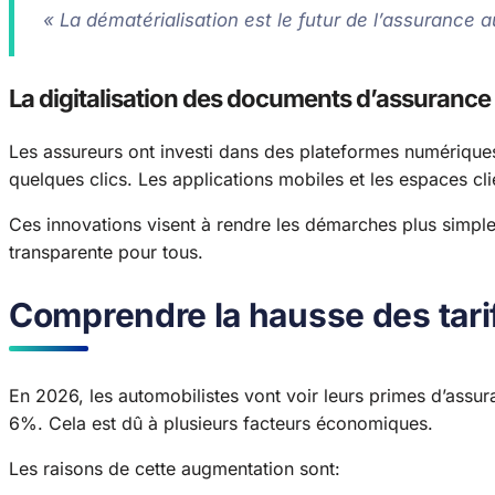
« La dématérialisation est le futur de l’assurance 
La digitalisation des documents d’assurance
Les assureurs ont investi dans des plateformes numériques
quelques clics. Les applications mobiles et les espaces cl
Ces innovations visent à rendre les démarches plus simples.
transparente pour tous.
Comprendre la hausse des tari
En 2026, les automobilistes vont voir leurs primes d’assu
6%. Cela est dû à plusieurs facteurs économiques.
Les raisons de cette augmentation sont: