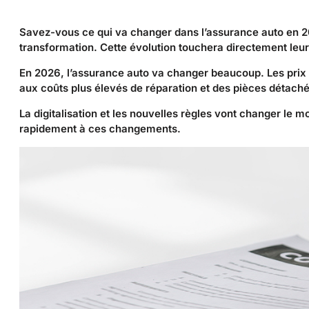
Savez-vous ce qui va changer dans l’assurance auto en 2
transformation. Cette évolution touchera directement leu
En 2026, l’assurance auto va changer beaucoup. Les prix
aux coûts plus élevés de réparation et des pièces détach
La digitalisation et les nouvelles règles vont changer le 
rapidement à ces changements.