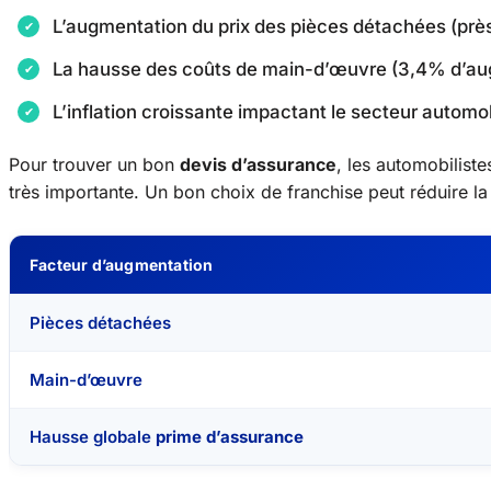
L’augmentation du prix des pièces détachées (pr
La hausse des coûts de main-d’œuvre (3,4% d’au
L’inflation croissante impactant le secteur automo
Pour trouver un bon
devis d’assurance
, les automobiliste
très importante. Un bon choix de franchise peut réduire l
Facteur d’augmentation
Pièces détachées
Main-d’œuvre
Hausse globale
prime d’assurance