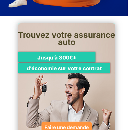
Trouvez votre assurance
auto
Jusqu’à 300€*
d’économie sur votre contrat
Faire une demande