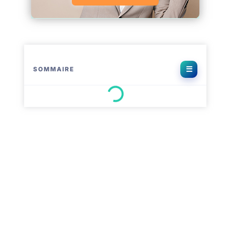
SOMMAIRE