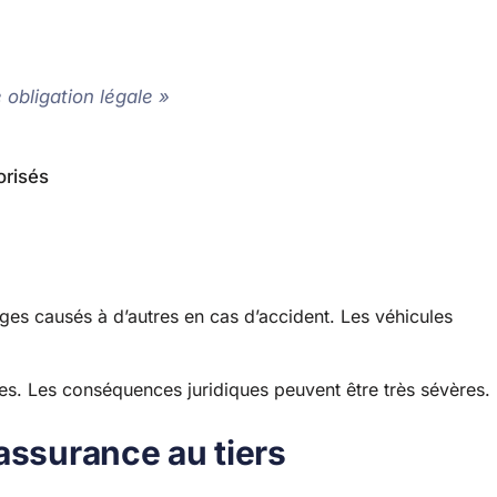
 obligation légale »
orisés
ges causés à d’autres en cas d’accident. Les véhicules
s. Les conséquences juridiques peuvent être très sévères.
assurance au tiers