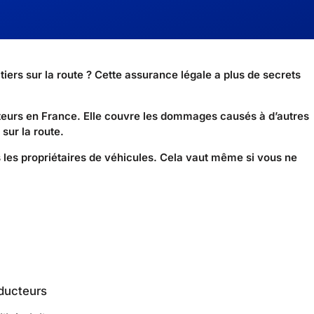
ers sur la route ? Cette assurance légale a plus de secrets
cteurs en France. Elle couvre les dommages causés à d’autres
sur la route.
us les propriétaires de véhicules. Cela vaut même si vous ne
nducteurs