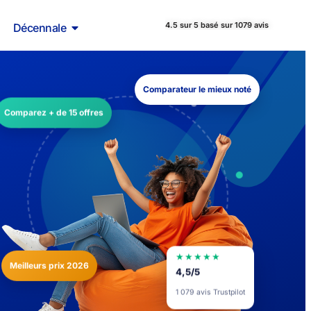
4.5 sur 5 basé sur 1079 avis
Décennale
Comparateur le mieux noté
Comparez + de 15 offres
★★★★★
Meilleurs prix 2026
4,5/5
1 079 avis Trustpilot