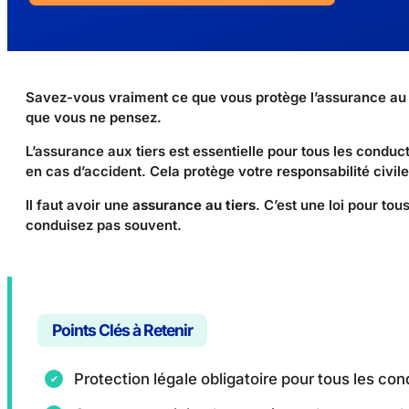
Savez-vous vraiment ce que vous protège l’assurance au ti
que vous ne pensez.
L’assurance aux tiers est essentielle pour tous les condu
en cas d’accident. Cela protège votre responsabilité civile 
Il faut avoir une
assurance au tiers
. C’est une loi pour to
conduisez pas souvent.
Points Clés à Retenir
Protection légale obligatoire pour tous les co