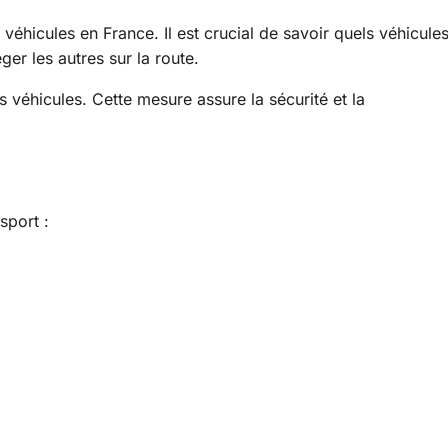
véhicules en France. Il est crucial de savoir quels véhicule
ger les autres sur la route.
 véhicules. Cette mesure assure la sécurité et la
sport :