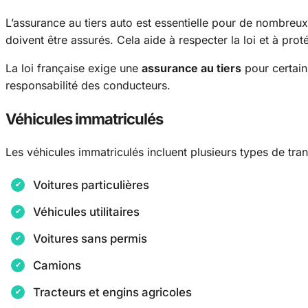
L’assurance au tiers auto est essentielle pour de nombreux 
doivent être assurés. Cela aide à respecter la loi et à proté
La loi française exige une
assurance au tiers
pour certains
responsabilité des conducteurs.
Véhicules immatriculés
Les véhicules immatriculés incluent plusieurs types de tran
Voitures particulières
Véhicules utilitaires
Voitures sans permis
Camions
Tracteurs et engins agricoles