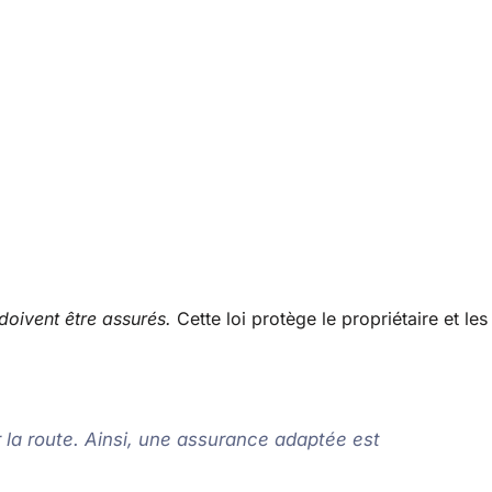
 doivent être assurés.
Cette loi protège le propriétaire et les
 la route. Ainsi, une assurance adaptée est