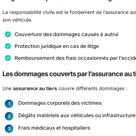
La responsabilité civile est le fondement de l’assurance au
son véhicule.
Couverture des dommages causés à autrui
Protection juridique en cas de litige
Remboursement des frais occasionnés par l’accid
Les dommages couverts par l’assurance au t
Une
assurance au tiers
couvre différents dommages :
Dommages corporels des victimes
Dégâts matériels aux véhicules ou infrastructure
Frais médicaux et hospitaliers