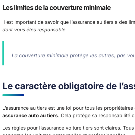
Les limites de la couverture minimale
Il est important de savoir que l’assurance au tiers a des li
dont vous êtes responsable
.
La couverture minimale protège les autres, pas v
Le caractère obligatoire de l’a
L’assurance au tiers est une loi pour tous les propriétair
assurance auto au tiers
. Cela protège sa responsabilité ci
Les règles pour l’assurance voiture tiers sont claires. Tou