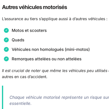
Autres véhicules motorisés
L’assurance au tiers s’applique aussi à d’autres véhicules :
Motos et scooters
Quads
Véhicules non homologués (mini-motos)
Remorques attelées ou non attelées
Il est crucial de noter que même les véhicules peu utilisés
autres en cas d’accident.
Chaque véhicule motorisé représente un risque sur
essentielle.