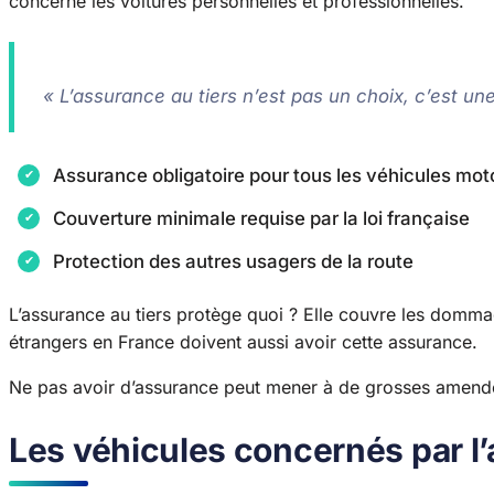
concerne les voitures personnelles et professionnelles.
« L’assurance au tiers n’est pas un choix, c’est une
Assurance obligatoire pour tous les véhicules mot
Couverture minimale requise par la loi française
Protection des autres usagers de la route
L’assurance au tiers protège quoi ? Elle couvre les domma
étrangers en France doivent aussi avoir cette assurance.
Ne pas avoir d’assurance peut mener à de grosses amende
Les véhicules concernés par l’