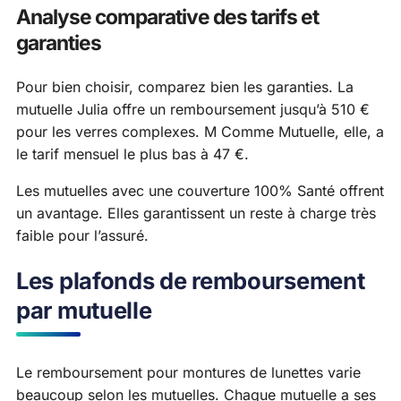
Analyse comparative des tarifs et
garanties
Pour bien choisir, comparez bien les garanties. La
mutuelle Julia offre un remboursement jusqu’à 510 €
pour les verres complexes. M Comme Mutuelle, elle, a
le tarif mensuel le plus bas à 47 €.
Les mutuelles avec une couverture 100% Santé offrent
un avantage. Elles garantissent un reste à charge très
faible pour l’assuré.
Les plafonds de remboursement
par mutuelle
Le remboursement pour montures de lunettes varie
beaucoup selon les mutuelles. Chaque mutuelle a ses