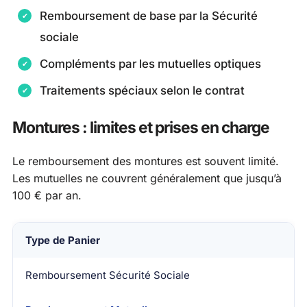
Remboursement de base par la Sécurité
sociale
Compléments par les mutuelles optiques
Traitements spéciaux selon le contrat
Montures : limites et prises en charge
Le remboursement des montures est souvent limité.
Les mutuelles ne couvrent généralement que jusqu’à
100 € par an.
Type de Panier
Remboursement Sécurité Sociale