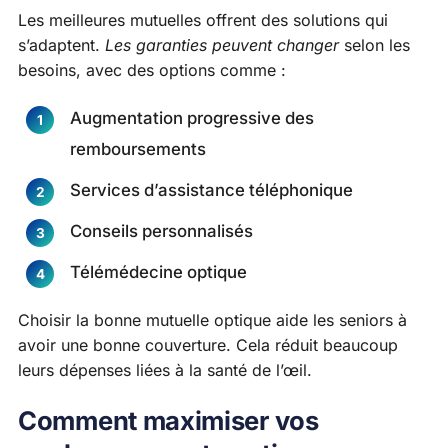
Les meilleures mutuelles offrent des solutions qui
s’adaptent.
Les garanties peuvent changer
selon les
besoins, avec des options comme :
Augmentation progressive des
remboursements
Services d’assistance téléphonique
Conseils personnalisés
Télémédecine optique
Choisir la bonne mutuelle optique aide les seniors à
avoir une bonne couverture. Cela réduit beaucoup
leurs dépenses liées à la santé de l’œil.
Comment maximiser vos