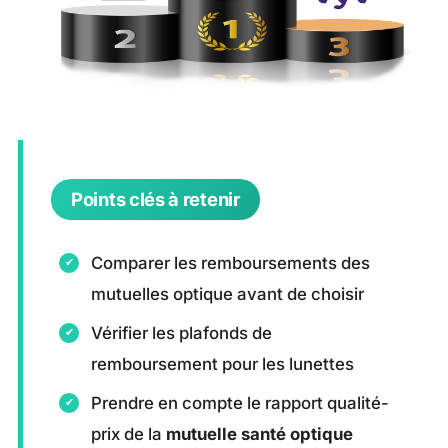
Points clés à retenir
Comparer les remboursements des
mutuelles optique avant de choisir
Vérifier les plafonds de
remboursement pour les lunettes
Prendre en compte le rapport qualité-
prix de la
mutuelle santé optique