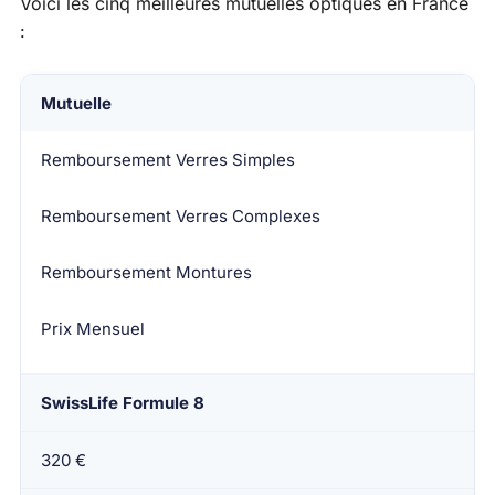
Voici les cinq meilleures mutuelles optiques en France
:
Mutuelle
Remboursement Verres Simples
Remboursement Verres Complexes
Remboursement Montures
Prix Mensuel
SwissLife Formule 8
320 €