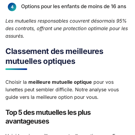
Options pour les enfants de moins de 16 ans
Les mutuelles responsables couvrent désormais 95%
des contrats, offrant une protection optimale pour les
assurés.
Classement des meilleures
mutuelles optiques
Choisir la
meilleure mutuelle optique
pour vos
lunettes peut sembler difficile. Notre analyse vous
guide vers la meilleure option pour vous.
Top 5 des mutuelles les plus
avantageuses