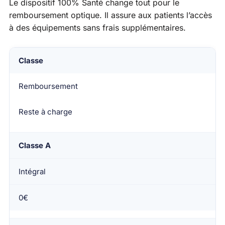
Le dispositif 100% Santé change tout pour le
remboursement optique. Il assure aux patients l’accès
à des équipements sans frais supplémentaires.
Classe
Remboursement
Reste à charge
Classe A
Intégral
0€