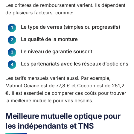
Les critères de remboursement varient. Ils dépendent
de plusieurs facteurs, comme:
Le type de verres (simples ou progressifs)
La qualité de la monture
Le niveau de garantie souscrit
Les partenariats avec les réseaux d’opticiens
Les tarifs mensuels varient aussi. Par exemple,
Matmut Ociane est de 77,8 € et Cocoon est de 251,2
€. Il est essentiel de comparer ces coûts pour trouver
la meilleure mutuelle pour vos besoins.
Meilleure mutuelle optique pour
les indépendants et TNS