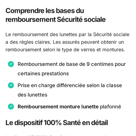
Comprendre les bases du
remboursement Sécurité sociale
Le remboursement des lunettes par la Sécurité sociale
a des règles claires. Les assurés peuvent obtenir un
remboursement selon le type de verres et montures.
Remboursement de base de 9 centimes pour
certaines prestations
Prise en charge différenciée selon la classe
des lunettes
Remboursement monture lunette
plafonné
Le dispositif 100% Santé en détail