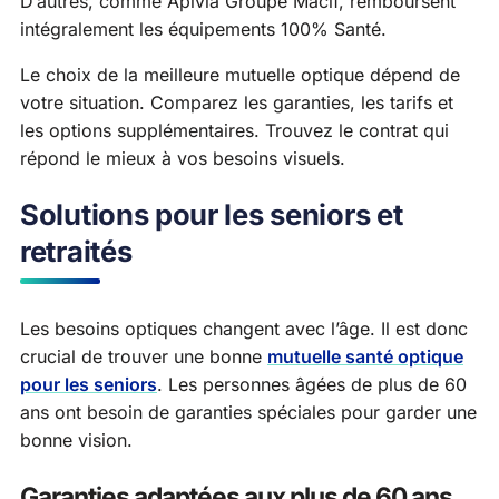
D’autres, comme Apivia Groupe Macif, remboursent
intégralement les équipements 100% Santé.
Le choix de la meilleure mutuelle optique dépend de
votre situation. Comparez les garanties, les tarifs et
les options supplémentaires. Trouvez le contrat qui
répond le mieux à vos besoins visuels.
Solutions pour les seniors et
retraités
Les besoins optiques changent avec l’âge. Il est donc
crucial de trouver une bonne
mutuelle santé optique
pour les seniors
. Les personnes âgées de plus de 60
ans ont besoin de garanties spéciales pour garder une
bonne vision.
Garanties adaptées aux plus de 60 ans