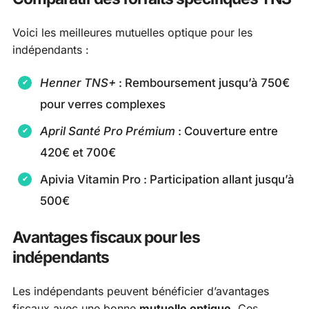
Voici les meilleures mutuelles optique pour les
indépendants :
Henner TNS+
: Remboursement jusqu’à 750€
pour verres complexes
April Santé Pro Prémium
: Couverture entre
420€ et 700€
Apivia Vitamin Pro : Participation allant jusqu’à
500€
Avantages fiscaux pour les
indépendants
Les indépendants peuvent bénéficier d’avantages
fiscaux avec une bonne
mutuelle optique
. Ces