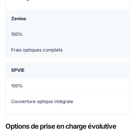
Zenioo
100%
Frais optiques complets
SPVIE
100%
Couverture optique intégrale
Options de prise en charge évolutive