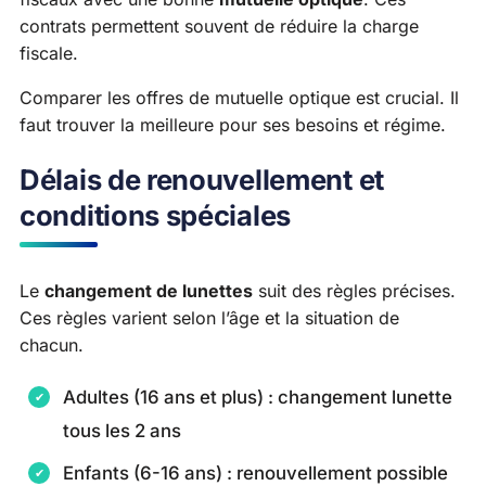
contrats permettent souvent de réduire la charge
fiscale.
Comparer les offres de mutuelle optique est crucial. Il
faut trouver la meilleure pour ses besoins et régime.
Délais de renouvellement et
conditions spéciales
Le
changement de lunettes
suit des règles précises.
Ces règles varient selon l’âge et la situation de
chacun.
Adultes (16 ans et plus) : changement lunette
tous les 2 ans
Enfants (6-16 ans) : renouvellement possible