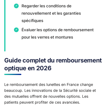
Regarder les conditions de
renouvellement et les garanties
spécifiques
Évaluer les options de remboursement
pour les verres et montures
Guide complet du remboursement
optique en 2026
Le remboursement des lunettes en France change
beaucoup. Les innovations de la Sécurité sociale et
des mutuelles offrent de nouvelles options. Les
patients peuvent profiter de ces avancées.