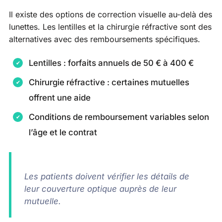
Il existe des options de correction visuelle au-delà des
lunettes. Les lentilles et la chirurgie réfractive sont des
alternatives avec des remboursements spécifiques.
Lentilles : forfaits annuels de 50 € à 400 €
Chirurgie réfractive : certaines mutuelles
offrent une aide
Conditions de remboursement variables selon
l’âge et le contrat
Les patients doivent vérifier les détails de
leur couverture optique auprès de leur
mutuelle.