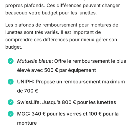
propres plafonds. Ces différences peuvent changer
beaucoup votre budget pour les lunettes.
Les plafonds de remboursement pour montures de
lunettes sont très variés. Il est important de
comprendre ces différences pour mieux gérer son
budget.
Mutuelle bleue
: Offre le remboursement le plus
élevé avec 500 € par équipement
UNIPH: Propose un remboursement maximum
de 700 €
SwissLife: Jusqu’à 800 € pour les lunettes
MGC: 340 € pour les verres et 100 € pour la
monture