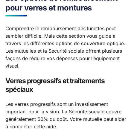
pour verres et montures
Comprendre le remboursement des lunettes peut
sembler difficile. Mais cette section vous guide à
travers les différentes options de couverture optique.
Les mutuelles et la Sécurité sociale offrent plusieurs
façons de réduire vos dépenses pour l’équipement
visuel.
Verres progressifs et traitements
spéciaux
Les verres progressifs sont un investissement
important pour la vision. La Sécurité sociale couvre
généralement 60% du coût. Votre mutuelle peut aider
à compléter cette aide.