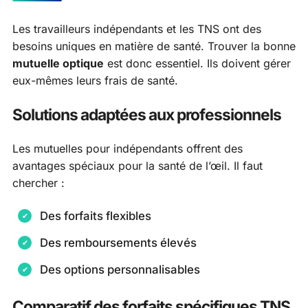
Les travailleurs indépendants et les TNS ont des
besoins uniques en matière de santé. Trouver la bonne
mutuelle optique
est donc essentiel. Ils doivent gérer
eux-mêmes leurs frais de santé.
Solutions adaptées aux professionnels
Les mutuelles pour indépendants offrent des
avantages spéciaux pour la santé de l’œil. Il faut
chercher :
Des forfaits flexibles
Des remboursements élevés
Des options personnalisables
Comparatif des forfaits spécifiques TNS