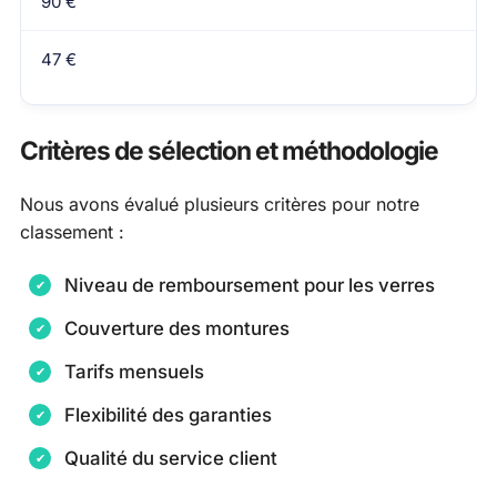
90 €
47 €
Critères de sélection et méthodologie
Nous avons évalué plusieurs critères pour notre
classement :
Niveau de remboursement pour les verres
Couverture des montures
Tarifs mensuels
Flexibilité des garanties
Qualité du service client