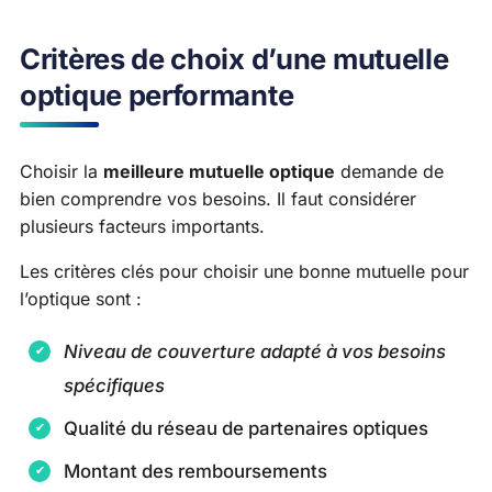
Critères de choix d’une mutuelle
optique performante
Choisir la
meilleure mutuelle optique
demande de
bien comprendre vos besoins. Il faut considérer
plusieurs facteurs importants.
Les critères clés pour choisir une bonne mutuelle pour
l’optique sont :
Niveau de couverture adapté à vos besoins
spécifiques
Qualité du réseau de partenaires optiques
Montant des remboursements