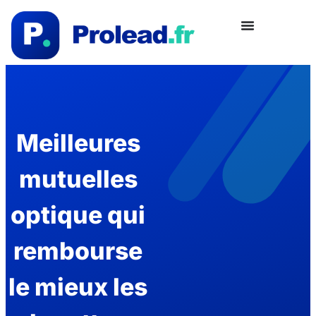
Meilleures
mutuelles
optique qui
rembourse
le mieux les