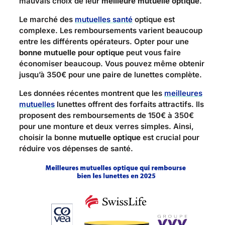
mauvais choix de leur
meilleure mutuelle optique
.
Le marché des
mutuelles santé
optique est
complexe. Les remboursements varient beaucoup
entre les différents opérateurs. Opter pour une
bonne mutuelle pour optique
peut vous faire
économiser beaucoup. Vous pouvez même obtenir
jusqu’à 350€ pour une paire de lunettes complète.
Les données récentes montrent que les
meilleures
mutuelles
lunettes offrent des forfaits attractifs. Ils
proposent des remboursements de 150€ à 350€
pour une monture et deux verres simples. Ainsi,
choisir la bonne
mutuelle optique
est crucial pour
réduire vos dépenses de santé.