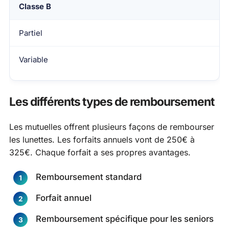
Classe B
Partiel
Variable
Les différents types de remboursement
Les mutuelles offrent plusieurs façons de rembourser
les lunettes. Les forfaits annuels vont de 250€ à
325€. Chaque forfait a ses propres avantages.
Remboursement standard
Forfait annuel
Remboursement spécifique pour les seniors