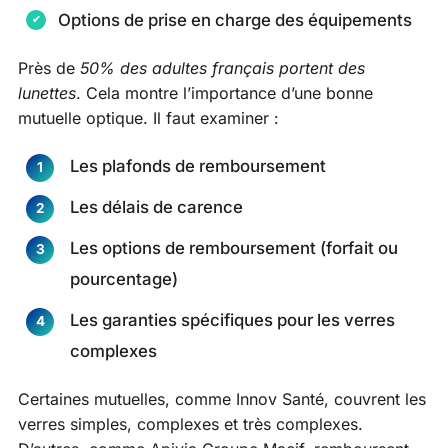
Options de prise en charge des équipements
Près de
50% des adultes français portent des
lunettes
. Cela montre l’importance d’une bonne
mutuelle optique. Il faut examiner :
Les plafonds de remboursement
Les délais de carence
Les options de remboursement (forfait ou
pourcentage)
Les garanties spécifiques pour les verres
complexes
Certaines mutuelles, comme Innov Santé, couvrent les
verres simples, complexes et très complexes.