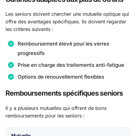
Les seniors doivent chercher une mutuelle optique qui
offre des avantages spécifiques. Ils doivent regarder
les critères suivants :
Remboursement élevé pour les verres
progressifs
Prise en charge des traitements anti-fatigue
Options de renouvellement flexibles
Remboursements spécifiques seniors
Il y a plusieurs mutuelles qui offrent de bons
remboursements pour les seniors :
Mutuelle