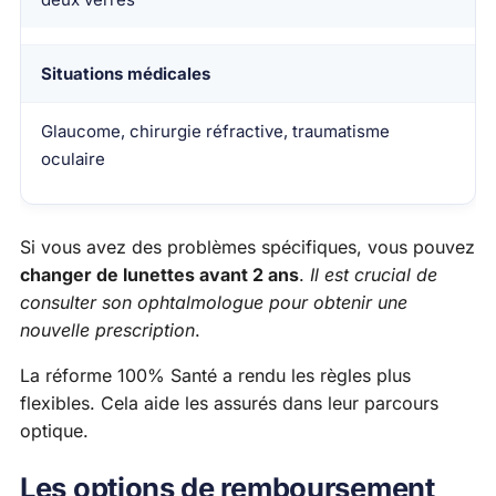
Situations médicales
Glaucome, chirurgie réfractive, traumatisme
oculaire
Si vous avez des problèmes spécifiques, vous pouvez
changer de lunettes avant 2 ans
.
Il est crucial de
consulter son ophtalmologue pour obtenir une
nouvelle prescription
.
La réforme 100% Santé a rendu les règles plus
flexibles. Cela aide les assurés dans leur parcours
optique.
Les options de remboursement