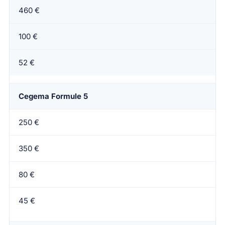
460 €
100 €
52 €
Cegema Formule 5
250 €
350 €
80 €
45 €