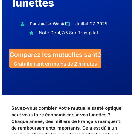
lunettes
Par Jaafar Wahid
Juillet 27, 2025
Note De 4,7/5 Sur Trustpilot
Comparez les mutuelles santé
Gratuitement en moins de 2 minutes
Savez-vous combien votre
mutuelle santé optique
peut vous faire économiser sur vos lunettes ?
Chaque année, des milliers de Français manquent
de remboursements importants. Cela est dû à un