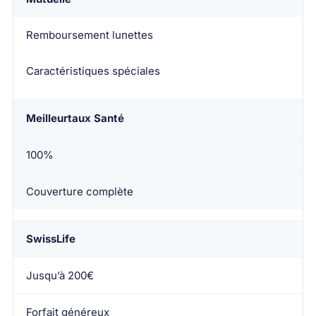
Remboursement lunettes
Caractéristiques spéciales
Meilleurtaux Santé
100%
Couverture complète
SwissLife
Jusqu’à 200€
Forfait généreux