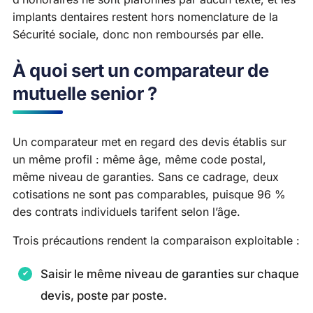
implants dentaires restent hors nomenclature de la
Sécurité sociale, donc non remboursés par elle.
À quoi sert un comparateur de
mutuelle senior ?
Un comparateur met en regard des devis établis sur
un même profil : même âge, même code postal,
même niveau de garanties. Sans ce cadrage, deux
cotisations ne sont pas comparables, puisque 96 %
des contrats individuels tarifent selon l’âge.
Trois précautions rendent la comparaison exploitable :
Saisir le même niveau de garanties sur chaque
devis, poste par poste.