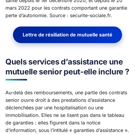
santé depuis le 1er décembre 2020, et depuis le 20
mars 2022 pour les contrats comportant une garantie
perte d’autonomie. Source :
securite-sociale.fr
.
Lettre de résiliation de mutuelle santé
Quels services d’assistance une
mutuelle senior peut-elle inclure ?
Au-delà des remboursements, une partie des contrats
senior ouvre droit à des prestations d’assistance
déclenchées par une hospitalisation ou une
immobilisation. Elles ne se lisent pas dans le tableau
de garanties : elles figurent dans la notice
d’information, sous l’intitulé « garanties d’assistance ».