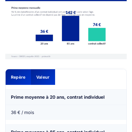
Repère
Valeur
Prime moyenne à 20 ans, contrat individuel
36 € / mois