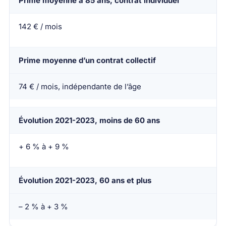
Prime moyenne à 85 ans, contrat individuel
142 € / mois
Prime moyenne d’un contrat collectif
74 € / mois, indépendante de l’âge
Évolution 2021-2023, moins de 60 ans
+ 6 % à + 9 %
Évolution 2021-2023, 60 ans et plus
– 2 % à + 3 %