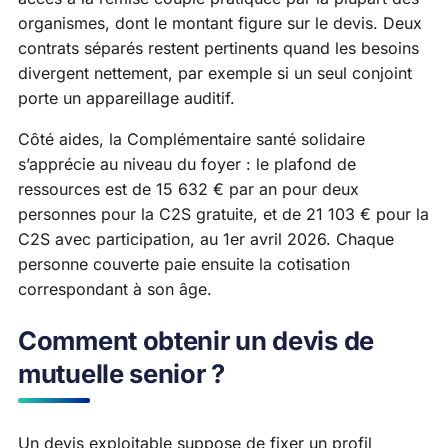
organismes, dont le montant figure sur le devis. Deux
contrats séparés restent pertinents quand les besoins
divergent nettement, par exemple si un seul conjoint
porte un appareillage auditif.
Côté aides, la Complémentaire santé solidaire
s’apprécie au niveau du foyer : le plafond de
ressources est de 15 632 € par an pour deux
personnes pour la C2S gratuite, et de 21 103 € pour la
C2S avec participation, au 1er avril 2026. Chaque
personne couverte paie ensuite la cotisation
correspondant à son âge.
Comment obtenir un devis de
mutuelle senior ?
Un devis exploitable suppose de fixer un profil