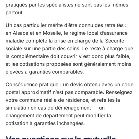
pratiqués par les spécialistes ne sont pas les mêmes
partout.
Un cas particulier mérite d’être connu des retraités :
en Alsace et en Moselle, le régime local d’assurance
maladie complète la prise en charge de la Sécurité
sociale sur une partie des soins. Le reste à charge que
la complémentaire doit couvrir y est donc plus faible,
et les cotisations proposées sont généralement moins
élevées à garanties comparables.
Conséquence pratique : un devis obtenu avec un code
postal approximatif n’est pas comparable. Renseignez
votre commune réelle de résidence, et refaites la
simulation en cas de déménagement — un
changement de département peut modifier la
cotisation à garanties inchangées.