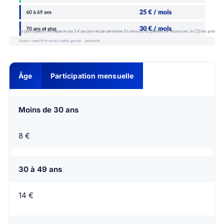
Âge
Participation mensuelle
Moins de 30 ans
8 €
30 à 49 ans
14 €