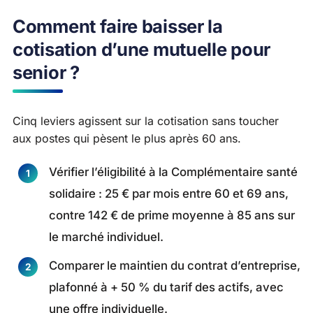
Comment faire baisser la
cotisation d’une mutuelle pour
senior ?
Cinq leviers agissent sur la cotisation sans toucher
aux postes qui pèsent le plus après 60 ans.
Vérifier l’éligibilité à la Complémentaire santé
solidaire : 25 € par mois entre 60 et 69 ans,
contre 142 € de prime moyenne à 85 ans sur
le marché individuel.
Comparer le maintien du contrat d’entreprise,
plafonné à + 50 % du tarif des actifs, avec
une offre individuelle.