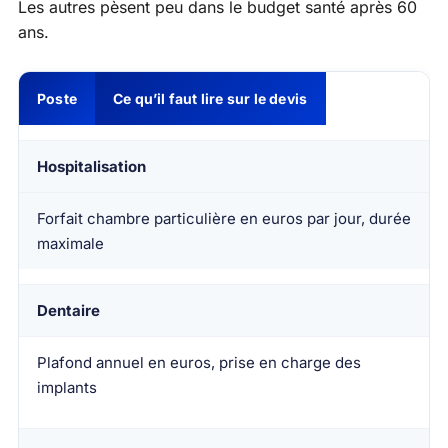
Les autres pèsent peu dans le budget santé après 60
ans.
Poste
Ce qu’il faut lire sur le devis
Hospitalisation
Forfait chambre particulière en euros par jour, durée
maximale
Dentaire
Plafond annuel en euros, prise en charge des
implants