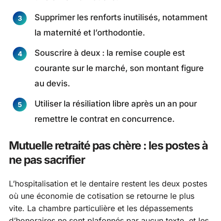
Supprimer les renforts inutilisés, notamment
la maternité et l’orthodontie.
Souscrire à deux : la remise couple est
courante sur le marché, son montant figure
au devis.
Utiliser la résiliation libre après un an pour
remettre le contrat en concurrence.
Mutuelle retraité pas chère : les postes à
ne pas sacrifier
L’hospitalisation et le dentaire restent les deux postes
où une économie de cotisation se retourne le plus
vite. La chambre particulière et les dépassements
d’honoraires ne sont plafonnés par aucun texte, et les