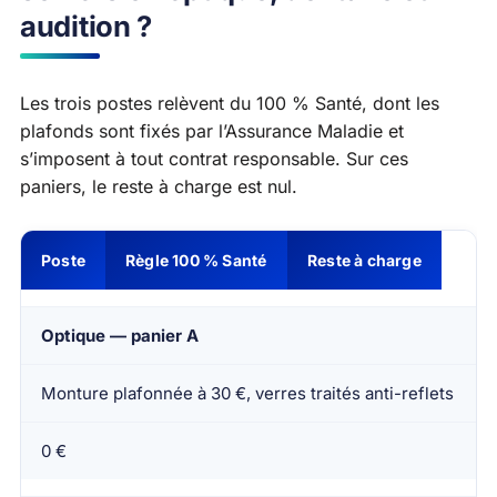
audition ?
Les trois postes relèvent du 100 % Santé, dont les
plafonds sont fixés par l’Assurance Maladie et
s’imposent à tout contrat responsable. Sur ces
paniers, le reste à charge est nul.
Poste
Règle 100 % Santé
Reste à charge
Optique — panier A
Monture plafonnée à 30 €, verres traités anti-reflets
0 €