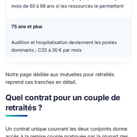
mois de 60 à 69 ans si les ressources le permettent
75 ans et plus
Audition et hospitalisation deviennent les postes
dominants ; C2S à 30 € par mois
Notre page dédiée aux mutuelles pour retraités
reprend ces tranches en détail.
Quel contrat pour un couple de
retraités ?
Un contrat unique couvrant les deux conjoints donne
accès à la remise couple pratiquée par la plupart des