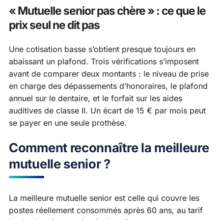
« Mutuelle senior pas chère » : ce que le
prix seul ne dit pas
Une cotisation basse s’obtient presque toujours en
abaissant un plafond. Trois vérifications s’imposent
avant de comparer deux montants : le niveau de prise
en charge des dépassements d’honoraires, le plafond
annuel sur le dentaire, et le forfait sur les aides
auditives de classe II. Un écart de 15 € par mois peut
se payer en une seule prothèse.
Comment reconnaître la meilleure
mutuelle senior ?
La meilleure mutuelle senior est celle qui couvre les
postes réellement consommés après 60 ans, au tarif