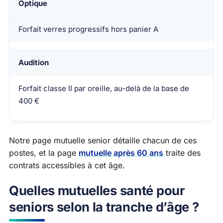
Optique
Forfait verres progressifs hors panier A
Audition
Forfait classe II par oreille, au-delà de la base de
400 €
Notre page mutuelle senior détaille chacun de ces
postes, et la page
mutuelle après 60 ans
traite des
contrats accessibles à cet âge.
Quelles mutuelles santé pour
seniors selon la tranche d’âge ?