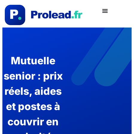
Mutuelle
senior : prix
réels, aides
et postes à
couvrir en