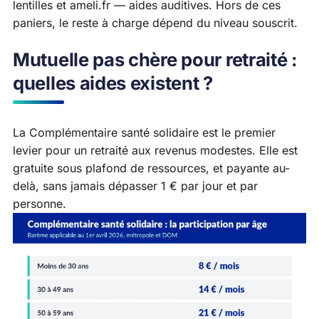
lentilles
et
ameli.fr — aides auditives
. Hors de ces
paniers, le reste à charge dépend du niveau souscrit.
Mutuelle pas chère pour retraité :
quelles aides existent ?
La Complémentaire santé solidaire est le premier
levier pour un retraité aux revenus modestes. Elle est
gratuite sous plafond de ressources, et payante au-
delà, sans jamais dépasser 1 € par jour et par
personne.