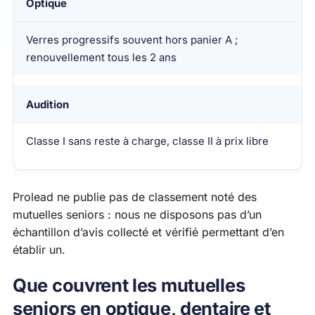
Optique
Verres progressifs souvent hors panier A ;
renouvellement tous les 2 ans
Audition
Classe I sans reste à charge, classe II à prix libre
Prolead ne publie pas de classement noté des
mutuelles seniors : nous ne disposons pas d’un
échantillon d’avis collecté et vérifié permettant d’en
établir un.
Que couvrent les mutuelles
seniors en optique, dentaire et