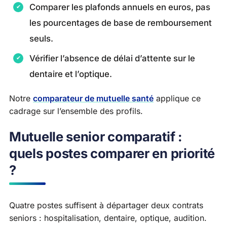
Comparer les plafonds annuels en euros, pas
les pourcentages de base de remboursement
seuls.
Vérifier l’absence de délai d’attente sur le
dentaire et l’optique.
Notre
comparateur de mutuelle santé
applique ce
cadrage sur l’ensemble des profils.
Mutuelle senior comparatif :
quels postes comparer en priorité
?
Quatre postes suffisent à départager deux contrats
seniors : hospitalisation, dentaire, optique, audition.