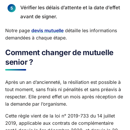
Vérifier les délais d’attente et la date d’effet
avant de signer.
Notre page
devis mutuelle
détaille les informations
demandées à chaque étape.
Comment changer de mutuelle
senior ?
Après un an d’ancienneté, la résiliation est possible à
tout moment, sans frais ni pénalités et sans préavis à
respecter. Elle prend effet un mois après réception de
la demande par l’organisme.
Cette règle vient de la loi n° 2019-733 du 14 juillet
2019, applicable aux contrats de complémentaire