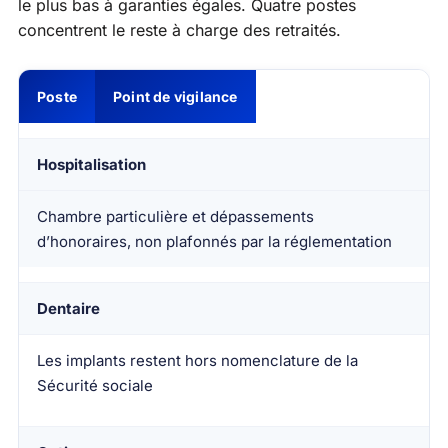
le plus bas à garanties égales. Quatre postes
concentrent le reste à charge des retraités.
Poste
Point de vigilance
Hospitalisation
Chambre particulière et dépassements
d’honoraires, non plafonnés par la réglementation
Dentaire
Les implants restent hors nomenclature de la
Sécurité sociale