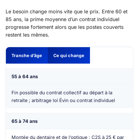
Le besoin change moins vite que le prix. Entre 60 et
85 ans, la prime moyenne d’un contrat individuel
progresse fortement alors que les postes couverts
restent les mêmes.
Tranche d’âge
Ce qui change
55 à 64 ans
Fin possible du contrat collectif au départ à la
retraite ; arbitrage loi Évin ou contrat individuel
65 à 74 ans
Montée du dentaire et de l’optique ; C2S à 25 € par