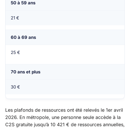
50 à 59 ans
21 €
60 à 69 ans
25 €
70 ans et plus
30 €
Les plafonds de ressources ont été relevés le 1er avril
2026. En métropole, une personne seule accède à la
C2S gratuite jusqu’à 10 421 € de ressources annuelles,