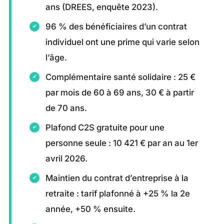
ans (DREES, enquête 2023).
96 % des bénéficiaires d’un contrat
individuel ont une prime qui varie selon
l’âge.
Complémentaire santé solidaire : 25 €
par mois de 60 à 69 ans, 30 € à partir
de 70 ans.
Plafond C2S gratuite pour une
personne seule : 10 421 € par an au 1er
avril 2026.
Maintien du contrat d’entreprise à la
retraite : tarif plafonné à +25 % la 2e
année, +50 % ensuite.