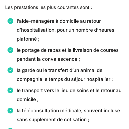
Les prestations les plus courantes sont :
l’aide-ménagère à domicile au retour
d’hospitalisation, pour un nombre d’heures
plafonné ;
le portage de repas et la livraison de courses
pendant la convalescence ;
la garde ou le transfert d’un animal de
compagnie le temps du séjour hospitalier ;
le transport vers le lieu de soins et le retour au
domicile ;
la téléconsultation médicale, souvent incluse
sans supplément de cotisation ;