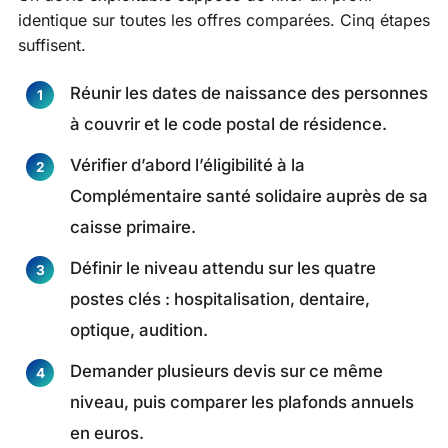
identique sur toutes les offres comparées. Cinq étapes
suffisent.
Réunir les dates de naissance des personnes
à couvrir et le code postal de résidence.
Vérifier d’abord l’éligibilité à la
Complémentaire santé solidaire auprès de sa
caisse primaire.
Définir le niveau attendu sur les quatre
postes clés : hospitalisation, dentaire,
optique, audition.
Demander plusieurs devis sur ce même
niveau, puis comparer les plafonds annuels
en euros.