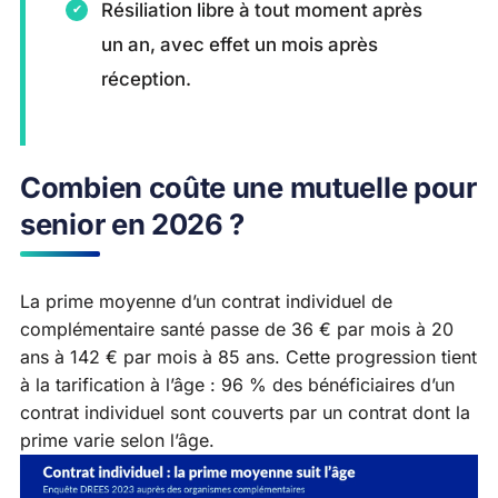
Résiliation libre à tout moment après
un an, avec effet un mois après
réception.
Combien coûte une mutuelle pour
senior en 2026 ?
La prime moyenne d’un contrat individuel de
complémentaire santé passe de 36 € par mois à 20
ans à 142 € par mois à 85 ans. Cette progression tient
à la tarification à l’âge : 96 % des bénéficiaires d’un
contrat individuel sont couverts par un contrat dont la
prime varie selon l’âge.