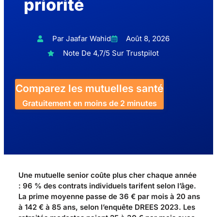
priorité
Par Jaafar Wahid
Août 8, 2026
Note De 4,7/5 Sur Trustpilot
Comparez les mutuelles santé
Gratuitement en moins de 2 minutes
Une mutuelle senior coûte plus cher chaque année
: 96 % des contrats individuels tarifent selon l’âge.
La prime moyenne passe de 36 € par mois à 20 ans
à 142 € à 85 ans, selon l’enquête DREES 2023. Les