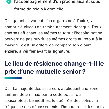
l’accompagnement d’un proche aidant, sous
forme de relais à domicile.
Ces garanties varient d’un organisme à l’autre, y
compris à niveau de remboursement identique. Deux
contrats affichant les mêmes taux sur l’hospitalisation
peuvent ne pas ouvrir les mêmes droits au retour à la
maison : c’est un critère de comparaison à part
entière, à vérifier avant la signature.
Le lieu de résidence change-t-il le
prix d’une mutuelle senior ?
Oui. La majorité des assureurs appliquent une zone
tarifaire déterminée par le code postal du
souscripteur. Le motif est le coût réel des soins : la
fréquence des dépassements d’honoraires et les tarifs