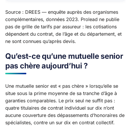
Source :
DREES — enquête auprès des organismes
complémentaires, données 2023
. Prolead ne publie
pas de grille de tarifs par assureur : les cotisations
dépendent du contrat, de l’âge et du département, et
ne sont connues qu’après devis.
Qu’est-ce qu’une mutuelle senior
pas chère aujourd’hui ?
Une mutuelle senior est « pas chère » lorsqu’elle se
situe sous la prime moyenne de sa tranche d’âge à
garanties comparables. Le prix seul ne suffit pas :
quatre titulaires de contrat individuel sur dix n’ont
aucune couverture des dépassements d’honoraires de
spécialistes, contre un sur dix en contrat collectif.