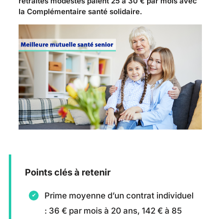
retraités modestes paient 25 à 30 € par mois avec
la Complémentaire santé solidaire.
Points clés à retenir
Prime moyenne d’un contrat individuel
: 36 € par mois à 20 ans, 142 € à 85