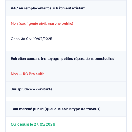
PAC en remplacement
sur bâtiment existant
Non (sauf génie civil, marché public)
Cass. 3e Civ. 10/07/2025
Entretien courant
(nettoyage, petites réparations ponctuelles)
Non — RC Pro suffit
Jurisprudence constante
Tout marché public
(quel que soit le type de travaux)
Oui depuis le 27/05/2026