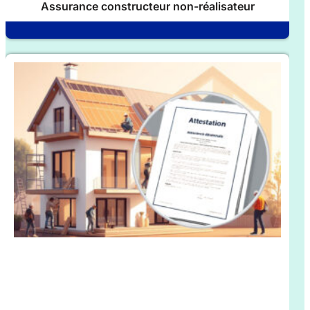
Assurance constructeur non-réalisateur