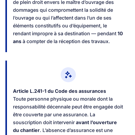
de plein droit envers le maître d’ouvrage des
dommages qui compromettent la solidité de
l’ouvrage ou qui l’affectent dans l’un de ses
éléments constitutifs ou d’équipement, le
rendant impropre à sa destination — pendant
10
ans
à compter de la réception des travaux.
Article L.241-1 du Code des assurances
Toute personne physique ou morale dont la
responsabilité décennale peut être engagée doit
être couverte par une assurance. La
souscription doit intervenir
avant l’ouverture
du chantier
. L’absence d’assurance est une