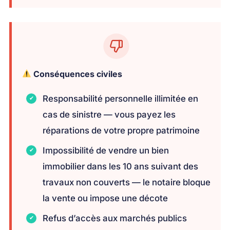
Conséquences civiles
Responsabilité personnelle illimitée en
cas de sinistre — vous payez les
réparations de votre propre patrimoine
Impossibilité de vendre un bien
immobilier dans les 10 ans suivant des
travaux non couverts — le notaire bloque
la vente ou impose une décote
Refus d’accès aux marchés publics