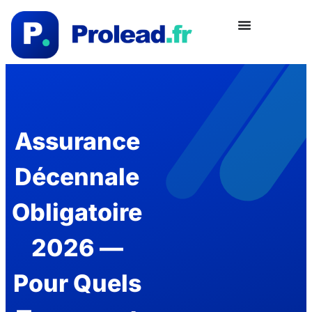
Assurance
Décennale
Obligatoire
2026 —
Pour Quels