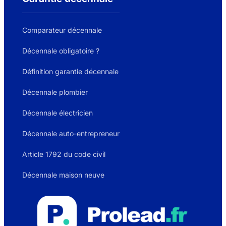
Comparateur décennale
Décennale obligatoire ?
Définition garantie décennale
Décennale plombier
Décennale électricien
Décennale auto-entrepreneur
Article 1792 du code civil
Décennale maison neuve