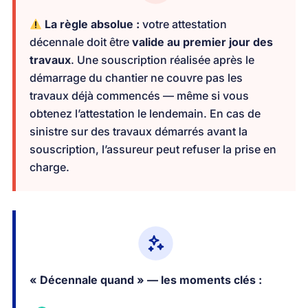
La règle absolue :
votre attestation
décennale doit être
valide au premier jour des
travaux
. Une souscription réalisée après le
démarrage du chantier ne couvre pas les
travaux déjà commencés — même si vous
obtenez l’attestation le lendemain. En cas de
sinistre sur des travaux démarrés avant la
souscription, l’assureur peut refuser la prise en
charge.
« Décennale quand » — les moments clés :