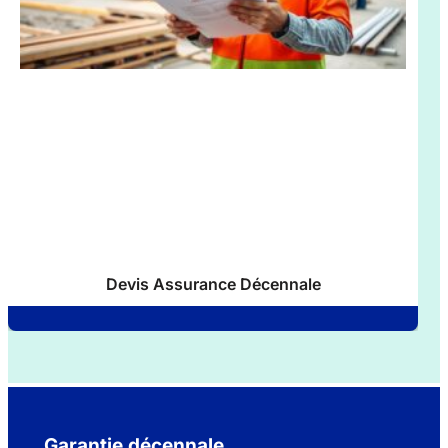
Devis Assurance Décennale
Garantie décennale