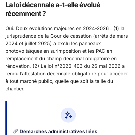
La loi décennale a-t-elle évolué
récemment ?
Oui. Deux évolutions majeures en 2024-2026 : (1) la
jurisprudence de la Cour de cassation (arrêts de mars
2024 et juillet 2025) a exclu les panneaux
photovoltaïques en surimposition et les PAC en
remplacement du champ décennal obligatoire en
rénovation. (2) La loi n°2026-403 du 26 mai 2026 a
rendu l’attestation décennale obligatoire pour accéder
à tout marché public, quelle que soit la taille du
chantier.
Démarches administratives liées