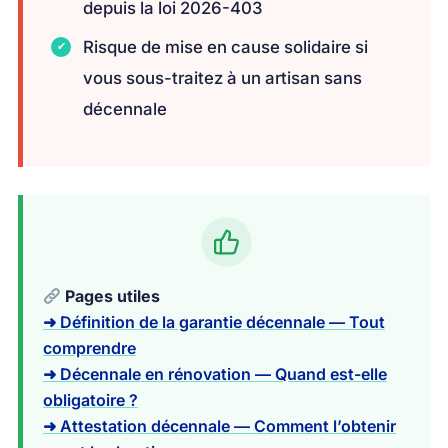
depuis la loi 2026-403
Risque de mise en cause solidaire si
vous sous-traitez à un artisan sans
décennale
Pages utiles
➜ Définition de la garantie décennale — Tout
comprendre
➜ Décennale en rénovation — Quand est-elle
obligatoire ?
➜ Attestation décennale — Comment l’obtenir