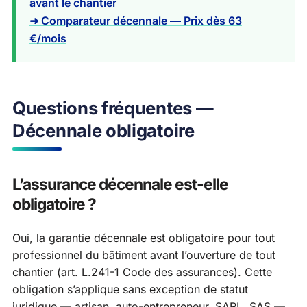
avant le chantier
➜ Comparateur décennale — Prix dès 63
€/mois
Questions fréquentes —
Décennale obligatoire
L’assurance décennale est-elle
obligatoire ?
Oui, la garantie décennale est obligatoire pour tout
professionnel du bâtiment avant l’ouverture de tout
chantier (art. L.241-1 Code des assurances). Cette
obligation s’applique sans exception de statut
juridique — artisan, auto-entrepreneur, SARL, SAS —