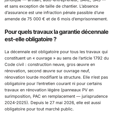
et sans exception de taille de chantier. L’absence
d’assurance est une infraction pénale passible d’une
amende de 75 000 € et de 6 mois d’emprisonnement.
Pour quels travaux la garantie décennale
est-elle obligatoire ?
La décennale est obligatoire pour tous les travaux qui
constituent un « ouvrage » au sens de l’article 1792 du
Code civil : construction neuve, gros œuvre en
rénovation, second œuvre sur ouvrage neuf,
rénovation lourde modifiant la structure. Elle n’est pas
obligatoire pour l’entretien courant ni pour certains
travaux en rénovation légère (panneaux PV en
surimposition, PAC en remplacement — jurisprudence
2024-2025). Depuis le 27 mai 2026, elle est aussi
obligatoire pour tout marché public.