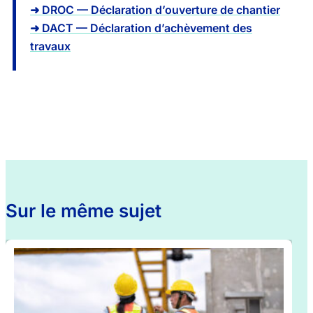
➜ DROC — Déclaration d’ouverture de chantier
➜ DACT — Déclaration d’achèvement des
travaux
Sur le même sujet