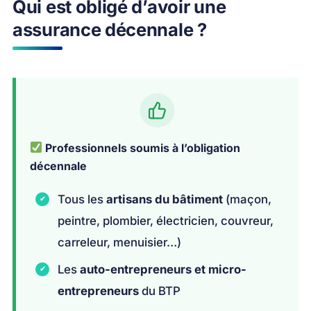
Qui est obligé d’avoir une
assurance décennale ?
Professionnels soumis à l’obligation
décennale
Tous les
artisans du bâtiment
(maçon,
peintre, plombier, électricien, couvreur,
carreleur, menuisier…)
Les
auto-entrepreneurs et micro-
entrepreneurs
du BTP