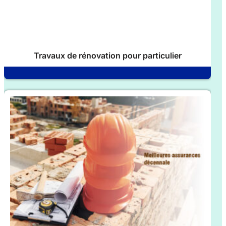
Travaux de rénovation pour particulier