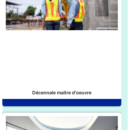
Décennale maitre d’oeuvre