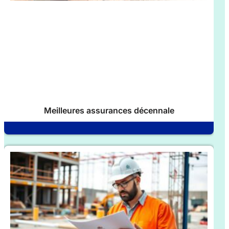
Meilleures assurances décennale