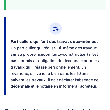
Particuliers qui font des travaux eux-mêmes :
Un particulier qui réalise lui-même des travaux
sur sa propre maison (auto-construction) n’est
pas soumis à l’obligation de décennale pour les
travaux qu’il réalise personnellement. En
revanche, s’il vend le bien dans les 10 ans
suivant les travaux, il doit déclarer l’absence de
décennale et le notaire en informera l’acheteur.