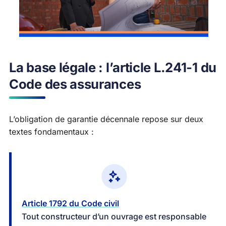
La base légale : l’article L.241-1 du
Code des assurances
L’obligation de garantie décennale repose sur deux
textes fondamentaux :
Article 1792 du Code civil
Tout constructeur d’un ouvrage est responsable