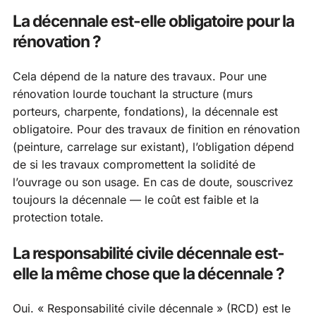
La décennale est-elle obligatoire pour la
rénovation ?
Cela dépend de la nature des travaux. Pour une
rénovation lourde touchant la structure (murs
porteurs, charpente, fondations), la décennale est
obligatoire. Pour des travaux de finition en rénovation
(peinture, carrelage sur existant), l’obligation dépend
de si les travaux compromettent la solidité de
l’ouvrage ou son usage. En cas de doute, souscrivez
toujours la décennale — le coût est faible et la
protection totale.
La responsabilité civile décennale est-
elle la même chose que la décennale ?
Oui. « Responsabilité civile décennale » (RCD) est le