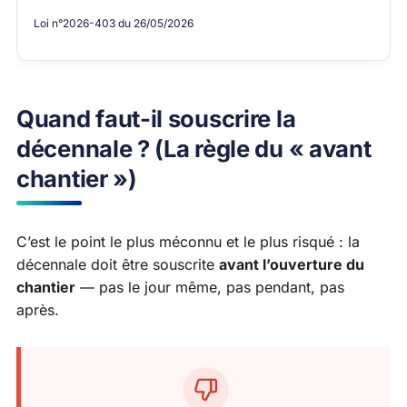
Loi n°2026-403 du 26/05/2026
Quand faut-il souscrire la
décennale ? (La règle du « avant
chantier »)
C’est le point le plus méconnu et le plus risqué : la
décennale doit être souscrite
avant l’ouverture du
chantier
— pas le jour même, pas pendant, pas
après.