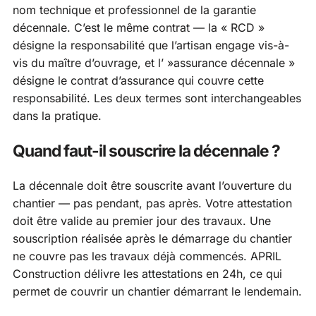
nom technique et professionnel de la garantie
décennale. C’est le même contrat — la « RCD »
désigne la responsabilité que l’artisan engage vis-à-
vis du maître d’ouvrage, et l’ »assurance décennale »
désigne le contrat d’assurance qui couvre cette
responsabilité. Les deux termes sont interchangeables
dans la pratique.
Quand faut-il souscrire la décennale ?
La décennale doit être souscrite avant l’ouverture du
chantier — pas pendant, pas après. Votre attestation
doit être valide au premier jour des travaux. Une
souscription réalisée après le démarrage du chantier
ne couvre pas les travaux déjà commencés. APRIL
Construction délivre les attestations en 24h, ce qui
permet de couvrir un chantier démarrant le lendemain.