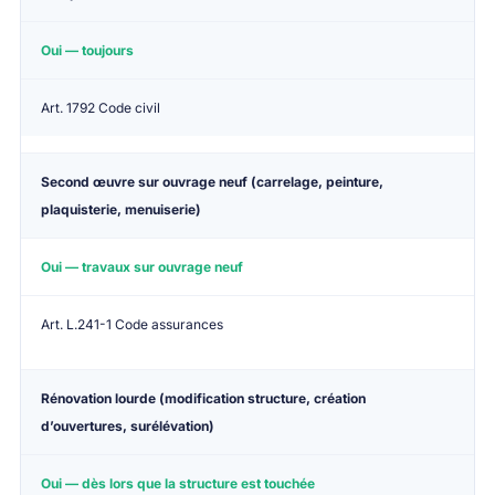
Oui — toujours
Art. 1792 Code civil
Second œuvre sur ouvrage neuf
(carrelage, peinture,
plaquisterie, menuiserie)
Oui — travaux sur ouvrage neuf
Art. L.241-1 Code assurances
Rénovation lourde
(modification structure, création
d’ouvertures, surélévation)
Oui — dès lors que la structure est touchée