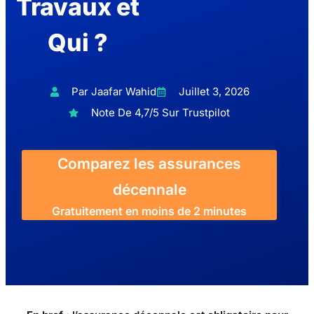
Travaux et
Qui ?
Par Jaafar Wahid
Juillet 3, 2026
Note De 4,7/5 Sur Trustpilot
Comparez les assurances
décennale
Gratuitement en moins de 2 minutes