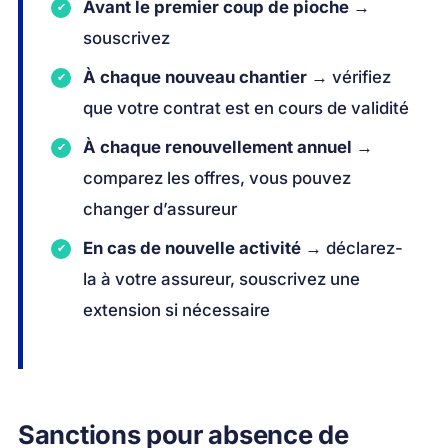
Avant le premier coup de pioche
→
souscrivez
À chaque nouveau chantier
→ vérifiez
que votre contrat est en cours de validité
À chaque renouvellement annuel
→
comparez les offres, vous pouvez
changer d’assureur
En cas de nouvelle activité
→ déclarez-
la à votre assureur, souscrivez une
extension si nécessaire
Sanctions pour absence de