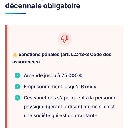
décennale obligatoire
Sanctions pénales (art. L.243-3 Code des
assurances)
Amende jusqu’à
75 000 €
Emprisonnement jusqu’à
6 mois
Ces sanctions s’appliquent à la personne
physique (gérant, artisan) même si c’est
une société qui est contractante