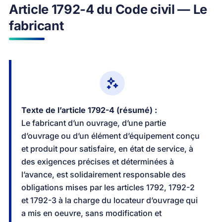
Article 1792-4 du Code civil — Le
fabricant
Texte de l’article 1792-4 (résumé) :
Le fabricant d’un ouvrage, d’une partie
d’ouvrage ou d’un élément d’équipement conçu
et produit pour satisfaire, en état de service, à
des exigences précises et déterminées à
l’avance, est solidairement responsable des
obligations mises par les articles 1792, 1792-2
et 1792-3 à la charge du locateur d’ouvrage qui
a mis en oeuvre, sans modification et