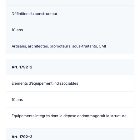
Définition du constructeur
10 ans
Artisans, architectes, promoteurs, sous-traitants, CMI
Art. 1792-2
Éléments d’équipement indissociables
10 ans
Équipements intégrés dont la dépose endommagerait la structure
Art. 1792-3