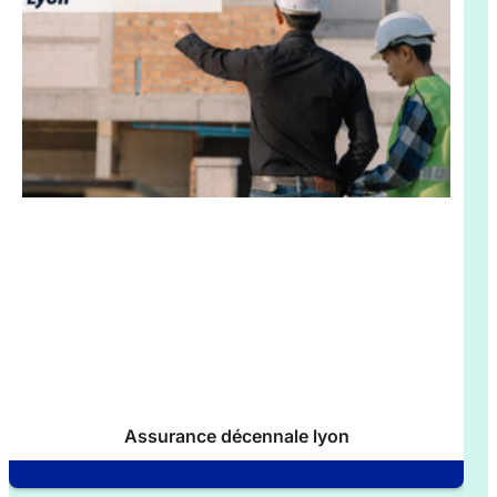
Assurance décennale lyon