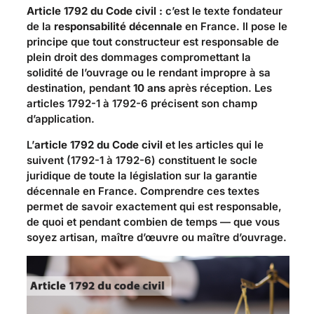
Article 1792 du Code civil :
c’est le texte fondateur
de la
responsabilité décennale
en France. Il pose le
principe que tout constructeur est responsable de
plein droit des dommages compromettant la
solidité de l’ouvrage ou le rendant impropre à sa
destination, pendant
10 ans
après réception. Les
articles 1792-1 à 1792-6 précisent son champ
d’application.
L’
article 1792 du Code civil
et les articles qui le
suivent (1792-1 à 1792-6) constituent le socle
juridique de toute la législation sur la garantie
décennale en France. Comprendre ces textes
permet de savoir exactement qui est responsable,
de quoi et pendant combien de temps — que vous
soyez artisan, maître d’œuvre ou maître d’ouvrage.