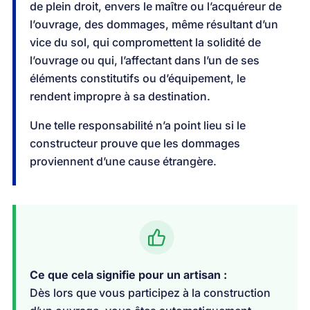
de plein droit, envers le maître ou l’acquéreur de
l’ouvrage, des dommages, même résultant d’un
vice du sol, qui compromettent la solidité de
l’ouvrage ou qui, l’affectant dans l’un de ses
éléments constitutifs ou d’équipement, le
rendent impropre à sa destination.
Une telle responsabilité n’a point lieu si le
constructeur prouve que les dommages
proviennent d’une cause étrangère.
Ce que cela signifie pour un artisan :
Dès lors que vous participez à la construction