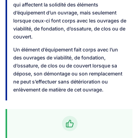
qui affectent la solidité des éléments
d’équipement d’un ouvrage, mais seulement
lorsque ceux-ci font corps avec les ouvrages de
viabilité, de fondation, d’ossature, de clos ou de
couvert.
Un élément d’équipement fait corps avec l’un
des ouvrages de viabilité, de fondation,
d’ossature, de clos ou de couvert lorsque sa
dépose, son démontage ou son remplacement
ne peut s’effectuer sans détérioration ou
enlèvement de matière de cet ouvrage.