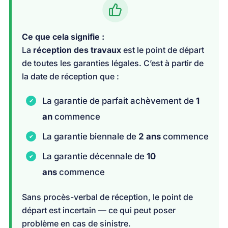
Ce que cela signifie :
La
réception des travaux
est le point de départ
de toutes les garanties légales. C’est à partir de
la date de réception que :
La garantie de parfait achèvement de
1
an
commence
La garantie biennale de
2 ans
commence
La garantie décennale de
10
ans
commence
Sans procès-verbal de réception, le point de
départ est incertain — ce qui peut poser
problème en cas de sinistre.