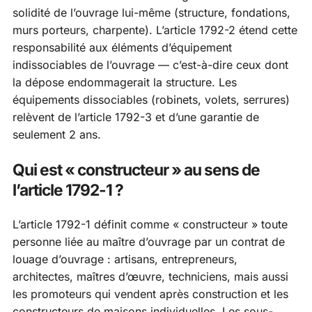
solidité de l’ouvrage lui-même (structure, fondations,
murs porteurs, charpente). L’article 1792-2 étend cette
responsabilité aux éléments d’équipement
indissociables de l’ouvrage — c’est-à-dire ceux dont
la dépose endommagerait la structure. Les
équipements dissociables (robinets, volets, serrures)
relèvent de l’article 1792-3 et d’une garantie de
seulement 2 ans.
Qui est « constructeur » au sens de
l’article 1792-1 ?
L’article 1792-1 définit comme « constructeur » toute
personne liée au maître d’ouvrage par un contrat de
louage d’ouvrage : artisans, entrepreneurs,
architectes, maîtres d’œuvre, techniciens, mais aussi
les promoteurs qui vendent après construction et les
constructeurs de maisons individuelles. Les sous-