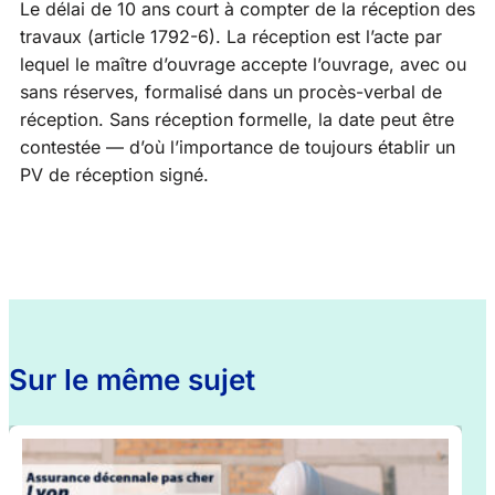
Le délai de 10 ans court à compter de la réception des
travaux (article 1792-6). La réception est l’acte par
lequel le maître d’ouvrage accepte l’ouvrage, avec ou
sans réserves, formalisé dans un procès-verbal de
réception. Sans réception formelle, la date peut être
contestée — d’où l’importance de toujours établir un
PV de réception signé.
Sur le même sujet