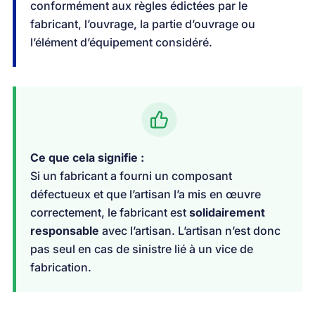
conformément aux règles édictées par le
fabricant, l’ouvrage, la partie d’ouvrage ou
l’élément d’équipement considéré.
Ce que cela signifie :
Si un fabricant a fourni un composant
défectueux et que l’artisan l’a mis en œuvre
correctement, le fabricant est
solidairement
responsable
avec l’artisan. L’artisan n’est donc
pas seul en cas de sinistre lié à un vice de
fabrication.