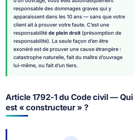
d’un ouvrage, vous êtes automatiquement
responsable des dommages graves qui y
apparaissent dans les 10 ans — sans que votre
client ait à prouver votre faute. C’est une
responsabilité
de plein droit
(présomption de
responsabilité). La seule façon d’en être
exonéré est de prouver une cause étrangère :
catastrophe naturelle, fait du maître d’ouvrage
lui-même, ou fait d’un tiers.
Article 1792-1 du Code civil — Qui
est « constructeur » ?