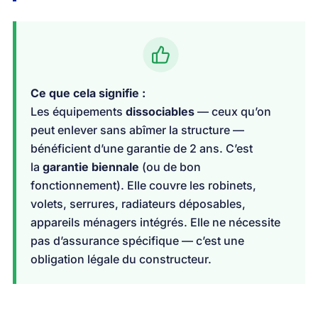
Ce que cela signifie :
Les équipements
dissociables
— ceux qu’on
peut enlever sans abîmer la structure —
bénéficient d’une garantie de 2 ans. C’est
la
garantie biennale
(ou de bon
fonctionnement). Elle couvre les robinets,
volets, serrures, radiateurs déposables,
appareils ménagers intégrés. Elle ne nécessite
pas d’assurance spécifique — c’est une
obligation légale du constructeur.