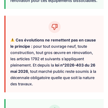
rénovation pour ces équipements dissociables.
Ces évolutions ne remettent pas en cause
le principe :
pour tout ouvrage neuf, toute
construction, tout gros œuvre en rénovation,
les articles 1792 et suivants s’appliquent
pleinement. Et depuis la
loi n°2026-403 du 26
mai 2026
, tout marché public reste soumis à la
décennale obligatoire quelle que soit la nature
des travaux.