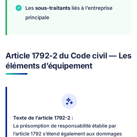
Les
sous-traitants
liés à l’entreprise
principale
Article 1792-2 du Code civil — Les
éléments d’équipement
Texte de l’article 1792-2 :
La présomption de responsabilité établie par
l’article 1792 s’étend également aux dommages