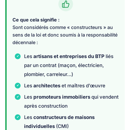
Ce que cela signifie :
Sont considérés comme « constructeurs » au
sens de la loi et donc soumis à la responsabilité
décennale :
Les
artisans et entreprises du BTP
liés
par un contrat (maçon, électricien,
plombier, carreleur…)
Les
architectes
et maîtres d’œuvre
Les
promoteurs immobiliers
qui vendent
après construction
Les
constructeurs de maisons
individuelles
(CMI)