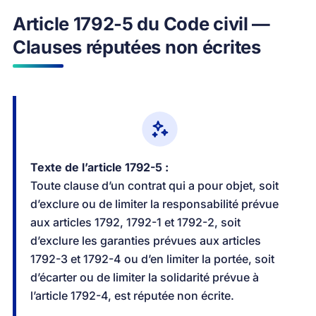
Article 1792-5 du Code civil —
Clauses réputées non écrites
Texte de l’article 1792-5 :
Toute clause d’un contrat qui a pour objet, soit
d’exclure ou de limiter la responsabilité prévue
aux articles 1792, 1792-1 et 1792-2, soit
d’exclure les garanties prévues aux articles
1792-3 et 1792-4 ou d’en limiter la portée, soit
d’écarter ou de limiter la solidarité prévue à
l’article 1792-4, est réputée non écrite.