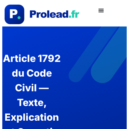
Article 1792
du Code
Civil —
Texte,
Explication