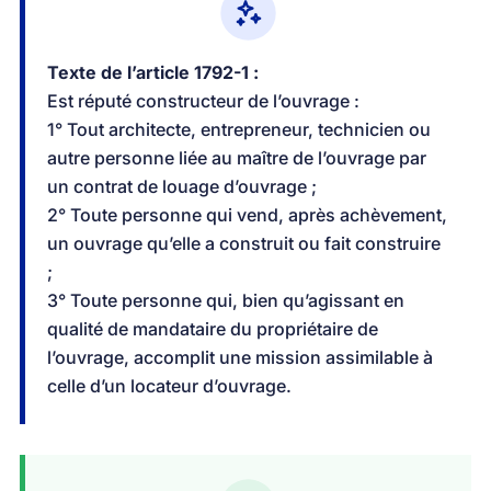
Texte de l’article 1792-1 :
Est réputé constructeur de l’ouvrage :
1° Tout architecte, entrepreneur, technicien ou
autre personne liée au maître de l’ouvrage par
un contrat de louage d’ouvrage ;
2° Toute personne qui vend, après achèvement,
un ouvrage qu’elle a construit ou fait construire
;
3° Toute personne qui, bien qu’agissant en
qualité de mandataire du propriétaire de
l’ouvrage, accomplit une mission assimilable à
celle d’un locateur d’ouvrage.