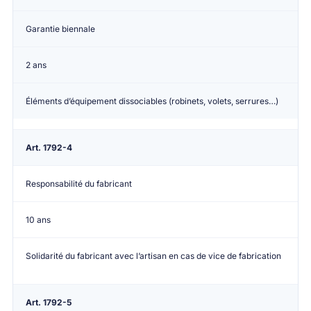
Garantie biennale
2 ans
Éléments d’équipement dissociables (robinets, volets, serrures…)
Art. 1792-4
Responsabilité du fabricant
10 ans
Solidarité du fabricant avec l’artisan en cas de vice de fabrication
Art. 1792-5