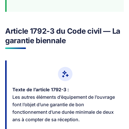
Article 1792-3 du Code civil — La
garantie biennale
Texte de l’article 1792-3 :
Les autres éléments d’équipement de l’ouvrage
font l’objet d’une garantie de bon
fonctionnement d’une durée minimale de deux
ans à compter de sa réception.