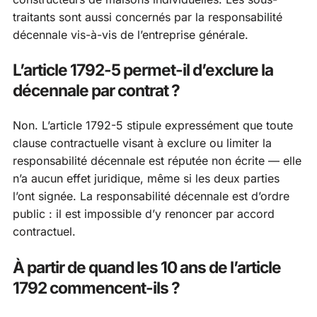
traitants sont aussi concernés par la responsabilité
décennale vis-à-vis de l’entreprise générale.
L’article 1792-5 permet-il d’exclure la
décennale par contrat ?
Non. L’article 1792-5 stipule expressément que toute
clause contractuelle visant à exclure ou limiter la
responsabilité décennale est réputée non écrite — elle
n’a aucun effet juridique, même si les deux parties
l’ont signée. La responsabilité décennale est d’ordre
public : il est impossible d’y renoncer par accord
contractuel.
À partir de quand les 10 ans de l’article
1792 commencent-ils ?