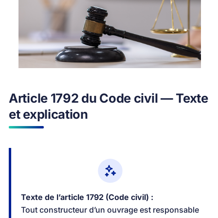
Article 1792 du Code civil — Texte
et explication
Texte de l’article 1792 (Code civil) :
Tout constructeur d’un ouvrage est responsable