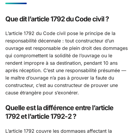
Que dit l’article 1792 du Code civil ?
L’article 1792 du Code civil pose le principe de la
responsabilité décennale : tout constructeur d’un
ouvrage est responsable de plein droit des dommages
qui compromettent la solidité de l’ouvrage ou le
rendent impropre à sa destination, pendant 10 ans
après réception. C’est une responsabilité présumée —
le maître d’ouvrage n’a pas à prouver la faute du
constructeur, c’est au constructeur de prouver une
cause étrangère pour s’exonérer.
Quelle est la différence entre l’article
1792 et l’article 1792-2 ?
L’article 1792 couvre les dommages affectant la