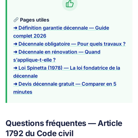
Pages utiles
➜ Définition garantie décennale — Guide
complet 2026
➜ Décennale obligatoire — Pour quels travaux ?
➜ Décennale en rénovation — Quand
s’applique-t-elle ?
➜ Loi Spinetta (1978) — La loi fondatrice de la
décennale
➜ Devis décennale gratuit — Comparer en 5
minutes
Questions fréquentes — Article
1792 du Code civil