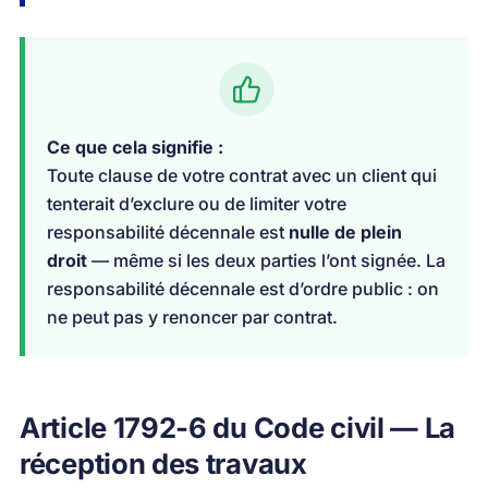
Ce que cela signifie :
Toute clause de votre contrat avec un client qui
tenterait d’exclure ou de limiter votre
responsabilité décennale est
nulle de plein
droit
— même si les deux parties l’ont signée. La
responsabilité décennale est d’ordre public : on
ne peut pas y renoncer par contrat.
Article 1792-6 du Code civil — La
réception des travaux