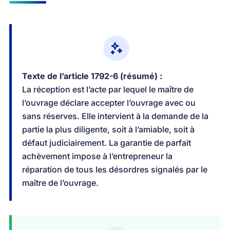
Texte de l’article 1792-6 (résumé) :
La réception est l’acte par lequel le maître de
l’ouvrage déclare accepter l’ouvrage avec ou
sans réserves. Elle intervient à la demande de la
partie la plus diligente, soit à l’amiable, soit à
défaut judiciairement. La garantie de parfait
achèvement impose à l’entrepreneur la
réparation de tous les désordres signalés par le
maître de l’ouvrage.