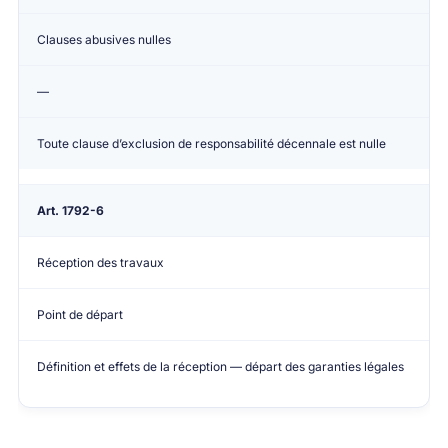
Clauses abusives nulles
—
Toute clause d’exclusion de responsabilité décennale est nulle
Art. 1792-6
Réception des travaux
Point de départ
Définition et effets de la réception — départ des garanties légales