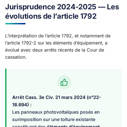
Jurisprudence 2024-2025 — Les
évolutions de l’article 1792
L’interprétation de l’article 1792, et notamment de
l’article 1792-2 sur les éléments d’équipement, a
évolué avec deux arrêts récents de la Cour de
cassation.
Arrêt Cass. 3e Civ. 21 mars 2024 (n°22-
18.694) :
Les panneaux photovoltaïques posés en
surimposition sur une toiture existante
constituent des
éléments d’équipement