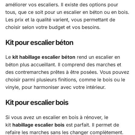
améliorer vos escaliers. Il existe des options pour
tous, que ce soit pour un escalier en béton ou en bois.
Les prix et la qualité varient, vous permettant de
choisir selon votre budget et vos besoins.
Kit pour escalier béton
Le
kit habillage escalier béton
rend un escalier en
béton plus accueillant. Il comprend des marches et
des contremarches prêtes à être posées. Vous pouvez
choisir parmi plusieurs finitions, comme le bois ou le
vinyle, pour harmoniser avec votre intérieur.
Kit pour escalier bois
Si vous avez un escalier en bois à rénover, le
kit
habillage escalier bois
est parfait. Il permet de
refaire les marches sans les changer complètement.