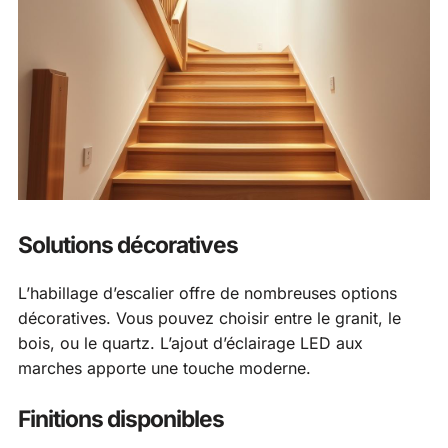
Solutions décoratives
L’habillage d’escalier offre de nombreuses options
décoratives. Vous pouvez choisir entre le granit, le
bois, ou le quartz. L’ajout d’éclairage LED aux
marches apporte une touche moderne.
Finitions disponibles