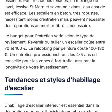
essentiel. Pour les taches tenaces, un mélange de
javel, lessive St Marc et savon noir dans l’eau chaude
est efficace. Les escaliers en béton, très robustes,
nécessitent moins d’entretien mais peuvent nécessiter
des réparations au mortier fibré si nécessaire.
Le budget pour l’entretien varie selon le type de
revêtement. Revernir ou huiler un escalier coûte entre
70 et 100 €. Le relooking par peinture coûte 100-180
€. Un entretien professionnel tous les 4-5 ans est
conseillé pour les zones à fort trafic, assurant la
longévité de votre investissement.
Tendances et styles d’habillage
d’escalier
L’habillage d’escalier intérieur est essentiel dans la
décoration moderne. Il existe de nombreux styles