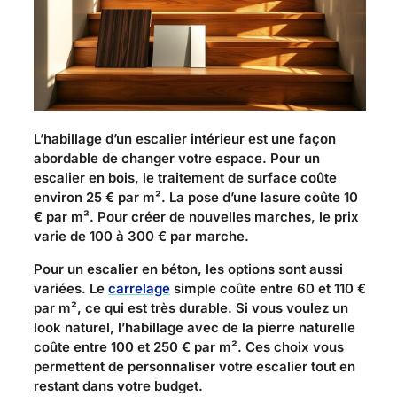
L’habillage d’un escalier intérieur est une façon
abordable de changer votre espace. Pour un
escalier en bois, le traitement de surface coûte
environ 25 € par m². La pose d’une lasure coûte 10
€ par m². Pour créer de nouvelles marches, le prix
varie de 100 à 300 € par marche.
Pour un escalier en béton, les options sont aussi
variées. Le
carrelage
simple coûte entre 60 et 110 €
par m², ce qui est très durable. Si vous voulez un
look naturel, l’habillage avec de la pierre naturelle
coûte entre 100 et 250 € par m². Ces choix vous
permettent de personnaliser votre escalier tout en
restant dans votre budget.