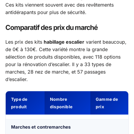
Ces kits viennent souvent avec des revêtements
antidérapants pour plus de sécurité.
Comparatif des prix du marché
Les prix des kits
habillage escalier
varient beaucoup,
de 0€ à 130€. Cette variété montre la grande
sélection de produits disponibles, avec 118 options
pour la rénovation d’escalier. Il y a 33 types de
marches, 28 nez de marche, et 57 passages
d’escalier.
Type de
Nombre
Gamme de
produit
disponible
prix
Marches et contremarches