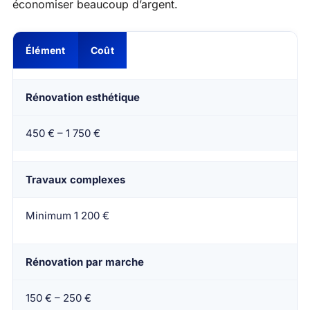
économiser beaucoup d’argent.
Élément
Coût
Rénovation esthétique
450 € – 1 750 €
Travaux complexes
Minimum 1 200 €
Rénovation par marche
150 € – 250 €