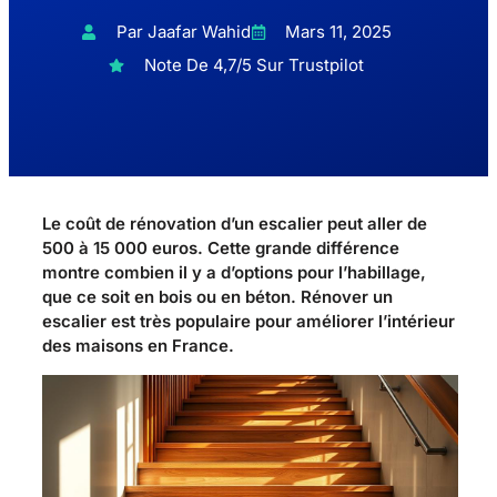
Par Jaafar Wahid
Mars 11, 2025
Note De 4,7/5 Sur Trustpilot
Le coût de rénovation d’un escalier peut aller de
500 à 15 000 euros. Cette grande différence
montre combien il y a d’options pour l’habillage,
que ce soit en bois ou en béton. Rénover un
escalier est très populaire pour améliorer l’intérieur
des maisons en France.