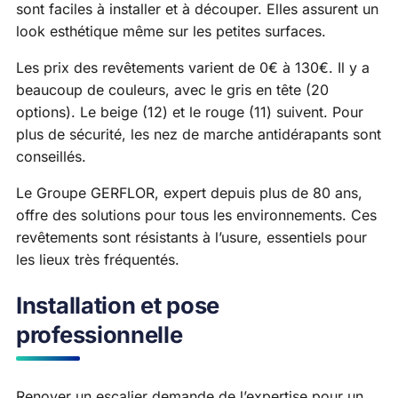
sont faciles à installer et à découper. Elles assurent un
look esthétique même sur les petites surfaces.
Les prix des revêtements varient de 0€ à 130€. Il y a
beaucoup de couleurs, avec le gris en tête (20
options). Le beige (12) et le rouge (11) suivent. Pour
plus de sécurité, les nez de marche antidérapants sont
conseillés.
Le Groupe GERFLOR, expert depuis plus de 80 ans,
offre des solutions pour tous les environnements. Ces
revêtements sont résistants à l’usure, essentiels pour
les lieux très fréquentés.
Installation et pose
professionnelle
Renover un escalier demande de l’expertise pour un