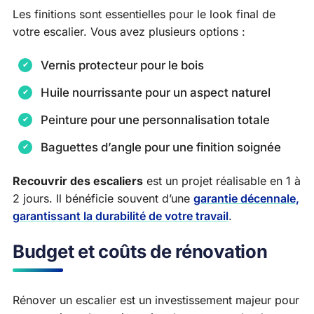
Les finitions sont essentielles pour le look final de
votre escalier. Vous avez plusieurs options :
Vernis protecteur pour le bois
Huile nourrissante pour un aspect naturel
Peinture pour une personnalisation totale
Baguettes d’angle pour une finition soignée
Recouvrir des escaliers
est un projet réalisable en 1 à
2 jours. Il bénéficie souvent d’une
garantie décennale,
garantissant la durabilité de votre travail
.
Budget et coûts de rénovation
Rénover un escalier est un investissement majeur pour