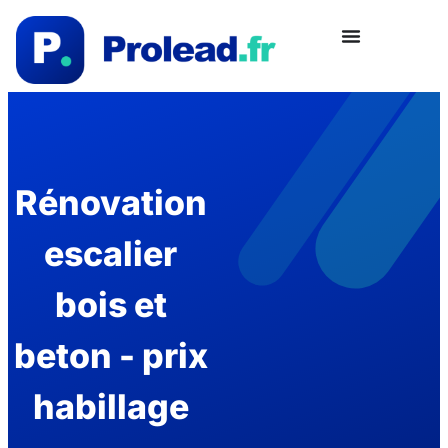
Rénovation
escalier
bois et
beton - prix
habillage