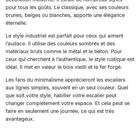
pour tous les goûts. Le classique, avec ses couleurs
brunes, beiges ou blanches, apporte une élégance
éternelle.
Le style industriel est parfait pour ceux qui aiment
l’audace. Il utilise des couleurs sombres et des
matériaux bruts comme le métal et le béton. Pour
ceux qui cherchent à l’authentique, le style rustique est
idéal. Il met en valeur le bois vieilli et le fer forgé.
Les fans du minimalisme apprécieront les escaliers
aux lignes simples, souvent en un seul couleur. Quel
que soit votre style, habiller votre escalier peut
changer complètement votre espace. Et cela peut se
faire en seulement une journée, ce qui est très
avantageux.