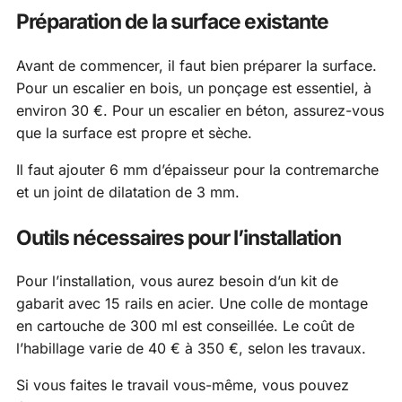
Préparation de la surface existante
Avant de commencer, il faut bien préparer la surface.
Pour un escalier en bois, un ponçage est essentiel, à
environ 30 €. Pour un escalier en béton, assurez-vous
que la surface est propre et sèche.
Il faut ajouter 6 mm d’épaisseur pour la contremarche
et un joint de dilatation de 3 mm.
Outils nécessaires pour l’installation
Pour l’installation, vous aurez besoin d’un kit de
gabarit avec 15 rails en acier. Une colle de montage
en cartouche de 300 ml est conseillée. Le coût de
l’habillage varie de 40 € à 350 €, selon les travaux.
Si vous faites le travail vous-même, vous pouvez