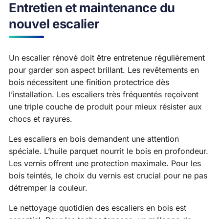
Entretien et maintenance du
nouvel escalier
Un escalier rénové doit être entretenue régulièrement
pour garder son aspect brillant. Les revêtements en
bois nécessitent une finition protectrice dès
l’installation. Les escaliers très fréquentés reçoivent
une triple couche de produit pour mieux résister aux
chocs et rayures.
Les escaliers en bois demandent une attention
spéciale. L’huile parquet nourrit le bois en profondeur.
Les vernis offrent une protection maximale. Pour les
bois teintés, le choix du vernis est crucial pour ne pas
détremper la couleur.
Le nettoyage quotidien des escaliers en bois est