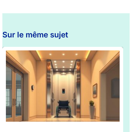
Sur le même sujet