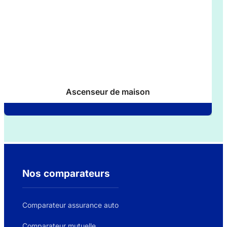
Ascenseur de maison
Nos comparateurs
Comparateur assurance auto
Comparateur mutuelle