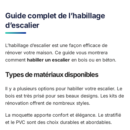
Guide complet de l’habillage
d’escalier
L’habillage d’escalier est une façon efficace de
rénover votre maison. Ce guide vous montrera
comment
habiller un escalier
en bois ou en béton.
Types de matériaux disponibles
Il y a plusieurs options pour habiller votre escalier. Le
bois est très prisé pour ses beaux designs. Les kits de
rénovation offrent de nombreux styles.
La moquette apporte confort et élégance. Le stratifié
et le PVC sont des choix durables et abordables.