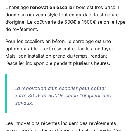
L’habillage
renovation escalier
bois est très prisé. Il
donne un nouveau style tout en gardant la structure
d’origine. Le coût varie de 500€ à 1500€ selon le type
de revêtement.
Pour les escaliers en béton, le carrelage est une
option durable. Il est résistant et facile à nettoyer.
Mais, son installation prend du temps, rendant
l’escalier indisponible pendant plusieurs heures.
La rénovation d’un escalier peut coûter
entre 300€ et 5000€ selon l’ampleur des
travaux.
Les innovations récentes incluent des revêtements
autoadhésifs et des systèmes de fixation rapide. Ces