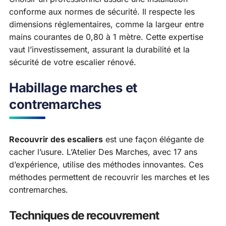
conforme aux normes de sécurité. Il respecte les
dimensions réglementaires, comme la largeur entre
mains courantes de 0,80 à 1 mètre. Cette expertise
vaut l’investissement, assurant la durabilité et la
sécurité de votre escalier rénové.
Habillage marches et
contremarches
Recouvrir des escaliers
est une façon élégante de
cacher l’usure. L’Atelier Des Marches, avec 17 ans
d’expérience, utilise des méthodes innovantes. Ces
méthodes permettent de recouvrir les marches et les
contremarches.
Techniques de recouvrement