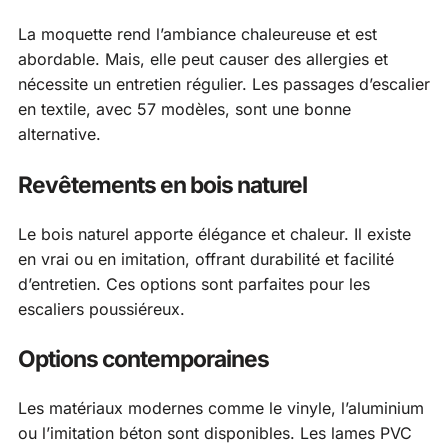
La moquette rend l’ambiance chaleureuse et est
abordable. Mais, elle peut causer des allergies et
nécessite un entretien régulier. Les passages d’escalier
en textile, avec 57 modèles, sont une bonne
alternative.
Revêtements en bois naturel
Le bois naturel apporte élégance et chaleur. Il existe
en vrai ou en imitation, offrant durabilité et facilité
d’entretien. Ces options sont parfaites pour les
escaliers poussiéreux.
Options contemporaines
Les matériaux modernes comme le vinyle, l’aluminium
ou l’imitation béton sont disponibles. Les lames PVC