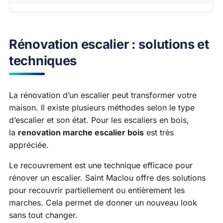
Rénovation escalier : solutions et
techniques
La rénovation d’un escalier peut transformer votre
maison. Il existe plusieurs méthodes selon le type
d’escalier et son état. Pour les escaliers en bois,
la
renovation marche escalier bois
est très
appréciée.
Le recouvrement est une technique efficace pour
rénover un escalier. Saint Maclou offre des solutions
pour recouvrir partiellement ou entièrement les
marches. Cela permet de donner un nouveau look
sans tout changer.