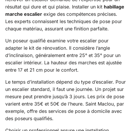
résultat qui dure et qui plaise. Installer un kit
habillage
marche escalier
exige des compétences précises.
Les experts connaissent les techniques de pose pour
chaque matériau, assurant une finition parfaite.
Un poseur qualifié examine votre escalier pour
adapter le kit de rénovation. Il considère l’angle
d’inclinaison, généralement entre 25° et 35° pour un
escalier intérieur. La hauteur des marches est ajustée
entre 17 et 21 cm pour le confort.
Le temps d’installation dépend du type d’escalier. Pour
un escalier standard, il faut une journée. Un projet sur
mesure peut prendre jusqu’à 3 jours. Les prix de pose
varient entre 35€ et 50€ de l’heure. Saint Maclou, par
exemple, offre des services de pose à domicile avec
des poseurs qualifiés.
Choisir un professionnel assure une installation