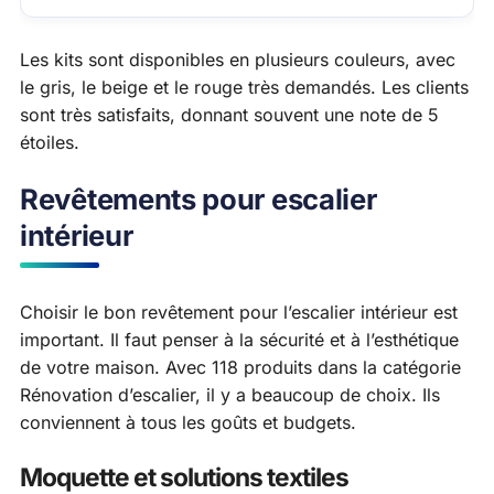
Les kits sont disponibles en plusieurs couleurs, avec
le gris, le beige et le rouge très demandés. Les clients
sont très satisfaits, donnant souvent une note de 5
étoiles.
Revêtements pour escalier
intérieur
Choisir le bon revêtement pour l’escalier intérieur est
important. Il faut penser à la sécurité et à l’esthétique
de votre maison. Avec 118 produits dans la catégorie
Rénovation d’escalier, il y a beaucoup de choix. Ils
conviennent à tous les goûts et budgets.
Moquette et solutions textiles