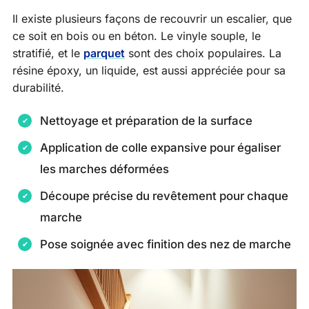
Il existe plusieurs façons de recouvrir un escalier, que
ce soit en bois ou en béton. Le vinyle souple, le
stratifié, et le
parquet
sont des choix populaires. La
résine époxy, un liquide, est aussi appréciée pour sa
durabilité.
Nettoyage et préparation de la surface
Application de colle expansive pour égaliser
les marches déformées
Découpe précise du revêtement pour chaque
marche
Pose soignée avec finition des nez de marche