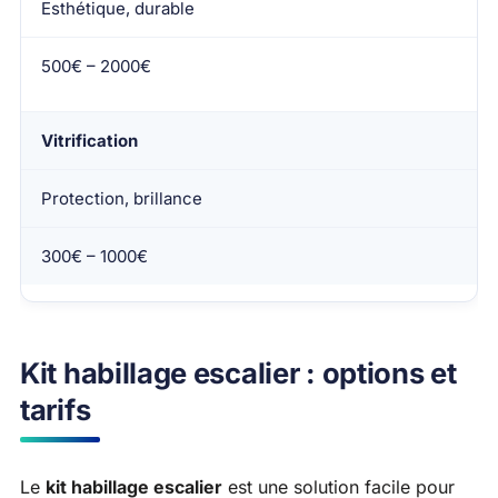
Esthétique, durable
500€ – 2000€
Vitrification
Protection, brillance
300€ – 1000€
Kit habillage escalier : options et
tarifs
Le
kit habillage escalier
est une solution facile pour