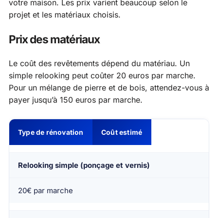
votre maison. Les prix varient beaucoup selon le
projet et les matériaux choisis.
Prix des matériaux
Le coût des revêtements dépend du matériau. Un
simple relooking peut coûter 20 euros par marche.
Pour un mélange de pierre et de bois, attendez-vous à
payer jusqu’à 150 euros par marche.
Type de rénovation
Coût estimé
Relooking simple (ponçage et vernis)
20€ par marche