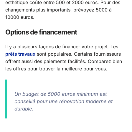
esthétique coûte entre 500 et 2000 euros. Pour des
changements plus importants, prévoyez 5000 à
10000 euros.
Options de financement
Il y a plusieurs façons de financer votre projet. Les
prêts travaux
sont populaires. Certains fournisseurs
offrent aussi des paiements facilités. Comparez bien
les offres pour trouver la meilleure pour vous.
Un budget de 5000 euros minimum est
conseillé pour une rénovation moderne et
durable.