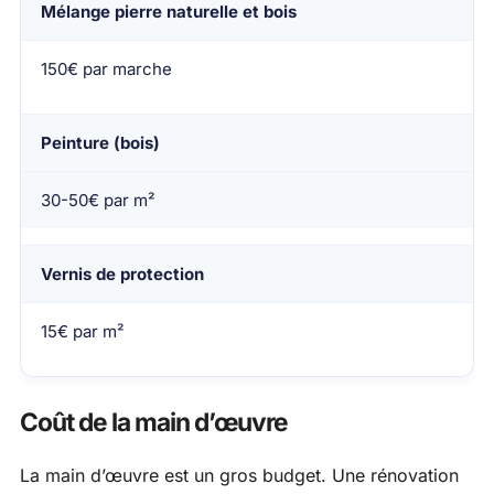
Mélange pierre naturelle et bois
150€ par marche
Peinture (bois)
30-50€ par m²
Vernis de protection
15€ par m²
Coût de la main d’œuvre
La main d’œuvre est un gros budget. Une rénovation