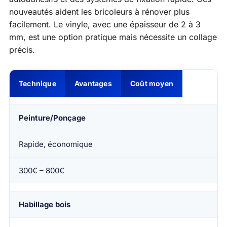
nouveautés aident les bricoleurs à rénover plus
facilement. Le vinyle, avec une épaisseur de 2 à 3
mm, est une option pratique mais nécessite un collage
précis.
Technique
Avantages
Coût moyen
Peinture/Ponçage
Rapide, économique
300€ – 800€
Habillage bois