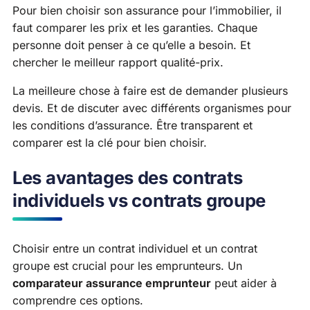
Pour bien choisir son assurance pour l’immobilier, il
faut comparer les prix et les garanties. Chaque
personne doit penser à ce qu’elle a besoin. Et
chercher le meilleur rapport qualité-prix.
La meilleure chose à faire est de demander plusieurs
devis. Et de discuter avec différents organismes pour
les conditions d’assurance. Être transparent et
comparer est la clé pour bien choisir.
Les avantages des contrats
individuels vs contrats groupe
Choisir entre un contrat individuel et un contrat
groupe est crucial pour les emprunteurs. Un
comparateur assurance emprunteur
peut aider à
comprendre ces options.