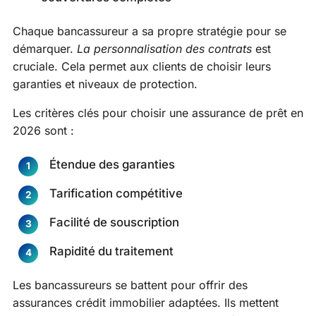
Chaque bancassureur a sa propre stratégie pour se
démarquer.
La personnalisation des contrats
est
cruciale. Cela permet aux clients de choisir leurs
garanties et niveaux de protection.
Les critères clés pour choisir une assurance de prêt en
2026 sont :
Étendue des garanties
Tarification compétitive
Facilité de souscription
Rapidité du traitement
Les bancassureurs se battent pour offrir des
assurances crédit immobilier adaptées. Ils mettent