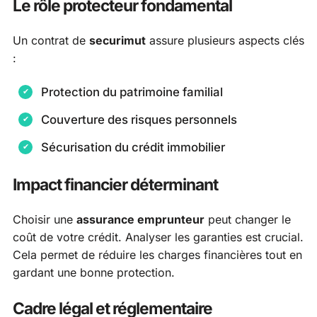
Le rôle protecteur fondamental
Un contrat de
securimut
assure plusieurs aspects clés
:
Protection du patrimoine familial
Couverture des risques personnels
Sécurisation du crédit immobilier
Impact financier déterminant
Choisir une
assurance emprunteur
peut changer le
coût de votre crédit. Analyser les garanties est crucial.
Cela permet de réduire les charges financières tout en
gardant une bonne protection.
Cadre légal et réglementaire