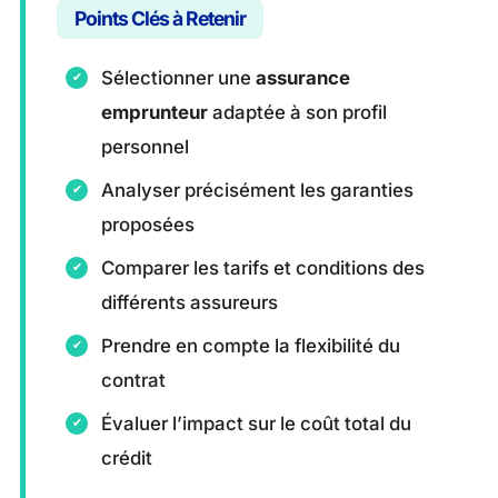
Points Clés à Retenir
Sélectionner une
assurance
emprunteur
adaptée à son profil
personnel
Analyser précisément les garanties
proposées
Comparer les tarifs et conditions des
différents assureurs
Prendre en compte la flexibilité du
contrat
Évaluer l’impact sur le coût total du
crédit