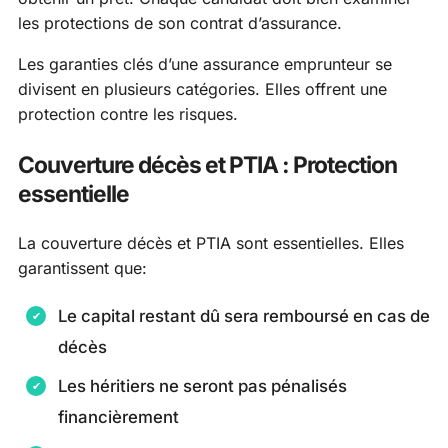
les protections de son contrat d’assurance.
Les garanties clés d’une assurance emprunteur se
divisent en plusieurs catégories. Elles offrent une
protection contre les risques.
Couverture décès et PTIA : Protection
essentielle
La couverture décès et PTIA sont essentielles. Elles
garantissent que:
Le capital restant dû sera remboursé en cas de
décès
Les héritiers ne seront pas pénalisés
financièrement