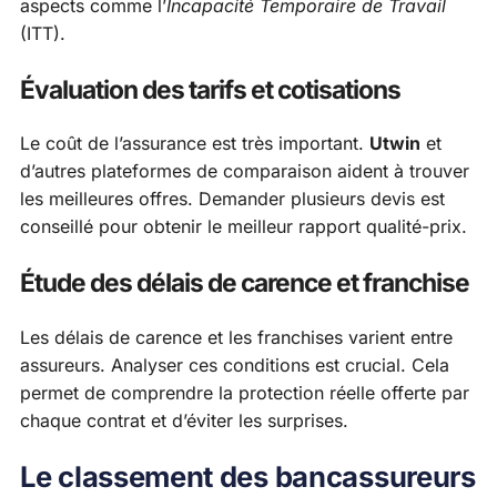
aspects comme l’
Incapacité Temporaire de Travail
(ITT).
Évaluation des tarifs et cotisations
Le coût de l’assurance est très important.
Utwin
et
d’autres plateformes de comparaison aident à trouver
les meilleures offres. Demander plusieurs devis est
conseillé pour obtenir le meilleur rapport qualité-prix.
Étude des délais de carence et franchise
Les délais de carence et les franchises varient entre
assureurs. Analyser ces conditions est crucial. Cela
permet de comprendre la protection réelle offerte par
chaque contrat et d’éviter les surprises.
Le classement des bancassureurs