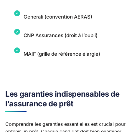
Generali (convention AERAS)
CNP Assurances (droit à l’oubli)
MAIF (grille de référence élargie)
Les garanties indispensables de
l’assurance de prêt
Comprendre les garanties essentielles est crucial pour
obtenir un prêt. Chaque candidat doit bien examiner