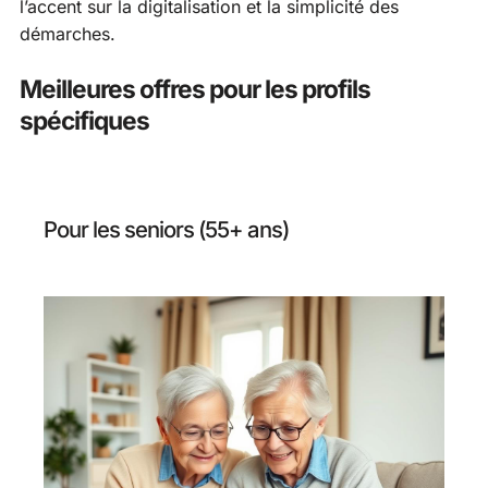
l’accent sur la digitalisation et la simplicité des
démarches.
Meilleures offres pour les profils
spécifiques
Pour les seniors (55+ ans)