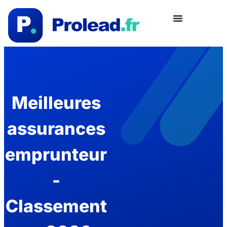
Meilleures
assurances
emprunteur
-
Classement