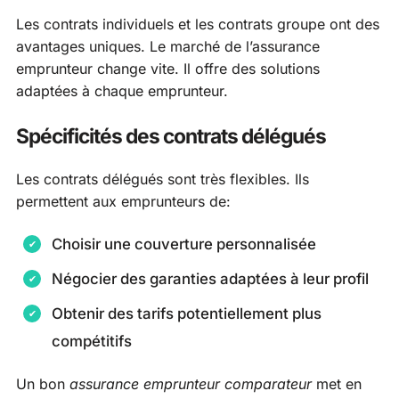
Les contrats individuels et les contrats groupe ont des
avantages uniques. Le marché de l’assurance
emprunteur change vite. Il offre des solutions
adaptées à chaque emprunteur.
Spécificités des contrats délégués
Les contrats délégués sont très flexibles. Ils
permettent aux emprunteurs de:
Choisir une couverture personnalisée
Négocier des garanties adaptées à leur profil
Obtenir des tarifs potentiellement plus
compétitifs
Un bon
assurance emprunteur comparateur
met en