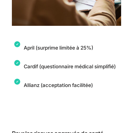
April (surprime limitée à 25%)
Cardif (questionnaire médical simplifié)
Allianz (acceptation facilitée)