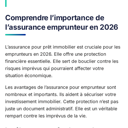
Comprendre l’importance de
l’assurance emprunteur en 2026
L’assurance pour prêt immobilier est cruciale pour les
emprunteurs en 2026. Elle offre une protection
financière essentielle. Elle sert de bouclier contre les
risques imprévus qui pourraient affecter votre
situation économique.
Les avantages de l’assurance pour emprunteur sont
nombreux et importants. Ils aident à sécuriser votre
investissement immobilier. Cette protection n’est pas
juste un document administratif. Elle est un véritable
rempart contre les imprévus de la vie.