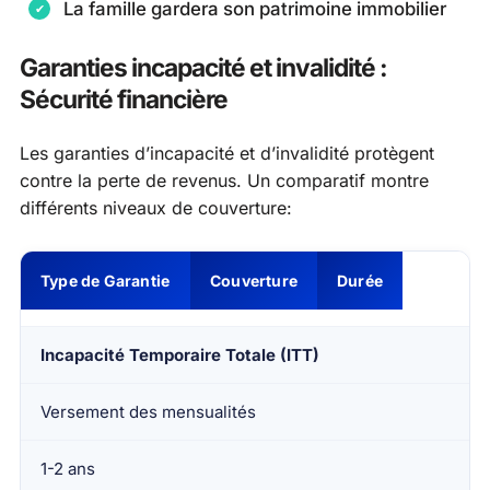
La famille gardera son patrimoine immobilier
Garanties incapacité et invalidité :
Sécurité financière
Les garanties d’incapacité et d’invalidité protègent
contre la perte de revenus. Un comparatif montre
différents niveaux de couverture:
Type de Garantie
Couverture
Durée
Incapacité Temporaire Totale (ITT)
Versement des mensualités
1-2 ans