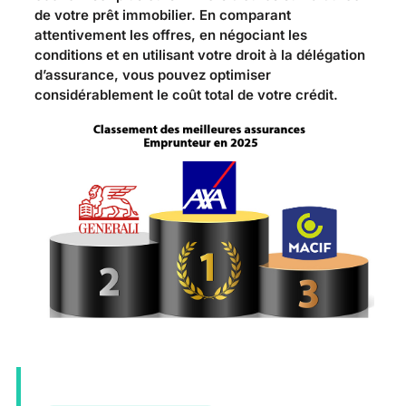
de votre prêt immobilier. En comparant
attentivement les offres, en négociant les
conditions et en utilisant votre droit à la délégation
d’assurance, vous pouvez optimiser
considérablement le coût total de votre crédit.