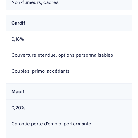
Non-fumeurs, cadres
Cardif
0,18%
Couverture étendue, options personnalisables
Couples, primo-accédants
Macif
0,20%
Garantie perte d’emploi performante