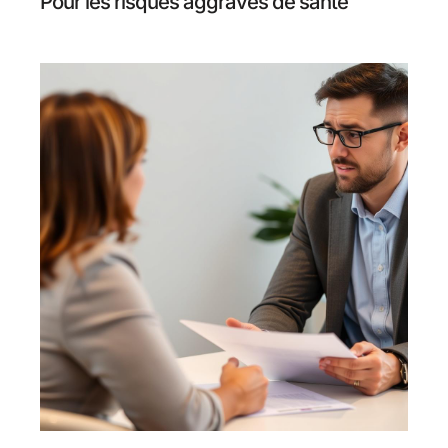
Pour les risques aggravés de santé