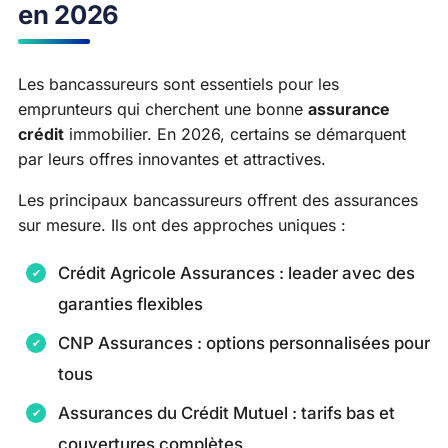
en 2026
Les bancassureurs sont essentiels pour les
emprunteurs qui cherchent une bonne
assurance
crédit
immobilier. En 2026, certains se démarquent
par leurs offres innovantes et attractives.
Les principaux bancassureurs offrent des assurances
sur mesure. Ils ont des approches uniques :
Crédit Agricole Assurances : leader avec des
garanties flexibles
CNP Assurances : options personnalisées pour
tous
Assurances du Crédit Mutuel : tarifs bas et
couvertures complètes