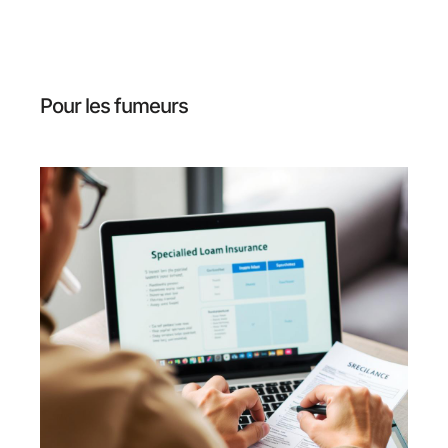
Pour les fumeurs