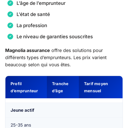
L’âge de l’emprunteur
L’état de santé
La profession
Le niveau de garanties souscrites
Magnolia assurance
offre des solutions pour
différents types d’emprunteurs. Les prix varient
beaucoup selon qui vous êtes.
Profil
Tranche
Tarif moyen
d’emprunteur
d’âge
mensuel
Jeune actif
25-35 ans