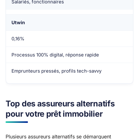
Salariés, fonctionnaires
Utwin
0,16%
Processus 100% digital, réponse rapide
Emprunteurs pressés, profils tech-savvy
Top des assureurs alternatifs
pour votre prêt immobilier
Plusieurs assureurs alternatifs se démarquent