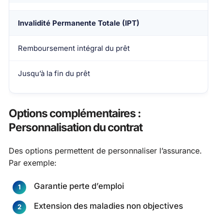
Invalidité Permanente Totale (IPT)
Remboursement intégral du prêt
Jusqu’à la fin du prêt
Options complémentaires :
Personnalisation du contrat
Des options permettent de personnaliser l’assurance.
Par exemple:
Garantie perte d’emploi
Extension des maladies non objectives