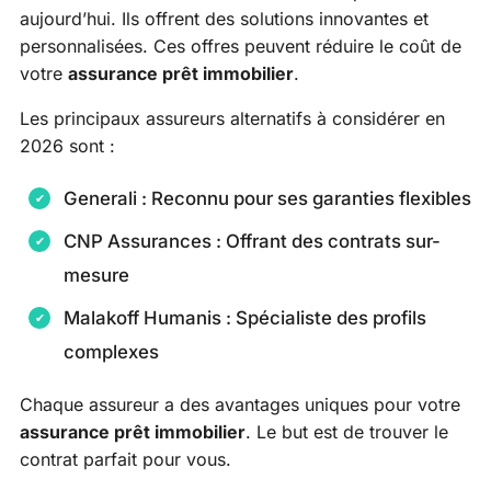
aujourd’hui. Ils offrent des solutions innovantes et
personnalisées. Ces offres peuvent réduire le coût de
votre
assurance prêt immobilier
.
Les principaux assureurs alternatifs à considérer en
2026 sont :
Generali : Reconnu pour ses garanties flexibles
CNP Assurances : Offrant des contrats sur-
mesure
Malakoff Humanis : Spécialiste des profils
complexes
Chaque assureur a des avantages uniques pour votre
assurance prêt immobilier
. Le but est de trouver le
contrat parfait pour vous.