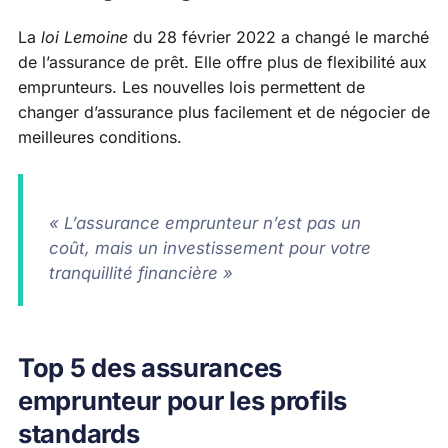
La
loi Lemoine
du 28 février 2022 a changé le marché
de l’assurance de prêt. Elle offre plus de flexibilité aux
emprunteurs. Les nouvelles lois permettent de
changer d’assurance plus facilement et de négocier de
meilleures conditions.
« L’assurance emprunteur n’est pas un
coût, mais un investissement pour votre
tranquillité financière »
Top 5 des assurances
emprunteur pour les profils
standards