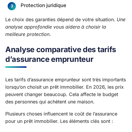
Protection juridique
Le choix des garanties dépend de votre situation.
Une
analyse approfondie vous aidera à choisir la
meilleure protection
.
Analyse comparative des tarifs
d’assurance emprunteur
Les tarifs d’assurance emprunteur sont très importants
lorsqu’on choisit un prêt immobilier. En 2026, les prix
peuvent changer beaucoup. Cela affecte le budget
des personnes qui achètent une maison.
Plusieurs choses influencent le coût de l’assurance
pour un prêt immobilier. Les éléments clés sont :