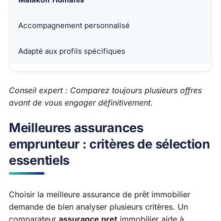
Accompagnement personnalisé
Adapté aux profils spécifiques
Conseil expert : Comparez toujours plusieurs offres
avant de vous engager définitivement.
Meilleures assurances
emprunteur : critères de sélection
essentiels
Choisir la meilleure assurance de prêt immobilier
demande de bien analyser plusieurs critères. Un
comparateur
assurance pret
immobilier aide à