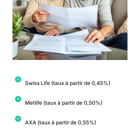
Swiss Life (taux à partir de 0,45%)
Metlife (taux à partir de 0,50%)
AXA (taux à partir de 0,55%)