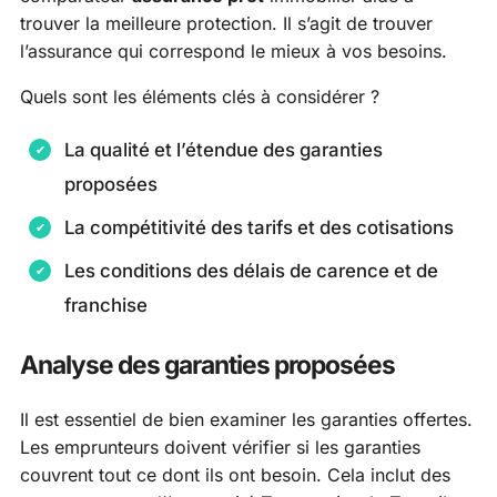
trouver la meilleure protection. Il s’agit de trouver
l’assurance qui correspond le mieux à vos besoins.
Quels sont les éléments clés à considérer ?
La qualité et l’étendue des garanties
proposées
La compétitivité des tarifs et des cotisations
Les conditions des délais de carence et de
franchise
Analyse des garanties proposées
Il est essentiel de bien examiner les garanties offertes.
Les emprunteurs doivent vérifier si les garanties
couvrent tout ce dont ils ont besoin. Cela inclut des