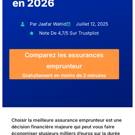
en 2026
Par Jaafar Wahid
Juillet 12, 2025
Note De 4,7/5 Sur Trustpilot
Comparez les assurances
emprunteur
Gratuitement en moins de 2 minutes
Choisir la meilleure assurance emprunteur est une
décision financière majeure qui peut vous faire
économiser plusieurs milliers d’euros sur la durée