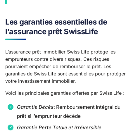
Les garanties essentielles de
l’assurance prêt SwissLife
L’assurance prêt immobilier Swiss Life protège les
emprunteurs contre divers risques. Ces risques
pourraient empêcher de rembourser le prêt. Les
garanties de Swiss Life sont essentielles pour protéger
votre investissement immobilier.
Voici les principales garanties offertes par Swiss Life :
Garantie Décès
: Remboursement intégral du
prêt si l’emprunteur décède
Garantie Perte Totale et Irréversible