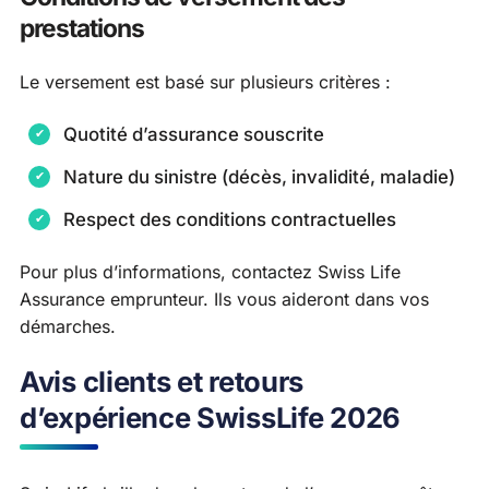
prestations
Le versement est basé sur plusieurs critères :
Quotité d’assurance souscrite
Nature du sinistre (décès, invalidité, maladie)
Respect des conditions contractuelles
Pour plus d’informations, contactez Swiss Life
Assurance emprunteur. Ils vous aideront dans vos
démarches.
Avis clients et retours
d’expérience SwissLife 2026