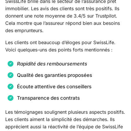
SwissLife brille dans le secteur de l’assurance prêt
immobilier. Les avis des clients sont très positifs. Ils
donnent une note moyenne de 3.4/5 sur Trustpilot.
Cela montre que l’assureur répond bien aux besoins
des emprunteurs.
Les clients ont beaucoup d’éloges pour SwissLife.
Voici quelques-uns des points forts mentionnés :
Rapidité des remboursements
Qualité des garanties proposées
Écoute attentive des conseillers
Transparence des contrats
Les témoignages soulignent plusieurs aspects positifs.
Les clients aiment la simplicité des démarches. Ils
apprécient aussi la réactivité de l’équipe de SwissLife