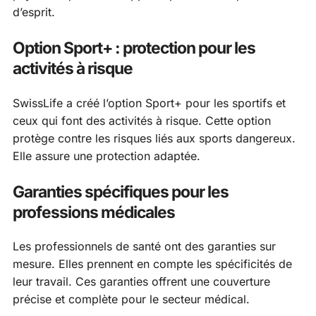
d’esprit.
Option Sport+ : protection pour les
activités à risque
SwissLife a créé l’option Sport+ pour les sportifs et
ceux qui font des activités à risque. Cette option
protège contre les risques liés aux sports dangereux.
Elle assure une protection adaptée.
Garanties spécifiques pour les
professions médicales
Les professionnels de santé ont des garanties sur
mesure. Elles prennent en compte les spécificités de
leur travail. Ces garanties offrent une couverture
précise et complète pour le secteur médical.