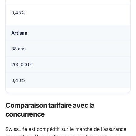
0,45%
Artisan
38 ans
200 000 €
0,40%
Comparaison tarifaire avec la
concurrence
SwissLife est compétitif sur le marché de l’assurance