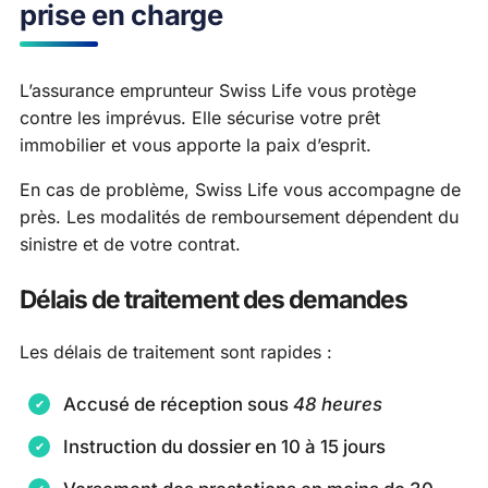
prise en charge
L’assurance emprunteur Swiss Life vous protège
contre les imprévus. Elle sécurise votre prêt
immobilier et vous apporte la paix d’esprit.
En cas de problème, Swiss Life vous accompagne de
près. Les modalités de remboursement dépendent du
sinistre et de votre contrat.
Délais de traitement des demandes
Les délais de traitement sont rapides :
Accusé de réception sous
48 heures
Instruction du dossier en 10 à 15 jours