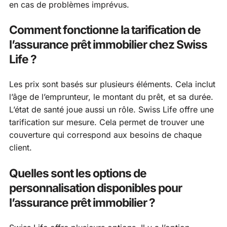
en cas de problèmes imprévus.
Comment fonctionne la tarification de
l’assurance prêt immobilier chez Swiss
Life ?
Les prix sont basés sur plusieurs éléments. Cela inclut
l’âge de l’emprunteur, le montant du prêt, et sa durée.
L’état de santé joue aussi un rôle. Swiss Life offre une
tarification sur mesure. Cela permet de trouver une
couverture qui correspond aux besoins de chaque
client.
Quelles sont les options de
personnalisation disponibles pour
l’assurance prêt immobilier ?