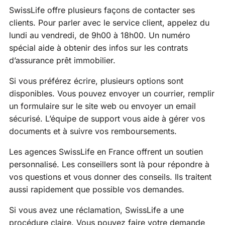
SwissLife offre plusieurs façons de contacter ses
clients. Pour parler avec le service client, appelez du
lundi au vendredi, de 9h00 à 18h00. Un numéro
spécial aide à obtenir des infos sur les contrats
d’assurance prêt immobilier.
Si vous préférez écrire, plusieurs options sont
disponibles. Vous pouvez envoyer un courrier, remplir
un formulaire sur le site web ou envoyer un email
sécurisé. L’équipe de support vous aide à gérer vos
documents et à suivre vos remboursements.
Les agences SwissLife en France offrent un soutien
personnalisé. Les conseillers sont là pour répondre à
vos questions et vous donner des conseils. Ils traitent
aussi rapidement que possible vos demandes.
Si vous avez une réclamation, SwissLife a une
procédure claire. Vous pouvez faire votre demande