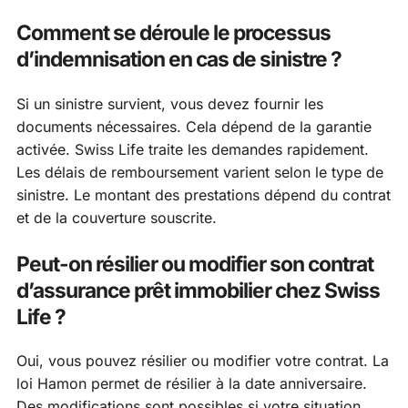
Comment se déroule le processus
d’indemnisation en cas de sinistre ?
Si un sinistre survient, vous devez fournir les
documents nécessaires. Cela dépend de la garantie
activée. Swiss Life traite les demandes rapidement.
Les délais de remboursement varient selon le type de
sinistre. Le montant des prestations dépend du contrat
et de la couverture souscrite.
Peut-on résilier ou modifier son contrat
d’assurance prêt immobilier chez Swiss
Life ?
Oui, vous pouvez résilier ou modifier votre contrat. La
loi Hamon permet de résilier à la date anniversaire.
Des modifications sont possibles si votre situation