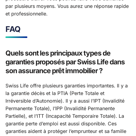
par plusieurs moyens. Vous aurez une réponse rapide
et professionnelle.
FAQ
Quels sont les principaux types de
garanties proposés par Swiss Life dans
son assurance prêt immobilier ?
Swiss Life offre plusieurs garanties importantes. Il y a
la garantie décès et la PTIA (Perte Totale et
Irréversible d’Autonomie). Il y a aussi l’IPT (Invalidité
Permanente Totale), l’IPP (Invalidité Permanente
Partielle), et l’ITT (Incapacité Temporaire Totale). La
garantie perte d’emploi est aussi disponible. Ces
garanties aident à protéger l’emprunteur et sa famille