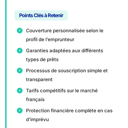
Points Clés à Retenir
Couverture personnalisée selon le
profil de l’emprunteur
Garanties adaptées aux différents
types de prêts
Processus de souscription simple et
transparent
Tarifs compétitifs sur le marché
français
Protection financière complète en cas
d’imprévu