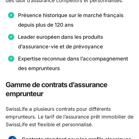
des taux d’assurance compétitifs et personnalisés.
Présence historique sur le marché français
depuis plus de 120 ans
Leader européen dans les produits
d’assurance-vie et de prévoyance
Expertise reconnue dans l’accompagnement
des emprunteurs
Gamme de contrats d’assurance
emprunteur
SwissLife a plusieurs contrats pour différents
emprunteurs. Le tarif de l’assurance prêt immobilier de
SwissLife est flexible et personnalisé.