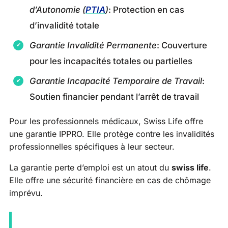
d’Autonomie (
PTIA
)
: Protection en cas
d’invalidité totale
Garantie Invalidité Permanente
: Couverture
pour les incapacités totales ou partielles
Garantie Incapacité Temporaire de Travail
:
Soutien financier pendant l’arrêt de travail
Pour les professionnels médicaux, Swiss Life offre
une garantie IPPRO. Elle protège contre les invalidités
professionnelles spécifiques à leur secteur.
La garantie perte d’emploi est un atout du
swiss life
.
Elle offre une sécurité financière en cas de chômage
imprévu.