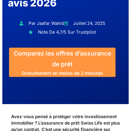
avis 2026
Par Jaafar Wahid
Juillet 24, 2025
Note De 4,7/5 Sur Trustpilot
Comparez les offres d’assurance
de prêt
Gratuitement en moins de 2 minutes
Avez-vous pensé à protéger votre investissement
immobilier ? L’assurance de prêt Swiss Life est plus
qu’un contrat. C’est une sécurité financière sur