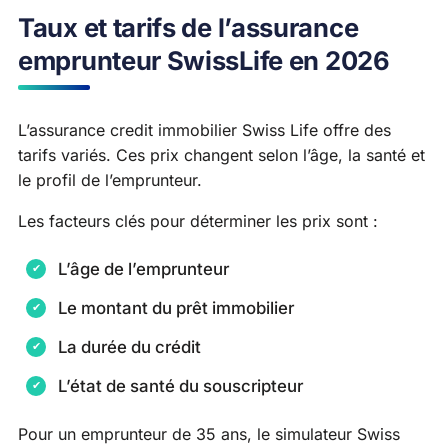
Taux et tarifs de l’assurance
emprunteur SwissLife en 2026
L’assurance credit immobilier Swiss Life offre des
tarifs variés. Ces prix changent selon l’âge, la santé et
le profil de l’emprunteur.
Les facteurs clés pour déterminer les prix sont :
L’âge de l’emprunteur
Le montant du prêt immobilier
La durée du crédit
L’état de santé du souscripteur
Pour un emprunteur de 35 ans, le simulateur Swiss