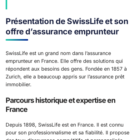
Présentation de SwissLife et son
offre d’assurance emprunteur
SwissLife est un grand nom dans l’assurance
emprunteur en France. Elle offre des solutions qui
répondent aux besoins des gens. Fondée en 1857 à
Zurich, elle a beaucoup appris sur l’assurance prêt
immobilier.
Parcours historique et expertise en
France
Depuis 1898, SwissLife est en France. Il est connu
pour son professionnalisme et sa fiabilité. Il propose