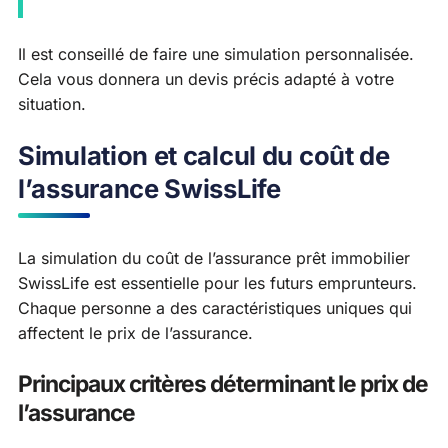
Il est conseillé de faire une simulation personnalisée.
Cela vous donnera un devis précis adapté à votre
situation.
Simulation et calcul du coût de
l’assurance SwissLife
La simulation du coût de l’assurance prêt immobilier
SwissLife est essentielle pour les futurs emprunteurs.
Chaque personne a des caractéristiques uniques qui
affectent le prix de l’assurance.
Principaux critères déterminant le prix de
l’assurance