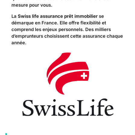
mesure pour vous.
La
Swiss life assurance prêt immobilier
se
démarque en France. Elle offre flexibilité et
comprend les enjeux personnels. Des milliers
d’emprunteurs choisissent cette assurance chaque
année.