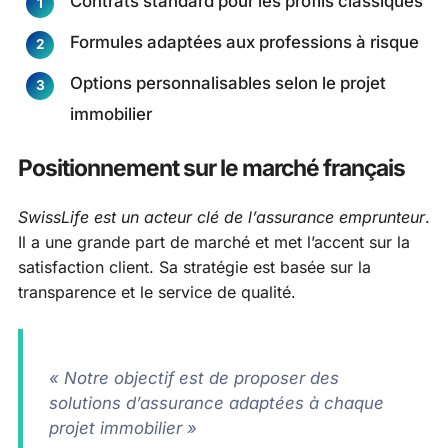
Contrats standard pour les profils classiques
Formules adaptées aux professions à risque
Options personnalisables selon le projet
immobilier
Positionnement sur le marché français
SwissLife est un acteur clé de l’assurance emprunteur
.
Il a une grande part de marché et met l’accent sur la
satisfaction client. Sa stratégie est basée sur la
transparence et le service de qualité.
« Notre objectif est de proposer des
solutions d’assurance adaptées à chaque
projet immobilier »