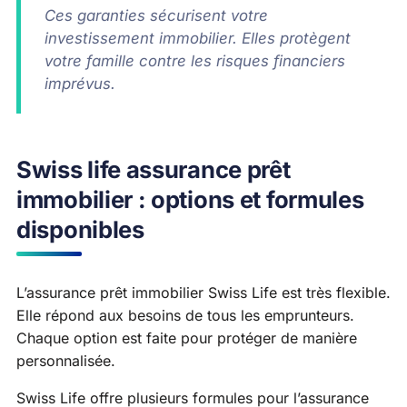
Ces garanties sécurisent votre
investissement immobilier. Elles protègent
votre famille contre les risques financiers
imprévus.
Swiss life assurance prêt
immobilier : options et formules
disponibles
L’assurance prêt immobilier Swiss Life est très flexible.
Elle répond aux besoins de tous les emprunteurs.
Chaque option est faite pour protéger de manière
personnalisée.
Swiss Life offre plusieurs formules pour l’assurance