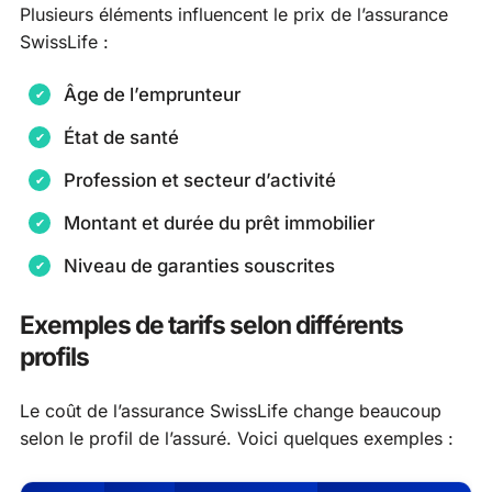
Plusieurs éléments influencent le prix de l’assurance
SwissLife :
Âge de l’emprunteur
État de santé
Profession et secteur d’activité
Montant et durée du prêt immobilier
Niveau de garanties souscrites
Exemples de tarifs selon différents
profils
Le coût de l’assurance SwissLife change beaucoup
selon le profil de l’assuré. Voici quelques exemples :