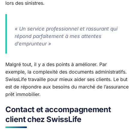
lors des sinistres.
« Un service professionnel et rassurant qui
répond parfaitement à mes attentes
d’emprunteur »
Malgré tout, il y a des points à améliorer. Par
exemple, la complexité des documents administratifs.
SwissLife travaille pour mieux aider ses clients. Le but
est de répondre aux besoins du marché de l’assurance
prêt immobilier.
Contact et accompagnement
client chez SwissLife