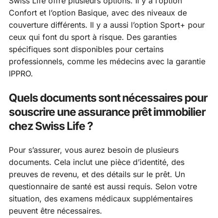
Swiss Life offre plusieurs options. Il y a l’option
Confort et l’option Basique, avec des niveaux de
couverture différents. Il y a aussi l’option Sport+ pour
ceux qui font du sport à risque. Des garanties
spécifiques sont disponibles pour certains
professionnels, comme les médecins avec la garantie
IPPRO.
Quels documents sont nécessaires pour
souscrire une assurance prêt immobilier
chez Swiss Life ?
Pour s’assurer, vous aurez besoin de plusieurs
documents. Cela inclut une pièce d’identité, des
preuves de revenu, et des détails sur le prêt. Un
questionnaire de santé est aussi requis. Selon votre
situation, des examens médicaux supplémentaires
peuvent être nécessaires.