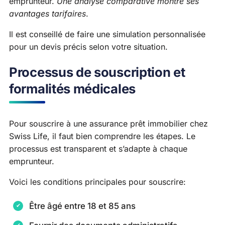
emprunteur.
Une analyse comparative montre ses
avantages tarifaires
.
Il est conseillé de faire une simulation personnalisée
pour un devis précis selon votre situation.
Processus de souscription et
formalités médicales
Pour souscrire à une assurance prêt immobilier chez
Swiss Life, il faut bien comprendre les étapes. Le
processus est transparent et s’adapte à chaque
emprunteur.
Voici les conditions principales pour souscrire:
Être âgé entre 18 et 85 ans