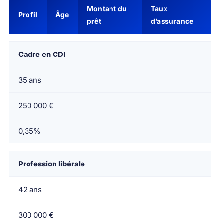
Montant du
Taux
Profil
Âge
prêt
d’assurance
Cadre en CDI
35 ans
250 000 €
0,35%
Profession libérale
42 ans
300 000 €