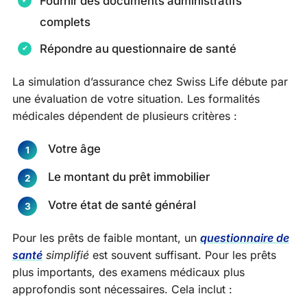
Fournir des documents administratifs
complets
Répondre au questionnaire de santé
La simulation d’assurance chez Swiss Life débute par
une évaluation de votre situation. Les formalités
médicales dépendent de plusieurs critères :
Votre âge
Le montant du prêt immobilier
Votre état de santé général
Pour les prêts de faible montant, un
questionnaire de
santé
simplifié
est souvent suffisant. Pour les prêts
plus importants, des examens médicaux plus
approfondis sont nécessaires. Cela inclut :