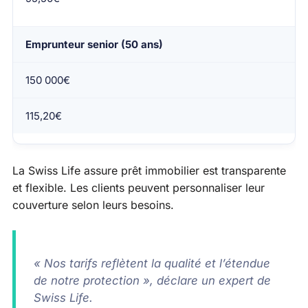
Emprunteur senior (50 ans)
150 000€
115,20€
La Swiss Life assure prêt immobilier est transparente
et flexible. Les clients peuvent personnaliser leur
couverture selon leurs besoins.
« Nos tarifs reflètent la qualité et l’étendue
de notre protection », déclare un expert de
Swiss Life.