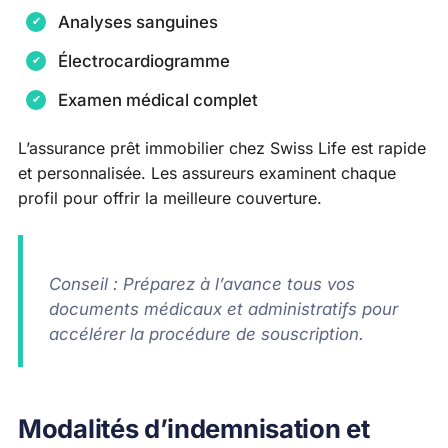
Analyses sanguines
Électrocardiogramme
Examen médical complet
L’assurance prêt immobilier chez Swiss Life est rapide
et personnalisée. Les assureurs examinent chaque
profil pour offrir la meilleure couverture.
Conseil : Préparez à l’avance tous vos
documents médicaux et administratifs pour
accélérer la procédure de souscription.
Modalités d’indemnisation et