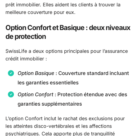
prêt immobilier. Elles aident les clients à trouver la
meilleure couverture pour eux.
Option Confort et Basique : deux niveaux
de protection
SwissLife a deux options principales pour l’assurance
crédit immobilier :
Option Basique
: Couverture standard incluant
les garanties essentielles
Option Confort
: Protection étendue avec des
garanties supplémentaires
L’option Confort inclut le rachat des exclusions pour
les atteintes disco-vertébrales et les affections
psychiatriques. Cela apporte plus de tranquillité