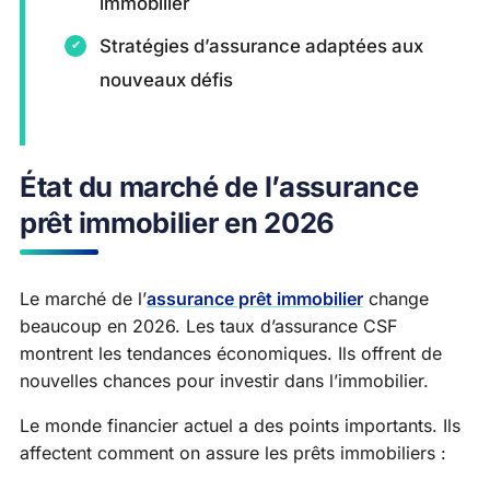
immobilier
Stratégies d’assurance adaptées aux
nouveaux défis
État du marché de l’assurance
prêt immobilier en 2026
Le marché de l’
assurance prêt immobilier
change
beaucoup en 2026. Les taux d’assurance CSF
montrent les tendances économiques. Ils offrent de
nouvelles chances pour investir dans l’immobilier.
Le monde financier actuel a des points importants. Ils
affectent comment on assure les prêts immobiliers :