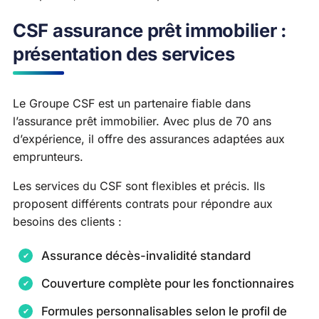
CSF assurance prêt immobilier :
présentation des services
Le Groupe CSF est un partenaire fiable dans
l’assurance prêt immobilier. Avec plus de 70 ans
d’expérience, il offre des assurances adaptées aux
emprunteurs.
Les services du CSF sont flexibles et précis. Ils
proposent différents contrats pour répondre aux
besoins des clients :
Assurance décès-invalidité standard
Couverture complète pour les fonctionnaires
Formules personnalisables selon le profil de