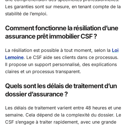
Les garanties sont sur mesure, en tenant compte de la
stabilité de l’emploi.
Comment fonctionne la résiliation d’une
assurance prêt immobilier CSF ?
La résiliation est possible à tout moment, selon la
Loi
Lemoine
. Le CSF aide ses clients dans ce processus.
Il propose un support personnalisé, des explications
claires et un processus transparent.
Quels sont les délais de traitement d’un
dossier d’assurance ?
Les délais de traitement varient entre 48 heures et une
semaine. Cela dépend de la complexité du dossier. Le
CSF s’engage à traiter rapidement, avec une grande