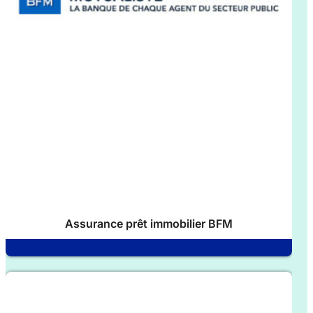
Assurance prêt immobilier BFM