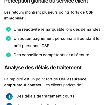
Perception globale du service client
Les retours montrent plusieurs points forts de
CSF
immobilier
:
Une réactivité remarquable lors des demandes
Un accompagnement personnalisé pendant le
prêt personnel CSF
Des conseillers compétents et à l’écoute
Analyse des délais de traitement
La rapidité est un point fort de
CSF assurance
emprunteur contact
. Les clients parlent de :
Des délais de traitement courts