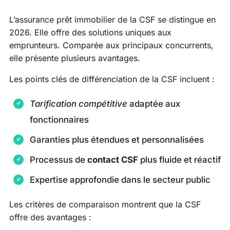
L’assurance prêt immobilier de la CSF se distingue en
2026. Elle offre des solutions uniques aux
emprunteurs. Comparée aux principaux concurrents,
elle présente plusieurs avantages.
Les points clés de différenciation de la CSF incluent :
Tarification compétitive
adaptée aux
fonctionnaires
Garanties plus étendues et personnalisées
Processus de
contact CSF
plus fluide et réactif
Expertise approfondie dans le secteur public
Les critères de comparaison montrent que la CSF
offre des avantages :