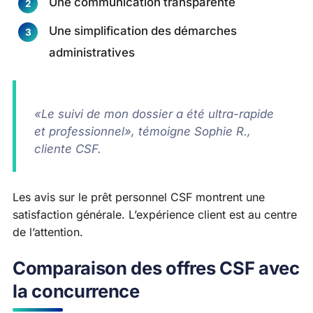
Une communication transparente
Une simplification des démarches
administratives
«Le suivi de mon dossier a été ultra-rapide
et professionnel», témoigne Sophie R.,
cliente CSF.
Les avis sur le prêt personnel CSF montrent une
satisfaction générale. L’expérience client est au centre
de l’attention.
Comparaison des offres CSF avec
la concurrence