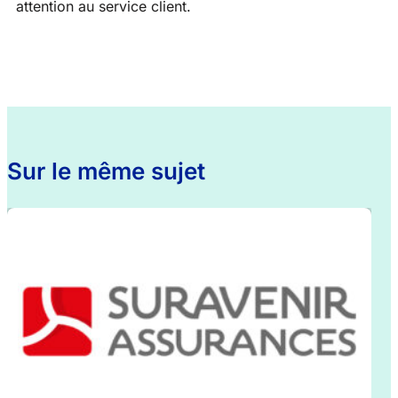
attention au service client.
Sur le même sujet