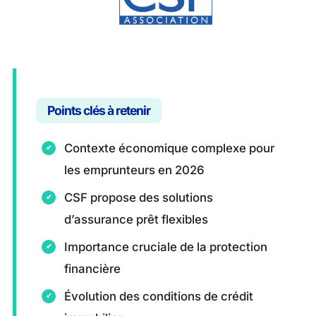
Points clés à retenir
Contexte économique complexe pour
les emprunteurs en 2026
CSF propose des solutions
d’assurance prêt flexibles
Importance cruciale de la protection
financière
Évolution des conditions de crédit