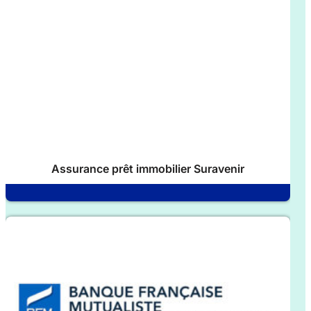
Assurance prêt immobilier Suravenir