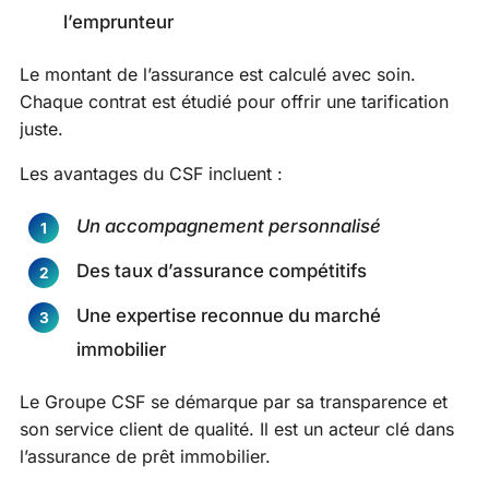
l’emprunteur
Le montant de l’assurance est calculé avec soin.
Chaque contrat est étudié pour offrir une tarification
juste.
Les avantages du CSF incluent :
Un accompagnement personnalisé
Des taux d’assurance compétitifs
Une expertise reconnue du marché
immobilier
Le Groupe CSF se démarque par sa transparence et
son service client de qualité. Il est un acteur clé dans
l’assurance de prêt immobilier.