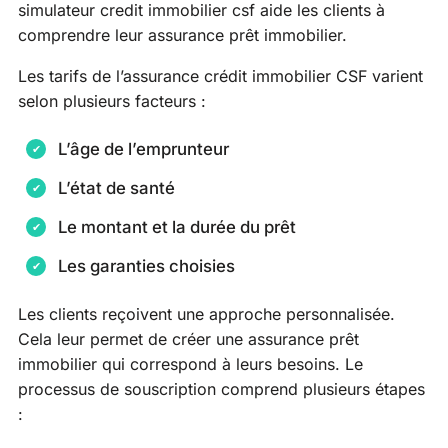
simulateur credit immobilier csf aide les clients à
comprendre leur assurance prêt immobilier.
Les tarifs de l’assurance crédit immobilier CSF varient
selon plusieurs facteurs :
L’âge de l’emprunteur
L’état de santé
Le montant et la durée du prêt
Les garanties choisies
Les clients reçoivent une approche personnalisée.
Cela leur permet de créer une assurance prêt
immobilier qui correspond à leurs besoins. Le
processus de souscription comprend plusieurs étapes
: