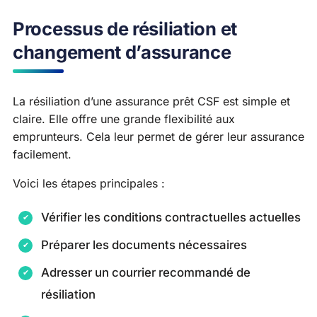
Processus de résiliation et
changement d’assurance
La résiliation d’une assurance prêt CSF est simple et
claire. Elle offre une grande flexibilité aux
emprunteurs. Cela leur permet de gérer leur assurance
facilement.
Voici les étapes principales :
Vérifier les conditions contractuelles actuelles
Préparer les documents nécessaires
Adresser un courrier recommandé de
résiliation