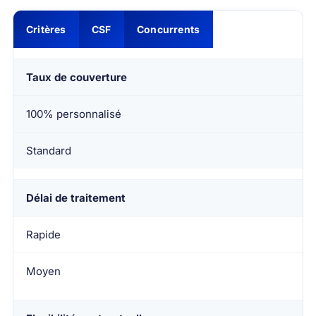
Critères
CSF
Concurrents
Taux de couverture
100% personnalisé
Standard
Délai de traitement
Rapide
Moyen