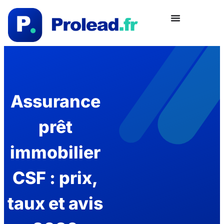
Assurance
prêt
immobilier
CSF : prix,
taux et avis