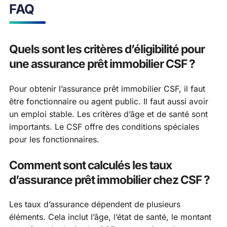
FAQ
Quels sont les critères d’éligibilité pour
une assurance prêt immobilier CSF ?
Pour obtenir l’assurance prêt immobilier CSF, il faut
être fonctionnaire ou agent public. Il faut aussi avoir
un emploi stable. Les critères d’âge et de santé sont
importants. Le CSF offre des conditions spéciales
pour les fonctionnaires.
Comment sont calculés les taux
d’assurance prêt immobilier chez CSF ?
Les taux d’assurance dépendent de plusieurs
éléments. Cela inclut l’âge, l’état de santé, le montant