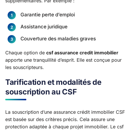
supplémentaires. Par exemple :
Garantie perte d’emploi
Assistance juridique
Couverture des maladies graves
Chaque option de
csf assurance credit immobilier
apporte une tranquillité d’esprit. Elle est conçue pour
les souscripteurs.
Tarification et modalités de
souscription au CSF
La souscription d’une assurance crédit immobilier CSF
est basée sur des critères précis. Cela assure une
protection adaptée à chaque projet immobilier. Le csf