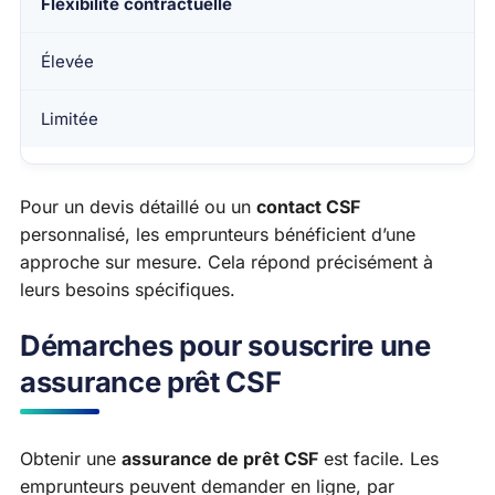
Flexibilité contractuelle
Élevée
Limitée
Pour un devis détaillé ou un
contact CSF
personnalisé, les emprunteurs bénéficient d’une
approche sur mesure. Cela répond précisément à
leurs besoins spécifiques.
Démarches pour souscrire une
assurance prêt CSF
Obtenir une
assurance de prêt CSF
est facile. Les
emprunteurs peuvent demander en ligne, par