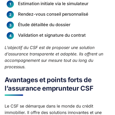
Estimation initiale via le simulateur
Rendez-vous conseil personnalisé
Étude détaillée du dossier
Validation et signature du contrat
L’objectif du CSF est de proposer une solution
d’assurance transparente et adaptée. Ils offrent un
accompagnement sur mesure tout au long du
processus.
Avantages et points forts de
l’assurance emprunteur CSF
Le CSF se démarque dans le monde du crédit
immobilier. Il offre des solutions innovantes et une