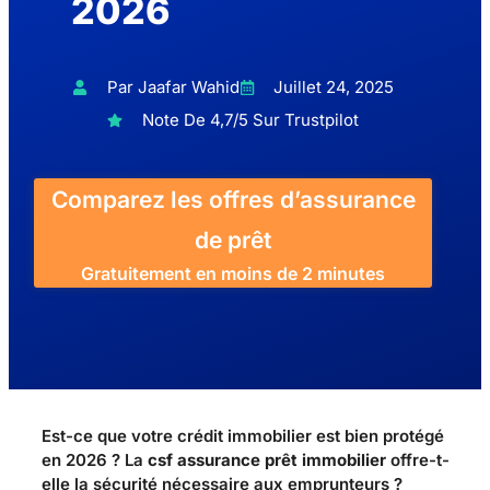
2026
Par Jaafar Wahid
Juillet 24, 2025
Note De 4,7/5 Sur Trustpilot
Comparez les offres d’assurance
de prêt
Gratuitement en moins de 2 minutes
Est-ce que votre crédit immobilier est bien protégé
en 2026 ? La
csf assurance prêt immobilier
offre-t-
elle la sécurité nécessaire aux emprunteurs ?