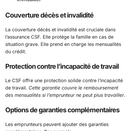
Couverture décès et invalidité
La couverture décès et invalidité est cruciale dans
l’assurance CSF. Elle protège la famille en cas de
situation grave. Elle prend en charge les mensualités
du crédit.
Protection contre l’incapacité de travail
Le CSF offre une protection solide contre l’incapacité
de travail.
Cette garantie couvre le remboursement
des mensualités si l’emprunteur ne peut plus travailler
.
Options de garanties complémentaires
Les emprunteurs peuvent ajouter des garanties