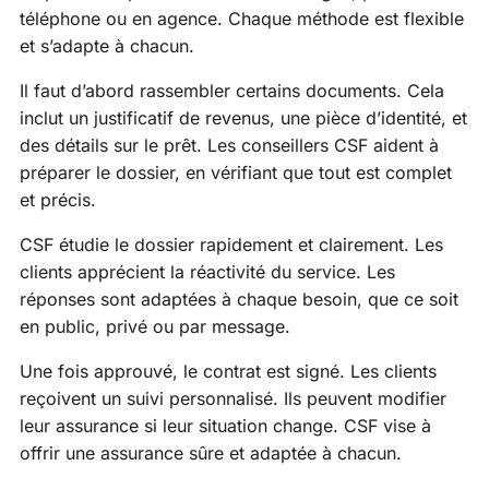
téléphone ou en agence. Chaque méthode est flexible
et s’adapte à chacun.
Il faut d’abord rassembler certains documents. Cela
inclut un justificatif de revenus, une pièce d’identité, et
des détails sur le prêt. Les conseillers CSF aident à
préparer le dossier, en vérifiant que tout est complet
et précis.
CSF étudie le dossier rapidement et clairement. Les
clients apprécient la réactivité du service. Les
réponses sont adaptées à chaque besoin, que ce soit
en public, privé ou par message.
Une fois approuvé, le contrat est signé. Les clients
reçoivent un suivi personnalisé. Ils peuvent modifier
leur assurance si leur situation change. CSF vise à
offrir une assurance sûre et adaptée à chacun.