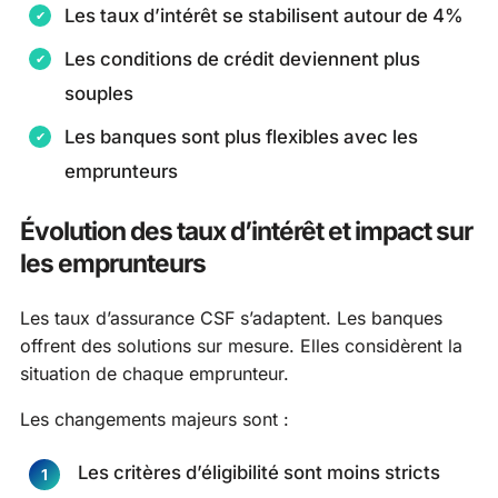
Les taux d’intérêt se stabilisent autour de 4%
Les conditions de crédit deviennent plus
souples
Les banques sont plus flexibles avec les
emprunteurs
Évolution des taux d’intérêt et impact sur
les emprunteurs
Les taux d’assurance CSF s’adaptent. Les banques
offrent des solutions sur mesure. Elles considèrent la
situation de chaque emprunteur.
Les changements majeurs sont :
Les critères d’éligibilité sont moins stricts