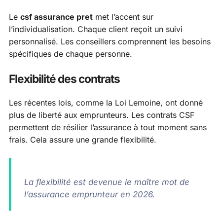
Le
csf assurance pret
met l’accent sur
l’individualisation. Chaque client reçoit un suivi
personnalisé. Les conseillers comprennent les besoins
spécifiques de chaque personne.
Flexibilité des contrats
Les récentes lois, comme la Loi Lemoine, ont donné
plus de liberté aux emprunteurs. Les contrats CSF
permettent de résilier l’assurance à tout moment sans
frais. Cela assure une grande flexibilité.
La flexibilité est devenue le maître mot de
l’assurance emprunteur en 2026.