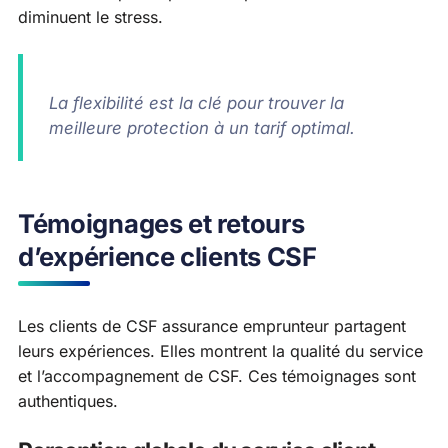
diminuent le stress.
La flexibilité est la clé pour trouver la
meilleure protection à un tarif optimal.
Témoignages et retours
d’expérience clients CSF
Les clients de CSF assurance emprunteur partagent
leurs expériences. Elles montrent la qualité du service
et l’accompagnement de CSF. Ces témoignages sont
authentiques.