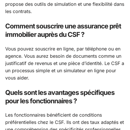
propose des outils de simulation et une flexibilité dans
les contrats.
Comment souscrire une assurance prêt
immobilier auprès du CSF ?
Vous pouvez souscrire en ligne, par téléphone ou en
agence. Vous aurez besoin de documents comme un
justificatif de revenus et une pièce d’identité. Le CSF a
un processus simple et un simulateur en ligne pour
vous aider.
Quels sont les avantages spécifiques
pour les fonctionnaires ?
Les fonctionnaires bénéficient de conditions
préférentielles chez le CSF. Ils ont des taux adaptés et
une compréhension des spécificités professionnelles.