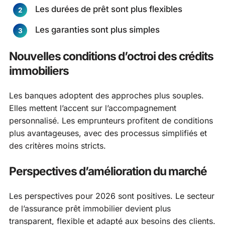
Les durées de prêt sont plus flexibles
Les garanties sont plus simples
Nouvelles conditions d’octroi des crédits
immobiliers
Les banques adoptent des approches plus souples.
Elles mettent l’accent sur l’accompagnement
personnalisé. Les emprunteurs profitent de conditions
plus avantageuses, avec des processus simplifiés et
des critères moins stricts.
Perspectives d’amélioration du marché
Les perspectives pour 2026 sont positives. Le secteur
de l’assurance prêt immobilier devient plus
transparent, flexible et adapté aux besoins des clients.