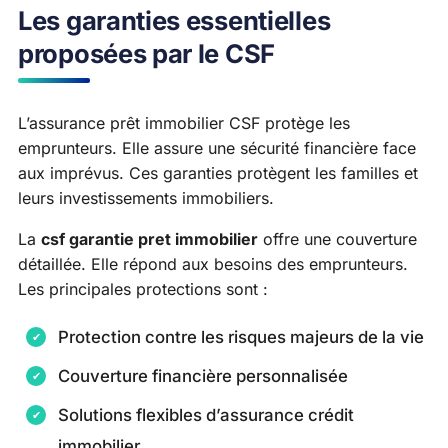
Les garanties essentielles
proposées par le CSF
L’assurance prêt immobilier CSF protège les
emprunteurs. Elle assure une sécurité financière face
aux imprévus. Ces garanties protègent les familles et
leurs investissements immobiliers.
La
csf garantie pret immobilier
offre une couverture
détaillée. Elle répond aux besoins des emprunteurs.
Les principales protections sont :
Protection contre les risques majeurs de la vie
Couverture financière personnalisée
Solutions flexibles d’assurance crédit
immobilier