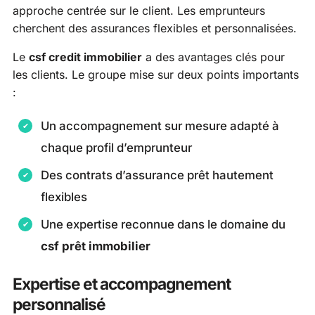
approche centrée sur le client. Les emprunteurs
cherchent des assurances flexibles et personnalisées.
Le
csf credit immobilier
a des avantages clés pour
les clients. Le groupe mise sur deux points importants
:
Un accompagnement sur mesure adapté à
chaque profil d’emprunteur
Des contrats d’assurance prêt hautement
flexibles
Une expertise reconnue dans le domaine du
csf prêt immobilier
Expertise et accompagnement
personnalisé