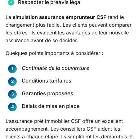
Respecter le préavis légal
La
simulation assurance emprunteur CSF
rend le
changement plus facile. Les clients peuvent comparer
les offres. Ils évaluent les avantages de leur nouvelle
assurance avant de se décider.
Quelques points importants à considérer :
Continuité de la couverture
Conditions tarifaires
Garanties proposées
Délais de mise en place
L’assurance prêt immobilier CSF offre un excellent
accompagnement. Les conseillers CSF aident les
clients à chaque étape. Ils simplifient les démarches et