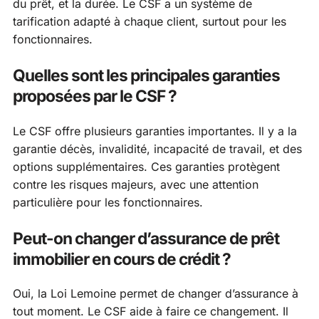
du prêt, et la durée. Le CSF a un système de
tarification adapté à chaque client, surtout pour les
fonctionnaires.
Quelles sont les principales garanties
proposées par le CSF ?
Le CSF offre plusieurs garanties importantes. Il y a la
garantie décès, invalidité, incapacité de travail, et des
options supplémentaires. Ces garanties protègent
contre les risques majeurs, avec une attention
particulière pour les fonctionnaires.
Peut-on changer d’assurance de prêt
immobilier en cours de crédit ?
Oui, la Loi Lemoine permet de changer d’assurance à
tout moment. Le CSF aide à faire ce changement. Il