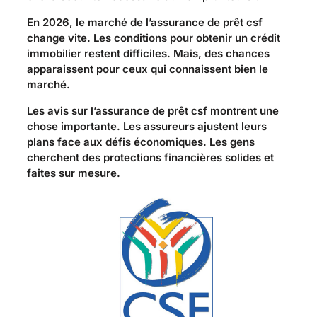
En 2026, le marché de l’assurance de prêt csf
change vite. Les conditions pour obtenir un crédit
immobilier restent difficiles. Mais, des chances
apparaissent pour ceux qui connaissent bien le
marché.
Les avis sur l’assurance de prêt csf montrent une
chose importante. Les assureurs ajustent leurs
plans face aux défis économiques. Les gens
cherchent des protections financières solides et
faites sur mesure.