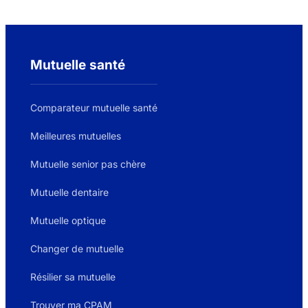
Mutuelle santé
Comparateur mutuelle santé
Meilleures mutuelles
Mutuelle senior pas chère
Mutuelle dentaire
Mutuelle optique
Changer de mutuelle
Résilier sa mutuelle
Trouver ma CPAM