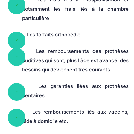
notamment les frais liés à la chambre
particulière
Les forfaits orthopédie
Les remboursements des prothèses
auditives qui sont, plus l’âge est avancé, des
besoins qui deviennent très courants.
Les garanties liées aux prothèses
dentaires
Les remboursements liés aux vaccins,
aide à domicile etc.