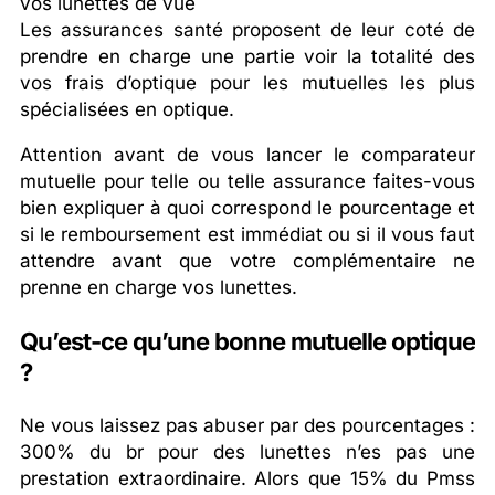
vos lunettes de vue
Les assurances santé proposent de leur coté de
prendre en charge une partie voir la totalité des
vos frais d’optique pour les mutuelles les plus
spécialisées en optique.
Attention avant de vous lancer le comparateur
mutuelle pour telle ou telle assurance faites-vous
bien expliquer à quoi correspond le pourcentage et
si le remboursement est immédiat ou si il vous faut
attendre avant que votre complémentaire ne
prenne en charge vos lunettes.
Qu’est-ce qu’une bonne mutuelle optique
?
Ne vous laissez pas abuser par des pourcentages :
300% du br pour des lunettes n’es pas une
prestation extraordinaire. Alors que 15% du Pmss