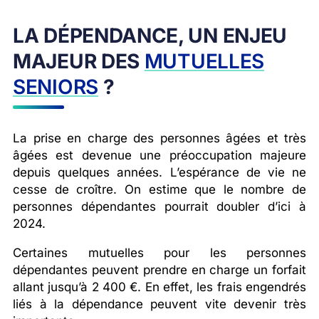
LA DÉPENDANCE, UN ENJEU
MAJEUR DES
MUTUELLES
SENIORS
?
La prise en charge des personnes âgées et très
âgées est devenue une préoccupation majeure
depuis quelques années. L’espérance de vie ne
cesse de croître. On estime que le nombre de
personnes dépendantes pourrait doubler d’ici à
2024.
Certaines mutuelles pour les personnes
dépendantes peuvent prendre en charge un forfait
allant jusqu’à 2 400 €. En effet, les frais engendrés
liés à la dépendance peuvent vite devenir très