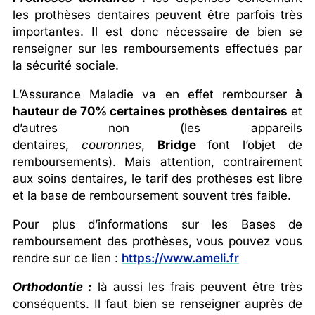
les prothèses dentaires peuvent être parfois très
importantes. Il est donc nécessaire de bien se
renseigner sur les remboursements effectués par
la sécurité sociale.
L’Assurance Maladie va en effet rembourser
à
hauteur de 70% certaines prothèses dentaires
et
d’autres non (les appareils
dentaires,
couronnes
,
Bridge
font l’objet de
remboursements). Mais attention, contrairement
aux soins dentaires, le tarif des prothèses est libre
et la base de remboursement souvent très faible.
Pour plus d’informations sur les Bases de
remboursement des prothèses, vous pouvez vous
rendre sur ce lien :
https://www.ameli.fr
Orthodontie :
là aussi les frais peuvent être très
conséquents. Il faut bien se renseigner auprès de