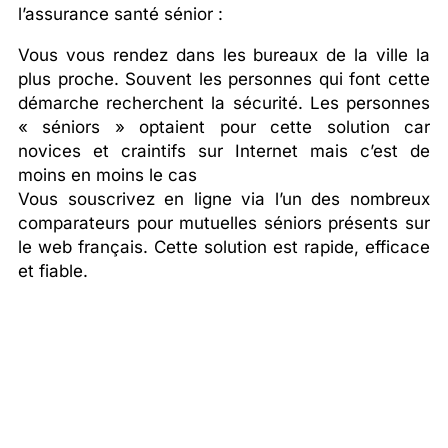
l’assurance santé sénior :
Vous vous rendez dans les bureaux de la ville la
plus proche. Souvent les personnes qui font cette
démarche recherchent la sécurité. Les personnes
« séniors » optaient pour cette solution car
novices et craintifs sur Internet mais c’est de
moins en moins le cas
Vous souscrivez en ligne via l’un des nombreux
comparateurs pour mutuelles séniors présents sur
le web français. Cette solution est rapide, efficace
et fiable.