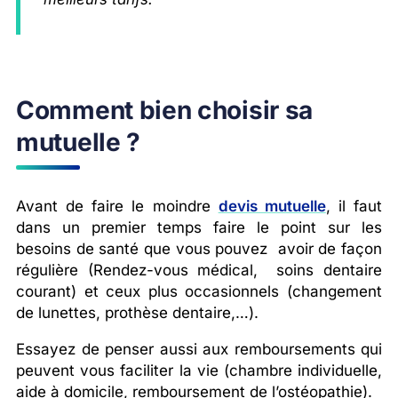
Comment bien choisir sa
mutuelle ?
Avant de faire le moindre
devis mutuelle
, il faut
dans un premier temps faire le point sur les
besoins de santé que vous pouvez avoir de façon
régulière (Rendez-vous médical, soins dentaire
courant) et ceux plus occasionnels (changement
de lunettes, prothèse dentaire,…).
Essayez de penser aussi aux remboursements qui
peuvent vous faciliter la vie (chambre individuelle,
aide à domicile, remboursement de l’ostéopathie).