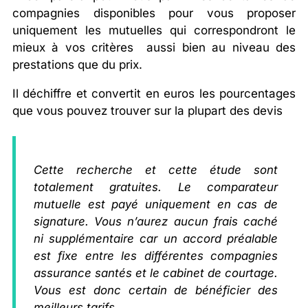
compagnies disponibles pour vous proposer
uniquement les mutuelles qui correspondront le
mieux à vos critères aussi bien au niveau des
prestations que du prix.
Il déchiffre et convertit en euros les pourcentages
que vous pouvez trouver sur la plupart des devis
Cette recherche et cette étude sont
totalement gratuites. Le comparateur
mutuelle est payé uniquement en cas de
signature. Vous n’aurez aucun frais caché
ni supplémentaire car un accord préalable
est fixe entre les différentes compagnies
assurance santés et le cabinet de courtage.
Vous est donc certain de bénéficier des
meilleurs tarifs.