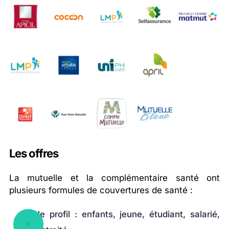
Les offres
La mutuelle et la complémentaire santé ont
plusieurs formules de couvertures de santé :
le profil : enfants, jeune, étudiant, salarié,