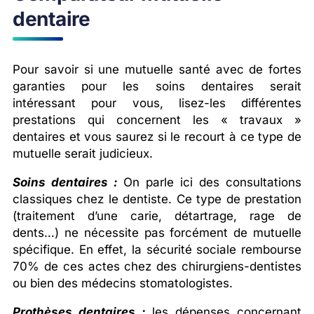
dentaire
Pour savoir si une mutuelle santé avec de fortes
garanties pour les soins dentaires serait
intéressant pour vous, lisez-les différentes
prestations qui concernent les « travaux »
dentaires et vous saurez si le recourt à ce type de
mutuelle serait judicieux.
Soins dentaires :
On parle ici des consultations
classiques chez le dentiste. Ce type de prestation
(traitement d’une carie, détartrage, rage de
dents…) ne nécessite pas forcément de mutuelle
spécifique. En effet, la sécurité sociale rembourse
70% de ces actes chez des chirurgiens-dentistes
ou bien des médecins stomatologistes.
Prothèses dentaires :
les dépenses concernant