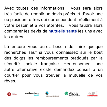
Avec toutes ces informations il vous sera alors
très facile de remplir un devis précis et d’avoir une
ou plusieurs offres qui correspondent réellement à
votre besoin et à vos attentes. Il vous faudra alors
comparer les devis de
mutuelle santé
les uns avec
les autres.
Là encore vous aurez besoin de faire quelque
recherches sauf si vous connaissez sur le bout
des doigts les remboursements pratiqués par la
sécurité sociale française. Heureusement une
autre alternative existe demandez conseil a un
courtier pour vous trouver la mutuelle de vos
rêves.