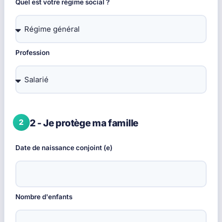
Quel est votre régime social ?
Profession
2 - Je protège ma famille
Date de naissance conjoint (e)
Nombre d'enfants