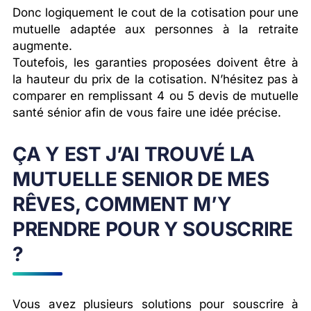
Donc logiquement le cout de la cotisation pour une
mutuelle adaptée aux personnes à la retraite
augmente.
Toutefois, les garanties proposées doivent être à
la hauteur du prix de la cotisation. N’hésitez pas à
comparer en remplissant 4 ou 5 devis de mutuelle
santé sénior afin de vous faire une idée précise.
ÇA Y EST J’AI TROUVÉ LA
MUTUELLE SENIOR DE MES
RÊVES, COMMENT M’Y
PRENDRE POUR Y SOUSCRIRE
?
Vous avez plusieurs solutions pour souscrire à