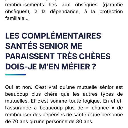
remboursements liés aux obsèques (garantie
obsèques), à la dépendance, à la protection
familiale…
LES COMPLÉMENTAIRES
SANTÉS SENIOR ME
PARAISSENT TRÈS CHÈRES
DOIS-JE M’EN MÉFIER ?
Oui et non. C’est vrai qu’une mutuelle sénior est
beaucoup plus chère que les autres types de
mutuelles. Et c’est somme toute logique. En effet,
l’assurance a beaucoup plus de « chance » de
rembourser des dépenses de santé d’une personne
de 70 ans qu’une personne de 30 ans.