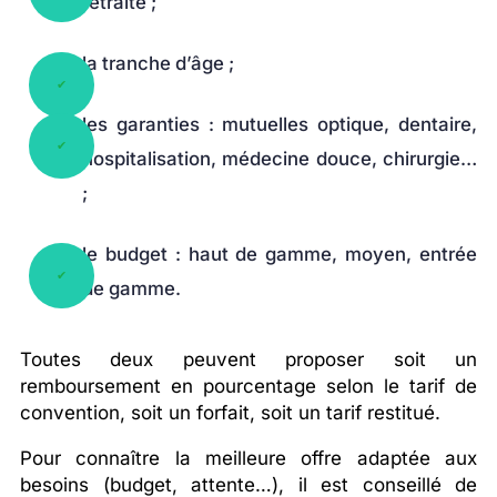
retraité ;
la tranche d’âge ;
les garanties : mutuelles optique, dentaire,
hospitalisation, médecine douce, chirurgie…
;
le budget : haut de gamme, moyen, entrée
de gamme.
Toutes deux peuvent proposer soit un
remboursement en pourcentage selon le tarif de
convention, soit un forfait, soit un tarif restitué.
Pour connaître la meilleure offre adaptée aux
besoins (budget, attente…), il est conseillé de