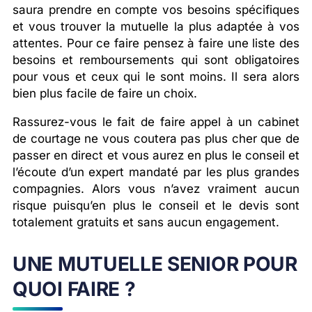
saura prendre en compte vos besoins spécifiques
et vous trouver la mutuelle la plus adaptée à vos
attentes. Pour ce faire pensez à faire une liste des
besoins et remboursements qui sont obligatoires
pour vous et ceux qui le sont moins. Il sera alors
bien plus facile de faire un choix.
Rassurez-vous le fait de faire appel à un cabinet
de courtage ne vous coutera pas plus cher que de
passer en direct et vous aurez en plus le conseil et
l’écoute d’un expert mandaté par les plus grandes
compagnies. Alors vous n’avez vraiment aucun
risque puisqu’en plus le conseil et le devis sont
totalement gratuits et sans aucun engagement.
UNE MUTUELLE SENIOR POUR
QUOI FAIRE ?