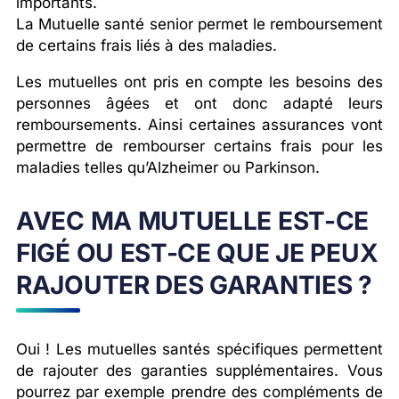
importants.
La Mutuelle santé senior permet le remboursement
de certains frais liés à des maladies.
Les mutuelles ont pris en compte les besoins des
personnes âgées et ont donc adapté leurs
remboursements. Ainsi certaines assurances vont
permettre de rembourser certains frais pour les
maladies telles qu’Alzheimer ou Parkinson.
AVEC MA MUTUELLE EST-CE
FIGÉ OU EST-CE QUE JE PEUX
RAJOUTER DES GARANTIES ?
Oui ! Les mutuelles santés spécifiques permettent
de rajouter des garanties supplémentaires. Vous
pourrez par exemple prendre des compléments de