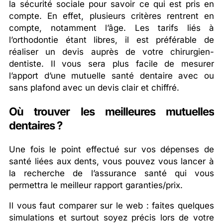
la sécurité sociale pour savoir ce qui est pris en
compte. En effet, plusieurs critères rentrent en
compte, notamment l’âge. Les tarifs liés à
l’orthodontie étant libres, il est préférable de
réaliser un devis auprès de votre chirurgien-
dentiste. Il vous sera plus facile de mesurer
l’apport d’une mutuelle santé dentaire avec ou
sans plafond avec un devis clair et chiffré.
Où trouver les meilleures mutuelles
dentaires ?
Une fois le point effectué sur vos dépenses de
santé liées aux dents, vous pouvez vous lancer à
la recherche de l’assurance santé qui vous
permettra le meilleur rapport garanties/prix.
Il vous faut comparer sur le web : faites quelques
simulations et surtout soyez précis lors de votre