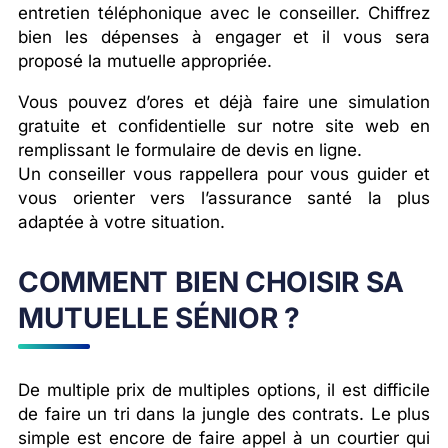
entretien téléphonique avec le conseiller. Chiffrez
bien les dépenses à engager et il vous sera
proposé la mutuelle appropriée.
Vous pouvez d’ores et déjà faire une simulation
gratuite et confidentielle sur notre site web en
remplissant le formulaire de devis en ligne.
Un conseiller vous rappellera pour vous guider et
vous orienter vers l’assurance santé la plus
adaptée à votre situation.
COMMENT BIEN CHOISIR SA
MUTUELLE SÉNIOR ?
De multiple prix de multiples options, il est difficile
de faire un tri dans la jungle des contrats. Le plus
simple est encore de faire appel à un courtier qui