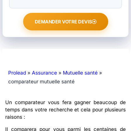
DEMANDER VOTRE DEVIS
Prolead
»
Assurance
»
Mutuelle santé
»
comparateur mutuelle santé
Un comparateur vous fera gagner beaucoup de
temps dans votre recherche et cela pour plusieurs
raisons :
Il comparera pour vous parmi les centaines de