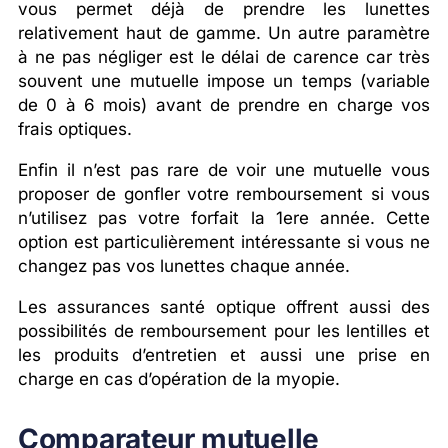
vous permet déjà de prendre les lunettes
relativement haut de gamme. Un autre paramètre
à ne pas négliger est le délai de carence car très
souvent une mutuelle impose un temps (variable
de 0 à 6 mois) avant de prendre en charge vos
frais optiques.
Enfin il n’est pas rare de voir une mutuelle vous
proposer de gonfler votre remboursement si vous
n’utilisez pas votre forfait la 1ere année. Cette
option est particulièrement intéressante si vous ne
changez pas vos lunettes chaque année.
Les assurances santé optique offrent aussi des
possibilités de remboursement pour les lentilles et
les produits d’entretien et aussi une prise en
charge en cas d’opération de la myopie.
Comparateur mutuelle