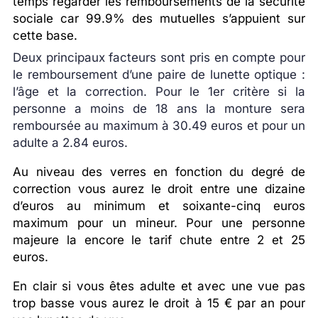
temps regarder les remboursements de la sécurité
sociale car 99.9% des mutuelles s’appuient sur
cette base.
Deux principaux facteurs sont pris en compte pour
le remboursement d’une paire de lunette optique :
l’âge et la correction. Pour le 1er critère si la
personne a moins de 18 ans la monture sera
remboursée au maximum à 30.49 euros et pour un
adulte a 2.84 euros.
Au niveau des verres en fonction du degré de
correction vous aurez le droit entre une dizaine
d’euros au minimum et soixante-cinq euros
maximum pour un mineur. Pour une personne
majeure la encore le tarif chute entre 2 et 25
euros.
En clair si vous êtes adulte et avec une vue pas
trop basse vous aurez le droit à 15 € par an pour