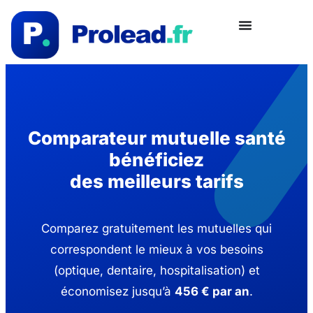
Comparateur mutuelle santé
bénéficiez
des meilleurs tarifs
Comparez gratuitement les mutuelles qui
correspondent le mieux à vos besoins
(optique, dentaire, hospitalisation) et
économisez jusqu’à
456 € par an
.