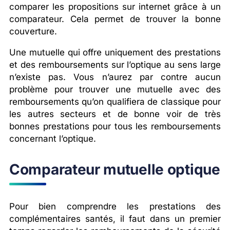
comparer les propositions sur internet grâce à un
comparateur. Cela permet de trouver la bonne
couverture.
Une mutuelle qui offre uniquement des prestations
et des remboursements sur l’optique au sens large
n’existe pas. Vous n’aurez par contre aucun
problème pour trouver une mutuelle avec des
remboursements qu’on qualifiera de classique pour
les autres secteurs et de bonne voir de très
bonnes prestations pour tous les remboursements
concernant l’optique.
Comparateur mutuelle optique
Pour bien comprendre les prestations des
complémentaires santés, il faut dans un premier