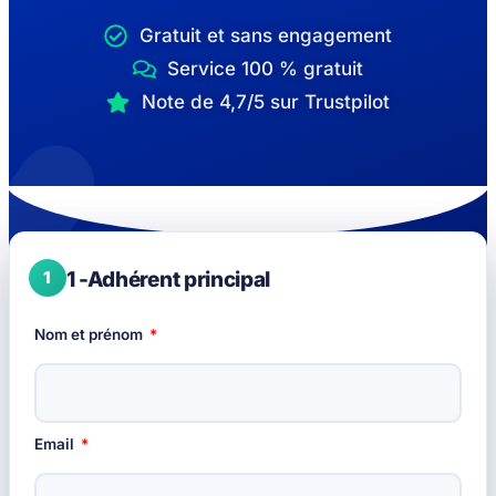
Gratuit et sans engagement
Service 100 % gratuit
Note de 4,7/5 sur Trustpilot
1 -Adhérent principal
Nom et prénom
Email