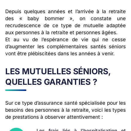
Depuis quelques années et l’arrivée à la retraite
des « baby bommer », on constate une
recrudescence de ce type de mutuelle adaptée
aux personnes à la retraite et personnes âgées.
Et au vu de l’espérance de vie qui ne cesse
d’augmenter les complémentaires santés séniors
vont être plébiscitées dans les années à venir.
LES MUTUELLES SÉNIORS,
QUELLES GARANTIES ?
Sur ce type d’assurance santé spécialisée pour les
besoins des personnes à la retraite, voici les types
de prestations à observer attentivement :
Les frais liés à l’hospitalisation et