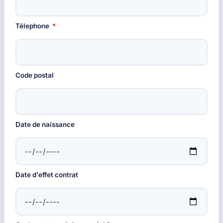
Télephone
Code postal
Date de naissance
Date d'effet contrat