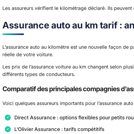
Les assureurs vérifient le kilométrage déclaré. Ils peuvent 
Assurance auto au km tarif : a
L’assurance auto au kilomètre est une nouvelle façon de pay
réelle de votre voiture.
Les prix de l’assurance voiture au km changent selon plusi
différents types de conducteurs.
Comparatif des principales compagnies d’a
Voici quelques assureurs importants pour l’assurance auto
Direct Assurance : options flexibles pour petits rou
L’Olivier Assurance : tarifs compétitifs