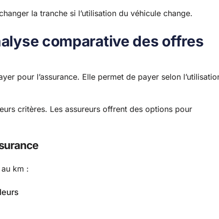
changer la tranche si l’utilisation du véhicule change.
nalyse comparative des offres
er pour l’assurance. Elle permet de payer selon l’utilisatio
eurs critères. Les assureurs offrent des options pour
ssurance
 au km :
leurs