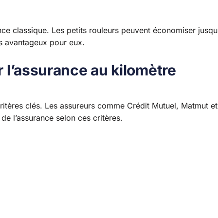
nce classique. Les petits rouleurs peuvent économiser jusqu
ès avantageux pour eux.
ur l’assurance au kilomètre
critères clés. Les assureurs comme Crédit Mutuel, Matmut et
 de l’assurance selon ces critères.