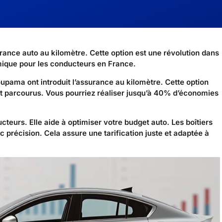
ance auto au kilomètre. Cette option est une révolution dans
omique pour les conducteurs en France.
ama ont introduit l’assurance au kilomètre. Cette option
t parcourus. Vous pourriez réaliser jusqu’à 40% d’économies
ucteurs. Elle aide à optimiser votre budget auto. Les boîtiers
c précision. Cela assure une tarification juste et adaptée à