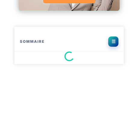
SOMMAIRE