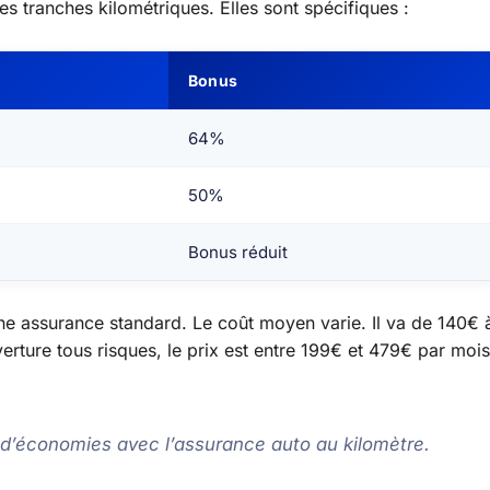
es tranches kilométriques. Elles sont spécifiques :
Bonus
64%
50%
Bonus réduit
ne assurance standard. Le coût moyen varie. Il va de 140€ 
rture tous risques, le prix est entre 199€ et 479€ par mois
 d’économies avec l’assurance auto au kilomètre.