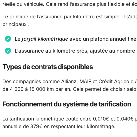
réelle du véhicule. Cela rend l’assurance plus flexible et 
Le principe de l’assurance par kilomètre est simple. Il s’
principaux :
Le
forfait kilométrique
avec un plafond annuel fixé
L’assurance au kilomètre près, ajustée au nombre 
Types de contrats disponibles
Des compagnies comme Allianz, MAIF et Crédit Agricole Ass
de 4 000 à 15 000 km par an. Cela permet de choisir selo
Fonctionnement du système de tarification
La tarification kilométrique coûte entre 0,010€ et 0,040€ 
annuelle de 379€ en respectant leur kilométrage.