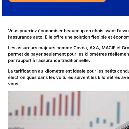
Vous pourriez économiser beaucoup en choisissant l’assur
l’assurance auto. Elle offre une solution flexible et écon
Les assureurs majeurs comme Covéa, AXA, MACIF et Group
permet de payer seulement pour les kilomètres réellemen
par rapport à l’assurance traditionnelle.
La tarification au kilomètre est idéale pour les petits cond
électroniques dans les voitures suivent les kilomètres ave
vous.