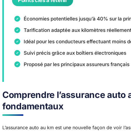
Points clés à retenir
Économies potentielles jusqu’à 40% sur la pr
Tarification adaptée aux kilomètres réellemen
Idéal pour les conducteurs effectuant moins 
Suivi précis grâce aux boîtiers électroniques
Proposé par les principaux assureurs français
Comprendre l’assurance auto au
fondamentaux
L’assurance auto au km est une nouvelle façon de voir l’as