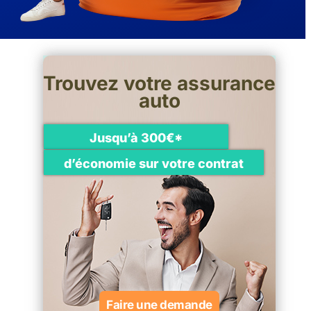
Trouvez votre assurance
auto
Jusqu’à 300€*
d’économie sur votre contrat
Faire une demande