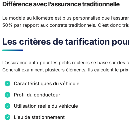
Différence avec l’assurance traditionnelle
Le modèle au kilomètre est plus personnalisé que l’assura
50% par rapport aux contrats traditionnels. C’est donc tr
Les critères de tarification po
L’assurance auto pour les petits rouleurs se base sur des 
Generali examinent plusieurs éléments. Ils calculent le prix
Caractéristiques du véhicule
Profil du conducteur
Utilisation réelle du véhicule
Lieu de stationnement