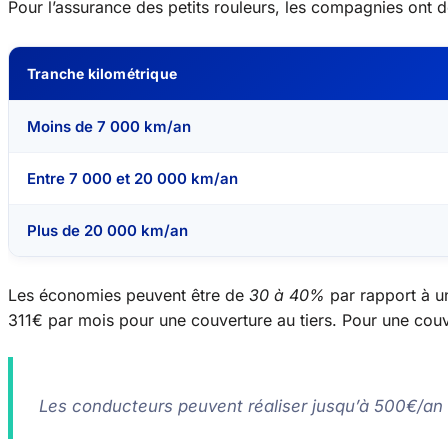
Pour l’assurance des petits rouleurs, les compagnies ont d
Tranche kilométrique
Moins de 7 000 km/an
Entre 7 000 et 20 000 km/an
Plus de 20 000 km/an
Les économies peuvent être de
30 à 40%
par rapport à u
311€ par mois pour une couverture au tiers. Pour une couve
Les conducteurs peuvent réaliser jusqu’à 500€/an