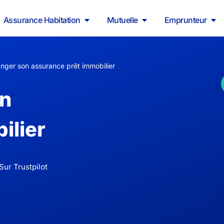
Assurance Habitation
Mutuelle
Emprunteur
ger son assurance prêt immobilier
n
ilier
Sur Trustpilot