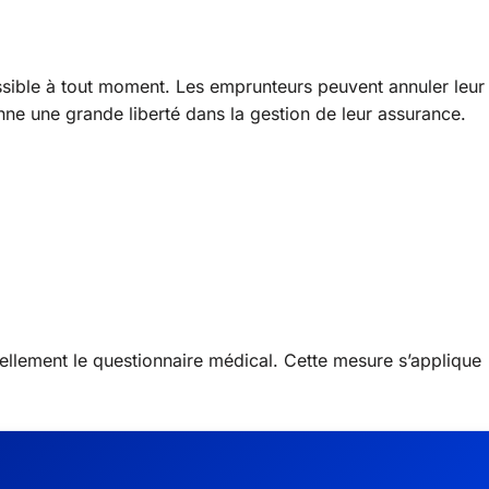
sible à tout moment. Les emprunteurs peuvent annuler leur
nne une grande liberté dans la gestion de leur assurance.
iellement le questionnaire médical. Cette mesure s’applique