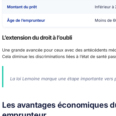
Montant du prêt
Inférieur à
Âge de l’emprunteur
Moins de 60
L’extension du droit à l’oubli
Une grande avancée pour ceux avec des antécédents mé
Cela diminue les discriminations liées à l’état de santé pas
La loi Lemoine marque une étape importante vers pl
Les avantages économiques d
emprunteur