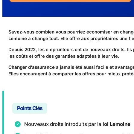
Savez-vous combien vous pourriez économiser en change
Lemoine
a changé tout. Elle offre aux propriétaires une flex
Depuis 2022, les emprunteurs ont de nouveaux droits. Ils 
les coûts et offre des garanties adaptées à leur vie.
Changer d’assurance
a jamais été aussi facile et avantag
Elles encouragent à comparer les offres pour mieux proté
Points Clés
Nouveaux droits introduits par la
loi Lemoine