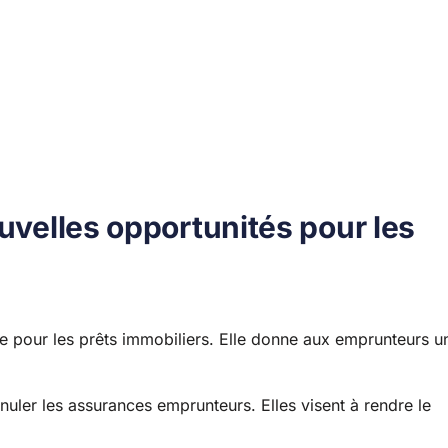
ouvelles opportunités pour les
e pour les prêts immobiliers. Elle donne aux emprunteurs u
nuler les assurances emprunteurs. Elles visent à rendre le