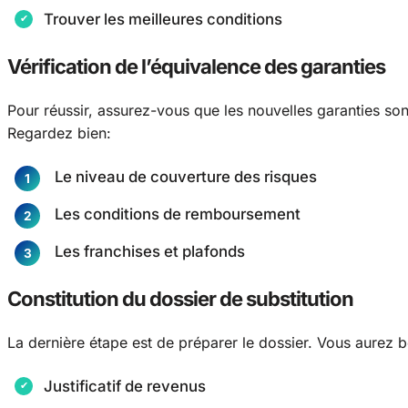
Trouver les meilleures conditions
Vérification de l’équivalence des garanties
Pour réussir, assurez-vous que les nouvelles garanties so
Regardez bien:
Le niveau de couverture des risques
Les conditions de remboursement
Les franchises et plafonds
Constitution du dossier de substitution
La dernière étape est de préparer le dossier. Vous aurez b
Justificatif de revenus