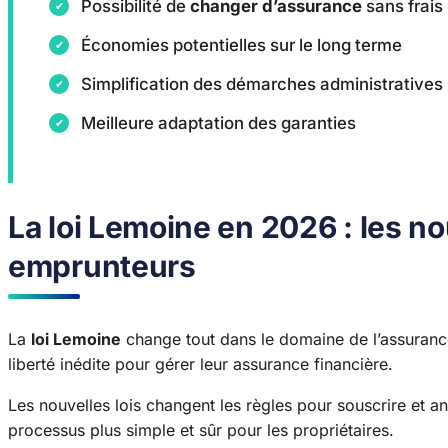
Possibilité de
changer d’assurance
sans frais
Économies potentielles sur le long terme
Simplification des démarches administratives
Meilleure adaptation des garanties
La loi Lemoine en 2026 : les n
emprunteurs
La
loi Lemoine
change tout dans le domaine de l’assuranc
liberté inédite pour gérer leur assurance financière.
Les nouvelles lois changent les règles pour souscrire et an
processus plus simple et sûr pour les propriétaires.