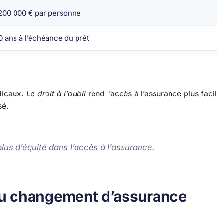
 200 000 € par personne
 ans à l’échéance du prêt
dicaux.
Le droit à l’oubli
rend l’accès à l’assurance plus facil
sé.
us d’équité dans l’accès à l’assurance.
u changement d’assurance