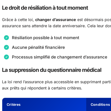
Le droit de résiliation à tout moment
Grâce à cette loi,
changer d’assurance
est désormais pos
assurance sans attendre la date anniversaire. Cela leur do
Résiliation possible à tout moment
Aucune pénalité financière
Processus simplifié de changement d’assurance
La suppression du questionnaire médical
La loi rend l’assurance plus accessible en supprimant part
aux prêts qui répondent à certains critères.
Critères
Conditions