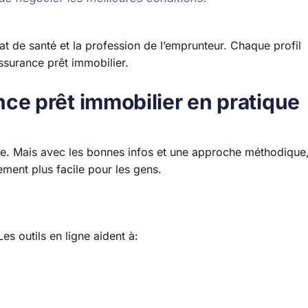
tat de santé et la profession de l’emprunteur. Chaque profil
assurance prêt immobilier.
e prêt immobilier en pratique
. Mais avec les bonnes infos et une approche méthodique
ment plus facile pour les gens.
s outils en ligne aident à: