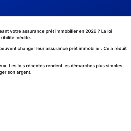
ant votre assurance prêt immobilier en 2026 ? La
loi
ibilité inédite.
peuvent changer leur assurance prêt immobilier. Cela réduit
eux. Les lois récentes rendent les démarches plus simples.
ger son argent.