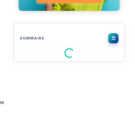
SOMMAIRE
ne