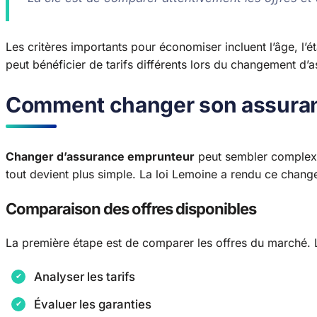
Les critères importants pour économiser incluent l’âge, l’é
peut bénéficier de tarifs différents lors du changement d’
Comment changer son assuranc
Changer d’assurance emprunteur
peut sembler complexe
tout devient plus simple. La loi Lemoine a rendu ce change
Comparaison des offres disponibles
La première étape est de comparer les offres du marché. Le
Analyser les tarifs
Évaluer les garanties