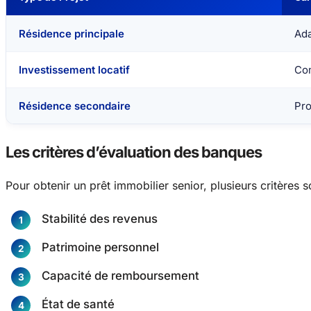
Résidence principale
Ad
Investissement locatif
Co
Résidence secondaire
Pro
Les critères d’évaluation des banques
Pour obtenir un prêt immobilier senior, plusieurs critères s
Stabilité des revenus
Patrimoine personnel
Capacité de remboursement
État de santé