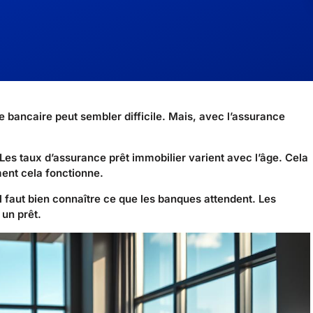
bancaire peut sembler difficile. Mais, avec l’assurance
Les taux d’assurance prêt immobilier varient avec l’âge. Cela
ent cela fonctionne.
l faut bien connaître ce que les banques attendent. Les
un prêt.