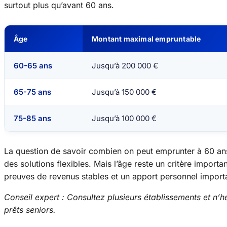
surtout plus qu’avant 60 ans.
Âge
Montant maximal empruntable
60-65 ans
Jusqu’à 200 000 €
65-75 ans
Jusqu’à 150 000 €
75-85 ans
Jusqu’à 100 000 €
La question de savoir combien on peut emprunter à 60 ans
des solutions flexibles. Mais l’âge reste un critère importa
preuves de revenus stables et un apport personnel import
Conseil expert : Consultez plusieurs établissements et n’hé
prêts seniors.