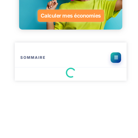
Calculer mes économies
SOMMAIRE