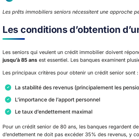
Les prêts immobiliers seniors nécessitent une approche p
Les conditions d’obtention d’u
Les seniors qui veulent un crédit immobilier doivent répon
jusqu’à 85 ans
est essentiel. Les banques examinent plusi
Les principaux critères pour obtenir un crédit senior sont :
La stabilité des revenus (principalement les pensio
L’importance de l’apport personnel
Le taux d’endettement maximal
Pour un crédit senior de 80 ans, les banques regardent de p
d’endettement ne doit pas excéder 35% des revenus, y comp