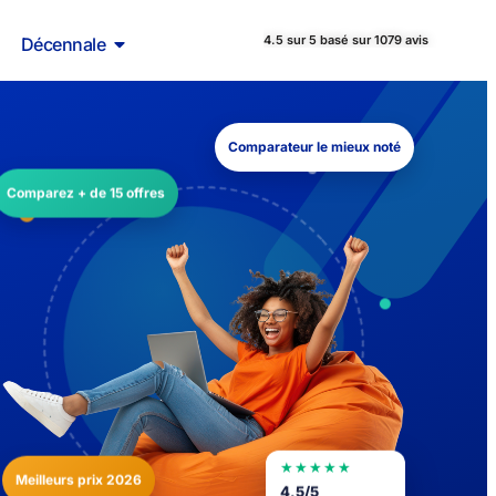
4.5 sur 5 basé sur 1079 avis
Décennale
Comparateur le mieux noté
Comparez + de 15 offres
★★★★★
Meilleurs prix 2026