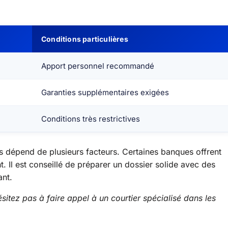
Conditions particulières
Apport personnel recommandé
Garanties supplémentaires exigées
Conditions très restrictives
 dépend de plusieurs facteurs. Certaines banques offrent
nt. Il est conseillé de préparer un dossier solide avec des
ant.
sitez pas à faire appel à un courtier spécialisé dans les