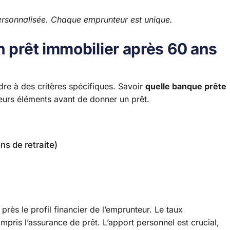
ersonnalisée. Chaque emprunteur est unique.
n prêt immobilier après 60 ans
dre à des critères spécifiques. Savoir
quelle banque prête
eurs éléments avant de donner un prêt.
ns de retraite)
rès le profil financier de l’emprunteur. Le taux
ris l’assurance de prêt. L’apport personnel est crucial,