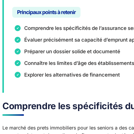
Principaux points à retenir
Comprendre les spécificités de l’assurance sen
Évaluer précisément sa capacité d’emprunt a
Préparer un dossier solide et documenté
Connaître les limites d’âge des établissement
Explorer les alternatives de financement
Comprendre les spécificités du
Le marché des prets immobiliers pour les seniors a des c