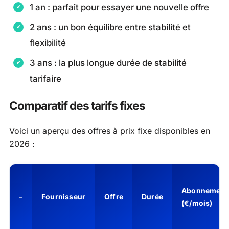
1 an : parfait pour essayer une nouvelle offre
2 ans : un bon équilibre entre stabilité et
flexibilité
3 ans : la plus longue durée de stabilité
tarifaire
Comparatif des tarifs fixes
Voici un aperçu des offres à prix fixe disponibles en
2026 :
Abonnement
–
Fournisseur
Offre
Durée
(€/mois)