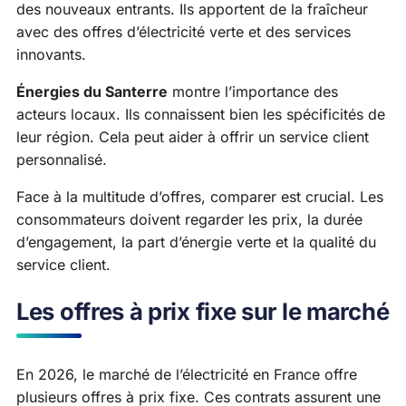
des nouveaux entrants. Ils apportent de la fraîcheur
avec des offres d’électricité verte et des services
innovants.
Énergies du Santerre
montre l’importance des
acteurs locaux. Ils connaissent bien les spécificités de
leur région. Cela peut aider à offrir un service client
personnalisé.
Face à la multitude d’offres, comparer est crucial. Les
consommateurs doivent regarder les prix, la durée
d’engagement, la part d’énergie verte et la qualité du
service client.
Les offres à prix fixe sur le marché
En 2026, le marché de l’électricité en France offre
plusieurs offres à prix fixe. Ces contrats assurent une