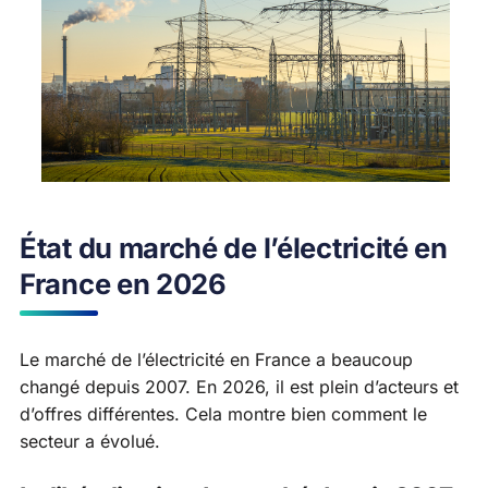
État du marché de l’électricité en
France en 2026
Le marché de l’électricité en France a beaucoup
changé depuis 2007. En 2026, il est plein d’acteurs et
d’offres différentes. Cela montre bien comment le
secteur a évolué.