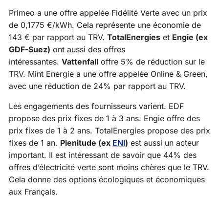
Primeo a une offre appelée Fidélité Verte avec un prix
de 0,1775 €/kWh. Cela représente une économie de
143 € par rapport au TRV.
TotalEnergies
et
Engie (ex
GDF-Suez)
ont aussi des offres
intéressantes.
Vattenfall
offre 5% de réduction sur le
TRV. Mint Energie a une offre appelée Online & Green,
avec une réduction de 24% par rapport au TRV.
Les engagements des fournisseurs varient. EDF
propose des prix fixes de 1 à 3 ans. Engie offre des
prix fixes de 1 à 2 ans. TotalEnergies propose des prix
fixes de 1 an.
Plenitude (ex
ENI
)
est aussi un acteur
important. Il est intéressant de savoir que 44% des
offres d’électricité verte sont moins chères que le TRV.
Cela donne des options écologiques et économiques
aux Français.