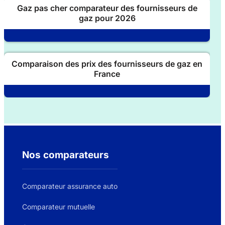
Gaz pas cher comparateur des fournisseurs de
gaz pour 2026
Comparaison des prix des fournisseurs de gaz en
France
Nos comparateurs
Comparateur assurance auto
Comparateur mutuelle