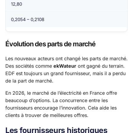
12,80
0,2054 – 0,2108
Évolution des parts de marché
Les nouveaux acteurs ont changé les parts de marché.
Des sociétés comme
ekWateur
ont gagné du terrain.
EDF est toujours un grand fournisseur, mais il a perdu
de la part de marché.
En 2026, le marché de l’électricité en France offre
beaucoup d’options. La concurrence entre les
fournisseurs encourage l’innovation. Cela aide les
clients à trouver de meilleures offres.
Les fournisseurs historiques