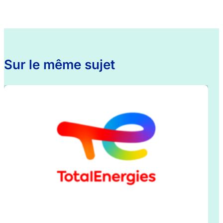
Sur le même sujet