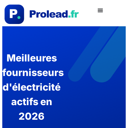
Meilleures
fournisseurs
d'électricité
actifs en
2026