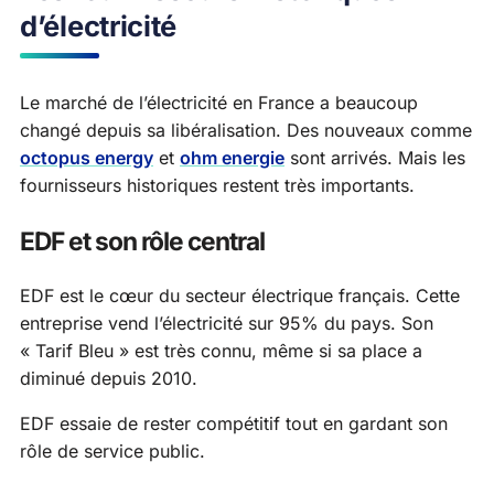
d’électricité
Le marché de l’électricité en France a beaucoup
changé depuis sa libéralisation. Des nouveaux comme
octopus energy
et
ohm energie
sont arrivés. Mais les
fournisseurs historiques restent très importants.
EDF et son rôle central
EDF est le cœur du secteur électrique français. Cette
entreprise vend l’électricité sur 95% du pays. Son
« Tarif Bleu » est très connu, même si sa place a
diminué depuis 2010.
EDF essaie de rester compétitif tout en gardant son
rôle de service public.