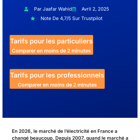
Par Jaafar Wahid
Avril 2, 2025
Note De 4,7/5 Sur Trustpilot
Tarifs pour les particuliers
Comparer en moins de 2 minutes
Tarifs pour les professionnels
Comparer en moins de 2 minutes
En 2026, le marché de l’électricité en France a
changé beaucoup. Depuis 2007, quand le marché a