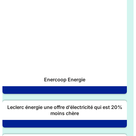
Enercoop Energie
Leclerc énergie une offre d’électricité qui est 20%
moins chère