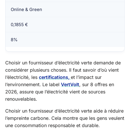
Online & Green
0,1855 €
8%
Choisir un fournisseur d’électricité verte demande de
considérer plusieurs choses. Il faut savoir d’où vient
l’électricité, les
certifications,
et l’impact sur
l’environnement. Le label
VertVolt
, sur 8 offres en
2026, assure que l’électricité vient de sources
renouvelables.
Choisir un fournisseur d’électricité verte aide à réduire
l’empreinte carbone. Cela montre que les gens veulent
une consommation responsable et durable.