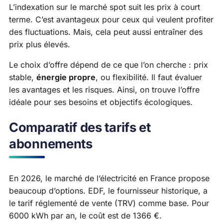
L’indexation sur le marché spot suit les prix à court
terme. C’est avantageux pour ceux qui veulent profiter
des fluctuations. Mais, cela peut aussi entraîner des
prix plus élevés.
Le choix d’offre dépend de ce que l’on cherche : prix
stable,
énergie propre
, ou flexibilité. Il faut évaluer
les avantages et les risques. Ainsi, on trouve l’offre
idéale pour ses besoins et objectifs écologiques.
Comparatif des tarifs et
abonnements
En 2026, le marché de l’électricité en France propose
beaucoup d’options. EDF, le fournisseur historique, a
le tarif réglementé de vente (TRV) comme base. Pour
6000 kWh par an, le coût est de 1366 €.