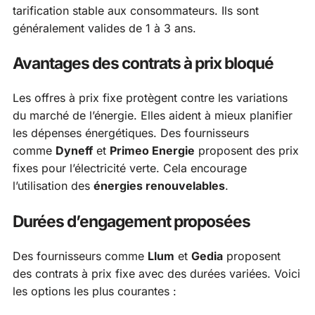
tarification stable aux consommateurs. Ils sont
généralement valides de 1 à 3 ans.
Avantages des contrats à prix bloqué
Les offres à prix fixe protègent contre les variations
du marché de l’énergie. Elles aident à mieux planifier
les dépenses énergétiques. Des fournisseurs
comme
Dyneff
et
Primeo Energie
proposent des prix
fixes pour l’électricité verte. Cela encourage
l’utilisation des
énergies renouvelables
.
Durées d’engagement proposées
Des fournisseurs comme
Llum
et
Gedia
proposent
des contrats à prix fixe avec des durées variées. Voici
les options les plus courantes :