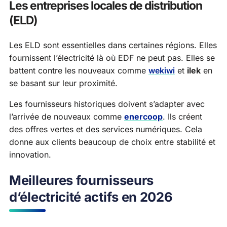
Les entreprises locales de distribution
(ELD)
Les ELD sont essentielles dans certaines régions. Elles
fournissent l’électricité là où EDF ne peut pas. Elles se
battent contre les nouveaux comme
wekiwi
et
ilek
en
se basant sur leur proximité.
Les fournisseurs historiques doivent s’adapter avec
l’arrivée de nouveaux comme
enercoop
. Ils créent
des offres vertes et des services numériques. Cela
donne aux clients beaucoup de choix entre stabilité et
innovation.
Meilleures fournisseurs
d’électricité actifs en 2026