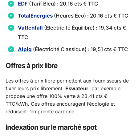
EDF
(Tarif Bleu) : 20,16 cts € TTC
TotalEnergies
(Heures Eco) : 20,16 cts € TTC
Vattenfall
(Electricité Équilibre) : 19,34 cts €
TTC
Alpiq
(Électricité Classique) : 19,51 cts € TTC
Offres à prix libre
Les offres à prix libre permettent aux fournisseurs de
fixer leurs prix librement.
Ekwateur
, par exemple,
propose une offre 100% verte à 23,41 cts €
TTC/kWh. Ces offres encouragent l’écologie et
réduisent l’empreinte carbone.
Indexation sur le marché spot