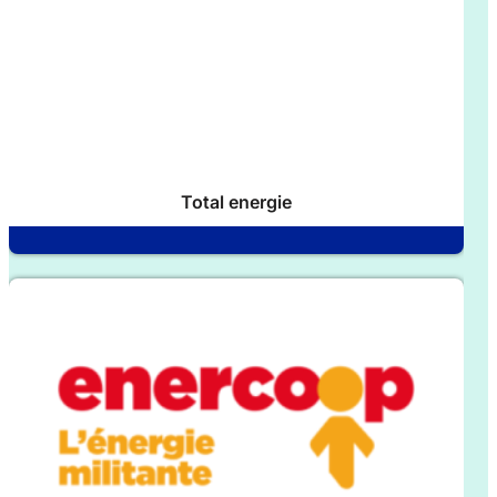
Total energie