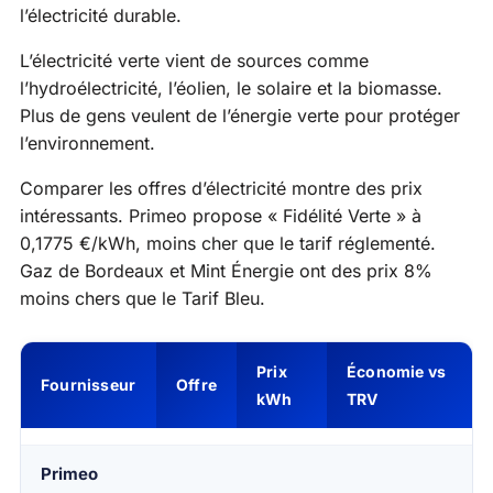
l’électricité durable.
L’électricité verte vient de sources comme
l’hydroélectricité, l’éolien, le solaire et la biomasse.
Plus de gens veulent de l’énergie verte pour protéger
l’environnement.
Comparer les offres d’électricité montre des prix
intéressants. Primeo propose « Fidélité Verte » à
0,1775 €/kWh, moins cher que le tarif réglementé.
Gaz de Bordeaux et Mint Énergie ont des prix 8%
moins chers que le Tarif Bleu.
Prix
Économie vs
Fournisseur
Offre
kWh
TRV
Primeo