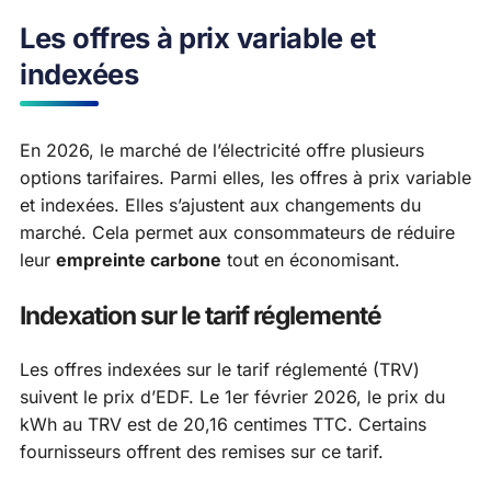
Les offres à prix variable et
indexées
En 2026, le marché de l’électricité offre plusieurs
options tarifaires. Parmi elles, les offres à prix variable
et indexées. Elles s’ajustent aux changements du
marché. Cela permet aux consommateurs de réduire
leur
empreinte carbone
tout en économisant.
Indexation sur le tarif réglementé
Les offres indexées sur le tarif réglementé (TRV)
suivent le prix d’EDF. Le 1er février 2026, le prix du
kWh au TRV est de 20,16 centimes TTC. Certains
fournisseurs offrent des remises sur ce tarif.