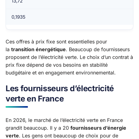
13,72
0,1935
Ces offres à prix fixe sont essentielles pour
la
transition énergétique
. Beaucoup de fournisseurs
proposent de l’électricité verte. Le choix d’un contrat à
prix fixe dépend de vos besoins en stabilité
budgétaire et en engagement environnemental.
Les fournisseurs d’électricité
verte en France
En 2026, le marché de l’électricité verte en France
grandit beaucoup. Il y a 20
fournisseurs d’énergie
verte
. Les gens ont beaucoup de choix pour de