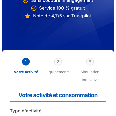
Sans coupure ni engagement
Service 100 % gratuit
Note de 4,7/5 sur Trustpilot
1
2
3
Votre activité
Équipements
Simulation
indicative
Votre activité et consommation
Type d'activité