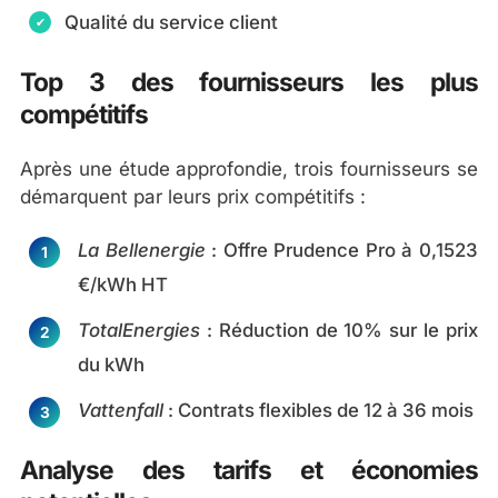
Qualité du service client
Top 3 des fournisseurs les plus
compétitifs
Après une étude approfondie, trois fournisseurs se
démarquent par leurs prix compétitifs :
La Bellenergie
: Offre Prudence Pro à 0,1523
€/kWh HT
TotalEnergies
: Réduction de 10% sur le prix
du kWh
Vattenfall
: Contrats flexibles de 12 à 36 mois
Analyse des tarifs et économies