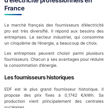
d’électricité professionnels en
France
Le marché français des fournisseurs d’électricité
pro est très diversifié. Il répond aux besoins des
entreprises. Le secteur industriel, qui consomme
un cinquième de l’énergie, a beaucoup de choix.
Les entreprises peuvent choisir parmi plusieurs
fournisseurs. Chacun a ses avantages pour réduire
la consommation d’énergie.
Les fournisseurs historiques
EDF est le plus grand fournisseur historique. Il
propose des prix fixes à 0,1742 €/kWh. Sa
production vient principalement des centrales
nucléaires.