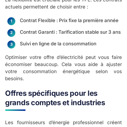
actuels permettent de choisir entre :
Contrat Flexible : Prix fixe la première année
Contrat Garanti : Tarification stable sur 3 ans
Suivi en ligne de la consommation
Optimiser votre offre d’électricité peut vous faire
économiser beaucoup. Cela vous aide à ajuster
votre consommation énergétique selon vos
besoins.
Offres spécifiques pour les
grands comptes et industries
Les fournisseurs d’énergie professionnel créent