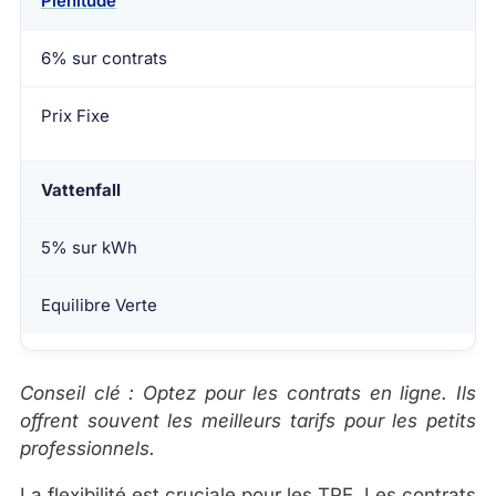
Plenitude
6% sur contrats
Prix Fixe
Vattenfall
5% sur kWh
Equilibre Verte
Conseil clé : Optez pour les contrats en ligne. Ils
offrent souvent les meilleurs tarifs pour les petits
professionnels.
La flexibilité est cruciale pour les TPE. Les contrats