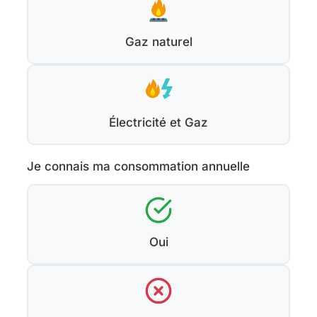
Gaz naturel
Électricité et Gaz
Je connais ma consommation annuelle
Oui