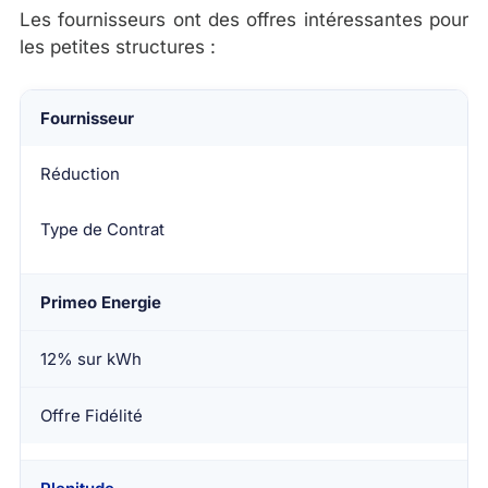
Les fournisseurs ont des offres intéressantes pour
les petites structures :
Fournisseur
Réduction
Type de Contrat
Primeo Energie
12% sur kWh
Offre Fidélité