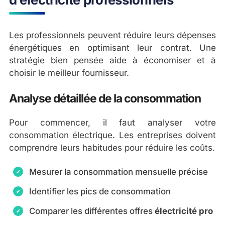
Les professionnels peuvent réduire leurs dépenses
énergétiques en optimisant leur contrat. Une
stratégie bien pensée aide à économiser et à
choisir le meilleur fournisseur.
Analyse détaillée de la consommation
Pour commencer, il faut analyser votre
consommation électrique. Les entreprises doivent
comprendre leurs habitudes pour réduire les coûts.
Mesurer la consommation mensuelle précise
Identifier les pics de consommation
Comparer les différentes offres
électricité pro