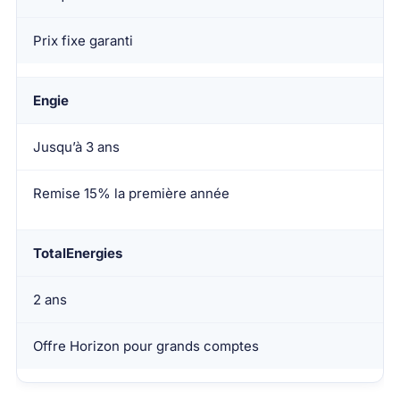
Prix fixe garanti
Engie
Jusqu’à 3 ans
Remise 15% la première année
TotalEnergies
2 ans
Offre Horizon pour grands comptes