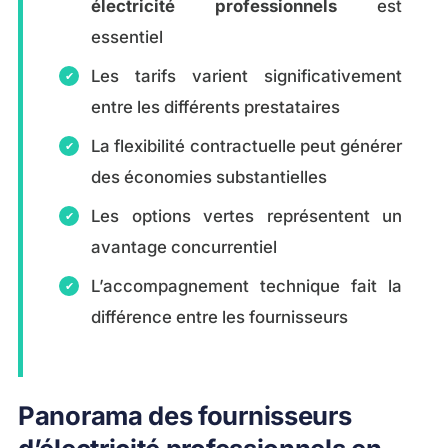
électricité professionnels
est
essentiel
Les tarifs varient significativement
entre les différents prestataires
La flexibilité contractuelle peut générer
des économies substantielles
Les options vertes représentent un
avantage concurrentiel
L’accompagnement technique fait la
différence entre les fournisseurs
Panorama des fournisseurs