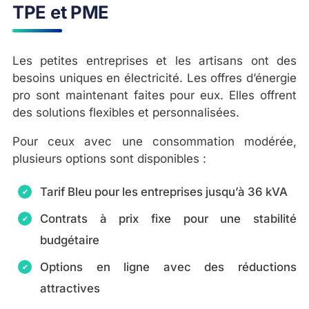
TPE et PME
Les petites entreprises et les artisans ont des
besoins uniques en électricité. Les offres d’énergie
pro sont maintenant faites pour eux. Elles offrent
des solutions flexibles et personnalisées.
Pour ceux avec une consommation modérée,
plusieurs options sont disponibles :
Tarif Bleu pour les entreprises jusqu’à 36 kVA
Contrats à prix fixe pour une stabilité
budgétaire
Options en ligne avec des réductions
attractives