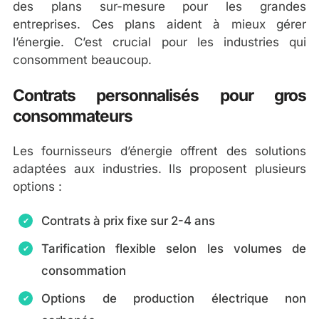
des plans sur-mesure pour les grandes
entreprises. Ces plans aident à mieux gérer
l’énergie. C’est crucial pour les industries qui
consomment beaucoup.
Contrats personnalisés pour gros
consommateurs
Les fournisseurs d’énergie offrent des solutions
adaptées aux industries. Ils proposent plusieurs
options :
Contrats à prix fixe sur 2-4 ans
Tarification flexible selon les volumes de
consommation
Options de production électrique non