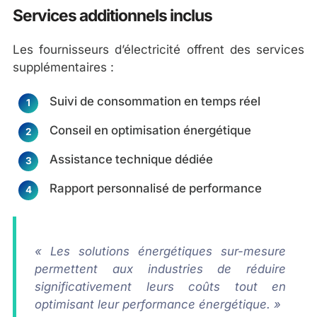
Services additionnels inclus
Les fournisseurs d’électricité offrent des services
supplémentaires :
Suivi de consommation en temps réel
Conseil en optimisation énergétique
Assistance technique dédiée
Rapport personnalisé de performance
« Les solutions énergétiques sur-mesure
permettent aux industries de réduire
significativement leurs coûts tout en
optimisant leur performance énergétique. »