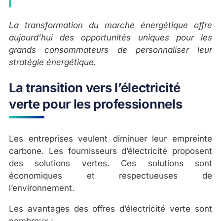
La transformation du marché énergétique offre
aujourd’hui des opportunités uniques pour les
grands consommateurs de personnaliser leur
stratégie énergétique.
La transition vers l’électricité
verte pour les professionnels
Les entreprises veulent diminuer leur empreinte
carbone. Les fournisseurs d’électricité proposent
des solutions vertes. Ces solutions sont
économiques et respectueuses de
l’environnement.
Les avantages des offres d’électricité verte sont
nombreux :