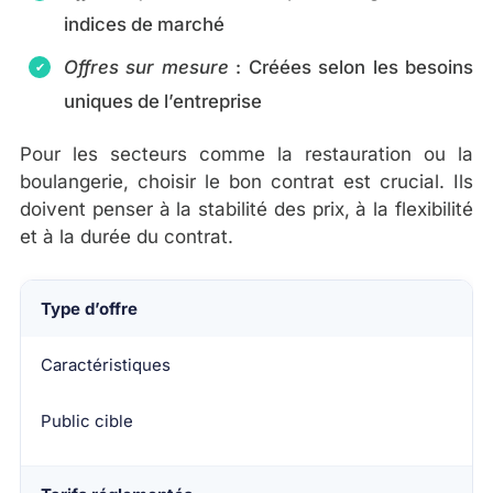
indices de marché
Offres sur mesure
: Créées selon les besoins
uniques de l’entreprise
Pour les secteurs comme la restauration ou la
boulangerie, choisir le bon contrat est crucial. Ils
doivent penser à la stabilité des prix, à la flexibilité
et à la durée du contrat.
Type d’offre
Caractéristiques
Public cible