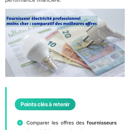
Points clés à retenir
Comparer les offres des
fournisseurs