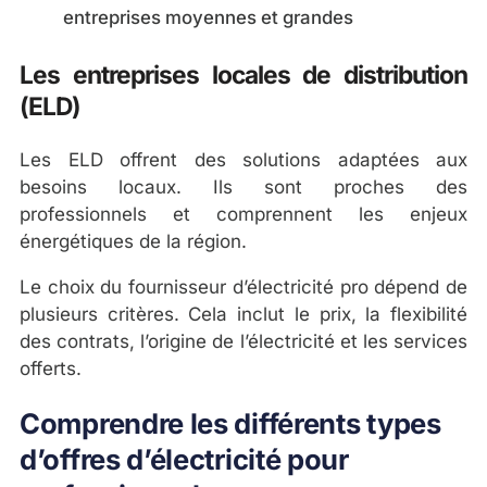
entreprises moyennes et grandes
Les entreprises locales de distribution
(ELD)
Les ELD offrent des solutions adaptées aux
besoins locaux. Ils sont proches des
professionnels et comprennent les enjeux
énergétiques de la région.
Le choix du fournisseur d’électricité pro dépend de
plusieurs critères. Cela inclut le prix, la flexibilité
des contrats, l’origine de l’électricité et les services
offerts.
Comprendre les différents types
d’offres d’électricité pour