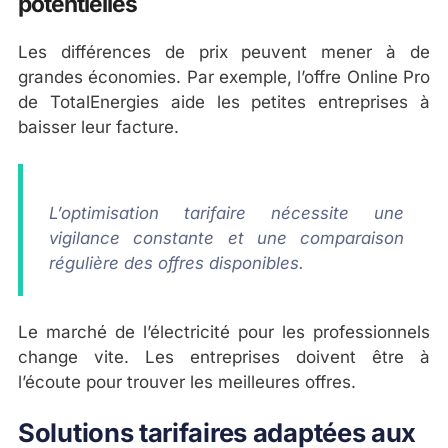
potentielles
Les différences de prix peuvent mener à de
grandes économies. Par exemple, l’offre Online Pro
de TotalEnergies aide les petites entreprises à
baisser leur facture.
L’optimisation tarifaire nécessite une
vigilance constante et une comparaison
régulière des offres disponibles.
Le marché de l’électricité pour les professionnels
change vite. Les entreprises doivent être à
l’écoute pour trouver les meilleures offres.
Solutions tarifaires adaptées aux