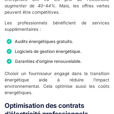
augmenter de 40-44%
. Mais, les offres vertes
peuvent être compétitives.
Les professionnels bénéficient de services
supplémentaires :
Audits énergétiques gratuits.
Logiciels de gestion énergétique.
Garanties d’origine renouvelable.
Choisir un fournisseur engagé dans la transition
énergétique aide à réduire l’impact
environnemental. Cela optimise aussi les coûts
énergétiques.
Optimisation des contrats
d’électricité professionnels