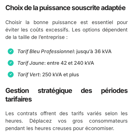
Choix de la puissance souscrite adaptée
Choisir la bonne puissance est essentiel pour
éviter les coûts excessifs. Les options dépendent
de la taille de l’entreprise :
Tarif Bleu Professionnel
: jusqu’à 36 kVA
Tarif Jaune
: entre 42 et 240 kVA
Tarif Vert
: 250 kVA et plus
Gestion stratégique des périodes
tarifaires
Les contrats offrent des tarifs variés selon les
heures. Déplacez vos gros consommateurs
pendant les heures creuses pour économiser.