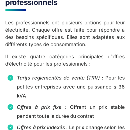
professionnels
Les professionnels ont plusieurs options pour leur
électricité. Chaque offre est faite pour répondre à
des besoins spécifiques. Elles sont adaptées aux
différents types de consommation.
Il existe quatre catégories principales d’offres
d’électricité pour les professionnels :
Tarifs réglementés de vente (TRV)
: Pour les
petites entreprises avec une puissance ≤ 36
kVA
Offres à prix fixe
: Offrent un prix stable
pendant toute la durée du contrat
Offres à prix indexés
: Le prix change selon les