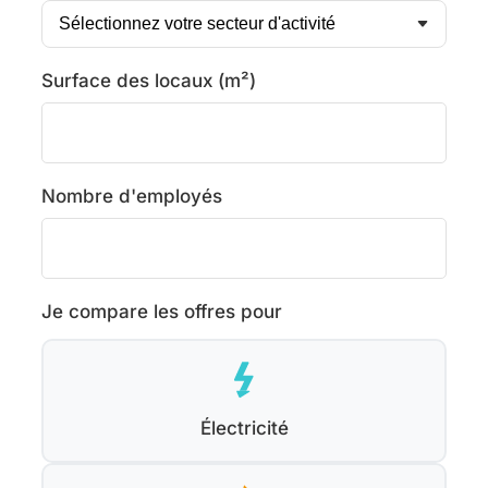
Surface des locaux (m²)
Nombre d'employés
Je compare les offres pour
Électricité