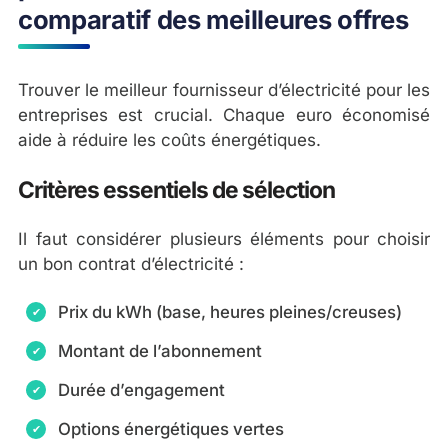
comparatif des meilleures offres
Trouver le meilleur fournisseur d’électricité pour les
entreprises est crucial. Chaque euro économisé
aide à réduire les coûts énergétiques.
Critères essentiels de sélection
Il faut considérer plusieurs éléments pour choisir
un bon contrat d’électricité :
Prix du kWh (base, heures pleines/creuses)
Montant de l’abonnement
Durée d’engagement
Options énergétiques vertes