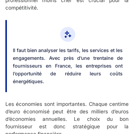
professionnel moins cher est crucial pour la
compétitivité.
Il faut bien analyser les tarifs, les services et les
engagements. Avec près d’une trentaine de
fournisseurs en France, les entreprises ont
l’opportunité de réduire leurs coûts
énergétiques.
Les économies sont importantes. Chaque centime
d’euro économisé peut être des milliers d’euros
d’économies annuelles. Le choix du bon
fournisseur est donc stratégique pour la
performance financière.