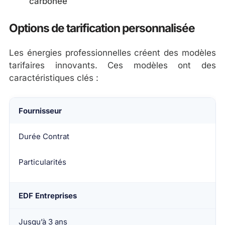
carbonée
Options de tarification personnalisée
Les énergies professionnelles créent des modèles
tarifaires innovants. Ces modèles ont des
caractéristiques clés :
Fournisseur
Durée Contrat
Particularités
EDF Entreprises
Jusqu’à 3 ans