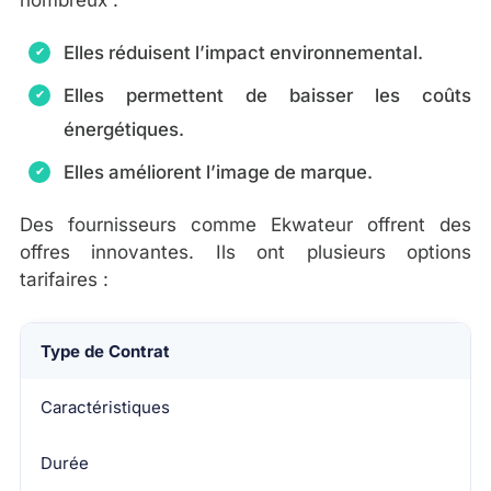
Elles réduisent l’impact environnemental.
Elles permettent de baisser les coûts
énergétiques.
Elles améliorent l’image de marque.
Des fournisseurs comme Ekwateur offrent des
offres innovantes. Ils ont plusieurs options
tarifaires :
Type de Contrat
Caractéristiques
Durée