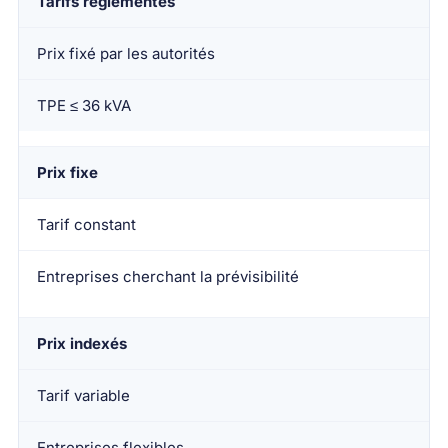
Tarifs réglementés
Prix fixé par les autorités
TPE ≤ 36 kVA
Prix fixe
Tarif constant
Entreprises cherchant la prévisibilité
Prix indexés
Tarif variable
Entreprises flexibles