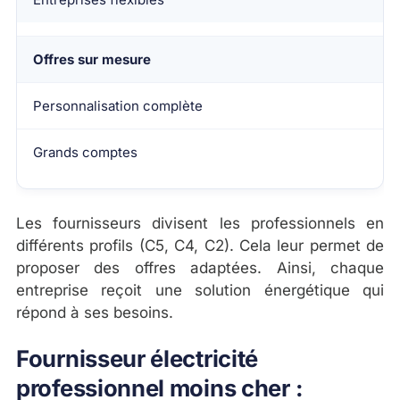
Offres sur mesure
Personnalisation complète
Grands comptes
Les fournisseurs divisent les professionnels en
différents profils (C5, C4, C2). Cela leur permet de
proposer des offres adaptées. Ainsi, chaque
entreprise reçoit une solution énergétique qui
répond à ses besoins.
Fournisseur électricité
professionnel moins cher :