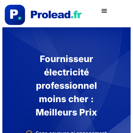
Fournisseur
électricité
professionnel
moins cher :
Meilleurs Prix