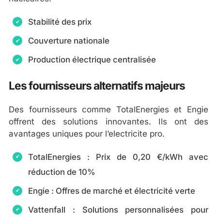
Stabilité des prix
Couverture nationale
Production électrique centralisée
Les fournisseurs alternatifs majeurs
Des fournisseurs comme TotalEnergies et Engie
offrent des solutions innovantes. Ils ont des
avantages uniques pour l’electricite pro.
TotalEnergies : Prix de 0,20 €/kWh avec
réduction de 10%
Engie : Offres de marché et électricité verte
Vattenfall : Solutions personnalisées pour