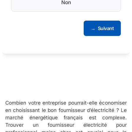
Non
→
Suivant
Combien votre entreprise pourrait-elle économiser
en choisissant le bon fournisseur d’électricité ? Le
marché énergétique français est complexe.
Trouver un fournisseur électricité pour