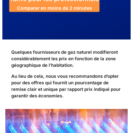
Comparer en moins de 2 minutes
Quelques fournisseurs de gaz naturel modifieront
considérablement les prix en fonction de la zone
géographique de l’habitation.
Au lieu de cela, nous vous recommandons d’opter
pour des offres qui fournit un pourcentage de
remise clair et unique par rapport prix indiqué pour
garantir des économies.