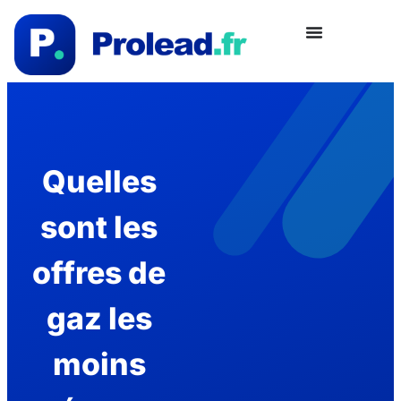
Quelles
sont les
offres de
gaz les
moins