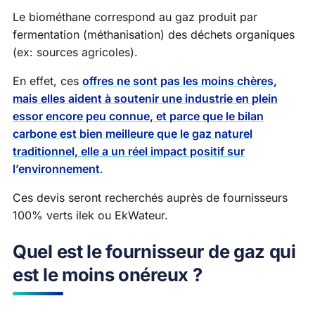
Le biométhane correspond au gaz produit par
fermentation (méthanisation) des déchets organiques
(ex: sources agricoles).
En effet, ces
offres ne sont pas les moins chères,
mais elles aident à soutenir une industrie en plein
essor encore peu connue, et parce que le bilan
carbone est bien meilleure que le gaz naturel
traditionnel, elle a un réel impact positif sur
l’environnement
.
Ces devis seront recherchés auprès de fournisseurs
100% verts ilek ou EkWateur.
Quel est le fournisseur de gaz qui
est le moins onéreux ?