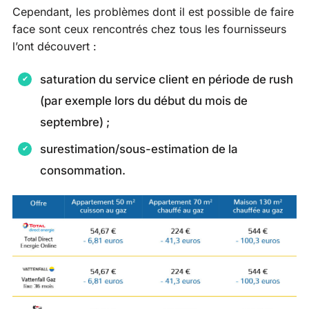
Cependant, les problèmes dont il est possible de faire
face sont ceux rencontrés chez tous les fournisseurs
l’ont découvert :
saturation du service client en période de rush
(par exemple lors du début du mois de
septembre) ;
surestimation/sous-estimation de la
consommation.