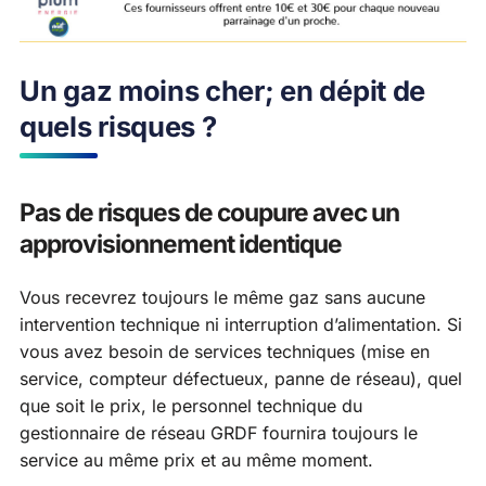
Un gaz moins cher; en dépit de
quels risques ?
Pas de risques de coupure avec un
approvisionnement identique
Vous recevrez toujours le même gaz sans aucune
intervention technique ni interruption d’alimentation. Si
vous avez besoin de services techniques (mise en
service, compteur défectueux, panne de réseau), quel
que soit le prix, le personnel technique du
gestionnaire de réseau GRDF fournira toujours le
service au même prix et au même moment.