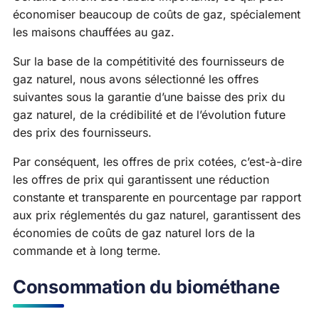
économiser beaucoup de coûts de gaz, spécialement
les maisons chauffées au gaz.
Sur la base de la compétitivité des fournisseurs de
gaz naturel, nous avons sélectionné les offres
suivantes sous la garantie d’une baisse des prix du
gaz naturel, de la crédibilité et de l’évolution future
des prix des fournisseurs.
Par conséquent, les offres de prix cotées, c’est-à-dire
les offres de prix qui garantissent une réduction
constante et transparente en pourcentage par rapport
aux prix réglementés du gaz naturel, garantissent des
économies de coûts de gaz naturel lors de la
commande et à long terme.
Consommation du biométhane