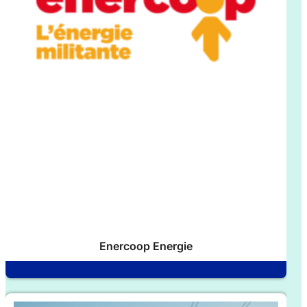
Enercoop Energie