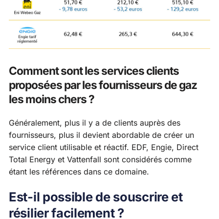
Comment sont les services clients
proposées par les fournisseurs de gaz
les moins chers ?
Généralement, plus il y a de clients auprès des
fournisseurs, plus il devient abordable de créer un
service client utilisable et réactif. EDF, Engie, Direct
Total Energy et Vattenfall sont considérés comme
étant les références dans ce domaine.
Est-il possible de souscrire et
résilier facilement ?