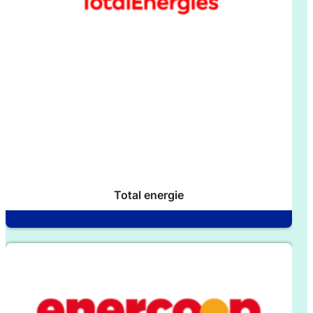
Total energie