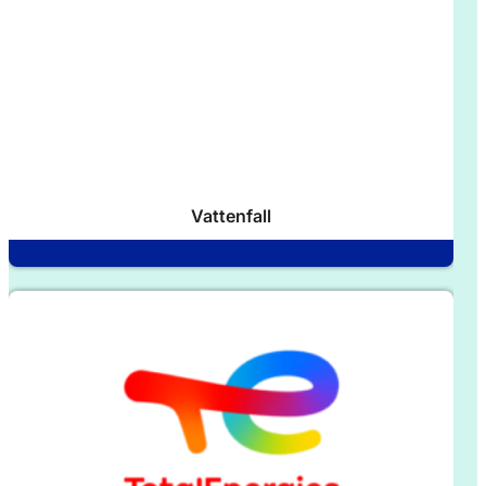
Vattenfall