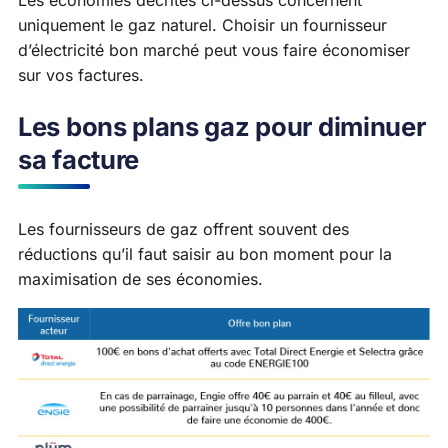
Les économies décrites ci-dessus concernent
uniquement le gaz naturel. Choisir un fournisseur
d’électricité bon marché peut vous faire économiser
sur vos factures.
Les bons plans gaz pour diminuer
sa facture
Les fournisseurs de gaz offrent souvent des
réductions qu’il faut saisir au bon moment pour la
maximisation de ses économies.