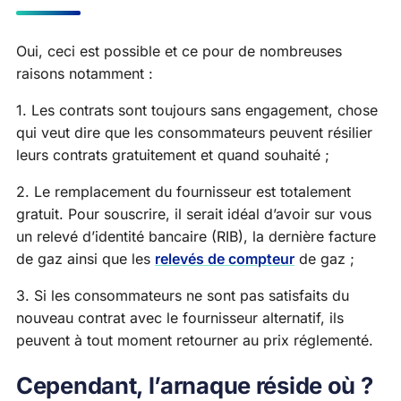
Oui, ceci est possible et ce pour de nombreuses
raisons notamment :
1. Les contrats sont toujours sans engagement, chose
qui veut dire que les consommateurs peuvent résilier
leurs contrats gratuitement et quand souhaité ;
2. Le remplacement du fournisseur est totalement
gratuit. Pour souscrire, il serait idéal d’avoir sur vous
un relevé d’identité bancaire (RIB), la dernière facture
de gaz ainsi que les
relevés de compteur
de gaz ;
3. Si les consommateurs ne sont pas satisfaits du
nouveau contrat avec le fournisseur alternatif, ils
peuvent à tout moment retourner au prix réglementé.
Cependant, l’arnaque réside où ?