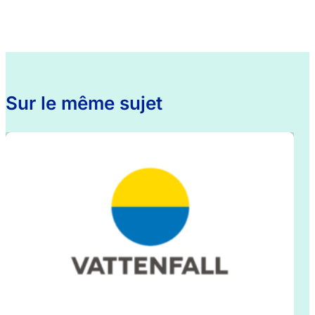
Sur le même sujet