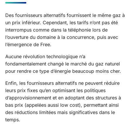
Des fournisseurs alternatifs fournissent le même gaz à
un prix inférieur. Cependant, les tarifs n’ont pas été
interrompus comme dans la téléphonie lors de
l’ouverture du domaine à la concurrence, puis avec
l’émergence de Free.
Aucune révolution technologique n’a
fondamentalement changé le marché du gaz naturel
pour rendre ce type d’énergie beaucoup moins cher.
Enfin, les fournisseurs alternatifs ne peuvent réduire
leurs prix fixes qu’en optimisant les politiques
d’approvisionnement et en adoptant des structures à
bas prix (appelées aussi low cost), permettant ainsi
des réductions limitées mais significatives dans le
temps.