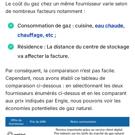
Le coût du gaz chez un même fournisseur varie selon
de nombreux facteurs notamment :
Consommation de gaz : cuisine,
eau chaude,
chauffage, etc ;
Résidence : La distance du centre de stockage
va affecter la facture.
Par conséquent, la comparaison n’est pas facile.
Cependant, nous avons établi ce tableau de
comparaison ci-dessous : en sélectionnant les deux
fournisseurs énumérés ci-dessus et en les comparant
aux prix indiqués par Engie, nous pouvons voir les
économies potentielles de gaz naturel.