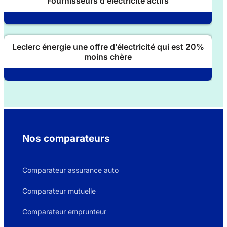
Fournisseurs d’électricité actifs
Leclerc énergie une offre d’électricité qui est 20%
moins chère
Nos comparateurs
Comparateur assurance auto
Comparateur mutuelle
Comparateur emprunteur