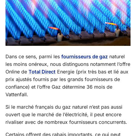
Dans ce sens, parmi les
fournisseurs de gaz
naturel
les moins onéreux, nous distinguons notamment l’offre
Online de
Total Direct
Energie (prix très bas et lié aux
prix ajustés fournis par les grands fournisseurs de
confiance) et l’offre Gaz détermine 36 mois de
Vattenfall.
Si le marché français du gaz naturel n’est pas aussi
ouvert que le marché de l’électricité, il peut encore
rivaliser avec de nombreux fournisseurs concurrents.
Certains offrent des rabais importants, ce qui peut