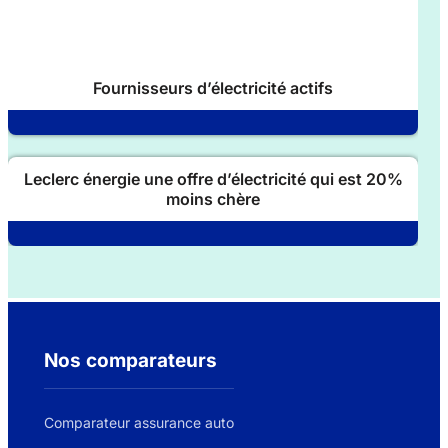
Fournisseurs d’électricité actifs
Leclerc énergie une offre d’électricité qui est 20%
moins chère
Nos comparateurs
Comparateur assurance auto