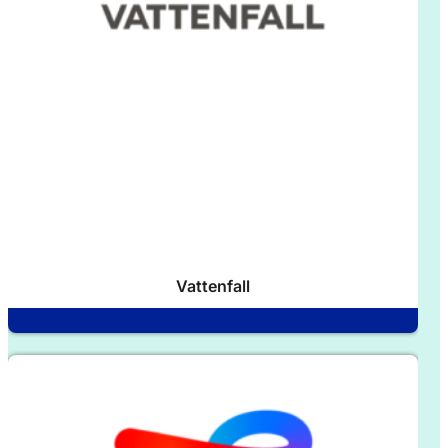
Vattenfall