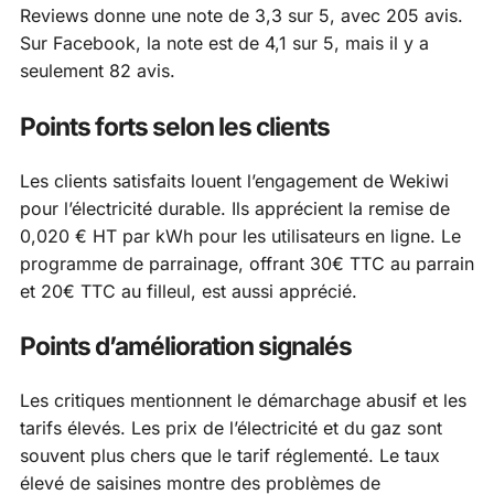
Reviews donne une note de 3,3 sur 5, avec 205 avis.
Sur Facebook, la note est de 4,1 sur 5, mais il y a
seulement 82 avis.
Points forts selon les clients
Les clients satisfaits louent l’engagement de Wekiwi
pour l’électricité durable. Ils apprécient la remise de
0,020 € HT par kWh pour les utilisateurs en ligne. Le
programme de parrainage, offrant 30€ TTC au parrain
et 20€ TTC au filleul, est aussi apprécié.
Points d’amélioration signalés
Les critiques mentionnent le démarchage abusif et les
tarifs élevés. Les prix de l’électricité et du gaz sont
souvent plus chers que le tarif réglementé. Le taux
élevé de saisines montre des problèmes de