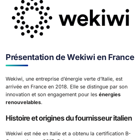
Présentation de Wekiwi en France
Wekiwi, une entreprise d’énergie verte d’Italie, est
arrivée en France en 2018. Elle se distingue par son
innovation et son engagement pour les
énergies
renouvelables
.
Histoire et origines du fournisseur italien
Wekiwi est née en Italie et a obtenu la certification B-