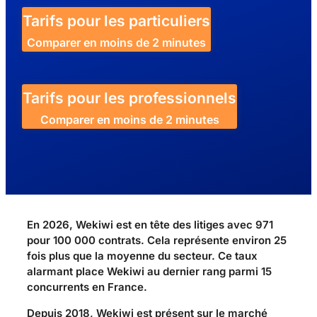
Tarifs pour les particuliers
Comparer en moins de 2 minutes
Tarifs pour les professionnels
Comparer en moins de 2 minutes
En 2026, Wekiwi est en tête des litiges avec 971
pour 100 000 contrats. Cela représente environ 25
fois plus que la moyenne du secteur. Ce taux
alarmant place Wekiwi au dernier rang parmi 15
concurrents en France.
Depuis 2018, Wekiwi est présent sur le marché