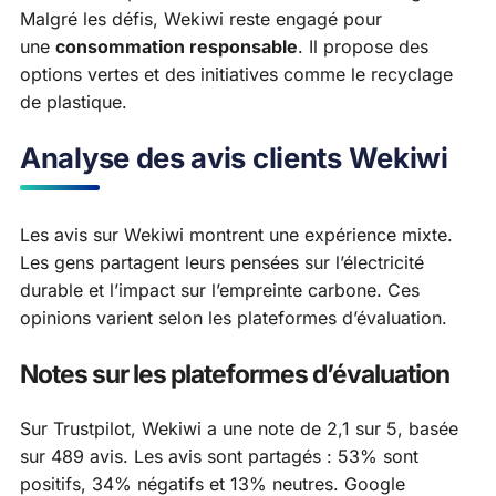
Malgré les défis, Wekiwi reste engagé pour
une
consommation responsable
. Il propose des
options vertes et des initiatives comme le recyclage
de plastique.
Analyse des avis clients Wekiwi
Les avis sur Wekiwi montrent une expérience mixte.
Les gens partagent leurs pensées sur l’électricité
durable et l’impact sur l’empreinte carbone. Ces
opinions varient selon les plateformes d’évaluation.
Notes sur les plateformes d’évaluation
Sur Trustpilot, Wekiwi a une note de 2,1 sur 5, basée
sur 489 avis. Les avis sont partagés : 53% sont
positifs, 34% négatifs et 13% neutres. Google