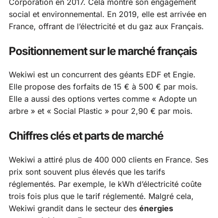
Corporation en 2017. Cela montre son engagement
social et environnemental. En 2019, elle est arrivée en
France, offrant de l’électricité et du gaz aux Français.
Positionnement sur le marché français
Wekiwi est un concurrent des géants EDF et Engie.
Elle propose des forfaits de 15 € à 500 € par mois.
Elle a aussi des options vertes comme « Adopte un
arbre » et « Social Plastic » pour 2,90 € par mois.
Chiffres clés et parts de marché
Wekiwi a attiré plus de 400 000 clients en France. Ses
prix sont souvent plus élevés que les tarifs
réglementés. Par exemple, le kWh d’électricité coûte
trois fois plus que le tarif réglementé. Malgré cela,
Wekiwi grandit dans le secteur des
énergies