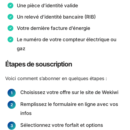
Une pièce d’identité valide
Un relevé d’identité bancaire (RIB)
Votre dernière facture d’énergie
Le numéro de votre compteur électrique ou
gaz
Étapes de souscription
Voici comment s’abonner en quelques étapes :
Choisissez votre offre sur le site de Wekiwi
Remplissez le formulaire en ligne avec vos
infos
Sélectionnez votre forfait et options