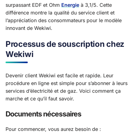
surpassant EDF et Ohm
Energie
à 3,1/5. Cette
différence montre la qualité du service client et
l’appréciation des consommateurs pour le modèle
innovant de Wekiwi.
Processus de souscription chez
Wekiwi
Devenir client Wekiwi est facile et rapide. Leur
procédure en ligne est simple pour s’abonner à leurs
services d’électricité et de gaz. Voici comment ça
marche et ce qu’il faut savoir.
Documents nécessaires
Pour commencer, vous aurez besoin de :