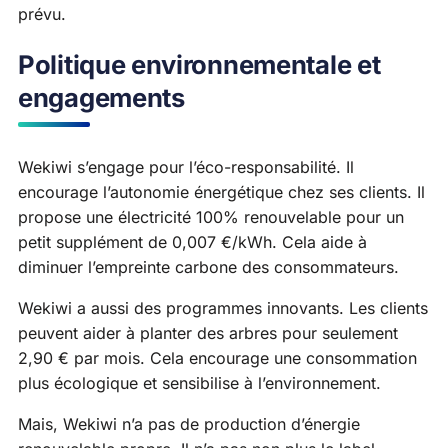
prévu.
Politique environnementale et
engagements
Wekiwi s’engage pour l’éco-responsabilité. Il
encourage l’autonomie énergétique chez ses clients. Il
propose une électricité 100% renouvelable pour un
petit supplément de 0,007 €/kWh. Cela aide à
diminuer l’empreinte carbone des consommateurs.
Wekiwi a aussi des programmes innovants. Les clients
peuvent aider à planter des arbres pour seulement
2,90 € par mois. Cela encourage une consommation
plus écologique et sensibilise à l’environnement.
Mais, Wekiwi n’a pas de production d’énergie