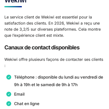
Wekiwi
Le service client de Wekiwi est essentiel pour la
satisfaction des clients. En 2026, Wekiwi a reçu une
note de 3,2/5 sur diverses plateformes. Cela montre
que l’expérience client est mixte.
Canaux de contact disponibles
Wekiwi offre plusieurs façons de contacter ses clients
:
Téléphone : disponible du lundi au vendredi de
9h à 19h et le samedi de 9h à 17h
Email
Chat en ligne