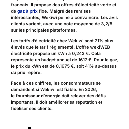
français. Il propose des offres d’électricité verte et
de
gaz à prix
fixe. Malgré des remises
intéressantes, Wekiwi peine à convaincre. Les avis
clients varient, avec une note moyenne de 3,2/5
sur les principales plateformes.
Les tarifs d’électricité chez Wekiwi sont 21% plus
élevés que le tarif réglementé. L’offre wekiWEB
électricité propose un kWh à 0,243 €. Cela
représente un budget annuel de 1617 €. Pour le gaz,
le prix du kWh est de 0,1675 €, soit 41% au-dessus
du prix repère.
Face à ces chiffres, les consommateurs se
demandent si Wekiwi est fiable. En 2026,
le
fournisseur d’énergie
doit relever des défis
importants. Il doit améliorer sa réputation et
fidéliser ses clients.