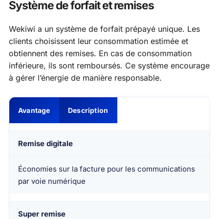
Système de forfait et remises
Wekiwi a un système de forfait prépayé unique. Les
clients choisissent leur consommation estimée et
obtiennent des remises. En cas de consommation
inférieure, ils sont remboursés. Ce système encourage
à gérer l’énergie de manière responsable.
Avantage
Description
Remise digitale
Économies sur la facture pour les communications
par voie numérique
Super remise