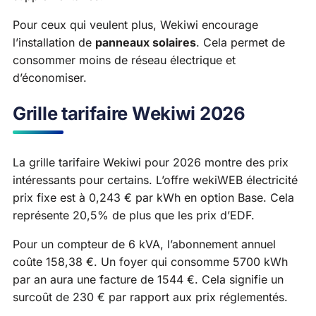
Pour ceux qui veulent plus, Wekiwi encourage
l’installation de
panneaux solaires
. Cela permet de
consommer moins de réseau électrique et
d’économiser.
Grille tarifaire Wekiwi 2026
La grille tarifaire Wekiwi pour 2026 montre des prix
intéressants pour certains. L’offre wekiWEB électricité
prix fixe est à 0,243 € par kWh en option Base. Cela
représente 20,5% de plus que les prix d’EDF.
Pour un compteur de 6 kVA, l’abonnement annuel
coûte 158,38 €. Un foyer qui consomme 5700 kWh
par an aura une facture de 1544 €. Cela signifie un
surcoût de 230 € par rapport aux prix réglementés.