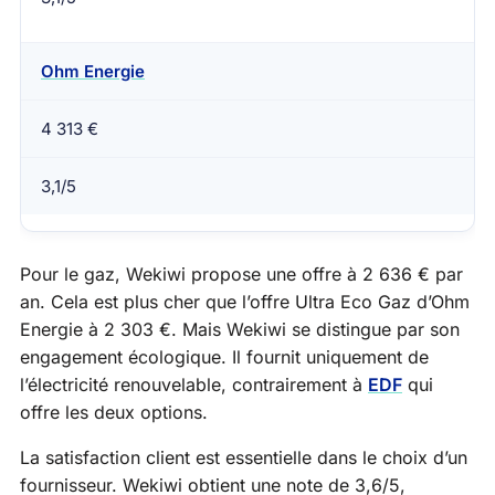
Ohm Energie
4 313 €
3,1/5
Pour le gaz, Wekiwi propose une offre à 2 636 € par
an. Cela est plus cher que l’offre Ultra Eco Gaz d’Ohm
Energie à 2 303 €. Mais Wekiwi se distingue par son
engagement écologique. Il fournit uniquement de
l’électricité renouvelable, contrairement à
EDF
qui
offre les deux options.
La satisfaction client est essentielle dans le choix d’un
fournisseur. Wekiwi obtient une note de 3,6/5,