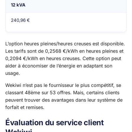
12 kVA
240,96 €
L’option heures pleines/heures creuses est disponible.
Les tarifs sont de 0,2568 €/kWh en heures pleines et
0,2094 €/kWh en heures creuses. Cette option peut
aider à économiser de l’énergie en adaptant son
usage.
Wekiwi n’est pas le fournisseur le plus compétitif, se
classant 48ème sur 53 offres. Mais, certains clients
peuvent trouver des avantages dans leur système de
forfait et remises.
Évaluation du service client