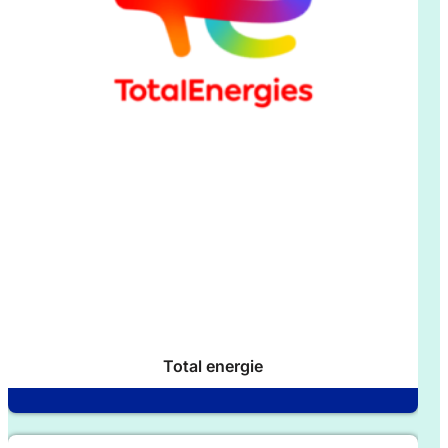
Total energie