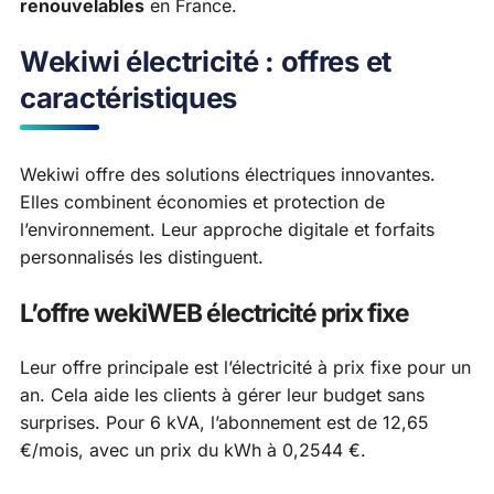
renouvelables
en France.
Wekiwi électricité : offres et
caractéristiques
Wekiwi offre des solutions électriques innovantes.
Elles combinent économies et protection de
l’environnement. Leur approche digitale et forfaits
personnalisés les distinguent.
L’offre wekiWEB électricité prix fixe
Leur offre principale est l’électricité à prix fixe pour un
an. Cela aide les clients à gérer leur budget sans
surprises. Pour 6 kVA, l’abonnement est de 12,65
€/mois, avec un prix du kWh à 0,2544 €.