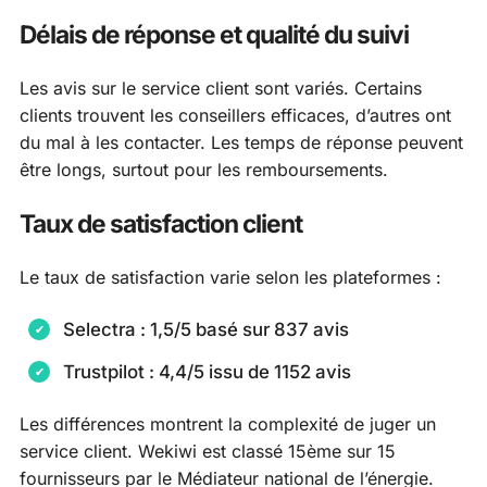
Délais de réponse et qualité du suivi
Les avis sur le service client sont variés. Certains
clients trouvent les conseillers efficaces, d’autres ont
du mal à les contacter. Les temps de réponse peuvent
être longs, surtout pour les remboursements.
Taux de satisfaction client
Le taux de satisfaction varie selon les plateformes :
Selectra : 1,5/5 basé sur 837 avis
Trustpilot : 4,4/5 issu de 1152 avis
Les différences montrent la complexité de juger un
service client. Wekiwi est classé 15ème sur 15
fournisseurs par le Médiateur national de l’énergie.