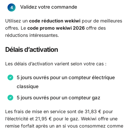
Validez votre commande
Utilisez un
code réduction wekiwi
pour de meilleures
offres. Le
code promo wekiwi 2026
offre des
réductions intéressantes.
Délais d’activation
Les délais d’activation varient selon votre cas :
5 jours ouvrés pour un compteur électrique
classique
5 jours ouvrés pour un compteur gaz
Les frais de mise en service sont de 31,83 € pour
l’électricité et 21,95 € pour le gaz. Wekiwi offre une
remise forfait après un an si vous consommez comme