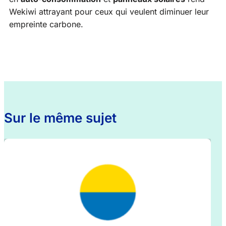
Wekiwi attrayant pour ceux qui veulent diminuer leur
empreinte carbone.
Sur le même sujet