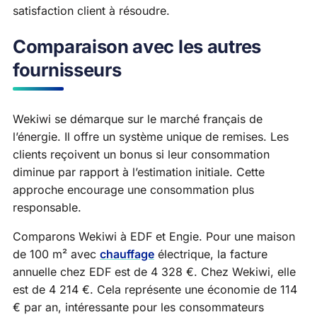
satisfaction client à résoudre.
Comparaison avec les autres
fournisseurs
Wekiwi se démarque sur le marché français de
l’énergie. Il offre un système unique de remises. Les
clients reçoivent un bonus si leur consommation
diminue par rapport à l’estimation initiale. Cette
approche encourage une consommation plus
responsable.
Comparons Wekiwi à EDF et Engie. Pour une maison
de 100 m² avec
chauffage
électrique, la facture
annuelle chez EDF est de 4 328 €. Chez Wekiwi, elle
est de 4 214 €. Cela représente une économie de 114
€ par an, intéressante pour les consommateurs