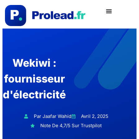
Wekiwi :
fournisseur
d'électricité
Par Jaafar Wahid
Avril 2, 2025
Note De 4,7/5 Sur Trustpilot