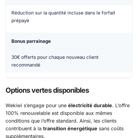
Réduction sur la quantité incluse dans le forfait
prépayé
Bonus parrainage
30€ offerts pour chaque nouveau client
recommandé
Options vertes disponibles
Wekiwi s’engage pour une
électricité durable
. L’offre
100% renouvelable est disponible aux mêmes
conditions que l’offre standard. Ainsi, les clients
contribuent à la
transition énergétique
sans coûts
supplémentaires.