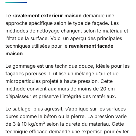
Le
ravalement exterieur maison
demande une
approche spécifique selon le type de façade. Les
méthodes de nettoyage changent selon le matériau et
l’état de la surface. Voici un aperçu des principales
techniques utilisées pour le
ravalement facade
maison
.
Le gommage est une technique douce, idéale pour les
façades poreuses. Il utilise un mélange d’air et de
microparticules projeté à haute pression. Cette
méthode convient aux murs de moins de 20 cm
d’épaisseur et préserve l’intégrité des matériaux.
Le sablage, plus agressif, s’applique sur les surfaces
dures comme le béton ou la pierre. La pression varie
de 3 à 10 kg/cm² selon la dureté du matériau. Cette
technique efficace demande une expertise pour éviter