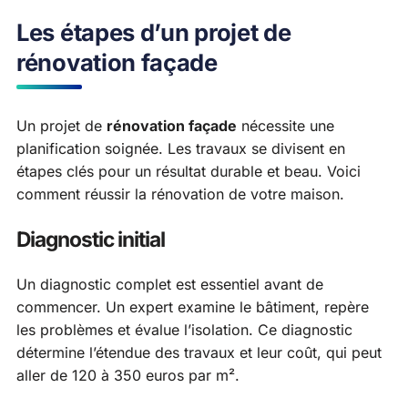
Les étapes d’un projet de
rénovation façade
Un projet de
rénovation façade
nécessite une
planification soignée. Les travaux se divisent en
étapes clés pour un résultat durable et beau. Voici
comment réussir la rénovation de votre maison.
Diagnostic initial
Un diagnostic complet est essentiel avant de
commencer. Un expert examine le bâtiment, repère
les problèmes et évalue l’isolation. Ce diagnostic
détermine l’étendue des travaux et leur coût, qui peut
aller de 120 à 350 euros par m².