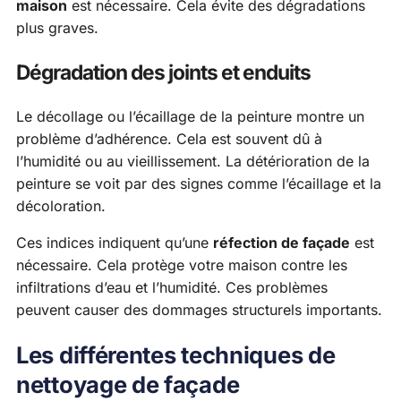
maison
est nécessaire. Cela évite des dégradations
plus graves.
Dégradation des joints et enduits
Le décollage ou l’écaillage de la peinture montre un
problème d’adhérence. Cela est souvent dû à
l’humidité ou au vieillissement. La détérioration de la
peinture se voit par des signes comme l’écaillage et la
décoloration.
Ces indices indiquent qu’une
réfection de façade
est
nécessaire. Cela protège votre maison contre les
infiltrations d’eau et l’humidité. Ces problèmes
peuvent causer des dommages structurels importants.
Les différentes techniques de
nettoyage de façade