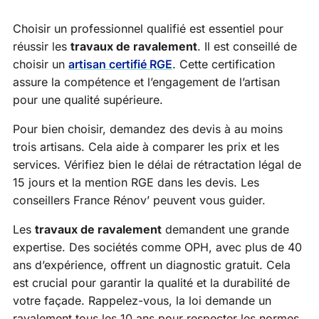
Choisir un professionnel qualifié est essentiel pour
réussir les
travaux de ravalement
. Il est conseillé de
choisir un
artisan certifié RGE
. Cette certification
assure la compétence et l’engagement de l’artisan
pour une qualité supérieure.
Pour bien choisir, demandez des devis à au moins
trois artisans. Cela aide à comparer les prix et les
services. Vérifiez bien le délai de rétractation légal de
15 jours et la mention RGE dans les devis. Les
conseillers France Rénov’ peuvent vous guider.
Les
travaux de ravalement
demandent une grande
expertise. Des sociétés comme OPH, avec plus de 40
ans d’expérience, offrent un diagnostic gratuit. Cela
est crucial pour garantir la qualité et la durabilité de
votre façade. Rappelez-vous, la loi demande un
ravalement tous les 10 ans pour respecter les normes