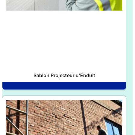
Sablon Projecteur d’Enduit