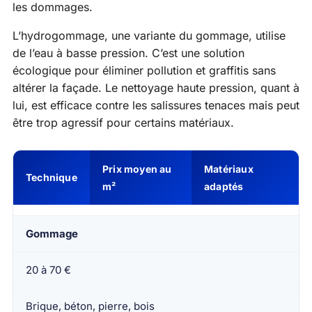
les dommages.
L’hydrogommage, une variante du gommage, utilise
de l’eau à basse pression. C’est une solution
écologique pour éliminer pollution et graffitis sans
altérer la façade. Le nettoyage haute pression, quant à
lui, est efficace contre les salissures tenaces mais peut
être trop agressif pour certains matériaux.
Prix moyen au
Matériaux
Technique
m²
adaptés
Gommage
20 à 70 €
Brique, béton, pierre, bois