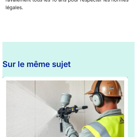
légales.
Sur le même sujet