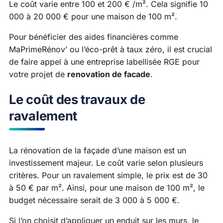
Le coût varie entre 100 et 200 € /m². Cela signifie 10
000 à 20 000 € pour une maison de 100 m².
Pour bénéficier des aides financières comme
MaPrimeRénov’ ou l’éco-prêt à taux zéro, il est crucial
de faire appel à une entreprise labellisée RGE pour
votre projet de
renovation de facade
.
Le coût des travaux de
ravalement
La rénovation de la façade d’une maison est un
investissement majeur. Le coût varie selon plusieurs
critères. Pour un ravalement simple, le prix est de 30
à 50 € par m². Ainsi, pour une maison de 100 m², le
budget nécessaire serait de 3 000 à 5 000 €.
Si l’on choisit d’appliquer un enduit sur les murs, le