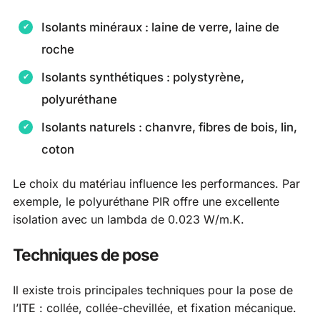
Isolants minéraux : laine de verre, laine de
roche
Isolants synthétiques : polystyrène,
polyuréthane
Isolants naturels : chanvre, fibres de bois, lin,
coton
Le choix du matériau influence les performances. Par
exemple, le polyuréthane PIR offre une excellente
isolation avec un lambda de 0.023 W/m.K.
Techniques de pose
Il existe trois principales techniques pour la pose de
l’ITE : collée, collée-chevillée, et fixation mécanique.