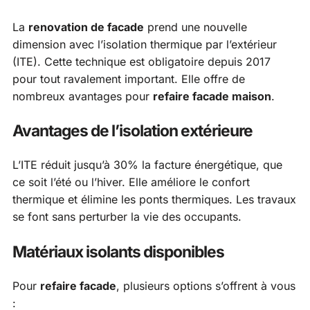
La
renovation de facade
prend une nouvelle
dimension avec l’isolation thermique par l’extérieur
(ITE). Cette technique est obligatoire depuis 2017
pour tout ravalement important. Elle offre de
nombreux avantages pour
refaire facade maison
.
Avantages de l’isolation extérieure
L’ITE réduit jusqu’à 30% la facture énergétique, que
ce soit l’été ou l’hiver. Elle améliore le confort
thermique et élimine les ponts thermiques. Les travaux
se font sans perturber la vie des occupants.
Matériaux isolants disponibles
Pour
refaire facade
, plusieurs options s’offrent à vous
: