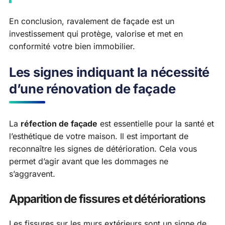
En conclusion, ravalement de façade est un
investissement qui protège, valorise et met en
conformité votre bien immobilier.
Les signes indiquant la nécessité
d’une rénovation de façade
La
réfection de façade
est essentielle pour la santé et
l’esthétique de votre maison. Il est important de
reconnaître les signes de détérioration. Cela vous
permet d’agir avant que les dommages ne
s’aggravent.
Apparition de fissures et détériorations
Les fissures sur les murs extérieurs sont un signe de