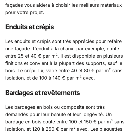
façades vous aidera à choisir les meilleurs matériaux
pour votre projet.
Enduits et crépis
Les enduits et crépis sont très appréciés pour refaire
une façade. L’enduit à la chaux, par exemple, coûte
entre 25 et 40 € par m². Il est disponible en plusieurs
finitions et convient à la plupart des supports, sauf le
bois. Le crépi, lui, varie entre 40 et 80 € par m² sans
isolation, et de 100 à 140 € par m² avec.
Bardages et revêtements
Les bardages en bois ou composite sont très
demandés pour leur beauté et leur longévité. Un
bardage en bois coûte entre 100 et 150 € par m² sans
isolation, et 120 à 250 € par m² avec. Les plaquettes