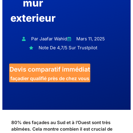
mur
exterieur
Par Jaafar Wahid
Mars 11, 2025
Note De 4,7/5 Sur Trustpilot
Devis comparatif immédiat
façadier qualifié près de chez vous
80% des façades au Sud et à l’Ouest sont très
abîmées. Cela montre combien il est crucial de