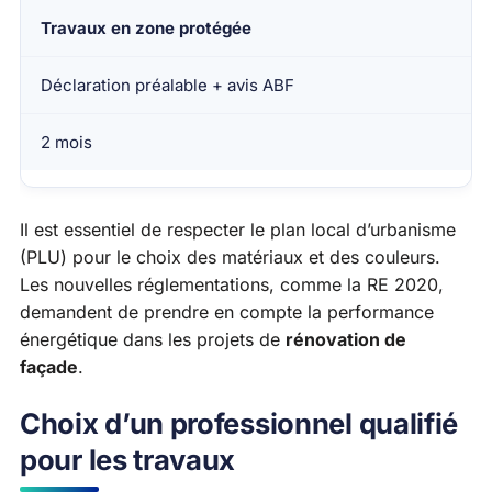
Travaux en zone protégée
Déclaration préalable + avis ABF
2 mois
Il est essentiel de respecter le plan local d’urbanisme
(PLU) pour le choix des matériaux et des couleurs.
Les nouvelles réglementations, comme la RE 2020,
demandent de prendre en compte la performance
énergétique dans les projets de
rénovation de
façade
.
Choix d’un professionnel qualifié
pour les travaux