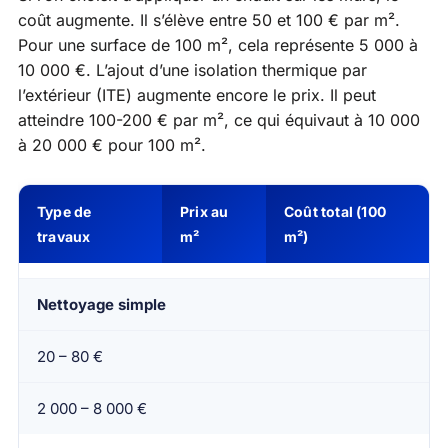
coût augmente. Il s’élève entre 50 et 100 € par m².
Pour une surface de 100 m², cela représente 5 000 à
10 000 €. L’ajout d’une isolation thermique par
l’extérieur (ITE) augmente encore le prix. Il peut
atteindre 100-200 € par m², ce qui équivaut à 10 000
à 20 000 € pour 100 m².
Type de
Prix au
Coût total (100
travaux
m²
m²)
Nettoyage simple
20 – 80 €
2 000 – 8 000 €