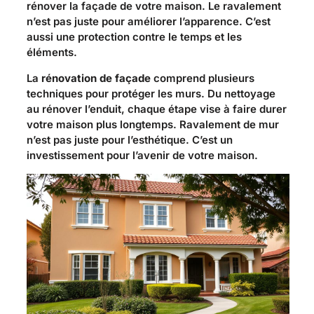
rénover la façade de votre maison. Le ravalement
n’est pas juste pour améliorer l’apparence. C’est
aussi une protection contre le temps et les
éléments.
La
rénovation de façade
comprend plusieurs
techniques pour protéger les murs. Du nettoyage
au rénover l’enduit, chaque étape vise à faire durer
votre maison plus longtemps. Ravalement de mur
n’est pas juste pour l’esthétique. C’est un
investissement pour l’avenir de votre maison.