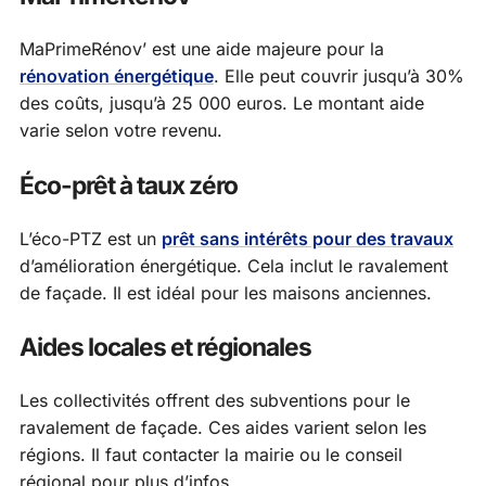
MaPrimeRénov’ est une aide majeure pour la
rénovation énergétique
. Elle peut couvrir jusqu’à 30%
des coûts, jusqu’à 25 000 euros. Le montant aide
varie selon votre revenu.
Éco-prêt à taux zéro
L’éco-PTZ est un
prêt sans intérêts pour des travaux
d’amélioration énergétique. Cela inclut le ravalement
de façade. Il est idéal pour les maisons anciennes.
Aides locales et régionales
Les collectivités offrent des subventions pour le
ravalement de façade. Ces aides varient selon les
régions. Il faut contacter la mairie ou le conseil
régional pour plus d’infos.