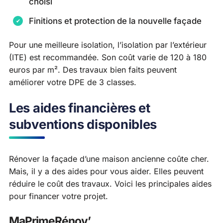
choisi
Finitions et protection de la nouvelle façade
Pour une meilleure isolation, l’isolation par l’extérieur
(ITE) est recommandée. Son coût varie de 120 à 180
euros par m². Des travaux bien faits peuvent
améliorer votre DPE de 3 classes.
Les aides financières et
subventions disponibles
Rénover la façade d’une maison ancienne coûte cher.
Mais, il y a des aides pour vous aider. Elles peuvent
réduire le coût des travaux. Voici les principales aides
pour financer votre projet.
MaPrimeRénov’