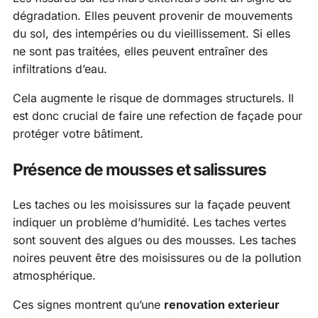
dégradation. Elles peuvent provenir de mouvements
du sol, des intempéries ou du vieillissement. Si elles
ne sont pas traitées, elles peuvent entraîner des
infiltrations d’eau.
Cela augmente le risque de dommages structurels. Il
est donc crucial de faire une refection de façade pour
protéger votre bâtiment.
Présence de mousses et salissures
Les taches ou les moisissures sur la façade peuvent
indiquer un problème d’humidité. Les taches vertes
sont souvent des algues ou des mousses. Les taches
noires peuvent être des moisissures ou de la pollution
atmosphérique.
Ces signes montrent qu’une
renovation exterieur