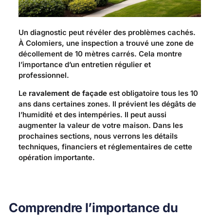
Un diagnostic peut révéler des problèmes cachés.
À Colomiers, une inspection a trouvé une zone de
décollement de 10 mètres carrés. Cela montre
l’importance d’un entretien régulier et
professionnel.
Le
ravalement de façade
est obligatoire tous les 10
ans dans certaines zones. Il prévient les dégâts de
l’humidité et des intempéries. Il peut aussi
augmenter la valeur de votre maison. Dans les
prochaines sections, nous verrons les détails
techniques, financiers et réglementaires de cette
opération importante.
Comprendre l’importance du