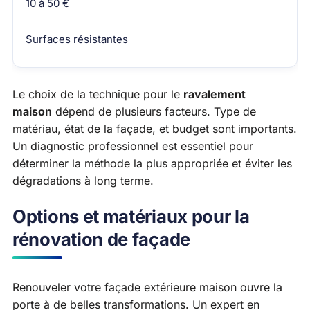
10 à 50 €
Surfaces résistantes
Le choix de la technique pour le
ravalement
maison
dépend de plusieurs facteurs. Type de
matériau, état de la façade, et budget sont importants.
Un diagnostic professionnel est essentiel pour
déterminer la méthode la plus appropriée et éviter les
dégradations à long terme.
Options et matériaux pour la
rénovation de façade
Renouveler votre façade extérieure maison ouvre la
porte à de belles transformations. Un expert en