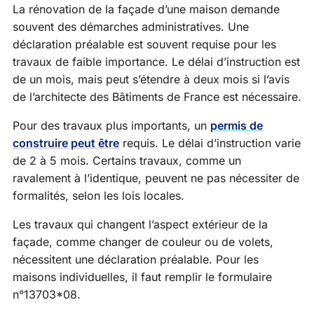
La rénovation de la façade d’une maison demande
souvent des démarches administratives. Une
déclaration préalable est souvent requise pour les
travaux de faible importance. Le délai d’instruction est
de un mois, mais peut s’étendre à deux mois si l’avis
de l’architecte des Bâtiments de France est nécessaire.
Pour des travaux plus importants, un
permis de
construire peut être
requis. Le délai d’instruction varie
de 2 à 5 mois. Certains travaux, comme un
ravalement à l’identique, peuvent ne pas nécessiter de
formalités, selon les lois locales.
Les travaux qui changent l’aspect extérieur de la
façade, comme changer de couleur ou de volets,
nécessitent une déclaration préalable. Pour les
maisons individuelles, il faut remplir le formulaire
n°13703*08.