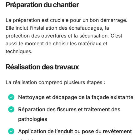
Préparation du chantier
La préparation est cruciale pour un bon démarrage.
Elle inclut l’installation des échafaudages, la
protection des ouvertures et la sécurisation. C’est
aussi le moment de choisir les matériaux et
techniques.
Réalisation des travaux
La réalisation comprend plusieurs étapes :
Nettoyage et décapage de la façade existante
Réparation des fissures et traitement des
pathologies
Application de l’enduit ou pose du revêtement