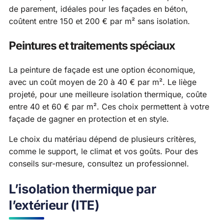
de parement, idéales pour les façades en béton,
coûtent entre 150 et 200 € par m² sans isolation.
Peintures et traitements spéciaux
La peinture de façade est une option économique,
avec un coût moyen de 20 à 40 € par m². Le liège
projeté, pour une meilleure isolation thermique, coûte
entre 40 et 60 € par m². Ces choix permettent à votre
façade de gagner en protection et en style.
Le choix du matériau dépend de plusieurs critères,
comme le support, le climat et vos goûts. Pour des
conseils sur-mesure, consultez un professionnel.
L’isolation thermique par
l’extérieur (ITE)