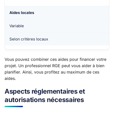
Aides locales
Variable
Selon critères locaux
Vous pouvez combiner ces aides pour financer votre
projet. Un professionnel RGE peut vous aider à bien
planifier. Ainsi, vous profitez au maximum de ces
aides.
Aspects réglementaires et
autorisations nécessaires