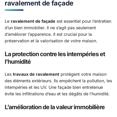
ravalement de façade
Le
ravalement de façade
est essentiel pour l’entretien
d’un bien immobilier. Il ne s’agit pas seulement
d’améliorer l’apparence. Il est crucial pour la
préservation et la valorisation de votre maison.
La protection contre les intempéries et
l’humidité
Les
travaux de ravalement
protègent votre maison
des éléments extérieurs. Ils empêchent la pollution, les
intempéries et les UV. Une façade bien entretenue
évite les infiltrations d’eau et les dégâts de l’humidité.
L’amélioration de la valeur immobilière