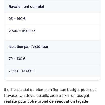
Ravalement complet
25 – 160 €
2 500 – 16 000 €
Isolation par l’extérieur
70 – 130 €
7 000 – 13 000 €
Il est essentiel de bien planifier son budget pour ces
travaux. Un devis détaillé aide à fixer un budget
réaliste pour votre projet de
rénovation façade
.