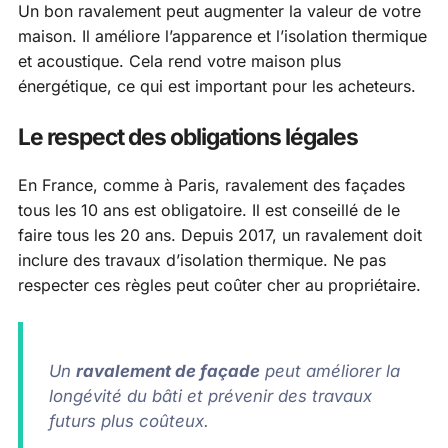
Un bon ravalement peut augmenter la valeur de votre
maison. Il améliore l’apparence et l’isolation thermique
et acoustique. Cela rend votre maison plus
énergétique, ce qui est important pour les acheteurs.
Le respect des obligations légales
En France, comme à Paris, ravalement des façades
tous les 10 ans est obligatoire. Il est conseillé de le
faire tous les 20 ans. Depuis 2017, un ravalement doit
inclure des travaux d’isolation thermique. Ne pas
respecter ces règles peut coûter cher au propriétaire.
Un
ravalement de façade
peut améliorer la
longévité du bâti et prévenir des travaux
futurs plus coûteux.