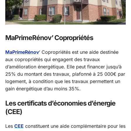
MaPrimeRénov’ Copropriétés
MaPrimeRénov
‘ Copropriétés est une aide destinée
aux copropriétés qui engagent des travaux
d’amélioration énergétique. Elle peut financer jusqu’à
25% du montant des travaux, plafonné à 25 000€ par
logement, à condition que les travaux permettent un
gain énergétique d’au moins 35%.
Les certificats d’économies d’énergie
(CEE)
Les
CEE
constituent une aide complémentaire pour les