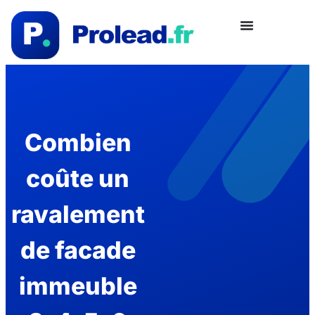
Combien
coûte un
ravalement
de facade
immeuble