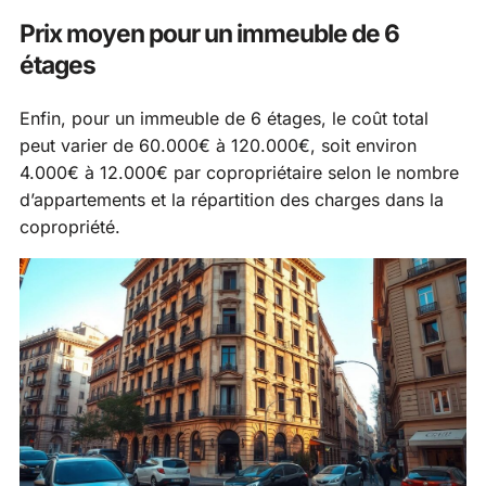
Prix moyen pour un immeuble de 6
étages
Enfin, pour un immeuble de 6 étages, le coût total
peut varier de 60.000€ à 120.000€, soit environ
4.000€ à 12.000€ par copropriétaire selon le nombre
d’appartements et la répartition des charges dans la
copropriété.