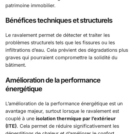
patrimoine immobilier.
Bénéfices techniques et structurels
Le ravalement permet de détecter et traiter les
problèmes structurels tels que les fissures ou les
infiltrations d’eau. Cela prévient des dégradations plus
graves qui pourraient compromettre la solidité du
bâtiment.
Amélioration de la performance
énergétique
L’amélioration de la performance énergétique est un
avantage majeur, surtout lorsque le ravalement est
couplé à une
isolation thermique par l’extérieur
(ITE)
. Cela permet de réduire significativement les
déperditions de chaleur et d’améliorer le confort