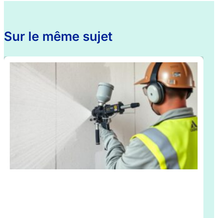
Sur le même sujet