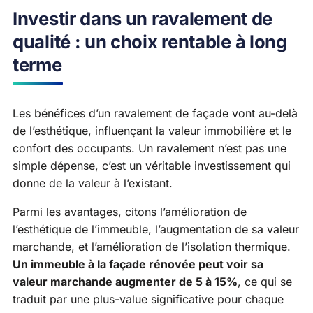
Investir dans un ravalement de
qualité : un choix rentable à long
terme
Les bénéfices d’un ravalement de façade vont au-delà
de l’esthétique, influençant la valeur immobilière et le
confort des occupants. Un ravalement n’est pas une
simple dépense, c’est un véritable investissement qui
donne de la valeur à l’existant.
Parmi les avantages, citons l’amélioration de
l’esthétique de l’immeuble, l’augmentation de sa valeur
marchande, et l’amélioration de l’isolation thermique.
Un immeuble à la façade rénovée peut voir sa
valeur marchande augmenter de 5 à 15%
, ce qui se
traduit par une plus-value significative pour chaque