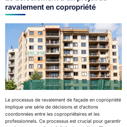
ravalement en copropriété
Le processus de ravalement de façade en copropriété
implique une série de décisions et d’actions
coordonnées entre les copropriétaires et les
professionnels. Ce processus est crucial pour garantir