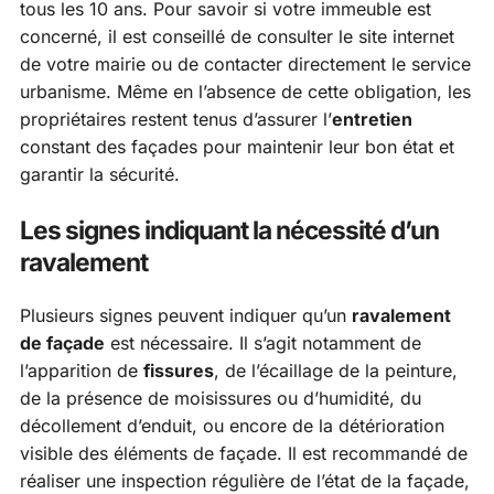
tous les 10 ans. Pour savoir si votre immeuble est
concerné, il est conseillé de consulter le site internet
de votre mairie ou de contacter directement le service
urbanisme. Même en l’absence de cette obligation, les
propriétaires restent tenus d’assurer l’
entretien
constant des façades pour maintenir leur bon état et
garantir la sécurité.
Les signes indiquant la nécessité d’un
ravalement
Plusieurs signes peuvent indiquer qu’un
ravalement
de façade
est nécessaire. Il s’agit notamment de
l’apparition de
fissures
, de l’écaillage de la peinture,
de la présence de moisissures ou d’humidité, du
décollement d’enduit, ou encore de la détérioration
visible des éléments de façade. Il est recommandé de
réaliser une inspection régulière de l’état de la façade,