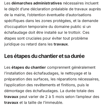
Les
démarches administratives
nécessaires incluent
le dépôt d’une déclaration préalable de travaux auprès
de la mairie, l’obtention éventuelle d’autorisations
spécifiques dans les zones protégées, et la demande
d’occupation temporaire du domaine public si un
échafaudage doit être installé sur le trottoir. Ces
étapes sont cruciales pour éviter tout problème
juridique ou retard dans les
travaux
.
Les étapes du chantier et sa durée
Les
étapes du chantier
comprennent généralement
l’installation des échafaudages, le nettoyage et la
préparation des surfaces, les réparations nécessaires,
l’application des revêtements et finitions, puis le
démontage des échafaudages. La durée totale des
travaux
peut varier de 2 à 5 mois selon l’ampleur des
travaux
et la taille de l’immeuble.