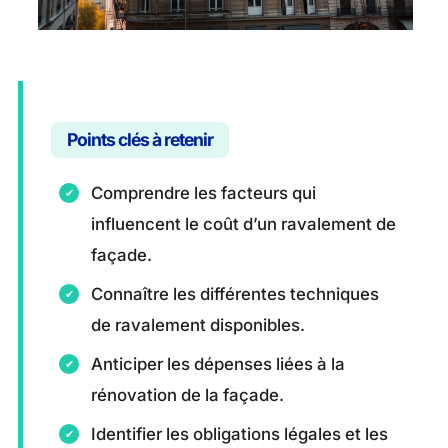
Points clés à retenir
Comprendre les facteurs qui
influencent le coût d’un ravalement de
façade.
Connaître les différentes techniques
de ravalement disponibles.
Anticiper les dépenses liées à la
rénovation de la façade.
Identifier les obligations légales et les