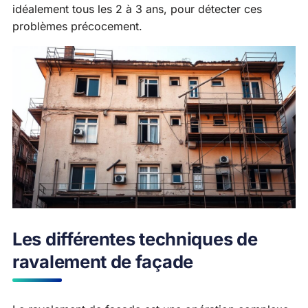
idéalement tous les 2 à 3 ans, pour détecter ces
problèmes précocement.
Les différentes techniques de
ravalement de façade