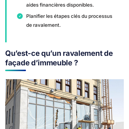
aides financières disponibles.
Planifier les étapes clés du processus
de ravalement.
Qu’est-ce qu’un ravalement de
façade d’immeuble ?