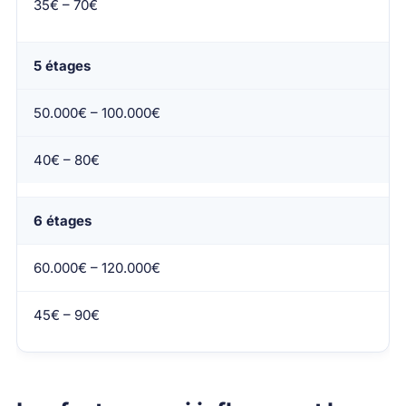
35€ – 70€
5 étages
50.000€ – 100.000€
40€ – 80€
6 étages
60.000€ – 120.000€
45€ – 90€