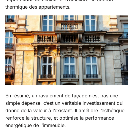
thermique des appartements.
En résumé, un ravalement de façade n’est pas une
simple dépense, c’est un véritable investissement qui
donne de la valeur à l’existant. Il améliore l’esthétique,
renforce la structure, et optimise la performance
énergétique de l’immeuble.