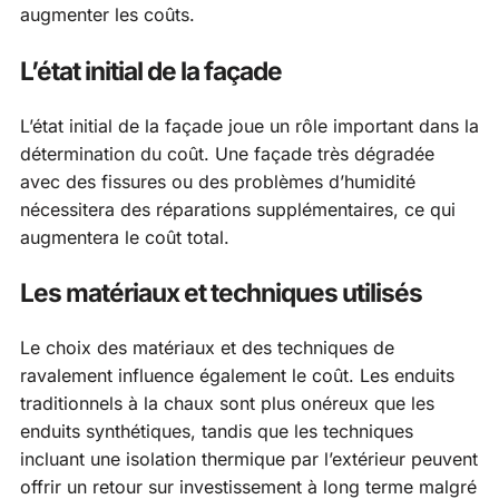
augmenter les coûts.
L’état initial de la façade
L’état initial de la façade joue un rôle important dans la
détermination du coût. Une façade très dégradée
avec des fissures ou des problèmes d’humidité
nécessitera des réparations supplémentaires, ce qui
augmentera le coût total.
Les matériaux et techniques utilisés
Le choix des matériaux et des techniques de
ravalement influence également le coût. Les enduits
traditionnels à la chaux sont plus onéreux que les
enduits synthétiques, tandis que les techniques
incluant une isolation thermique par l’extérieur peuvent
offrir un retour sur investissement à long terme malgré