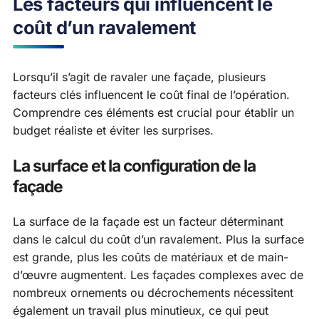
Les facteurs qui influencent le
coût d’un ravalement
Lorsqu’il s’agit de ravaler une façade, plusieurs
facteurs clés influencent le coût final de l’opération.
Comprendre ces éléments est crucial pour établir un
budget réaliste et éviter les surprises.
La surface et la configuration de la
façade
La surface de la façade est un facteur déterminant
dans le calcul du coût d’un ravalement. Plus la surface
est grande, plus les coûts de matériaux et de main-
d’œuvre augmentent. Les façades complexes avec de
nombreux ornements ou décrochements nécessitent
également un travail plus minutieux, ce qui peut