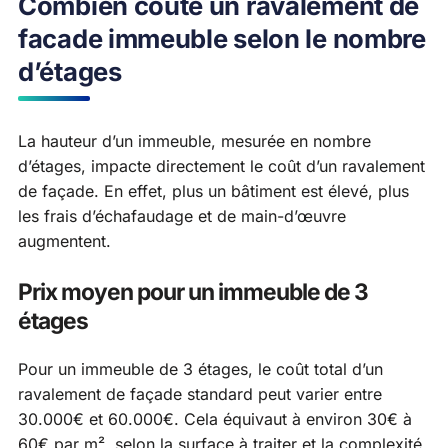
Combien coûte un ravalement de
facade immeuble selon le nombre
d’étages
La hauteur d’un immeuble, mesurée en nombre
d’étages, impacte directement le coût d’un ravalement
de façade. En effet, plus un bâtiment est élevé, plus
les frais d’échafaudage et de main-d’œuvre
augmentent.
Prix moyen pour un immeuble de 3
étages
Pour un immeuble de 3 étages, le coût total d’un
ravalement de façade standard peut varier entre
30.000€ et 60.000€. Cela équivaut à environ 30€ à
60€ par m², selon la surface à traiter et la complexité