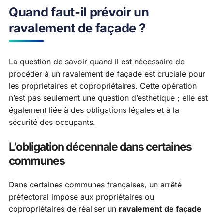
Quand faut-il prévoir un
ravalement de façade ?
La question de savoir quand il est nécessaire de
procéder à un ravalement de façade est cruciale pour
les propriétaires et copropriétaires. Cette opération
n’est pas seulement une question d’esthétique ; elle est
également liée à des obligations légales et à la
sécurité des occupants.
L’obligation décennale dans certaines
communes
Dans certaines communes françaises, un arrêté
préfectoral impose aux propriétaires ou
copropriétaires de réaliser un
ravalement de façade