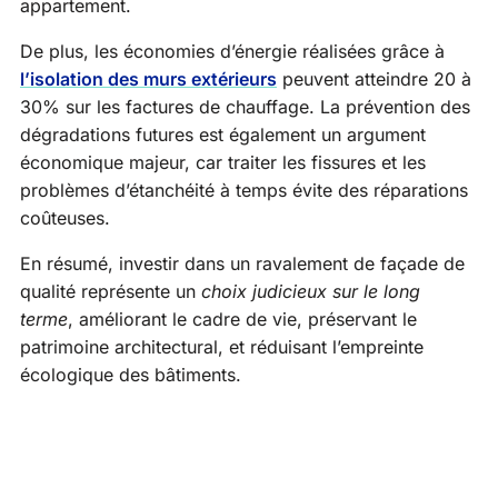
appartement.
De plus, les économies d’énergie réalisées grâce à
l’isolation des murs extérieurs
peuvent atteindre 20 à
30% sur les factures de chauffage. La prévention des
dégradations futures est également un argument
économique majeur, car traiter les fissures et les
problèmes d’étanchéité à temps évite des réparations
coûteuses.
En résumé, investir dans un ravalement de façade de
qualité représente un
choix judicieux sur le long
terme
, améliorant le cadre de vie, préservant le
patrimoine architectural, et réduisant l’empreinte
écologique des bâtiments.