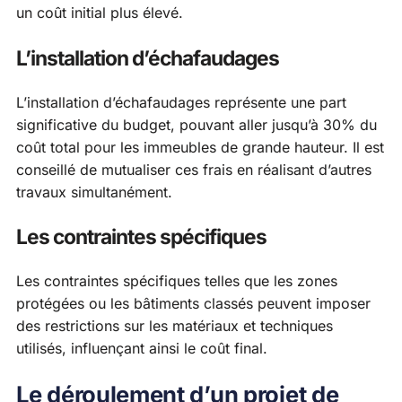
un coût initial plus élevé.
L’installation d’échafaudages
L’installation d’échafaudages représente une part
significative du budget, pouvant aller jusqu’à 30% du
coût total pour les immeubles de grande hauteur. Il est
conseillé de mutualiser ces frais en réalisant d’autres
travaux simultanément.
Les contraintes spécifiques
Les contraintes spécifiques telles que les zones
protégées ou les bâtiments classés peuvent imposer
des restrictions sur les matériaux et techniques
utilisés, influençant ainsi le coût final.
Le déroulement d’un projet de