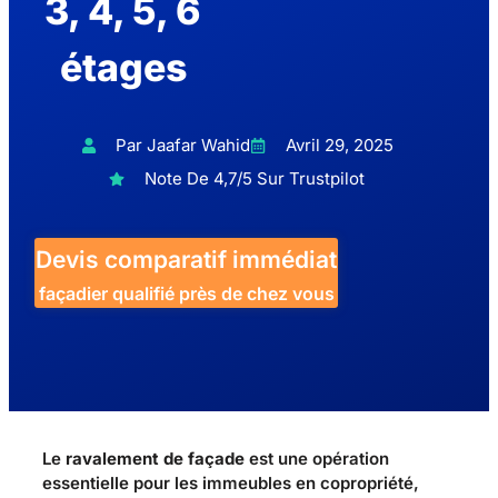
3, 4, 5, 6
étages
Par Jaafar Wahid
Avril 29, 2025
Note De 4,7/5 Sur Trustpilot
Devis comparatif immédiat
façadier qualifié près de chez vous
Le
ravalement de façade
est une opération
essentielle pour les immeubles en copropriété,