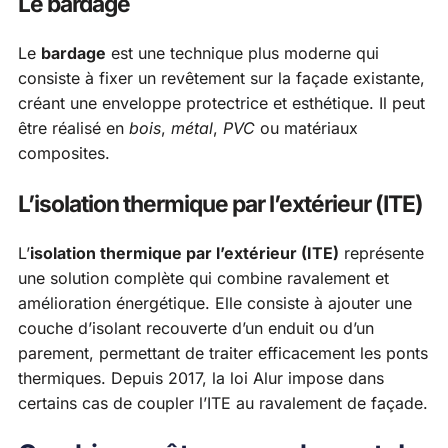
Le bardage
Le
bardage
est une technique plus moderne qui
consiste à fixer un revêtement sur la façade existante,
créant une enveloppe protectrice et esthétique. Il peut
être réalisé en
bois
,
métal
,
PVC
ou matériaux
composites.
L’isolation thermique par l’extérieur (ITE)
L’
isolation thermique par l’extérieur (ITE)
représente
une solution complète qui combine ravalement et
amélioration énergétique. Elle consiste à ajouter une
couche d’isolant recouverte d’un enduit ou d’un
parement, permettant de traiter efficacement les ponts
thermiques. Depuis 2017, la loi Alur impose dans
certains cas de coupler l’ITE au ravalement de façade.