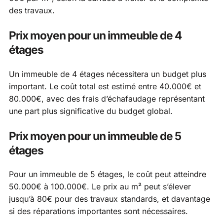
des travaux.
Prix moyen pour un immeuble de 4
étages
Un immeuble de 4 étages nécessitera un budget plus
important. Le coût total est estimé entre 40.000€ et
80.000€, avec des frais d’échafaudage représentant
une part plus significative du budget global.
Prix moyen pour un immeuble de 5
étages
Pour un immeuble de 5 étages, le coût peut atteindre
50.000€ à 100.000€. Le prix au m² peut s’élever
jusqu’à 80€ pour des travaux standards, et davantage
si des réparations importantes sont nécessaires.