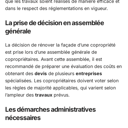
que les travaux soient réalisés de manière efficace et
dans le respect des réglementations en vigueur.
La prise de décision en assemblée
générale
La décision de rénover la façade d’une copropriété
est prise lors d’une assemblée générale de
copropriétaires. Avant cette assemblée, il est
recommandé de préparer une évaluation des coûts en
obtenant des
devis
de plusieurs
entreprises
spécialisées. Les copropriétaires doivent voter selon
les règles de majorité applicables, qui varient selon
l’ampleur des
travaux
prévus.
Les démarches administratives
nécessaires