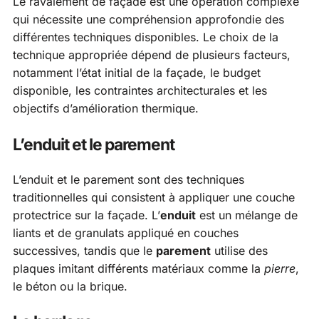
Le ravalement de façade est une opération complexe
qui nécessite une compréhension approfondie des
différentes techniques disponibles. Le choix de la
technique appropriée dépend de plusieurs facteurs,
notamment l’état initial de la façade, le budget
disponible, les contraintes architecturales et les
objectifs d’amélioration thermique.
L’enduit et le parement
L’enduit et le parement sont des techniques
traditionnelles qui consistent à appliquer une couche
protectrice sur la façade. L’
enduit
est un mélange de
liants et de granulats appliqué en couches
successives, tandis que le
parement
utilise des
plaques imitant différents matériaux comme la
pierre
,
le béton ou la brique.