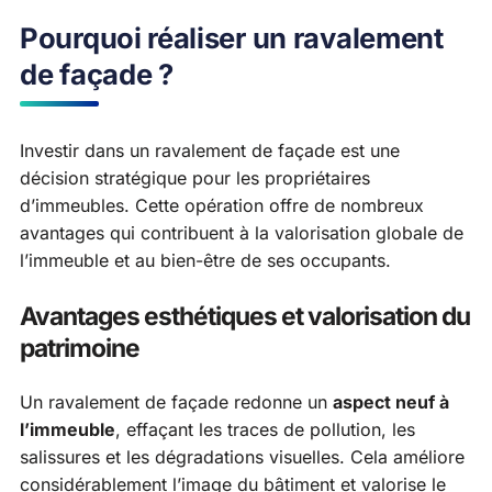
Pourquoi réaliser un ravalement
de façade ?
Investir dans un ravalement de façade est une
décision stratégique pour les propriétaires
d’immeubles. Cette opération offre de nombreux
avantages qui contribuent à la valorisation globale de
l’immeuble et au bien-être de ses occupants.
Avantages esthétiques et valorisation du
patrimoine
Un ravalement de façade redonne un
aspect neuf à
l’immeuble
, effaçant les traces de pollution, les
salissures et les dégradations visuelles. Cela améliore
considérablement l’image du bâtiment et valorise le