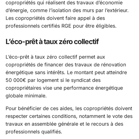
copropriétés qui réalisent des travaux d’économie
d’énergie, comme l’isolation des murs par l’extérieur.
Les copropriétés doivent faire appel à des
professionnels certifiés RGE pour être éligibles.
L’éco-prêt à taux zéro collectif
L’éco-prêt à taux zéro collectif permet aux
copropriétés de financer des travaux de rénovation
énergétique sans intérêts. Le montant peut atteindre
50 000€ par logement si le syndicat des
copropriétaires vise une performance énergétique
globale minimale.
Pour bénéficier de ces aides, les copropriétés doivent
respecter certaines conditions, notamment le vote des
travaux en assemblée générale et le recours à des
professionnels qualifiés.