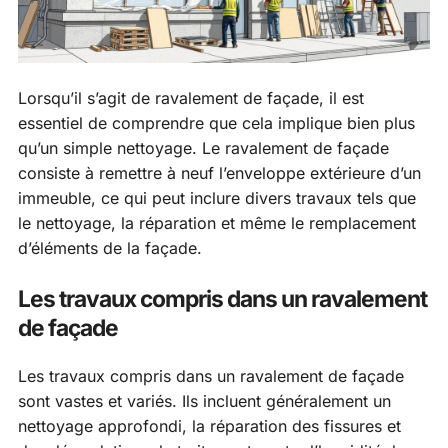
Lorsqu’il s’agit de ravalement de façade, il est
essentiel de comprendre que cela implique bien plus
qu’un simple nettoyage. Le ravalement de façade
consiste à remettre à neuf l’enveloppe extérieure d’un
immeuble, ce qui peut inclure divers travaux tels que
le nettoyage, la réparation et même le remplacement
d’éléments de la façade.
Les travaux compris dans un ravalement
de façade
Les travaux compris dans un ravalement de façade
sont vastes et variés. Ils incluent généralement un
nettoyage approfondi, la réparation des fissures et