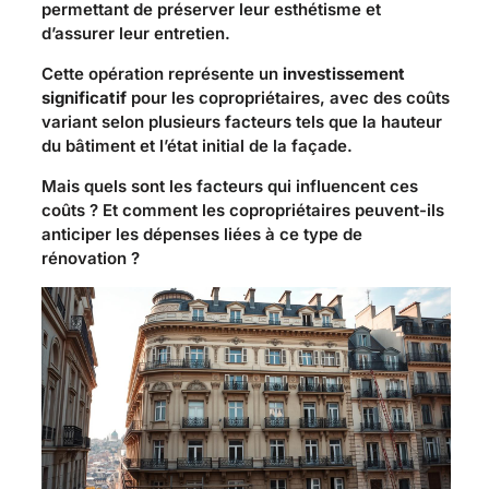
permettant de préserver leur esthétisme et
d’assurer leur entretien.
Cette opération représente un
investissement
significatif
pour les copropriétaires, avec des coûts
variant selon plusieurs facteurs tels que la hauteur
du bâtiment et l’état initial de la façade.
Mais quels sont les facteurs qui influencent ces
coûts ? Et comment les copropriétaires peuvent-ils
anticiper les dépenses liées à ce type de
rénovation ?