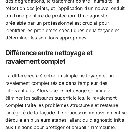
des dégradations, le traitement contre l’humidité, la
réfection des joints, et l’application d’un nouvel enduit
ou d’une peinture de protection. Un diagnostic
préalable par un professionnel est crucial pour
identifier les problèmes spécifiques de la façade et
déterminer les solutions appropriées.
Différence entre nettoyage et
ravalement complet
La différence clé entre un simple nettoyage et un
ravalement complet réside dans l’ampleur des
interventions. Alors que le nettoyage se limite à
éliminer les salissures superficielles, le ravalement
complet traite les problèmes structurels et restaure
l’intégrité de la façade. Le processus de ravalement se
déroule en plusieurs étapes, allant du diagnostic initial
aux finitions pour protéger et embellir l’immeuble.