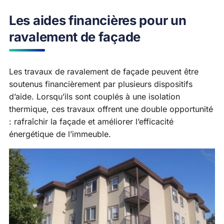
Les aides financières pour un
ravalement de façade
Les travaux de ravalement de façade peuvent être
soutenus financièrement par plusieurs dispositifs
d’aide. Lorsqu’ils sont couplés à une isolation
thermique, ces travaux offrent une double opportunité
: rafraîchir la façade et améliorer l’efficacité
énergétique de l’immeuble.