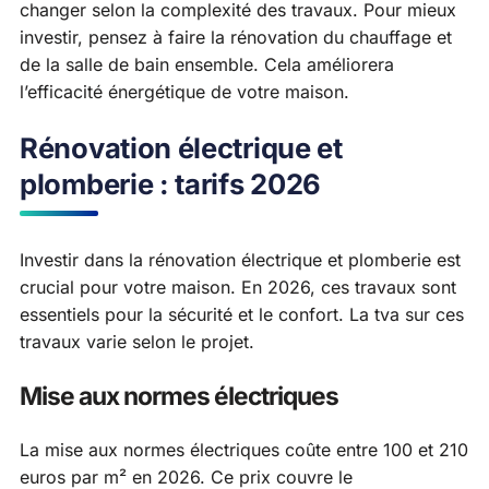
changer selon la complexité des travaux. Pour mieux
investir, pensez à faire la rénovation du chauffage et
de la salle de bain ensemble. Cela améliorera
l’efficacité énergétique de votre maison.
Rénovation électrique et
plomberie : tarifs 2026
Investir dans la rénovation électrique et plomberie est
crucial pour votre maison. En 2026, ces travaux sont
essentiels pour la sécurité et le confort. La tva sur ces
travaux varie selon le projet.
Mise aux normes électriques
La mise aux normes électriques coûte entre 100 et 210
euros par m² en 2026. Ce prix couvre le