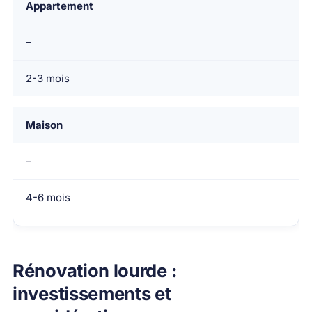
Appartement
–
2-3 mois
Maison
–
4-6 mois
Rénovation lourde :
investissements et