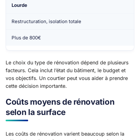
Lourde
Restructuration, isolation totale
Plus de 800€
Le choix du type de rénovation dépend de plusieurs
facteurs. Cela inclut l’état du bâtiment, le budget et
vos objectifs. Un courtier peut vous aider à prendre
cette décision importante.
Coûts moyens de rénovation
selon la surface
Les coûts de rénovation varient beaucoup selon la