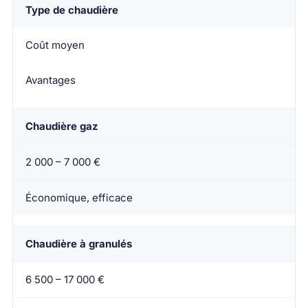
Type de chaudière
Coût moyen
Avantages
Chaudière gaz
2 000 – 7 000 €
Économique, efficace
Chaudière à granulés
6 500 – 17 000 €