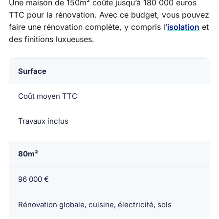
Une maison de 150m² coûte jusqu’à 180 000 euros
TTC pour la rénovation. Avec ce budget, vous pouvez
faire une rénovation complète, y compris l’
isolation
et
des finitions luxueuses.
Surface
Coût moyen TTC
Travaux inclus
80m²
96 000 €
Rénovation globale, cuisine, électricité, sols