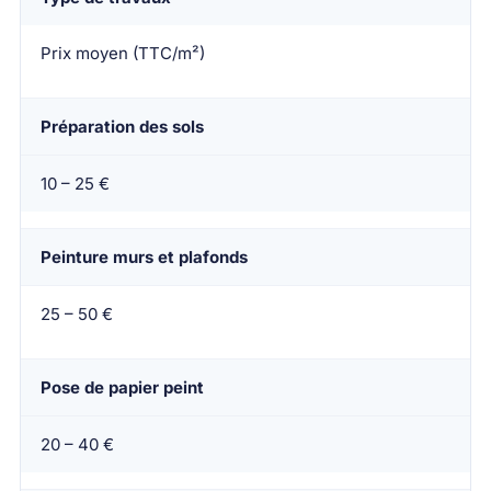
Prix moyen (TTC/m²)
Préparation des sols
10 – 25 €
Peinture murs et plafonds
25 – 50 €
Pose de papier peint
20 – 40 €