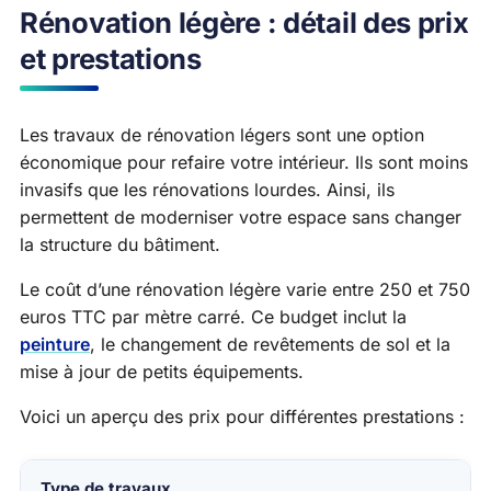
Rénovation légère : détail des prix
et prestations
Les travaux de rénovation légers sont une option
économique pour refaire votre intérieur. Ils sont moins
invasifs que les rénovations lourdes. Ainsi, ils
permettent de moderniser votre espace sans changer
la structure du bâtiment.
Le coût d’une rénovation légère varie entre 250 et 750
euros TTC par mètre carré. Ce budget inclut la
peinture
, le changement de revêtements de sol et la
mise à jour de petits équipements.
Voici un aperçu des prix pour différentes prestations :
Type de travaux