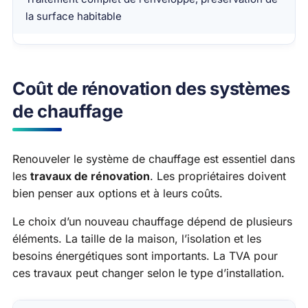
la surface habitable
Coût de rénovation des systèmes
de chauffage
Renouveler le système de chauffage est essentiel dans
les
travaux de rénovation
. Les propriétaires doivent
bien penser aux options et à leurs coûts.
Le choix d’un nouveau chauffage dépend de plusieurs
éléments. La taille de la maison, l’isolation et les
besoins énergétiques sont importants. La TVA pour
ces travaux peut changer selon le type d’installation.