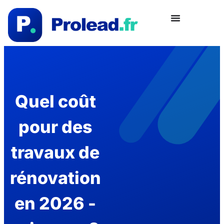
Quel coût
pour des
travaux de
rénovation
en 2026 -