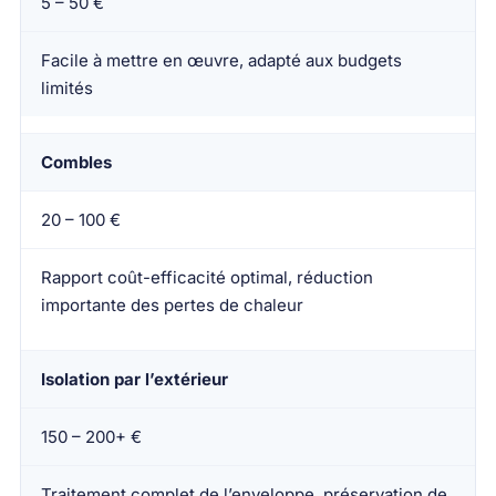
5 – 50 €
Facile à mettre en œuvre, adapté aux budgets
limités
Combles
20 – 100 €
Rapport coût-efficacité optimal, réduction
importante des pertes de chaleur
Isolation par l’extérieur
150 – 200+ €
Traitement complet de l’enveloppe, préservation de