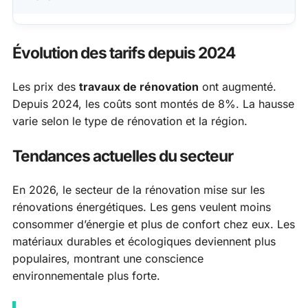
Évolution des tarifs depuis 2024
Les prix des
travaux de rénovation
ont augmenté.
Depuis 2024, les coûts sont montés de 8%. La hausse
varie selon le type de rénovation et la région.
Tendances actuelles du secteur
En 2026, le secteur de la rénovation mise sur les
rénovations énergétiques. Les gens veulent moins
consommer d’énergie et plus de confort chez eux. Les
matériaux durables et écologiques deviennent plus
populaires, montrant une conscience
environnementale plus forte.