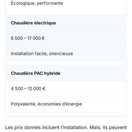
Écologique, performante
Chaudière électrique
6 500 – 17 000 €
Installation facile, silencieuse
Chaudière PAC hybride
4 500 – 12 000 €
Polyvalente, économies d’énergie
Les prix donnés incluent l’installation. Mais, ils peuvent