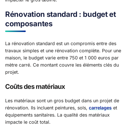
Rénovation standard : budget et
composantes
La rénovation standard est un compromis entre des
travaux simples et une rénovation complète. Pour une
maison, le budget varie entre 750 et 1 000 euros par
mètre carré. Ce montant couvre les éléments clés du
projet.
Coûts des matériaux
Les matériaux sont un gros budget dans un projet de
rénovation. Ils incluent peintures, sols,
carrelages
et
équipements sanitaires. La qualité des matériaux
impacte le coût total.