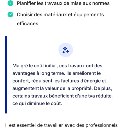
Planifier les travaux de mise aux normes
Choisir des matériaux et équipements
efficaces
Malgré le coût initial, ces travaux ont des
avantages à long terme. Ils améliorent le
confort, réduisent les factures d’énergie et
augmentent la valeur de la propriété. De plus,
certains travaux bénéficient d’une tva réduite,
ce qui diminue le coût.
Il est essentiel de travailler avec des professionnels