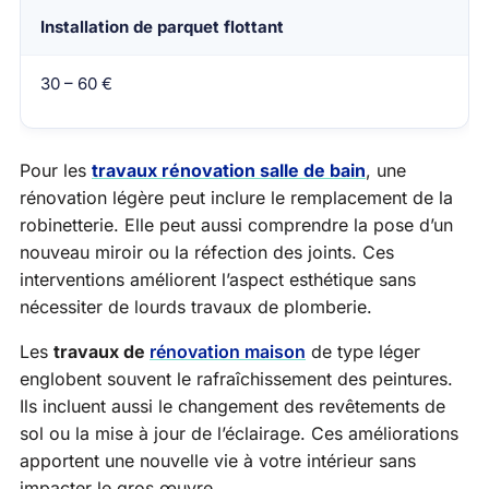
Installation de parquet flottant
30 – 60 €
Pour les
travaux rénovation salle de bain
, une
rénovation légère peut inclure le remplacement de la
robinetterie. Elle peut aussi comprendre la pose d’un
nouveau miroir ou la réfection des joints. Ces
interventions améliorent l’aspect esthétique sans
nécessiter de lourds travaux de plomberie.
Les
travaux de
rénovation maison
de type léger
englobent souvent le rafraîchissement des peintures.
Ils incluent aussi le changement des revêtements de
sol ou la mise à jour de l’éclairage. Ces améliorations
apportent une nouvelle vie à votre intérieur sans
impacter le gros œuvre.