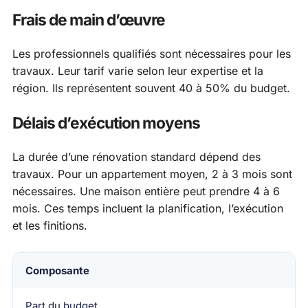
Frais de main d’œuvre
Les professionnels qualifiés sont nécessaires pour les
travaux. Leur tarif varie selon leur expertise et la
région. Ils représentent souvent 40 à 50% du budget.
Délais d’exécution moyens
La durée d’une rénovation standard dépend des
travaux. Pour un appartement moyen, 2 à 3 mois sont
nécessaires. Une maison entière peut prendre 4 à 6
mois. Ces temps incluent la planification, l’exécution
et les finitions.
Composante
Part du budget