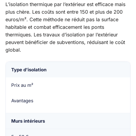
L’isolation thermique par l’extérieur est efficace mais
plus chère. Les coûts sont entre 150 et plus de 200
euros/m². Cette méthode ne réduit pas la surface
habitable et combat efficacement les ponts
thermiques. Les travaux d’isolation par l’extérieur
peuvent bénéficier de subventions, réduisant le coût
global.
Type d’isolation
Prix au m²
Avantages
Murs intérieurs