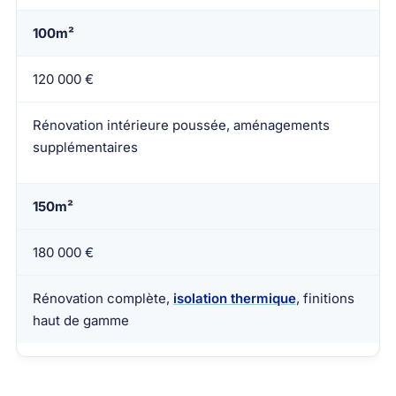
100m²
120 000 €
Rénovation intérieure poussée, aménagements
supplémentaires
150m²
180 000 €
Rénovation complète,
isolation thermique
, finitions
haut de gamme