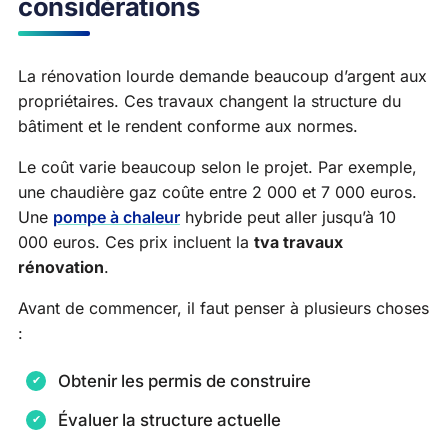
considérations
La rénovation lourde demande beaucoup d’argent aux
propriétaires. Ces travaux changent la structure du
bâtiment et le rendent conforme aux normes.
Le coût varie beaucoup selon le projet. Par exemple,
une chaudière gaz coûte entre 2 000 et 7 000 euros.
Une
pompe à chaleur
hybride peut aller jusqu’à 10
000 euros. Ces prix incluent la
tva travaux
rénovation
.
Avant de commencer, il faut penser à plusieurs choses
:
Obtenir les permis de construire
Évaluer la structure actuelle