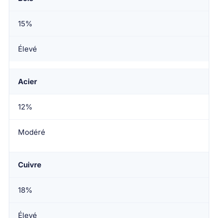
15%
Élevé
Acier
12%
Modéré
Cuivre
18%
Élevé