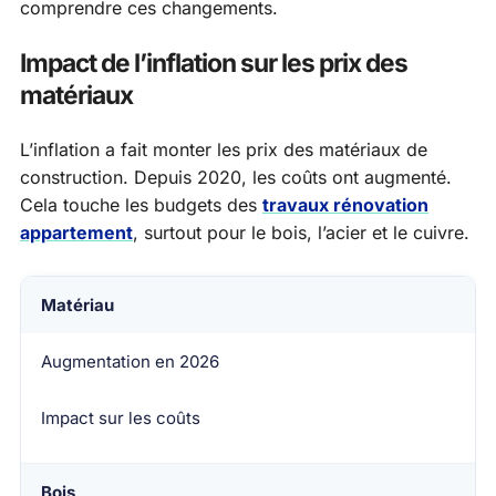
comprendre ces changements.
Impact de l’inflation sur les prix des
matériaux
L’inflation a fait monter les prix des matériaux de
construction. Depuis 2020, les coûts ont augmenté.
Cela touche les budgets des
travaux rénovation
appartement
, surtout pour le bois, l’acier et le cuivre.
Matériau
Augmentation en 2026
Impact sur les coûts
Bois