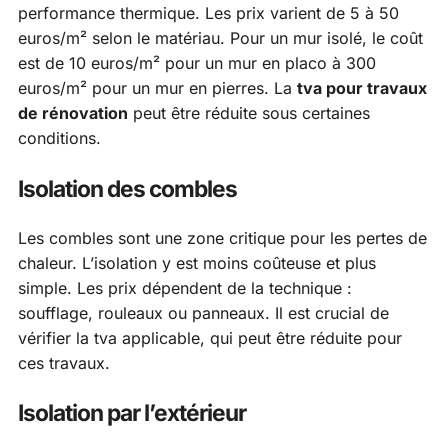
performance thermique. Les prix varient de 5 à 50
euros/m² selon le matériau. Pour un mur isolé, le coût
est de 10 euros/m² pour un mur en placo à 300
euros/m² pour un mur en pierres. La
tva pour travaux
de rénovation
peut être réduite sous certaines
conditions.
Isolation des combles
Les combles sont une zone critique pour les pertes de
chaleur. L’isolation y est moins coûteuse et plus
simple. Les prix dépendent de la technique :
soufflage, rouleaux ou panneaux. Il est crucial de
vérifier la tva applicable, qui peut être réduite pour
ces travaux.
Isolation par l’extérieur