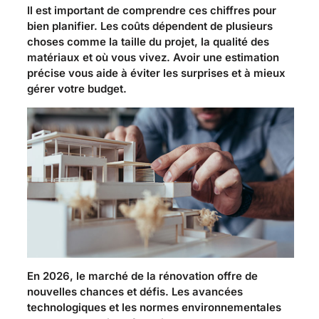
Il est important de comprendre ces chiffres pour
bien planifier. Les coûts dépendent de plusieurs
choses comme la taille du projet, la qualité des
matériaux et où vous vivez. Avoir une estimation
précise vous aide à éviter les surprises et à mieux
gérer votre budget.
En 2026, le marché de la rénovation offre de
nouvelles chances et défis. Les avancées
technologiques et les normes environnementales