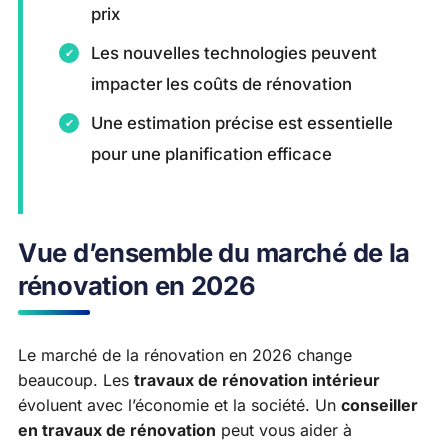
prix
Les nouvelles technologies peuvent
impacter les coûts de rénovation
Une estimation précise est essentielle
pour une planification efficace
Vue d’ensemble du marché de la
rénovation en 2026
Le marché de la rénovation en 2026 change
beaucoup. Les
travaux de rénovation intérieur
évoluent avec l’économie et la société. Un
conseiller
en travaux de rénovation
peut vous aider à