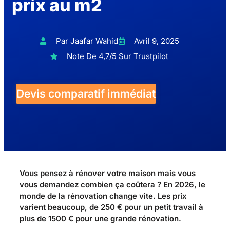
prix au m2
Par Jaafar Wahid
Avril 9, 2025
Note De 4,7/5 Sur Trustpilot
Devis comparatif immédiat
Vous pensez à rénover votre maison mais vous
vous demandez combien ça coûtera ? En 2026, le
monde de la rénovation change vite. Les prix
varient beaucoup, de 250 € pour un petit travail à
plus de 1500 € pour une grande rénovation.