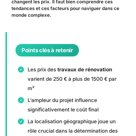
changent les prix. Il faut bien comprendre ces
tendances et ces facteurs pour naviguer dans ce
monde complexe.
Points clés à retenir
Les prix des
travaux de rénovation
varient de 250 € à plus de 1500 € par
m²
L’ampleur du projet influence
significativement le coût final
La localisation géographique joue un
rôle crucial dans la détermination des