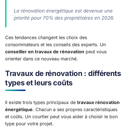
La rénovation énergétique est devenue une
priorité pour 70% des propriétaires en 2026.
Ces tendances changent les choix des
consommateurs et les conseils des experts. Un
conseiller en travaux de rénovation
peut vous
orienter dans ce nouveau marché.
Travaux de rénovation : différents
types et leurs coûts
Il existe trois types principaux de
travaux rénovation
énergétique
. Chacun a ses propres caractéristiques
et coûts. Un courtier peut vous aider à choisir le bon
type pour votre projet.