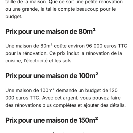
taille de la maison. Que ce soit une petite rénovation
ou une grande, la taille compte beaucoup pour le
budget.
Prix pour une maison de 80m²
Une maison de 80m² coûte environ 96 000 euros TTC
pour la rénovation. Ce prix inclut la rénovation de la
cuisine, l’électricité et les sols.
Prix pour une maison de 100m²
Une maison de 100m² demande un budget de 120
000 euros TTC. Avec cet argent, vous pouvez faire
des rénovations plus complètes et ajouter des détails.
Prix pour une maison de 150m²