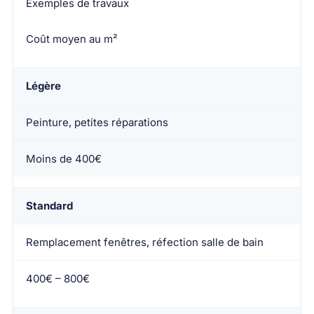
Exemples de travaux
Coût moyen au m²
Légère
Peinture, petites réparations
Moins de 400€
Standard
Remplacement fenêtres, réfection salle de bain
400€ – 800€