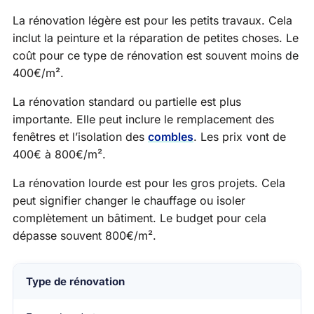
La rénovation légère est pour les petits travaux. Cela
inclut la peinture et la réparation de petites choses. Le
coût pour ce type de rénovation est souvent moins de
400€/m².
La rénovation standard ou partielle est plus
importante. Elle peut inclure le remplacement des
fenêtres et l’isolation des
combles
. Les prix vont de
400€ à 800€/m².
La rénovation lourde est pour les gros projets. Cela
peut signifier changer le chauffage ou isoler
complètement un bâtiment. Le budget pour cela
dépasse souvent 800€/m².
Type de rénovation