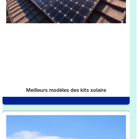
Meilleurs modèles des kits solaire