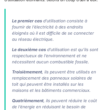
Le premier cas
d’utilisation consiste à
fournir de l’électricité à des endroits
éloignés où il est difficile de se connecter
au réseau électrique.
Le deuxième cas
d’utilisation est qu’ils sont
respectueux de l’environnement et ne
nécessitent aucun combustible fossile.
Troisièmement
, ils peuvent être utilisés en
remplacement des panneaux solaires de
toit qui peuvent être installés sur les
maisons et les bâtiments commerciaux.
Quatrièmement
, ils peuvent réduire le coût
de l’énergie en réduisant le besoin de