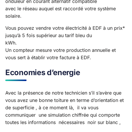
onduleur en courant alternatif compatible
avec le réseau auquel est raccordé votre système
solaire.
Vous pouvez vendre votre électricité à EDF à un prix*
jusqu’à 5 fois supérieur au tarif bleu du
kWh.
Un compteur mesure votre production annuelle et
vous sert à établir votre facture à EDF.
Economies d’energie
Avec la présence de notre technicien s’il s’avère que
vous avez une bonne toiture en terme d’orientation et
de superficie , à ce moment là, il va vous
communiquer une simulation chiffrée qui comporte
toutes les informations nécessaires noir sur blanc ,