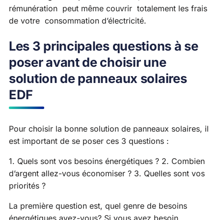
rémunération peut même couvrir totalement les frais
de votre consommation d’électricité.
Les 3 principales questions à se
poser avant de choisir une
solution de panneaux solaires
EDF
Pour choisir la bonne solution de panneaux solaires, il
est important de se poser ces 3 questions :
1. Quels sont vos besoins énergétiques ? 2. Combien
d’argent allez-vous économiser ? 3. Quelles sont vos
priorités ?
La première question est, quel genre de besoins
énergétiques avez-vous? Si vous avez besoin