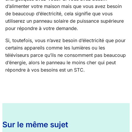
d’alimenter votre maison mais que vous avez besoin
de beaucoup d’électricité, cela signifie que vous
utiliserez un panneau solaire de puissance supérieure
pour répondre à votre demande.
Si, toutefois, vous n’avez besoin d’électricité que pour
certains appareils comme les lumières ou les
téléviseurs parce qu’ils ne consomment pas beaucoup
d’énergie, alors le panneau le moins cher qui peut
répondre à vos besoins est un STC.
Sur le même sujet