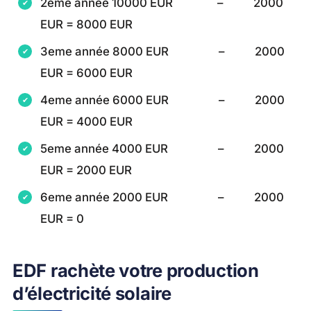
2eme année 10000 EUR – 2000
EUR = 8000 EUR
3eme année 8000 EUR – 2000
EUR = 6000 EUR
4eme année 6000 EUR – 2000
EUR = 4000 EUR
5eme année 4000 EUR – 2000
EUR = 2000 EUR
6eme année 2000 EUR – 2000
EUR = 0
EDF rachète votre production
d’électricité solaire