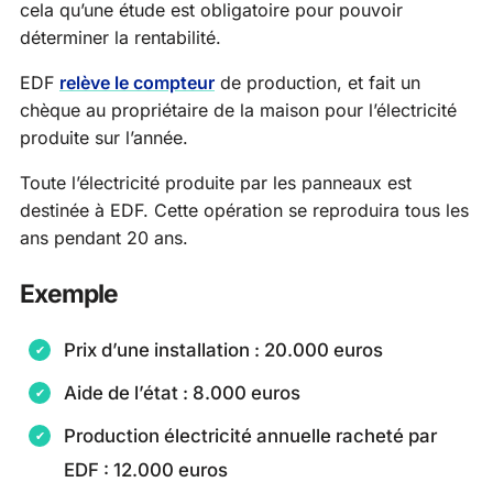
cela qu’une étude est obligatoire pour pouvoir
déterminer la rentabilité.
EDF
relève le compteur
de production, et fait un
chèque au propriétaire de la maison pour l’électricité
produite sur l’année.
Toute l’électricité produite par les panneaux est
destinée à EDF. Cette opération se reproduira tous les
ans pendant 20 ans.
Exemple
Prix d’une installation : 20.000 euros
Aide de l’état : 8.000 euros
Production électricité annuelle racheté par
EDF : 12.000 euros