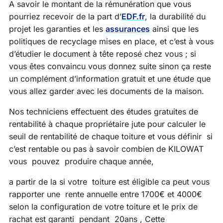
A savoir le montant de la rémunération que vous
pourriez recevoir de la part d’
EDF.fr
, la durabilité du
projet les garanties et les
assurances
ainsi que les
politiques de recyclage mises en place, et c’est à vous
d’étudier le document à tête reposé chez vous ; si
vous êtes convaincu vous donnez suite sinon ça reste
un complément d’information gratuit et une étude que
vous allez garder avec les documents de la maison.
Nos techniciens effectuent des études gratuites de
rentabilité à chaque propriétaire jute pour calculer le
seuil de rentabilité de chaque toiture et vous définir si
c’est rentable ou pas à savoir combien de KILOWAT
vous pouvez produire chaque année,
a partir de la si votre toiture est éligible ca peut vous
rapporter une rente annuelle entre 1700€ et 4000€
selon la configuration de votre toiture et le prix de
rachat est garanti pendant 20ans , Cette