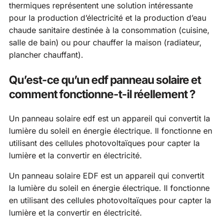
thermiques représentent une solution intéressante
pour la production d’électricité et la production d’eau
chaude sanitaire destinée à la consommation (cuisine,
salle de bain) ou pour chauffer la maison (radiateur,
plancher chauffant).
Qu’est-ce qu’un edf panneau solaire et
comment fonctionne-t-il réellement ?
Un panneau solaire edf est un appareil qui convertit la
lumière du soleil en énergie électrique. Il fonctionne en
utilisant des cellules photovoltaïques pour capter la
lumière et la convertir en électricité.
Un panneau solaire EDF est un appareil qui convertit
la lumière du soleil en énergie électrique. Il fonctionne
en utilisant des cellules photovoltaïques pour capter la
lumière et la convertir en électricité.