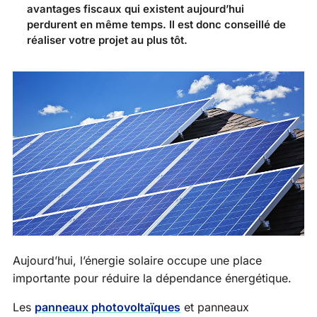
avantages fiscaux qui existent aujourd’hui
perdurent en même temps. Il est donc conseillé de
réaliser votre projet au plus tôt.
Aujourd’hui, l’énergie solaire occupe une place
importante pour réduire la dépendance énergétique.
Les
panneaux photovoltaïques
et panneaux