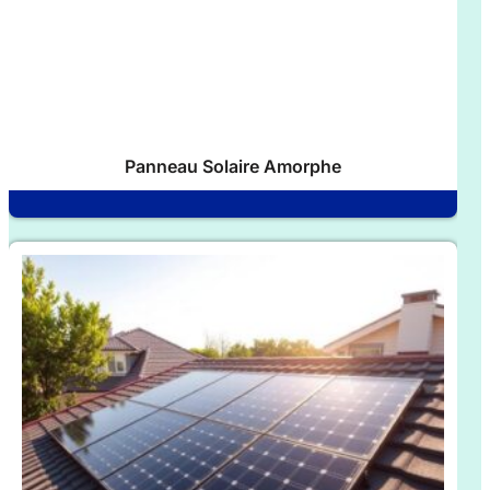
Panneau Solaire Amorphe