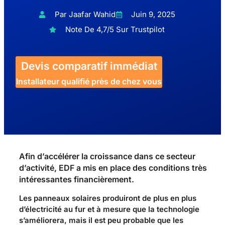
Par Jaafar Wahid
Juin 9, 2025
Note De 4,7/5 Sur Trustpilot
Devis comparatif immédiat
Installateur qualifié près de chez vous
Afin d’accélérer la croissance dans ce secteur
d’activité, EDF a mis en place des conditions très
intéressantes financièrement.
Les panneaux solaires produiront de plus en plus
d’électricité au fur et à mesure que la technologie
s’améliorera, mais il est peu probable que les