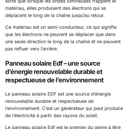
sorte que lorsque les ondes lumineuses frappent le
matériau, elles produisent des électrons qui se
déplacent le long de la chaîne jusqu’au retour.
Ce matériau est un semi-conducteur, ce qui signifie
que les électrons ne peuvent se déplacer que dans
une seule direction le long de la chaîne et ne peuvent
pas refluer vers l’arrière.
Panneau solaire Edf – une source
d’énergie renouvelable durable et
respectueuse de l’environnement
Le panneau solaire EDF est une source d’énergie
renouvelable durable et respectueuse de
l’environnement. C’est un générateur qui peut produire
de l’électricité à partir des rayons du soleil.
Le panneau solaire Edf est le premier du genre à être