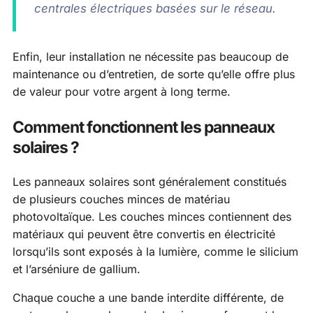
centrales électriques basées sur le réseau.
Enfin, leur installation ne nécessite pas beaucoup de
maintenance ou d’entretien, de sorte qu’elle offre plus
de valeur pour votre argent à long terme.
Comment fonctionnent les panneaux
solaires ?
Les panneaux solaires sont généralement constitués
de plusieurs couches minces de matériau
photovoltaïque. Les couches minces contiennent des
matériaux qui peuvent être convertis en électricité
lorsqu’ils sont exposés à la lumière, comme le silicium
et l’arséniure de gallium.
Chaque couche a une bande interdite différente, de