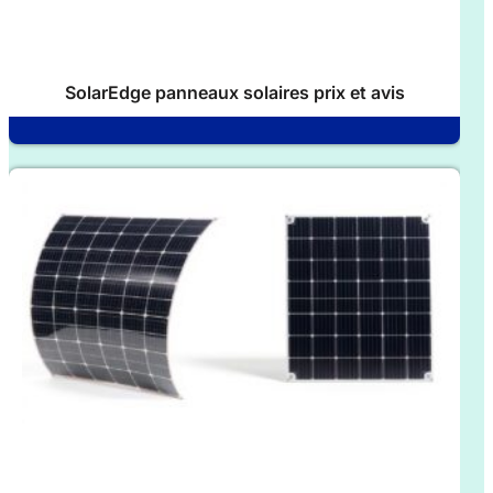
SolarEdge panneaux solaires prix et avis