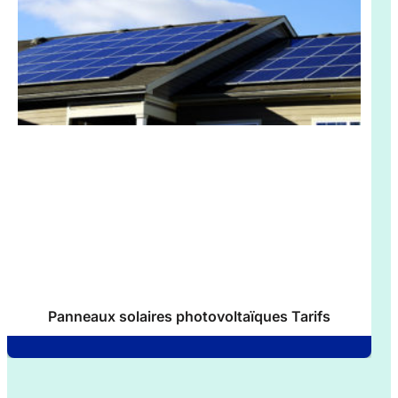
Panneaux solaires photovoltaïques Tarifs