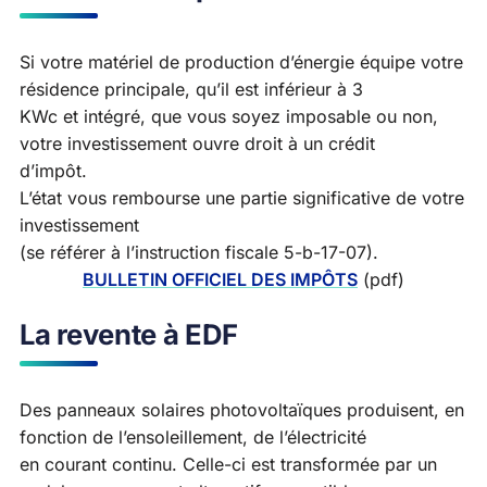
Si votre matériel de production d’énergie équipe votre
résidence principale, qu’il est inférieur à 3
KWc et intégré, que vous soyez imposable ou non,
votre investissement ouvre droit à un crédit
d’impôt.
L’état vous rembourse une partie significative de votre
investissement
(se référer à l’instruction fiscale 5-b-17-07).
BULLETIN OFFICIEL DES IMPÔTS
(pdf)
La revente à EDF
Des panneaux solaires photovoltaïques produisent, en
fonction de l’ensoleillement, de l’électricité
en courant continu. Celle-ci est transformée par un