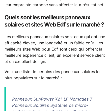
leur empreinte carbone sans affecter leur résultat net.
Quels sont les meilleurs panneaux
solaires et sites Web Edf sur le marché ?
Les meilleurs panneaux solaires sont ceux qui ont une
efficacité élevée, une longévité et un faible coût. Les
meilleurs sites Web pour Edf sont ceux qui offrent la
meilleure expérience client, un excellent service client
et un excellent design.
Voici une liste de certains des panneaux solaires les
plus populaires sur le marché :
Panneaux SunPower X21-LF Nomades 7
Panneaux Solaires Système de micro-