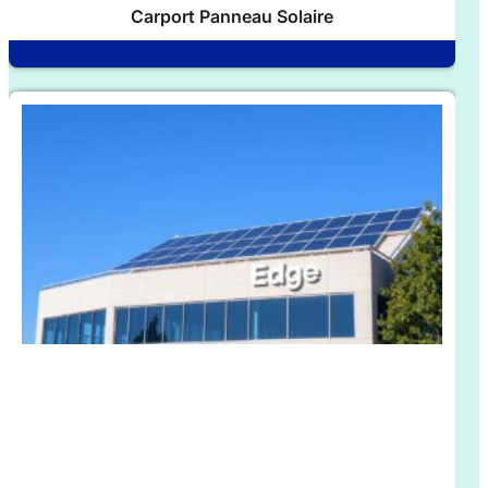
Carport Panneau Solaire