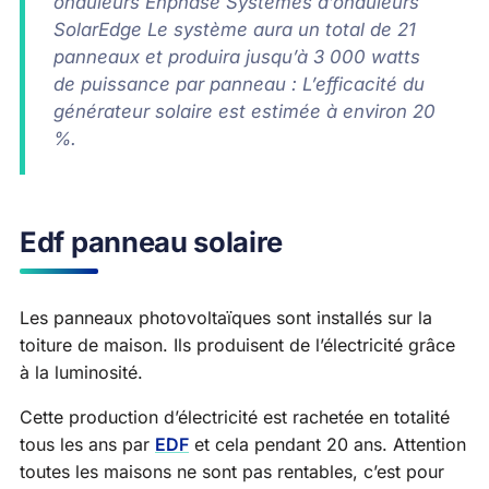
onduleurs Enphase Systèmes d’onduleurs
SolarEdge Le système aura un total de 21
panneaux et produira jusqu’à 3 000 watts
de puissance par panneau : L’efficacité du
générateur solaire est estimée à environ 20
%.
Edf panneau solaire
Les panneaux photovoltaïques sont installés sur la
toiture de maison. Ils produisent de l’électricité grâce
à la luminosité.
Cette production d’électricité est rachetée en totalité
tous les ans par
EDF
et cela pendant 20 ans. Attention
toutes les maisons ne sont pas rentables, c’est pour