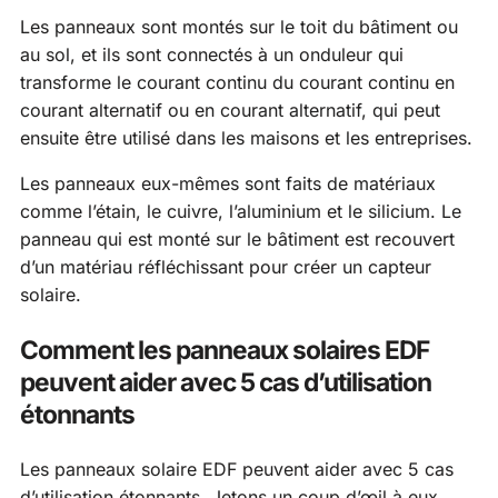
Les panneaux sont montés sur le toit du bâtiment ou
au sol, et ils sont connectés à un onduleur qui
transforme le courant continu du courant continu en
courant alternatif ou en courant alternatif, qui peut
ensuite être utilisé dans les maisons et les entreprises.
Les panneaux eux-mêmes sont faits de matériaux
comme l’étain, le cuivre, l’aluminium et le silicium. Le
panneau qui est monté sur le bâtiment est recouvert
d’un matériau réfléchissant pour créer un capteur
solaire.
Comment les panneaux solaires EDF
peuvent aider avec 5 cas d’utilisation
étonnants
Les panneaux solaire EDF peuvent aider avec 5 cas
d’utilisation étonnants. Jetons un coup d’œil à eux.