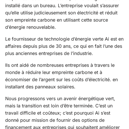
installé dans un bureau. L’entreprise voulait s’assurer
qu’elle utilise judicieusement son électricité et réduit
son empreinte carbone en utilisant cette source
d’énergie renouvelable.
Le fournisseur de technologie d’énergie verte Ai est en
affaires depuis plus de 30 ans, ce qui en fait l’une des
plus anciennes entreprises de l’industrie.
Ils ont aidé de nombreuses entreprises à travers le
monde à réduire leur empreinte carbone et à
économiser de l’argent sur les coûts d’électricité. en
installant des panneaux solaires.
Nous progressons vers un avenir énergétique vert,
mais la transition est loin d’être terminée. C’est un
travail difficile et coûteux; c’est pourquoi Ai s’est
donné pour mission de fournir des options de
financement aux entreprises qui souhaitent améliorer