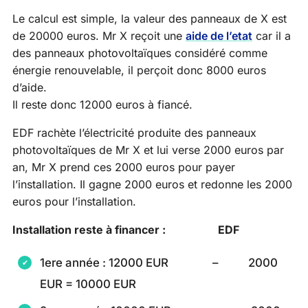
Le calcul est simple, la valeur des panneaux de X est
de 20000 euros. Mr X reçoit une
aide de l’etat
car il a
des panneaux photovoltaïques considéré comme
énergie renouvelable, il perçoit donc 8000 euros
d’aide.
Il reste donc 12000 euros à fiancé.
EDF rachète l’électricité produite des panneaux
photovoltaïques de Mr X et lui verse 2000 euros par
an, Mr X prend ces 2000 euros pour payer
l’installation. Il gagne 2000 euros et redonne les 2000
euros pour l’installation.
Installation reste à financer : EDF
1ere année : 12000 EUR – 2000
EUR = 10000 EUR