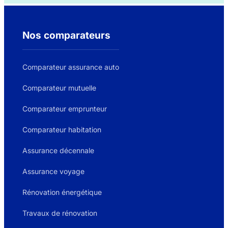
Nos comparateurs
Comparateur assurance auto
Comparateur mutuelle
Comparateur emprunteur
Comparateur habitation
Assurance décennale
Assurance voyage
Rénovation énergétique
Travaux de rénovation