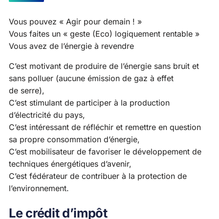
Vous pouvez « Agir pour demain ! »
Vous faites un « geste (Eco) logiquement rentable »
Vous avez de l’énergie à revendre
C’est motivant de produire de l’énergie sans bruit et
sans polluer (aucune émission de gaz à effet
de serre),
C’est stimulant de participer à la production
d’électricité du pays,
C’est intéressant de réfléchir et remettre en question
sa propre consommation d’énergie,
C’est mobilisateur de favoriser le développement de
techniques énergétiques d’avenir,
C’est fédérateur de contribuer à la protection de
l’environnement.
Le crédit d’impôt