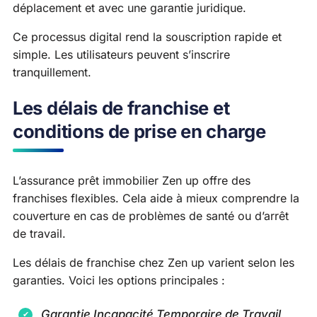
déplacement et avec une garantie juridique.
Ce processus digital rend la souscription rapide et
simple. Les utilisateurs peuvent s’inscrire
tranquillement.
Les délais de franchise et
conditions de prise en charge
L’assurance prêt immobilier Zen up offre des
franchises flexibles. Cela aide à mieux comprendre la
couverture en cas de problèmes de santé ou d’arrêt
de travail.
Les délais de franchise chez Zen up varient selon les
garanties. Voici les options principales :
Garantie Incapacité Temporaire de Travail