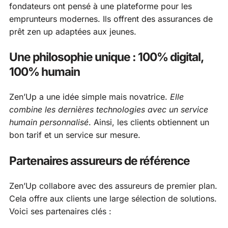
fondateurs ont pensé à une plateforme pour les
emprunteurs modernes. Ils offrent des assurances de
prêt zen up adaptées aux jeunes.
Une philosophie unique : 100% digital,
100% humain
Zen’Up a une idée simple mais novatrice.
Elle
combine les dernières technologies avec un service
humain personnalisé
. Ainsi, les clients obtiennent un
bon tarif et un service sur mesure.
Partenaires assureurs de référence
Zen’Up collabore avec des assureurs de premier plan.
Cela offre aux clients une large sélection de solutions.
Voici ses partenaires clés :