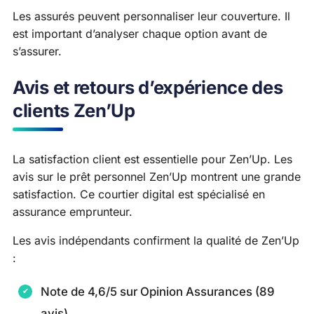
Les assurés peuvent personnaliser leur couverture. Il
est important d’analyser chaque option avant de
s’assurer.
Avis et retours d’expérience des
clients Zen’Up
La satisfaction client est essentielle pour Zen’Up. Les
avis sur le prêt personnel Zen’Up montrent une grande
satisfaction. Ce courtier digital est spécialisé en
assurance emprunteur.
Les avis indépendants confirment la qualité de Zen’Up
:
Note de 4,6/5 sur Opinion Assurances (89
avis)