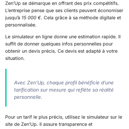
Zen’Up se démarque en offrant des prix compétitifs.
L’entreprise pense que ses clients peuvent économiser
jusqu’à
15 000 €
. Cela grâce à sa méthode digitale et
personnalisée.
Le simulateur en ligne donne une estimation rapide. Il
suffit de donner quelques infos personnelles pour
obtenir un devis précis. Ce devis est adapté à votre
situation.
Avec Zen’Up, chaque profil bénéficie d’une
tarification sur mesure qui reflète sa réalité
personnelle.
Pour un tarif le plus précis, utilisez le simulateur sur le
site de Zen’Up. Il assure transparence et