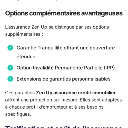
Options complémentaires avantageuses
L’assurance Zen Up se distingue par ses options
supplémentaires :
Garantie Tranquillité offrant une couverture
étendue
Option Invalidité Permanente Partielle (IPP)
Extensions de garanties personnalisables
Ces garanties
Zen Up assurance credit immobilier
offrent une protection sur mesure. Elles sont adaptées
à chaque profil d’emprunteur et à ses besoins
spécifiques.