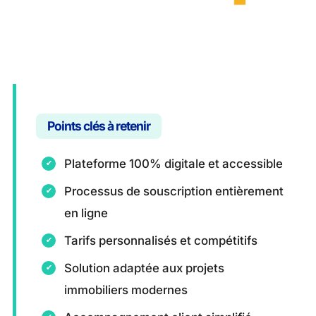
Points clés à retenir
Plateforme 100% digitale et accessible
Processus de souscription entièrement
en ligne
Tarifs personnalisés et compétitifs
Solution adaptée aux projets
immobiliers modernes