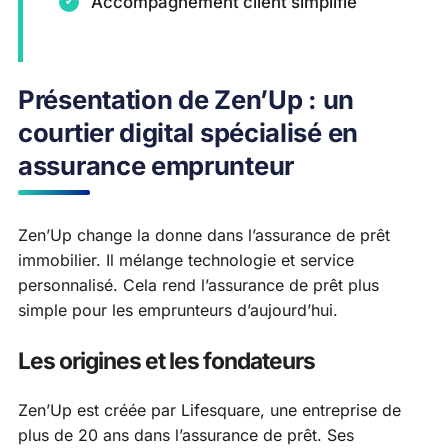
Accompagnement client simplifié
Présentation de Zen’Up : un
courtier digital spécialisé en
assurance emprunteur
Zen’Up change la donne dans l’assurance de prêt
immobilier. Il mélange technologie et service
personnalisé. Cela rend l’assurance de prêt plus
simple pour les emprunteurs d’aujourd’hui.
Les origines et les fondateurs
Zen’Up est créée par Lifesquare, une entreprise de
plus de 20 ans dans l’assurance de prêt. Ses