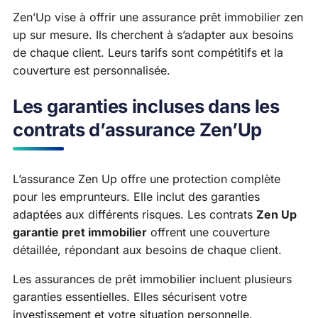
Zen’Up vise à offrir une assurance prêt immobilier zen
up sur mesure. Ils cherchent à s’adapter aux besoins
de chaque client. Leurs tarifs sont compétitifs et la
couverture est personnalisée.
Les garanties incluses dans les
contrats d’assurance Zen’Up
L’assurance Zen Up offre une protection complète
pour les emprunteurs. Elle inclut des garanties
adaptées aux différents risques. Les contrats
Zen Up
garantie pret immobilier
offrent une couverture
détaillée, répondant aux besoins de chaque client.
Les assurances de prêt immobilier incluent plusieurs
garanties essentielles. Elles sécurisent votre
investissement et votre situation personnelle.