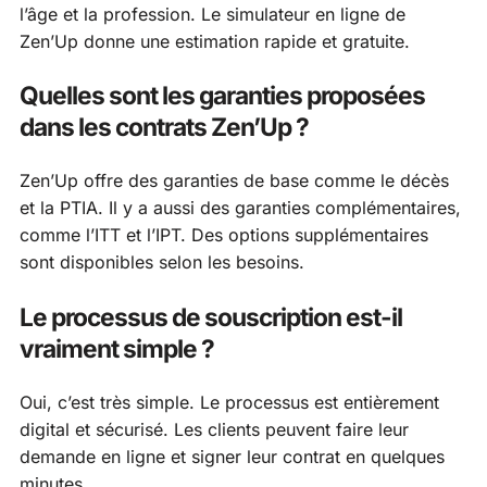
l’âge et la profession. Le simulateur en ligne de
Zen’Up donne une estimation rapide et gratuite.
Quelles sont les garanties proposées
dans les contrats Zen’Up ?
Zen’Up offre des garanties de base comme le décès
et la PTIA. Il y a aussi des garanties complémentaires,
comme l’ITT et l’IPT. Des options supplémentaires
sont disponibles selon les besoins.
Le processus de souscription est-il
vraiment simple ?
Oui, c’est très simple. Le processus est entièrement
digital et sécurisé. Les clients peuvent faire leur
demande en ligne et signer leur contrat en quelques
minutes.