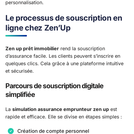
personnalisation.
Le processus de souscription en
ligne chez Zen’Up
Zen up prêt immobilier
rend la souscription
d’assurance facile. Les clients peuvent s’inscrire en
quelques clics. Cela grâce à une plateforme intuitive
et sécurisée.
Parcours de souscription digitale
simplifiée
La
simulation assurance emprunteur zen up
est
rapide et efficace. Elle se divise en étapes simples :
Création de compte personnel