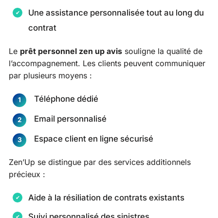
Une assistance personnalisée tout au long du
contrat
Le
prêt personnel zen up avis
souligne la qualité de
l’accompagnement. Les clients peuvent communiquer
par plusieurs moyens :
Téléphone dédié
Email personnalisé
Espace client en ligne sécurisé
Zen’Up se distingue par des services additionnels
précieux :
Aide à la résiliation de contrats existants
Suivi personnalisé des sinistres