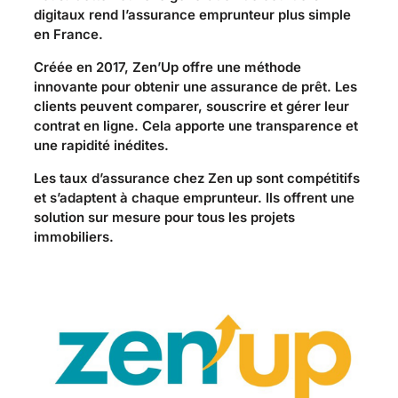
digitaux rend l’assurance emprunteur plus simple
en France.
Créée en 2017, Zen’Up offre une méthode
innovante pour obtenir une assurance de prêt. Les
clients peuvent comparer, souscrire et gérer leur
contrat en ligne. Cela apporte une transparence et
une rapidité inédites.
Les taux d’assurance chez Zen up sont compétitifs
et s’adaptent à chaque emprunteur. Ils offrent une
solution sur mesure pour tous les projets
immobiliers.