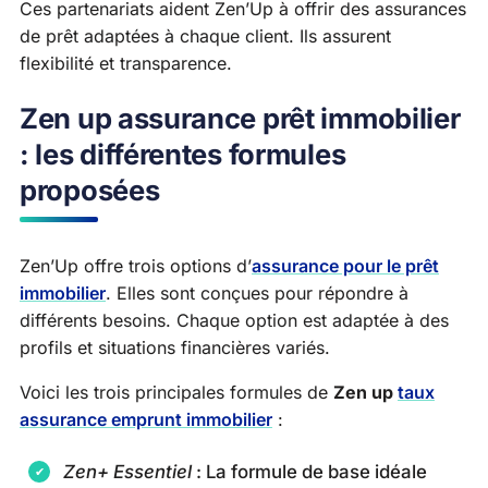
Ces partenariats aident Zen’Up à offrir des assurances
de prêt adaptées à chaque client. Ils assurent
flexibilité et transparence.
Zen up assurance prêt immobilier
: les différentes formules
proposées
Zen’Up offre trois options d’
assurance pour le prêt
immobilier
. Elles sont conçues pour répondre à
différents besoins. Chaque option est adaptée à des
profils et situations financières variés.
Voici les trois principales formules de
Zen up
taux
assurance emprunt immobilier
:
Zen+ Essentiel
: La formule de base idéale