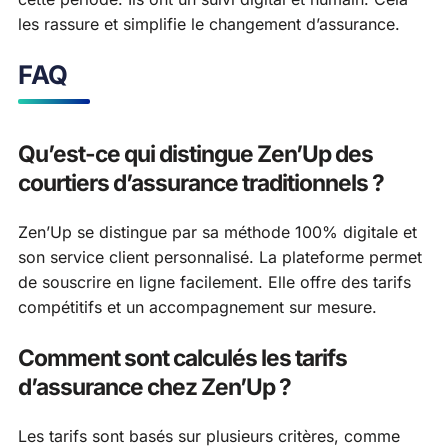
les rassure et simplifie le changement d’assurance.
FAQ
Qu’est-ce qui distingue Zen’Up des
courtiers d’assurance traditionnels ?
Zen’Up se distingue par sa méthode 100% digitale et
son service client personnalisé. La plateforme permet
de souscrire en ligne facilement. Elle offre des tarifs
compétitifs et un accompagnement sur mesure.
Comment sont calculés les tarifs
d’assurance chez Zen’Up ?
Les tarifs sont basés sur plusieurs critères, comme