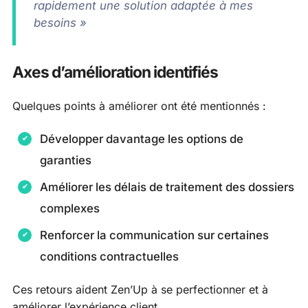
rapidement une solution adaptée à mes
besoins »
Axes d’amélioration identifiés
Quelques points à améliorer ont été mentionnés :
Développer davantage les options de
garanties
Améliorer les délais de traitement des dossiers
complexes
Renforcer la communication sur certaines
conditions contractuelles
Ces retours aident Zen’Up à se perfectionner et à
améliorer l’expérience client.