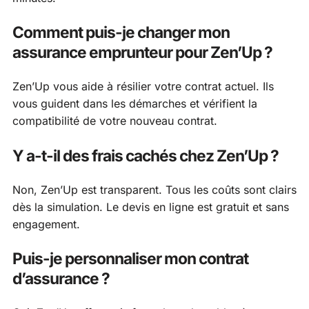
Comment puis-je changer mon
assurance emprunteur pour Zen’Up ?
Zen’Up vous aide à résilier votre contrat actuel. Ils
vous guident dans les démarches et vérifient la
compatibilité de votre nouveau contrat.
Y a-t-il des frais cachés chez Zen’Up ?
Non, Zen’Up est transparent. Tous les coûts sont clairs
dès la simulation. Le devis en ligne est gratuit et sans
engagement.
Puis-je personnaliser mon contrat
d’assurance ?