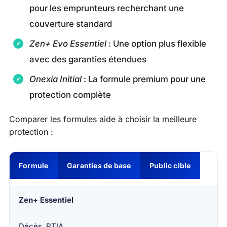
pour les emprunteurs recherchant une
couverture standard
Zen+ Evo Essentiel
: Une option plus flexible
avec des garanties étendues
Onexia Initial
: La formule premium pour une
protection complète
Comparer les formules aide à choisir la meilleure
protection :
Formule
Garanties de base
Public cible
Zen+ Essentiel
Décès, PTIA