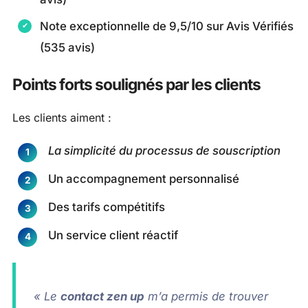
Note exceptionnelle de 9,5/10 sur Avis Vérifiés
(535 avis)
Points forts soulignés par les clients
Les clients aiment :
La simplicité du processus de souscription
Un accompagnement personnalisé
Des tarifs compétitifs
Un service client réactif
« Le
contact zen up
m’a permis de trouver