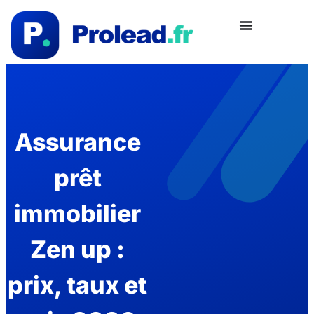
Assurance
prêt
immobilier
Zen up :
prix, taux et