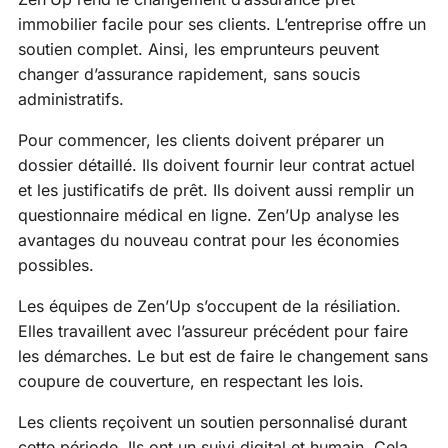
immobilier facile pour ses clients. L’entreprise offre un
soutien complet. Ainsi, les emprunteurs peuvent
changer d’assurance rapidement, sans soucis
administratifs.
Pour commencer, les clients doivent préparer un
dossier détaillé. Ils doivent fournir leur contrat actuel
et les justificatifs de prêt. Ils doivent aussi remplir un
questionnaire médical en ligne. Zen’Up analyse les
avantages du nouveau contrat pour les économies
possibles.
Les équipes de Zen’Up s’occupent de la résiliation.
Elles travaillent avec l’assureur précédent pour faire
les démarches. Le but est de faire le changement sans
coupure de couverture, en respectant les lois.
Les clients reçoivent un soutien personnalisé durant
cette période. Ils ont un suivi digital et humain. Cela