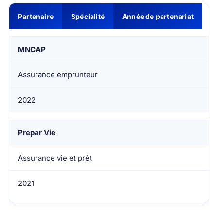
Partenaire
Spécialité
Année de partenariat
MNCAP
Assurance emprunteur
2022
Prepar Vie
Assurance vie et prêt
2021