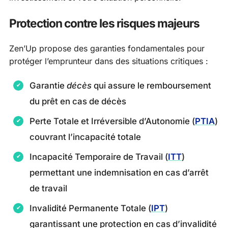
Protection contre les risques majeurs
Zen’Up propose des garanties fondamentales pour
protéger l’emprunteur dans des situations critiques :
Garantie
décès
qui assure le remboursement
du prêt en cas de décès
Perte Totale et Irréversible d’Autonomie (
PTIA
)
couvrant l’incapacité totale
Incapacité Temporaire de Travail (
ITT
)
permettant une indemnisation en cas d’arrêt
de travail
Invalidité Permanente Totale (
IPT
)
garantissant une protection en cas d’invalidité