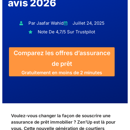
avis 2026
Par Jaafar Wahid
Juillet 24, 2025
Note De 4,7/5 Sur Trustpilot
Comparez les offres d’assurance
de prêt
Gratuitement en moins de 2 minutes
Voulez-vous changer la façon de souscrire une
assurance de prêt immobilier ? Zen’Up est là pour
vous. Cette nouvelle génération de courtiers