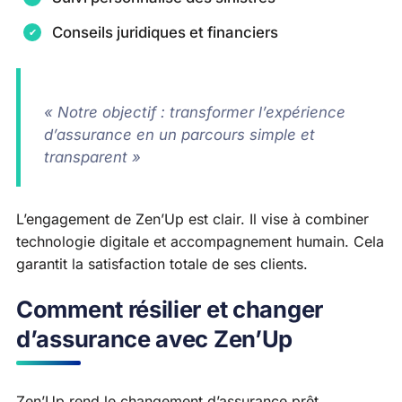
Conseils juridiques et financiers
« Notre objectif : transformer l’expérience
d’assurance en un parcours simple et
transparent »
L’engagement de Zen’Up est clair. Il vise à combiner
technologie digitale et accompagnement humain. Cela
garantit la satisfaction totale de ses clients.
Comment résilier et changer
d’assurance avec Zen’Up
Zen’Up rend le changement d’assurance prêt