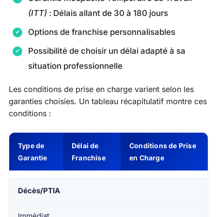
(ITT)
: Délais allant de 30 à 180 jours
Options de franchise personnalisables
Possibilité de choisir un délai adapté à sa
situation professionnelle
Les conditions de prise en charge varient selon les
garanties choisies. Un tableau récapitulatif montre ces
conditions :
Type de
Délai de
Conditions de Prise
Garantie
Franchise
en Charge
Décès/PTIA
Immédiat