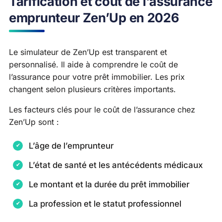
Tarification et coût de l’assurance
emprunteur Zen’Up en 2026
Le simulateur de Zen’Up est transparent et
personnalisé. Il aide à comprendre le coût de
l’assurance pour votre prêt immobilier. Les prix
changent selon plusieurs critères importants.
Les facteurs clés pour le coût de l’assurance chez
Zen’Up sont :
L’âge de l’emprunteur
L’état de santé et les antécédents médicaux
Le montant et la durée du prêt immobilier
La profession et le statut professionnel