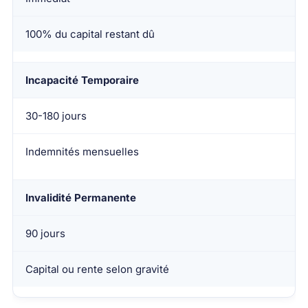
100% du capital restant dû
Incapacité Temporaire
30-180 jours
Indemnités mensuelles
Invalidité Permanente
90 jours
Capital ou rente selon gravité