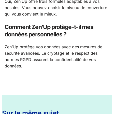
Oui, Zen’Up offre trois formules adaptables à vos
besoins. Vous pouvez choisir le niveau de couverture
qui vous convient le mieux.
Comment Zen’Up protège-t-il mes
données personnelles ?
Zen’Up protège vos données avec des mesures de
sécurité avancées. Le cryptage et le respect des
normes RGPD assurent la confidentialité de vos
données.
Sur le même sujet