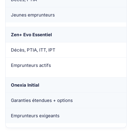
Jeunes emprunteurs
Zen+ Evo Essentiel
Décès, PTIA, ITT, IPT
Emprunteurs actifs
Onexia Initial
Garanties étendues + options
Emprunteurs exigeants