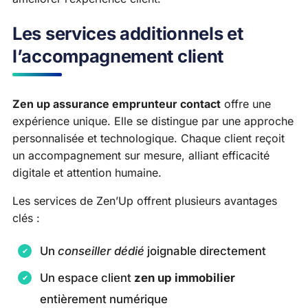
Les services additionnels et
l’accompagnement client
Zen up assurance emprunteur contact
offre une
expérience unique. Elle se distingue par une approche
personnalisée et technologique. Chaque client reçoit
un accompagnement sur mesure, alliant efficacité
digitale et attention humaine.
Les services de Zen’Up offrent plusieurs avantages
clés :
Un
conseiller dédié
joignable directement
Un espace client
zen up immobilier
entièrement numérique