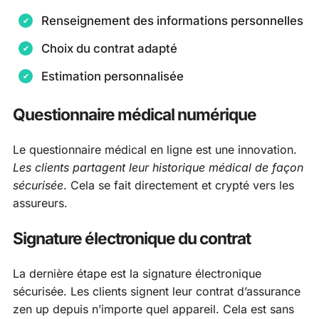
Renseignement des informations personnelles
Choix du contrat adapté
Estimation personnalisée
Questionnaire médical numérique
Le questionnaire médical en ligne est une innovation.
Les clients partagent leur historique médical de façon
sécurisée
. Cela se fait directement et crypté vers les
assureurs.
Signature électronique du contrat
La dernière étape est la signature électronique
sécurisée. Les clients signent leur contrat d’assurance
zen up depuis n’importe quel appareil. Cela est sans