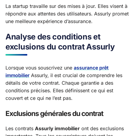
La startup travaille sur des mises à jour. Elles visent à
répondre aux attentes des utilisateurs. Assurly promet
une meilleure expérience d’assurance.
Analyse des conditions et
exclusions du contrat Assurly
Lorsque vous souscrivez une
assurance prêt
immobilier
Assurly, il est crucial de comprendre les
détails de votre contrat. Chaque garantie a des
conditions précises. Elles définissent ce qui est
couvert et ce qui ne l’est pas.
Exclusions générales du contrat
Les contrats
Assurly immobilier
ont des exclusions
importantes. Tous les souscripteurs doivent les