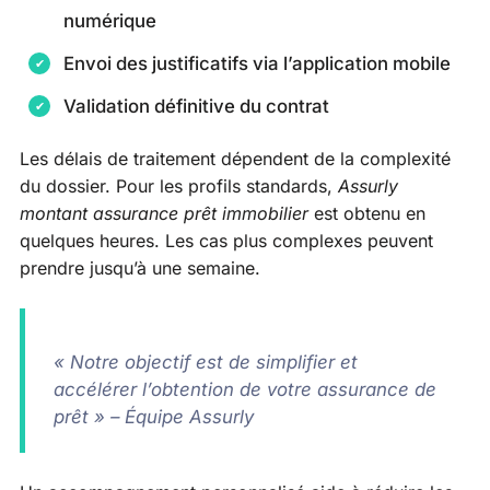
numérique
Envoi des justificatifs via l’application mobile
Validation définitive du contrat
Les délais de traitement dépendent de la complexité
du dossier. Pour les profils standards,
Assurly
montant assurance prêt immobilier
est obtenu en
quelques heures. Les cas plus complexes peuvent
prendre jusqu’à une semaine.
« Notre objectif est de simplifier et
accélérer l’obtention de votre assurance de
prêt » – Équipe Assurly