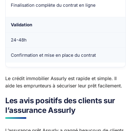
Finalisation complète du contrat en ligne
Validation
24-48h
Confirmation et mise en place du contrat
Le crédit immobilier Assurly est rapide et simple. Il
aide les emprunteurs à sécuriser leur prêt facilement.
Les avis positifs des clients sur
l’assurance Assurly
L’assurance prêt Assurly a gagné beaucoup de clients.