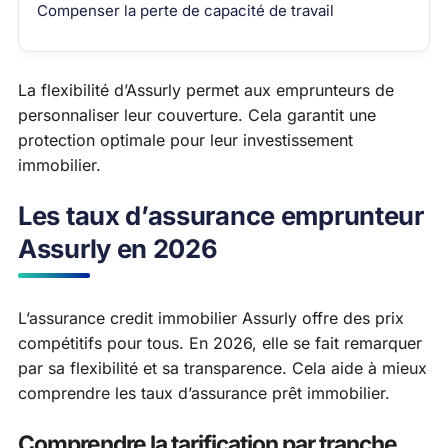
Compenser la perte de capacité de travail
La flexibilité d’Assurly permet aux emprunteurs de
personnaliser leur couverture. Cela garantit une
protection optimale pour leur investissement
immobilier.
Les taux d’assurance emprunteur
Assurly en 2026
L’assurance credit immobilier Assurly offre des prix
compétitifs pour tous. En 2026, elle se fait remarquer
par sa flexibilité et sa transparence. Cela aide à mieux
comprendre les taux d’assurance prêt immobilier.
Comprendre la tarification par tranche