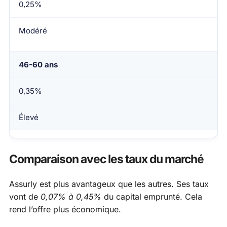
0,25%
Modéré
46-60 ans
0,35%
Élevé
Comparaison avec les taux du marché
Assurly est plus avantageux que les autres. Ses taux
vont de
0,07% à 0,45%
du capital emprunté. Cela
rend l’offre plus économique.