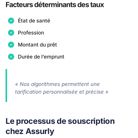
Facteurs déterminants des taux
État de santé
Profession
Montant du prêt
Durée de l’emprunt
« Nos algorithmes permettent une
tarification personnalisée et précise »
Le processus de souscription
chez Assurly