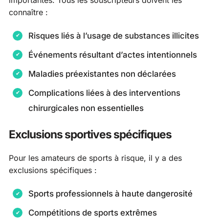
connaître :
Risques liés à l’usage de substances illicites
Événements résultant d’actes intentionnels
Maladies préexistantes non déclarées
Complications liées à des interventions
chirurgicales non essentielles
Exclusions sportives spécifiques
Pour les amateurs de sports à risque, il y a des
exclusions spécifiques :
Sports professionnels à haute dangerosité
Compétitions de sports extrêmes