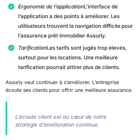
Ergonomie de l’application
L’interface de
l’application a des points à améliorer. Les
utilisateurs trouvent la navigation difficile pour
l’assurance prêt immobilier Assurly.
Tarification
Les tarifs sont jugés trop élevés,
surtout pour les locations. Une meilleure
tarification pourrait attirer plus de clients.
Assurly veut continuer à s’améliorer. L’entreprise
écoute ses clients pour offrir une meilleure assurance.
L’écoute client est au cœur de notre
stratégie d’amélioration continue.