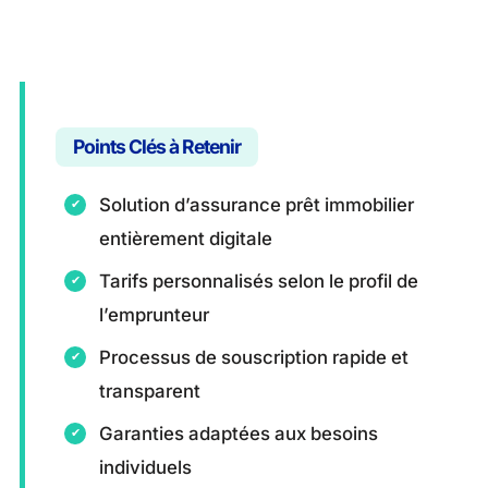
Points Clés à Retenir
Solution d’assurance prêt immobilier
entièrement digitale
Tarifs personnalisés selon le profil de
l’emprunteur
Processus de souscription rapide et
transparent
Garanties adaptées aux besoins
individuels