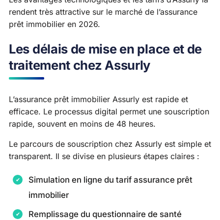
rendent très attractive sur le marché de l’assurance
prêt immobilier en 2026.
Les délais de mise en place et de
traitement chez Assurly
L’assurance prêt immobilier Assurly est rapide et
efficace. Le processus digital permet une souscription
rapide, souvent en moins de 48 heures.
Le parcours de souscription chez Assurly est simple et
transparent. Il se divise en plusieurs étapes claires :
Simulation en ligne du tarif assurance prêt
immobilier
Remplissage du questionnaire de santé