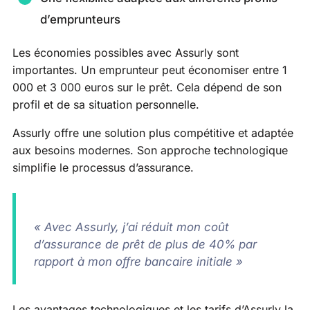
d’emprunteurs
Les économies possibles avec Assurly sont
importantes. Un emprunteur peut économiser entre 1
000 et 3 000 euros sur le prêt. Cela dépend de son
profil et de sa situation personnelle.
Assurly offre une solution plus compétitive et adaptée
aux besoins modernes. Son approche technologique
simplifie le processus d’assurance.
« Avec Assurly, j’ai réduit mon coût
d’assurance de prêt de plus de 40% par
rapport à mon offre bancaire initiale »
Les avantages technologiques et les tarifs d’Assurly la