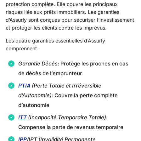
protection complète. Elle couvre les principaux
risques liés aux prêts immobiliers. Les garanties
d’Assurly sont conçues pour sécuriser l’investissement
et protéger les clients contre les imprévus.
Les quatre garanties essentielles d’Assurly
comprennent :
Garantie Décès
: Protège les proches en cas
de décès de l’emprunteur
PTIA
(Perte Totale et Irréversible
d’Autonomie)
: Couvre la perte complète
d’autonomie
ITT
(Incapacité Temporaire Totale)
:
Compense la perte de revenus temporaire
IPP
/IPT (Invalidité Permanente