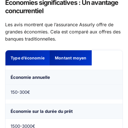
Économies significatives : Un avantage
concurrentiel
Les avis montrent que l’assurance Assurly offre de
grandes économies. Cela est comparé aux offres des
banques traditionnelles.
Type d’économie
Montant moyen
Économie annuelle
150-300€
Économie sur la durée du prêt
1500-3000€