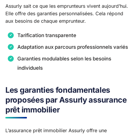
Assurly sait ce que les emprunteurs vivent aujourd’hui.
Elle offre des garanties personnalisées. Cela répond
aux besoins de chaque emprunteur.
Tarification transparente
Adaptation aux parcours professionnels variés
Garanties modulables selon les besoins
individuels
Les garanties fondamentales
proposées par Assurly assurance
prêt immobilier
L’assurance prêt immobilier Assurly offre une