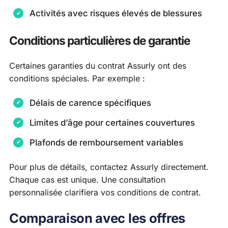
Activités avec risques élevés de blessures
Conditions particulières de garantie
Certaines garanties du contrat Assurly ont des
conditions spéciales. Par exemple :
Délais de carence spécifiques
Limites d’âge pour certaines couvertures
Plafonds de remboursement variables
Pour plus de détails, contactez Assurly directement.
Chaque cas est unique. Une consultation
personnalisée clarifiera vos conditions de contrat.
Comparaison avec les offres