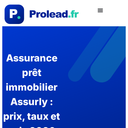
Assurance
prêt
immobilier
Assurly :
prix, taux et