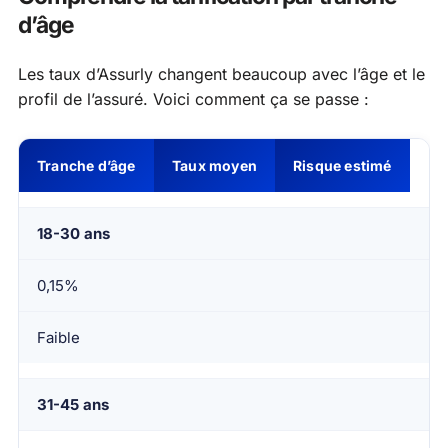
d’âge
Les taux d’Assurly changent beaucoup avec l’âge et le
profil de l’assuré. Voici comment ça se passe :
Tranche d’âge
Taux moyen
Risque estimé
18-30 ans
0,15%
Faible
31-45 ans