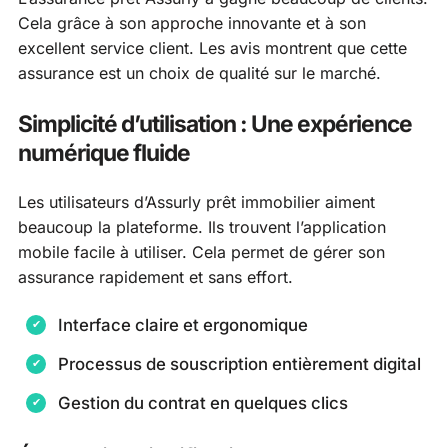
Cela grâce à son approche innovante et à son
excellent service client. Les avis montrent que cette
assurance est un choix de qualité sur le marché.
Simplicité d’utilisation : Une expérience
numérique fluide
Les utilisateurs d’Assurly prêt immobilier aiment
beaucoup la plateforme. Ils trouvent l’application
mobile facile à utiliser. Cela permet de gérer son
assurance rapidement et sans effort.
Interface claire et ergonomique
Processus de souscription entièrement digital
Gestion du contrat en quelques clics