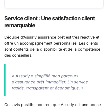
Service client : Une satisfaction client
remarquable
L’équipe d’Assurly assurance prêt est très réactive et
offre un accompagnement personnalisé. Les clients
sont contents de la disponibilité et de la compétence
des conseillers.
« Assurly a simplifié mon parcours
d’assurance prêt immobilier. Un service
rapide, transparent et économique. »
Ces avis positifs montrent que Assurly est une bonne