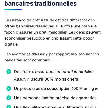
bancaires traditionnelles
L’assurance de prêt Assurly est très différente des
offres bancaires classiques. Elle offre une nouvelle
façon d’assurer un prêt immobilier. Les gens peuvent
économiser beaucoup en choisissant cette option
digitale.
Les avantages d’Assurly par rapport aux assurances
bancaires sont nombreux :
Des
taux d’assurance emprunt immobilier
Assurly
jusqu’à 30% moins chers
Un processus de souscription 100% en ligne
Une personnalisation précise des garanties
Une flexibilité adaptée aux différents profils