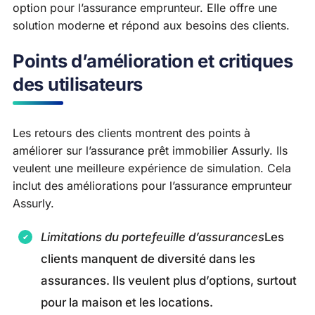
option pour l’assurance emprunteur. Elle offre une
solution moderne et répond aux besoins des clients.
Points d’amélioration et critiques
des utilisateurs
Les retours des clients montrent des points à
améliorer sur l’assurance prêt immobilier Assurly. Ils
veulent une meilleure expérience de simulation. Cela
inclut des améliorations pour l’assurance emprunteur
Assurly.
Limitations du portefeuille d’assurances
Les
clients manquent de diversité dans les
assurances. Ils veulent plus d’options, surtout
pour la maison et les locations.