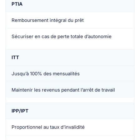
PTIA
Remboursement intégral du prêt
Sécuriser en cas de perte totale d’autonomie
ITT
Jusqu’à 100% des mensualités
Maintenir les revenus pendant l’arrêt de travail
IPP/IPT
Proportionnel au taux d’invalidité