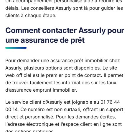
Un accompagnement personnalisé aide à réduire les
délais. Les conseillers Assurly sont là pour guider les
clients à chaque étape.
Comment contacter Assurly pour
une assurance de prêt
Pour demander une assurance prêt immobilier chez
Assurly, plusieurs options sont disponibles. Le site
web officiel est le premier point de contact. Il permet
de trouver facilement les informations sur les taux
d’assurance emprunt immobilier.
Le service client d’Assurly est joignable au 01 76 44
00 14. Ce numéro est non surtaxé, offrant un support
direct et personnalisé. Pour les demandes écrites,
l’adresse électronique et l’espace client en ligne sont
des options pratiques.