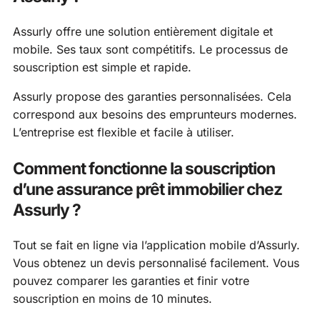
Assurly offre une solution entièrement digitale et
mobile. Ses taux sont compétitifs. Le processus de
souscription est simple et rapide.
Assurly propose des garanties personnalisées. Cela
correspond aux besoins des emprunteurs modernes.
L’entreprise est flexible et facile à utiliser.
Comment fonctionne la souscription
d’une assurance prêt immobilier chez
Assurly ?
Tout se fait en ligne via l’application mobile d’Assurly.
Vous obtenez un devis personnalisé facilement. Vous
pouvez comparer les garanties et finir votre
souscription en moins de 10 minutes.