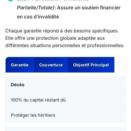
Partielle/Totale)
: Assure un soutien financier
en cas d’invalidité
Chaque garantie répond à des besoins spécifiques.
Elle offre une protection globale adaptée aux
différentes situations personnelles et professionnelles.
Garantie
Couverture
Objectif Principal
Décès
100% du capital restant dû
Protéger les héritiers