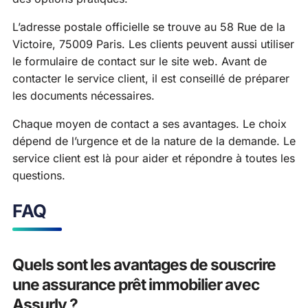
L’adresse postale officielle se trouve au 58 Rue de la
Victoire, 75009 Paris. Les clients peuvent aussi utiliser
le formulaire de contact sur le site web. Avant de
contacter le service client, il est conseillé de préparer
les documents nécessaires.
Chaque moyen de contact a ses avantages. Le choix
dépend de l’urgence et de la nature de la demande. Le
service client est là pour aider et répondre à toutes les
questions.
FAQ
Quels sont les avantages de souscrire
une assurance prêt immobilier avec
Assurly ?