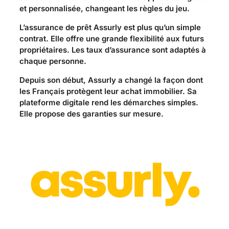
et personnalisée, changeant les règles du jeu.
L’assurance de prêt Assurly est plus qu’un simple
contrat. Elle offre une grande flexibilité aux futurs
propriétaires. Les taux d’assurance sont adaptés à
chaque personne.
Depuis son début, Assurly a changé la façon dont
les Français protègent leur achat immobilier. Sa
plateforme digitale rend les démarches simples.
Elle propose des garanties sur mesure.