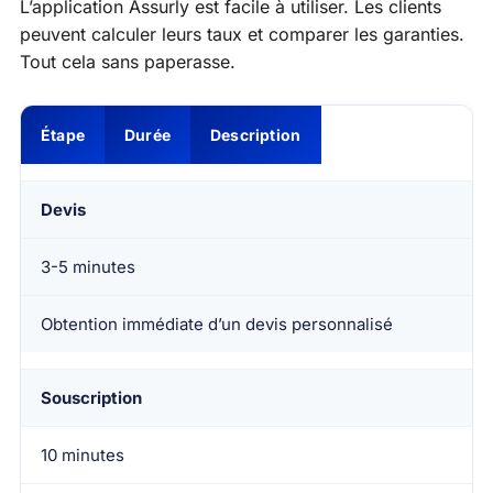
L’application Assurly est facile à utiliser. Les clients
peuvent calculer leurs taux et comparer les garanties.
Tout cela sans paperasse.
Étape
Durée
Description
Devis
3-5 minutes
Obtention immédiate d’un devis personnalisé
Souscription
10 minutes