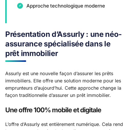
Approche technologique moderne
Présentation d’Assurly : une néo-
assurance spécialisée dans le
prêt immobilier
Assurly est une nouvelle façon d’assurer les prêts
immobiliers. Elle offre une solution moderne pour les
emprunteurs d’aujourd’hui. Cette approche change la
façon traditionnelle d’assurer un prêt immobilier.
Une offre 100% mobile et digitale
L’offre d’Assurly est entièrement numérique. Cela rend