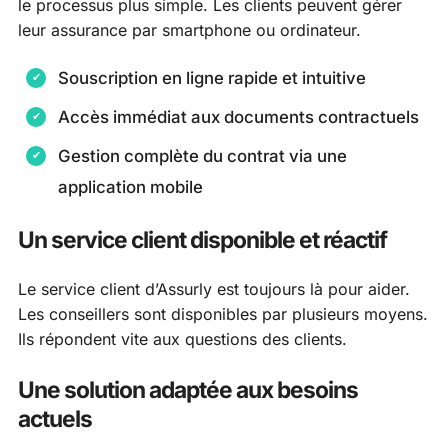
le processus plus simple. Les clients peuvent gérer
leur assurance par smartphone ou ordinateur.
Souscription en ligne rapide et intuitive
Accès immédiat aux documents contractuels
Gestion complète du contrat via une
application mobile
Un service client disponible et réactif
Le service client d’Assurly est toujours là pour aider.
Les conseillers sont disponibles par plusieurs moyens.
Ils répondent vite aux questions des clients.
Une solution adaptée aux besoins
actuels