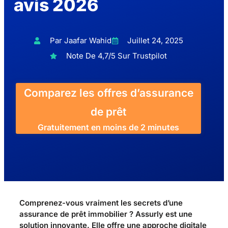
avis 2026
Par Jaafar Wahid
Juillet 24, 2025
Note De 4,7/5 Sur Trustpilot
Comparez les offres d’assurance
de prêt
Gratuitement en moins de 2 minutes
Comprenez-vous vraiment les secrets d’une
assurance de prêt immobilier ? Assurly est une
solution innovante. Elle offre une approche digitale