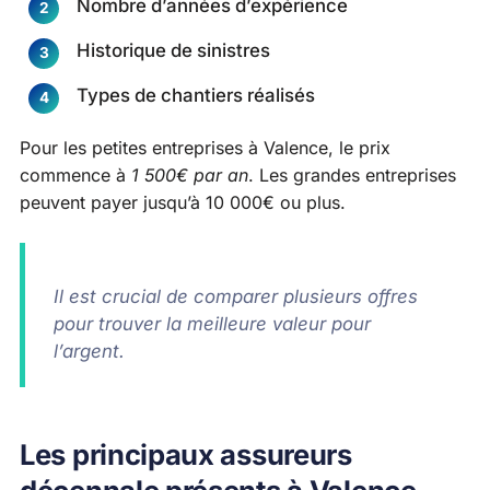
Nombre d’années d’expérience
Historique de sinistres
Types de chantiers réalisés
Pour les petites entreprises à Valence, le prix
commence à
1 500€ par an
. Les grandes entreprises
peuvent payer jusqu’à 10 000€ ou plus.
Il est crucial de comparer plusieurs offres
pour trouver la meilleure valeur pour
l’argent.
Les principaux assureurs