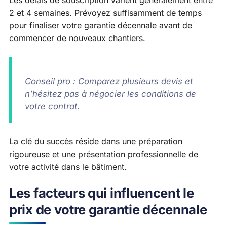
2 et 4 semaines. Prévoyez suffisamment de temps
pour finaliser votre garantie décennale avant de
commencer de nouveaux chantiers.
Conseil pro : Comparez plusieurs devis et
n’hésitez pas à négocier les conditions de
votre contrat.
La clé du succès réside dans une préparation
rigoureuse et une présentation professionnelle de
votre activité dans le bâtiment.
Les facteurs qui influencent le
prix de votre garantie décennale