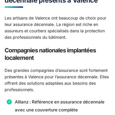
décennale présents à Valence
Les artisans de Valence ont beaucoup de choix pour
leur assurance décennale. La région est riche en
assureurs et courtiers spécialisés dans la protection
des professionnels du bâtiment.
Compagnies nationales implantées
localement
Des grandes compagnies d’assurance sont fortement
présentes à Valence pour l’assurance décennale. Elles
offrent des solutions adaptées aux besoins des
professionnels.
Allianz : Référence en assurance décennale
avec une couverture complète