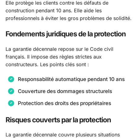
Elle protège les clients contre les défauts de
construction pendant 10 ans. Elle aide les
professionnels à éviter les gros problèmes de solidité.
Fondements juridiques de la protection
La garantie décennale repose sur le Code civil
français. Il impose des règles strictes aux
constructeurs. Les points clés sont :
Responsabilité automatique pendant 10 ans
Couverture des dommages structurels
Protection des droits des propriétaires
Risques couverts par la protection
La garantie décennale couvre plusieurs situations