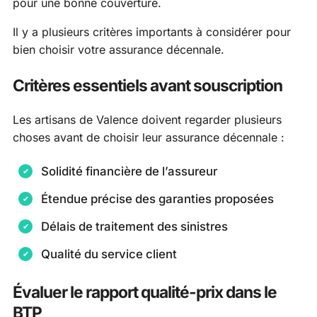
pour une bonne couverture.
Il y a plusieurs critères importants à considérer pour
bien choisir votre assurance décennale.
Critères essentiels avant souscription
Les artisans de Valence doivent regarder plusieurs
choses avant de choisir leur assurance décennale :
Solidité financière de l’assureur
Étendue précise des garanties proposées
Délais de traitement des sinistres
Qualité du service client
Évaluer le rapport qualité-prix dans le
BTP