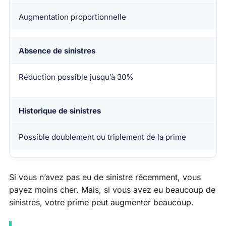
Augmentation proportionnelle
Absence de sinistres
Réduction possible jusqu’à 30%
Historique de sinistres
Possible doublement ou triplement de la prime
Si vous n’avez pas eu de sinistre récemment, vous
payez moins cher. Mais, si vous avez eu beaucoup de
sinistres, votre prime peut augmenter beaucoup.