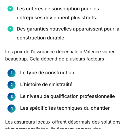
Les critères de souscription pour les
entreprises deviennent plus stricts.
Des garanties nouvelles apparaissent pour la
construction durable.
Les prix de l’assurance décennale à Valence varient
beaucoup. Cela dépend de plusieurs facteurs :
Le type de construction
L’histoire de sinistralité
Le niveau de qualification professionnelle
Les spécificités techniques du chantier
Les assureurs locaux offrent désormais des solutions
plus personnalisées. Ils tiennent compte des