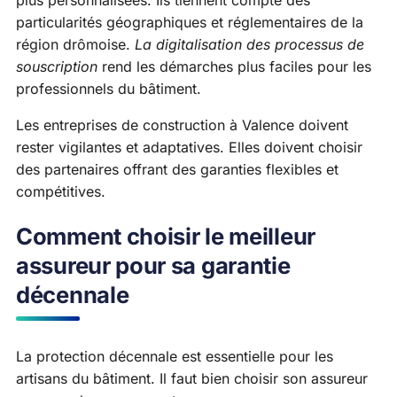
particularités géographiques et réglementaires de la
région drômoise.
La digitalisation des processus de
souscription
rend les démarches plus faciles pour les
professionnels du bâtiment.
Les entreprises de construction à Valence doivent
rester vigilantes et adaptatives. Elles doivent choisir
des partenaires offrant des garanties flexibles et
compétitives.
Comment choisir le meilleur
assureur pour sa garantie
décennale
La protection décennale est essentielle pour les
artisans du bâtiment. Il faut bien choisir son assureur