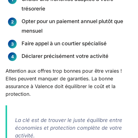
trésorerie
Opter pour un paiement annuel plutôt que
mensuel
Faire appel à un courtier spécialisé
Déclarer précisément votre activité
Attention aux offres trop bonnes pour être vraies !
Elles peuvent manquer de garanties. La bonne
assurance à Valence doit équilibrer le coût et la
protection.
La clé est de trouver le juste équilibre entre
économies et protection complète de votre
activité.