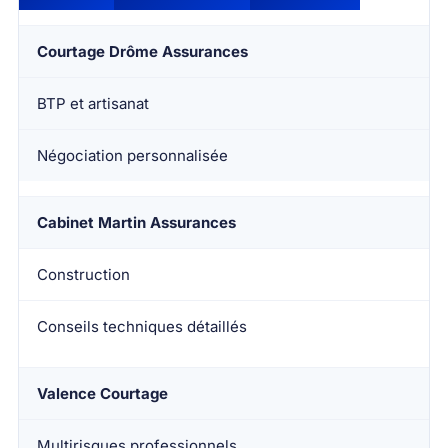
Courtage Drôme Assurances
BTP et artisanat
Négociation personnalisée
Cabinet Martin Assurances
Construction
Conseils techniques détaillés
Valence Courtage
Multirisques professionnels