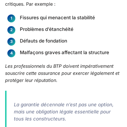
critiques. Par exemple :
Fissures qui menacent la stabilité
Problèmes d’étanchéité
Défauts de fondation
Malfaçons graves affectant la structure
Les professionnels du BTP doivent impérativement
souscrire cette assurance pour exercer légalement et
protéger leur réputation.
La garantie décennale n’est pas une option,
mais une obligation légale essentielle pour
tous les constructeurs.