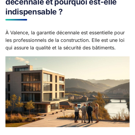
décennale et pourquoi est-elle
indispensable ?
À Valence, la garantie décennale est essentielle pour
les professionnels de la construction. Elle est une loi
qui assure la qualité et la sécurité des bâtiments.