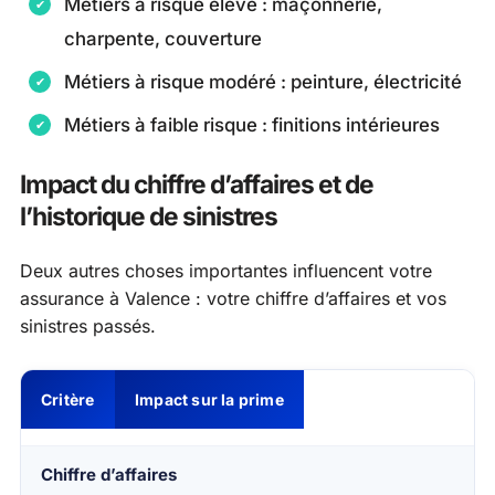
Métiers à risque élevé : maçonnerie,
charpente, couverture
Métiers à risque modéré : peinture, électricité
Métiers à faible risque : finitions intérieures
Impact du chiffre d’affaires et de
l’historique de sinistres
Deux autres choses importantes influencent votre
assurance à Valence : votre chiffre d’affaires et vos
sinistres passés.
Critère
Impact sur la prime
Chiffre d’affaires