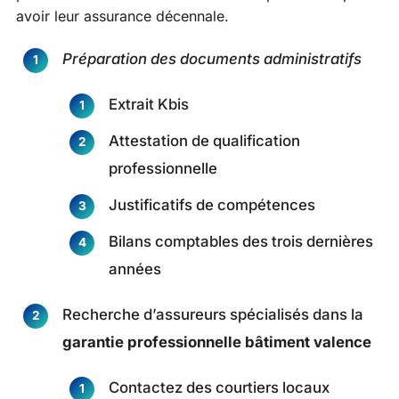
avoir leur assurance décennale.
Préparation des documents administratifs
Extrait Kbis
Attestation de qualification
professionnelle
Justificatifs de compétences
Bilans comptables des trois dernières
années
Recherche d’assureurs spécialisés dans la
garantie professionnelle bâtiment valence
Contactez des courtiers locaux