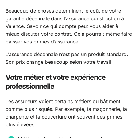
Beaucoup de choses déterminent le coût de votre
garantie décennale dans l’assurance construction à
Valence. Savoir ce qui compte peut vous aider à
mieux discuter votre contrat. Cela pourrait même faire
baisser vos primes d’assurance.
L’assurance décennale n’est pas un produit standard.
Son prix change beaucoup selon votre travail.
Votre métier et votre expérience
professionnelle
Les assureurs voient certains métiers du bâtiment
comme plus risqués. Par exemple, la maçonnerie, la
charpente et la couverture ont souvent des primes
plus élevées.