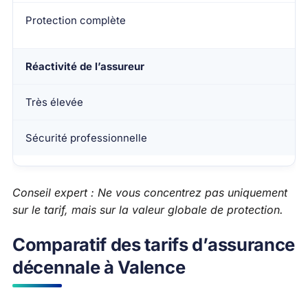
Protection complète
Réactivité de l’assureur
Très élevée
Sécurité professionnelle
Conseil expert : Ne vous concentrez pas uniquement
sur le tarif, mais sur la valeur globale de protection.
Comparatif des tarifs d’assurance
décennale à Valence