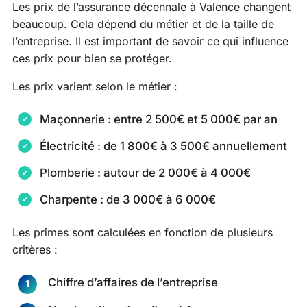
Les prix de l’assurance décennale à Valence changent
beaucoup. Cela dépend du métier et de la taille de
l’entreprise. Il est important de savoir ce qui influence
ces prix pour bien se protéger.
Les prix varient selon le métier :
Maçonnerie : entre 2 500€ et 5 000€ par an
Électricité : de 1 800€ à 3 500€ annuellement
Plomberie : autour de 2 000€ à 4 000€
Charpente : de 3 000€ à 6 000€
Les primes sont calculées en fonction de plusieurs
critères :
Chiffre d’affaires de l’entreprise