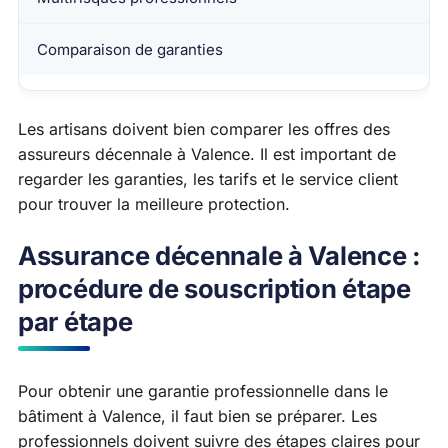
Comparaison de garanties
Les artisans doivent bien comparer les offres des
assureurs décennale à Valence. Il est important de
regarder les garanties, les tarifs et le service client
pour trouver la meilleure protection.
Assurance décennale à Valence :
procédure de souscription étape
par étape
Pour obtenir une garantie professionnelle dans le
bâtiment à Valence, il faut bien se préparer. Les
professionnels doivent suivre des étapes claires pour