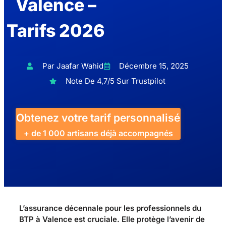
Valence –
Tarifs 2026
Par Jaafar Wahid
Décembre 15, 2025
Note De 4,7/5 Sur Trustpilot
Obtenez votre tarif personnalisé
+ de 1 000 artisans déjà accompagnés
L’assurance décennale pour les professionnels du
BTP à Valence est cruciale. Elle protège l’avenir de