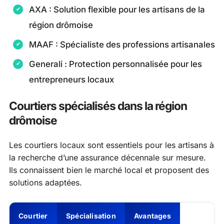
AXA : Solution flexible pour les artisans de la
région drômoise
MAAF : Spécialiste des professions artisanales
Generali : Protection personnalisée pour les
entrepreneurs locaux
Courtiers spécialisés dans la région
drômoise
Les courtiers locaux sont essentiels pour les artisans à
la recherche d’une assurance décennale sur mesure.
Ils connaissent bien le marché local et proposent des
solutions adaptées.
Courtier
Spécialisation
Avantages