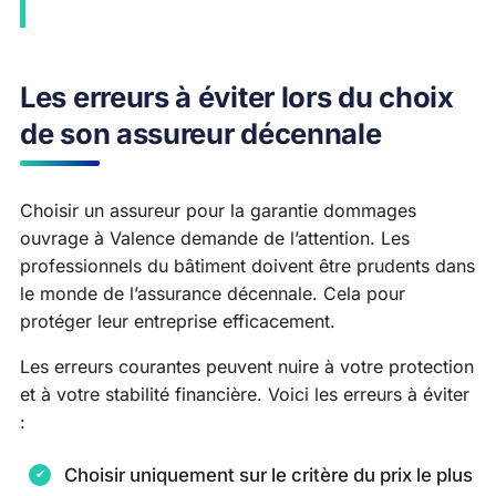
Les erreurs à éviter lors du choix
de son assureur décennale
Choisir un assureur pour la garantie dommages
ouvrage à Valence demande de l’attention. Les
professionnels du bâtiment doivent être prudents dans
le monde de l’assurance décennale. Cela pour
protéger leur entreprise efficacement.
Les erreurs courantes peuvent nuire à votre protection
et à votre stabilité financière. Voici les erreurs à éviter
:
Choisir uniquement sur le critère du prix le plus