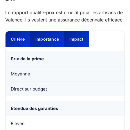
Le rapport qualité-prix est crucial pour les artisans de
Valence. Ils veulent une assurance décennale efficace.
Critère
Importance
Impact
Prix de la prime
Moyenne
Direct sur budget
Étendue des garanties
Élevée