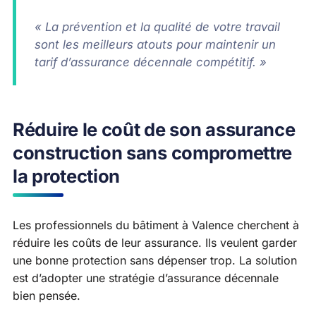
« La prévention et la qualité de votre travail
sont les meilleurs atouts pour maintenir un
tarif d’assurance décennale compétitif. »
Réduire le coût de son assurance
construction sans compromettre
la protection
Les professionnels du bâtiment à Valence cherchent à
réduire les coûts de leur assurance. Ils veulent garder
une bonne protection sans dépenser trop. La solution
est d’adopter une stratégie d’assurance décennale
bien pensée.