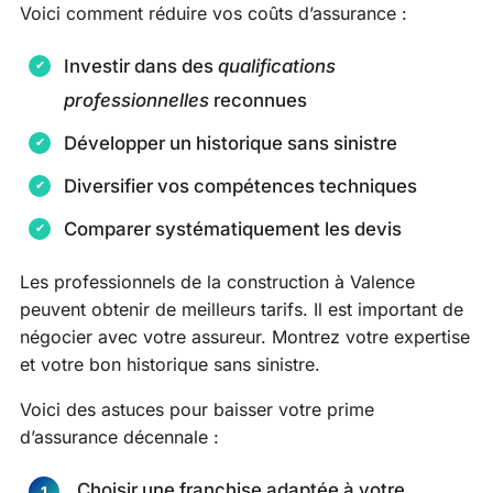
Voici comment réduire vos coûts d’assurance :
Investir dans des
qualifications
professionnelles
reconnues
Développer un historique sans sinistre
Diversifier vos compétences techniques
Comparer systématiquement les devis
Les professionnels de la construction à Valence
peuvent obtenir de meilleurs tarifs. Il est important de
négocier avec votre assureur. Montrez votre expertise
et votre bon historique sans sinistre.
Voici des astuces pour baisser votre prime
d’assurance décennale :
Choisir une franchise adaptée à votre