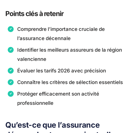
Points clés à retenir
Comprendre l’importance cruciale de
l’assurance décennale
Identifier les meilleurs assureurs de la région
valencienne
Évaluer les tarifs 2026 avec précision
Connaître les critères de sélection essentiels
Protéger efficacement son activité
professionnelle
Qu’est-ce que l’assurance