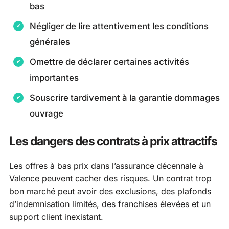
bas
Négliger de lire attentivement les conditions
générales
Omettre de déclarer certaines activités
importantes
Souscrire tardivement à la garantie dommages
ouvrage
Les dangers des contrats à prix attractifs
Les offres à bas prix dans l’assurance décennale à
Valence peuvent cacher des risques. Un contrat trop
bon marché peut avoir des exclusions, des plafonds
d’indemnisation limités, des franchises élevées et un
support client inexistant.