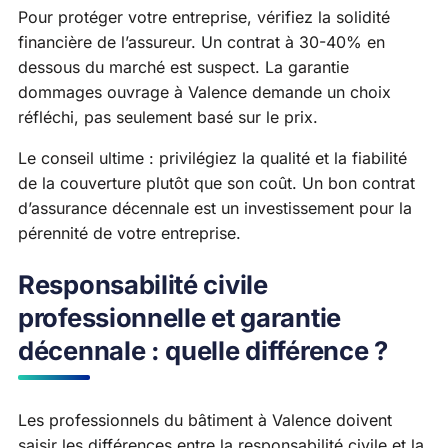
Pour protéger votre entreprise, vérifiez la solidité
financière de l’assureur. Un contrat à 30-40% en
dessous du marché est suspect. La garantie
dommages ouvrage à Valence demande un choix
réfléchi, pas seulement basé sur le prix.
Le conseil ultime : privilégiez la qualité et la fiabilité
de la couverture plutôt que son coût. Un bon contrat
d’assurance décennale est un investissement pour la
pérennité de votre entreprise.
Responsabilité civile
professionnelle et garantie
décennale : quelle différence ?
Les professionnels du bâtiment à Valence doivent
saisir les différences entre la responsabilité civile et la