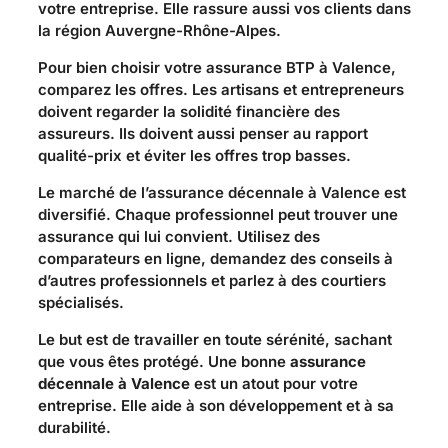
votre entreprise. Elle rassure aussi vos clients dans
la région Auvergne-Rhône-Alpes.
Pour bien choisir votre assurance BTP à Valence,
comparez les offres. Les artisans et entrepreneurs
doivent regarder la solidité financière des
assureurs. Ils doivent aussi penser au rapport
qualité-prix et éviter les offres trop basses.
Le marché de l’assurance décennale à Valence est
diversifié. Chaque professionnel peut trouver une
assurance qui lui convient. Utilisez des
comparateurs en ligne, demandez des conseils à
d’autres professionnels et parlez à des courtiers
spécialisés.
Le but est de travailler en toute sérénité, sachant
que vous êtes protégé. Une bonne
assurance
décennale à Valence
est un atout pour votre
entreprise. Elle aide à son développement et à sa
durabilité.