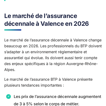
Le marché de l’assurance
décennale à Valence en 2026
Le marché de l’assurance décennale à Valence change
beaucoup en 2026. Les professionnels du BTP doivent
s’adapter à un environnement réglementaire et
assurantiel qui évolue. Ils doivent aussi tenir compte
des enjeux spécifiques à la région Auvergne-Rhône-
Alpes.
Le marché de l’assurance BTP à Valence présente
plusieurs tendances importantes :
Les prix de l’assurance décennale augmentent
de 3 à 5% selon le corps de métier.