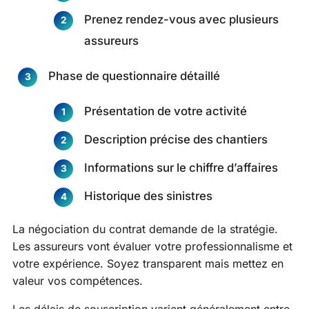
Prenez rendez-vous avec plusieurs
assureurs
Phase de questionnaire détaillé
Présentation de votre activité
Description précise des chantiers
Informations sur le chiffre d’affaires
Historique des sinistres
La négociation du contrat demande de la stratégie.
Les assureurs vont évaluer votre professionnalisme et
votre expérience. Soyez transparent mais mettez en
valeur vos compétences.
Les délais de souscription varient généralement entre