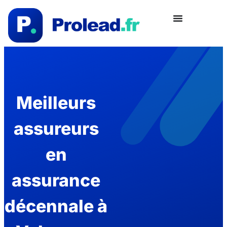
Meilleurs
assureurs
en
assurance
décennale à