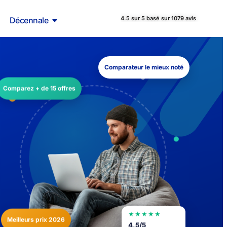
4.5 sur 5 basé sur 1079 avis
Décennale
Comparateur le mieux noté
Comparez + de 15 offres
★★★★★
Meilleurs prix 2026