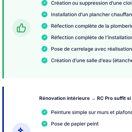
Création ou suppression d’une clo
Installation d’un plancher chauffa
Réfection complète de la plomberi
Réfection complète de l’installatio
Pose de carrelage avec réalisation
Création d’une salle d’eau (étanch
Rénovation intérieure → RC Pro suffit si 
Peinture simple sur murs et plafon
Pose de papier peint