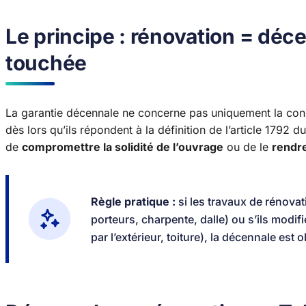
Le principe : rénovation = déce
touchée
La garantie décennale ne concerne pas uniquement la cons
dès lors qu’ils répondent à la définition de l’article 1792 d
de
compromettre la solidité de l’ouvrage
ou de le
rendre
Règle pratique :
si les travaux de rénovat
porteurs, charpente, dalle) ou s’ils modif
par l’extérieur, toiture), la décennale es