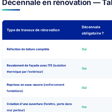
Décennale en rénovation — Tab
Décennale
Type de travaux de rénovation
obligatoire ?
Réfection de toiture complète
Oui
Ravalement de façade avec ITE
(isolation
Oui
thermique par l’extérieur)
Reprises en sous-œuvre
(renforcement
Oui
fondations)
Création d’une ouverture
(fenêtre, porte dans
Oui
mur porteur)