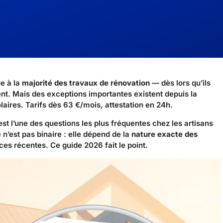
e à la
majorité des travaux de rénovation
— dès lors qu’ils
nt. Mais des exceptions importantes existent depuis la
aires. Tarifs dès
63 €/mois
, attestation en 24h.
est l’une des questions les plus fréquentes chez les artisans
e n’est pas binaire : elle dépend de la
nature exacte des
nces récentes. Ce guide 2026 fait le point.