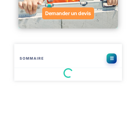
Demander un devis
SOMMAIRE