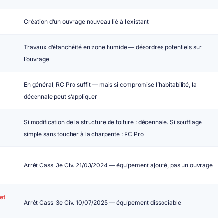
Création d’un ouvrage nouveau lié à l’existant
Travaux d’étanchéité en zone humide — désordres potentiels sur
l’ouvrage
En général, RC Pro suffit — mais si compromise l’habitabilité, la
décennale peut s’appliquer
Si modification de la structure de toiture : décennale. Si soufflage
simple sans toucher à la charpente : RC Pro
Arrêt Cass. 3e Civ. 21/03/2024 — équipement ajouté, pas un ouvrage
et
Arrêt Cass. 3e Civ. 10/07/2025 — équipement dissociable