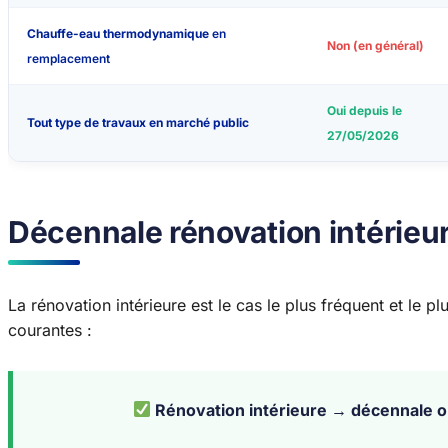
Chauffe-eau thermodynamique
en
Non (en général)
remplacement
Oui depuis le
Tout type de travaux en marché public
27/05/2026
Décennale rénovation intérieu
La rénovation intérieure est le cas le plus fréquent et le plus
courantes :
Rénovation intérieure → décennale obl