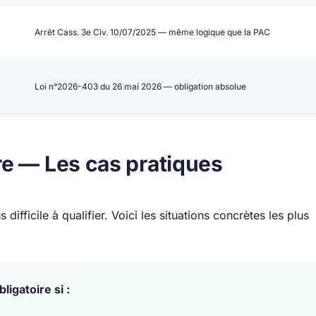
Arrêt Cass. 3e Civ. 10/07/2025 — même logique que la PAC
Loi n°2026-403 du 26 mai 2026 — obligation absolue
re — Les cas pratiques
 difficile à qualifier. Voici les situations concrètes les plus
igatoire si :