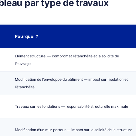
leau par type de travaux
Pourquoi ?
Élément structurel — compromet l’étanchéité et la solidité de
l’ouvrage
Modification de l’enveloppe du bâtiment — impact sur l’isolation et
l’étanchéité
Travaux sur les fondations — responsabilité structurelle maximale
Modification d’un mur porteur — impact sur la solidité de la structure