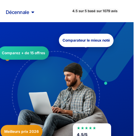
4.5 sur 5 basé sur 1079 avis
Décennale
Comparateur le mieux noté
Comparez + de 15 offres
★★★★★
Meilleurs prix 2026