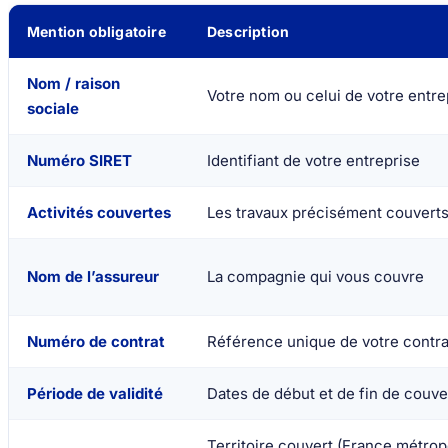
Mention obligatoire
Description
Nom / raison
Votre nom ou celui de votre entre
sociale
Numéro SIRET
Identifiant de votre entreprise
Activités couvertes
Les travaux précisément couverts 
Nom de l’assureur
La compagnie qui vous couvre
Numéro de contrat
Référence unique de votre contr
Période de validité
Dates de début et de fin de couve
Territoire couvert (France métrop