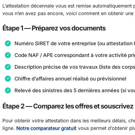
L’attestation décennale vous est remise automatiquement pa
vous n’en avez pas encore, voici comment en obtenir une
Étape 1 — Préparez vos documents
Numéro SIRET de votre entreprise (ou attestation
Code NAF / APE correspondant à votre activité pri
Description précise de vos travaux (liste des corp
Chiffre d’affaires annuel réalisé ou prévisionnel
Relevé des sinistres des 5 dernières années (si vo
Étape 2 — Comparez les offres et souscrivez
Pour obtenir votre attestation dans les meilleurs délais, 
ligne.
Notre comparateur gratuit
vous permet d’obtenir plu