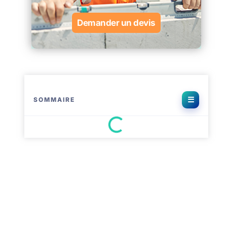
Demander un devis
SOMMAIRE