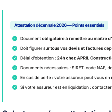
Attestation décennale 2026 — Points essentiels
Document
obligatoire à remettre au maître 
Doit figurer sur
tous vos devis et factures
depu
Délai d’obtention :
24h chez APRIL Construct
Documents nécessaires : SIRET, code NAF, desc
En cas de perte : votre assureur peut vous en
Si votre assureur est en liquidation : contacter