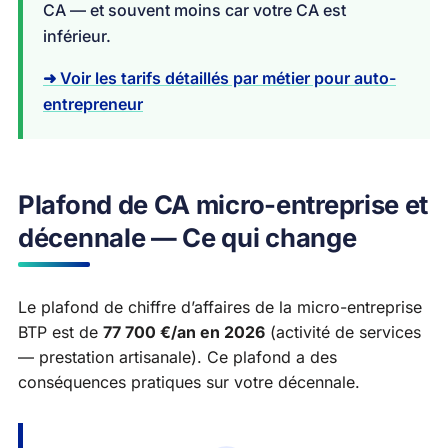
CA — et souvent moins car votre CA est
inférieur.
➜ Voir les tarifs détaillés par métier pour auto-
entrepreneur
Plafond de CA micro-entreprise et
décennale — Ce qui change
Le plafond de chiffre d’affaires de la micro-entreprise
BTP est de
77 700 €/an en 2026
(activité de services
— prestation artisanale). Ce plafond a des
conséquences pratiques sur votre décennale.