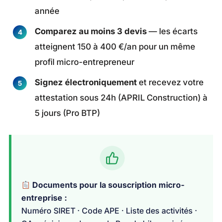
année
Comparez au moins 3 devis
— les écarts
atteignent 150 à 400 €/an pour un même
profil micro-entrepreneur
Signez électroniquement
et recevez votre
attestation sous 24h (APRIL Construction) à
5 jours (Pro BTP)
Documents pour la souscription micro-
entreprise :
Numéro SIRET · Code APE · Liste des activités ·