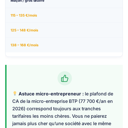
Maçon / gros œuvre
115 – 135 €/mois
125 – 148 €/mois
138 – 168 €/mois
Astuce micro-entrepreneur :
le plafond de
CA de la micro-entreprise BTP (77 700 €/an en
2026) correspond toujours aux tranches
tarifaires les moins chères. Vous ne paierez
jamais plus cher qu’une société avec le même