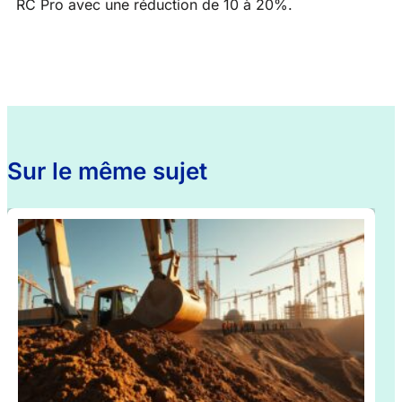
RC Pro avec une réduction de 10 à 20%.
Sur le même sujet