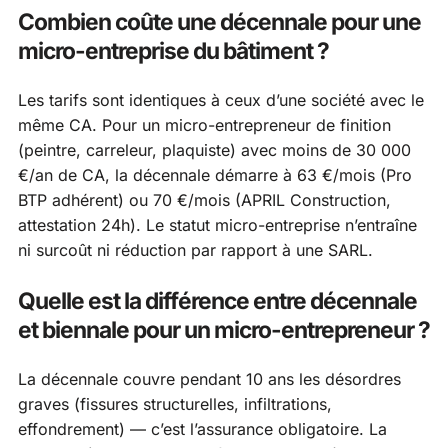
Combien coûte une décennale pour une
micro-entreprise du bâtiment ?
Les tarifs sont identiques à ceux d’une société avec le
même CA. Pour un micro-entrepreneur de finition
(peintre, carreleur, plaquiste) avec moins de 30 000
€/an de CA, la décennale démarre à 63 €/mois (Pro
BTP adhérent) ou 70 €/mois (APRIL Construction,
attestation 24h). Le statut micro-entreprise n’entraîne
ni surcoût ni réduction par rapport à une SARL.
Quelle est la différence entre décennale
et biennale pour un micro-entrepreneur ?
La décennale couvre pendant 10 ans les désordres
graves (fissures structurelles, infiltrations,
effondrement) — c’est l’assurance obligatoire. La