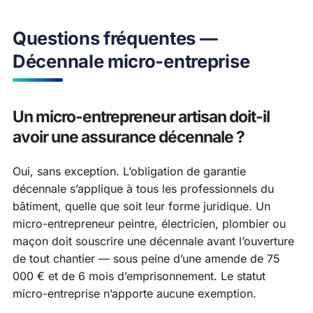
Questions fréquentes —
Décennale micro-entreprise
Un micro-entrepreneur artisan doit-il
avoir une assurance décennale ?
Oui, sans exception. L’obligation de garantie
décennale s’applique à tous les professionnels du
bâtiment, quelle que soit leur forme juridique. Un
micro-entrepreneur peintre, électricien, plombier ou
maçon doit souscrire une décennale avant l’ouverture
de tout chantier — sous peine d’une amende de 75
000 € et de 6 mois d’emprisonnement. Le statut
micro-entreprise n’apporte aucune exemption.