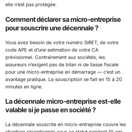
elle n’est pas protégée.
Comment déclarer sa micro-entreprise
pour souscrire une décennale ?
Vous avez besoin de votre numéro SIRET, de votre
code APE et d’une estimation de votre CA
prévisionnel. Contrairement aux sociétés, les
assureurs n’exigent pas de bilan ni de liasse fiscale
pour une micro-entreprise en démarrage — c’est un
avantage pratique. La souscription se fait en 15 à 20
minutes en ligne.
La décennale micro-entreprise est-elle
valable si je passe en société ?
La décennale souscrite en micro-entreprise couvre les
chantiers réceptionnés sous ce statut pendant 10 ans