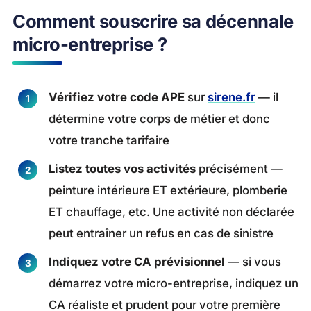
Comment souscrire sa décennale
micro-entreprise ?
Vérifiez votre code APE
sur
sirene.fr
— il
détermine votre corps de métier et donc
votre tranche tarifaire
Listez toutes vos activités
précisément —
peinture intérieure ET extérieure, plomberie
ET chauffage, etc. Une activité non déclarée
peut entraîner un refus en cas de sinistre
Indiquez votre CA prévisionnel
— si vous
démarrez votre micro-entreprise, indiquez un
CA réaliste et prudent pour votre première