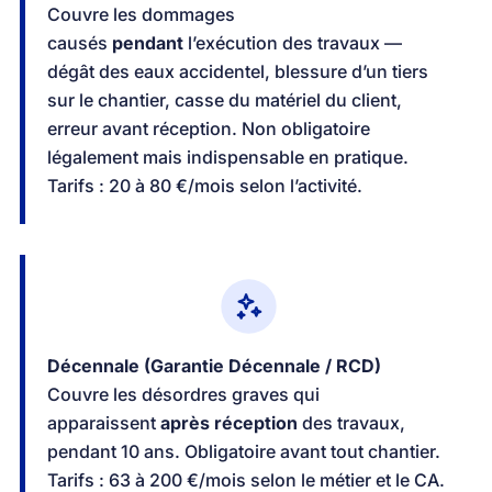
Couvre les dommages
causés
pendant
l’exécution des travaux —
dégât des eaux accidentel, blessure d’un tiers
sur le chantier, casse du matériel du client,
erreur avant réception. Non obligatoire
légalement mais indispensable en pratique.
Tarifs : 20 à 80 €/mois selon l’activité.
Décennale (Garantie Décennale / RCD)
Couvre les désordres graves qui
apparaissent
après réception
des travaux,
pendant 10 ans. Obligatoire avant tout chantier.
Tarifs : 63 à 200 €/mois selon le métier et le CA.