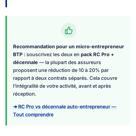
Recommandation pour un micro-entrepreneur
BTP :
souscrivez les deux en
pack RC Pro +
décennale
— la plupart des assureurs
proposent une réduction de 10 à 20% par
rapport à deux contrats séparés. Cela couvre
l’intégralité de votre activité, avant et après
réception.
➜ RC Pro vs décennale auto-entrepreneur —
Tout comprendre