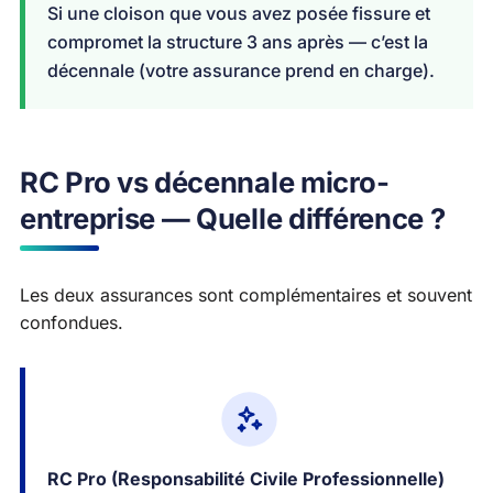
Si une cloison que vous avez posée fissure et
compromet la structure 3 ans après — c’est la
décennale (votre assurance prend en charge).
RC Pro vs décennale micro-
entreprise — Quelle différence ?
Les deux assurances sont complémentaires et souvent
confondues.
RC Pro (Responsabilité Civile Professionnelle)