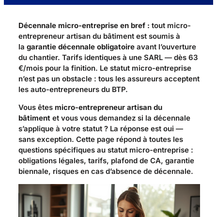
Décennale micro-entreprise en bref :
tout micro-
entrepreneur artisan du bâtiment est soumis à
la
garantie décennale obligatoire
avant l’ouverture
du chantier. Tarifs identiques à une SARL — dès
63
€/mois
pour la finition. Le statut micro-entreprise
n’est pas un obstacle : tous les assureurs acceptent
les auto-entrepreneurs du BTP.
Vous êtes
micro-entrepreneur artisan du
bâtiment
et vous vous demandez si la décennale
s’applique à votre statut ? La réponse est oui —
sans exception. Cette page répond à toutes les
questions spécifiques au statut micro-entreprise :
obligations légales, tarifs, plafond de CA, garantie
biennale, risques en cas d’absence de décennale.