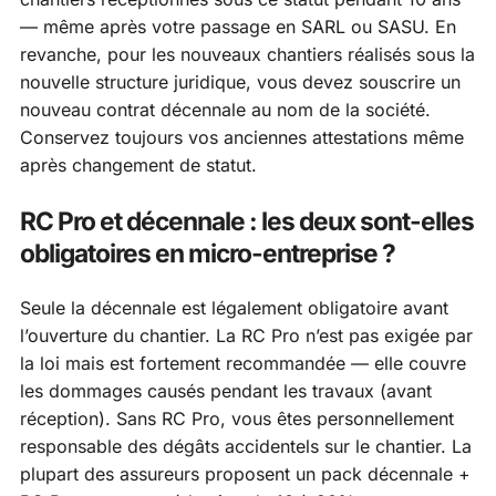
— même après votre passage en SARL ou SASU. En
revanche, pour les nouveaux chantiers réalisés sous la
nouvelle structure juridique, vous devez souscrire un
nouveau contrat décennale au nom de la société.
Conservez toujours vos anciennes attestations même
après changement de statut.
RC Pro et décennale : les deux sont-elles
obligatoires en micro-entreprise ?
Seule la décennale est légalement obligatoire avant
l’ouverture du chantier. La RC Pro n’est pas exigée par
la loi mais est fortement recommandée — elle couvre
les dommages causés pendant les travaux (avant
réception). Sans RC Pro, vous êtes personnellement
responsable des dégâts accidentels sur le chantier. La
plupart des assureurs proposent un pack décennale +