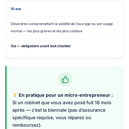
10 ans
Désordres compromettant la solidité de l’ouvrage ou son usage
normal — les plus graves et les plus coûteux
Oui — obligatoire avant tout chantier
En pratique pour un micro-entrepreneur :
Si un robinet que vous avez posé fuit 18 mois
après — c’est la biennale (pas d’assurance
spécifique requise, vous réparez ou
remboursez).