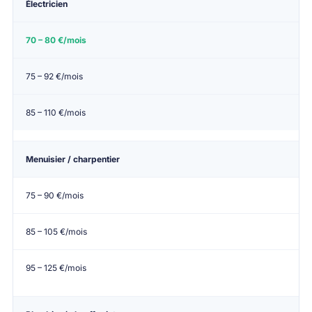
Électricien
70 – 80 €/mois
75 – 92 €/mois
85 – 110 €/mois
Menuisier / charpentier
75 – 90 €/mois
85 – 105 €/mois
95 – 125 €/mois