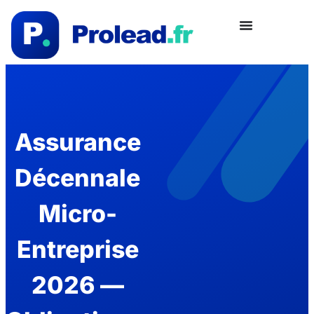
Assurance
Décennale
Micro-
Entreprise
2026 —