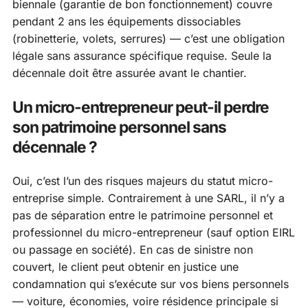
biennale (garantie de bon fonctionnement) couvre
pendant 2 ans les équipements dissociables
(robinetterie, volets, serrures) — c’est une obligation
légale sans assurance spécifique requise. Seule la
décennale doit être assurée avant le chantier.
Un micro-entrepreneur peut-il perdre
son patrimoine personnel sans
décennale ?
Oui, c’est l’un des risques majeurs du statut micro-
entreprise simple. Contrairement à une SARL, il n’y a
pas de séparation entre le patrimoine personnel et
professionnel du micro-entrepreneur (sauf option EIRL
ou passage en société). En cas de sinistre non
couvert, le client peut obtenir en justice une
condamnation qui s’exécute sur vos biens personnels
— voiture, économies, voire résidence principale si