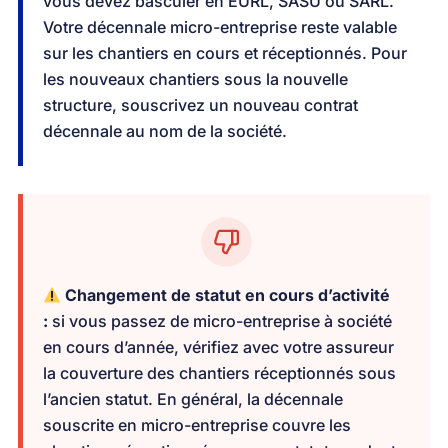
vous devez basculer en EURL, SASU ou SARL.
Votre décennale micro-entreprise reste valable
sur les chantiers en cours et réceptionnés. Pour
les nouveaux chantiers sous la nouvelle
structure, souscrivez un nouveau contrat
décennale au nom de la société.
Changement de statut en cours d’activité
:
si vous passez de micro-entreprise à société
en cours d’année, vérifiez avec votre assureur
la couverture des chantiers réceptionnés sous
l’ancien statut. En général, la décennale
souscrite en micro-entreprise couvre les