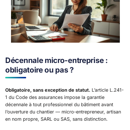
Décennale micro-entreprise :
obligatoire ou pas ?
Obligatoire, sans exception de statut.
L’article L.241-
1 du Code des assurances impose la garantie
décennale à tout professionnel du bâtiment avant
l’ouverture du chantier — micro-entrepreneur, artisan
en nom propre, SARL ou SAS, sans distinction.