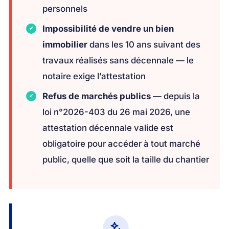
personnels
Impossibilité de vendre un bien
immobilier
dans les 10 ans suivant des
travaux réalisés sans décennale — le
notaire exige l’attestation
Refus de marchés publics
— depuis la
loi n°2026-403 du 26 mai 2026, une
attestation décennale valide est
obligatoire pour accéder à tout marché
public, quelle que soit la taille du chantier