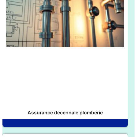
Assurance décennale plomberie