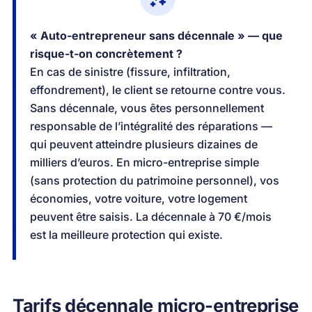
« Auto-entrepreneur sans décennale » — que
risque-t-on concrètement ?
En cas de sinistre (fissure, infiltration,
effondrement), le client se retourne contre vous.
Sans décennale, vous êtes personnellement
responsable de l’intégralité des réparations —
qui peuvent atteindre plusieurs dizaines de
milliers d’euros. En micro-entreprise simple
(sans protection du patrimoine personnel), vos
économies, votre voiture, votre logement
peuvent être saisis. La décennale à 70 €/mois
est la meilleure protection qui existe.
Tarifs décennale micro-entreprise