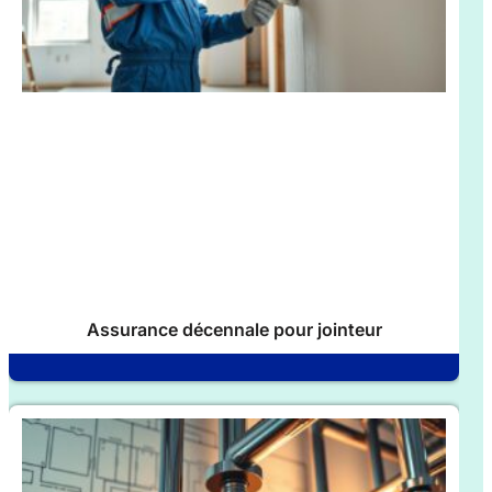
Assurance décennale pour jointeur