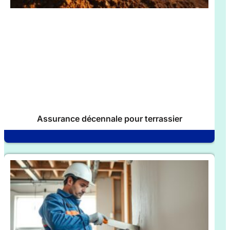
Assurance décennale pour terrassier