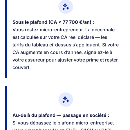
Sous le plafond (CA < 77 700 €/an) :
Vous restez micro-entrepreneur. La décennale
est calculée sur votre CA réel déclaré — les
tarifs du tableau ci-dessus s’appliquent. Si votre
CA augmente en cours d’année, signalez-le à
votre assureur pour ajuster votre prime et rester
couvert.
Au-delà du plafond — passage en société :
Si vous dépassez le plafond micro-entreprise,