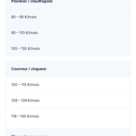
Plombier / chauffagiste
80 – 95 €/mois
90 – 110 €/mois
105 – 130 €/mois
Couvreur / zingueur
100 – 115 €/mois
108 – 128 €/mois
118 – 145 €/mois