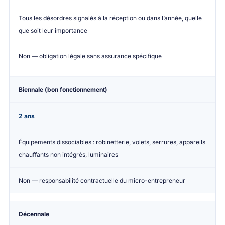
Tous les désordres signalés à la réception ou dans l’année, quelle
que soit leur importance
Non — obligation légale sans assurance spécifique
Biennale (bon fonctionnement)
2 ans
Équipements dissociables : robinetterie, volets, serrures, appareils
chauffants non intégrés, luminaires
Non — responsabilité contractuelle du micro-entrepreneur
Décennale