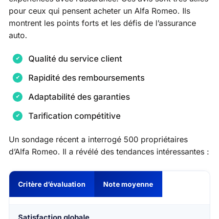
pour ceux qui pensent acheter un Alfa Romeo. Ils
montrent les points forts et les défis de l’assurance
auto.
Qualité du service client
Rapidité des remboursements
Adaptabilité des garanties
Tarification compétitive
Un sondage récent a interrogé 500 propriétaires
d’Alfa Romeo. Il a révélé des tendances intéressantes :
Critère d’évaluation
Note moyenne
Satisfaction globale