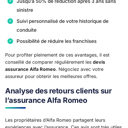
Jusqu’à 50% de réduction après 3 ans sans
sinistre
Suivi personnalisé de votre historique de
conduite
Possibilité de réduire les franchises
Pour profiter pleinement de ces avantages, il est
conseillé de comparer régulièrement les
devis
assurance Alfa Romeo
. Négociez avec votre
assureur pour obtenir les meilleures offres.
Analyse des retours clients sur
l’assurance Alfa Romeo
Les propriétaires d’Alfa Romeo partagent leurs
expériences avec l’assurance. Ces avis sont très utiles