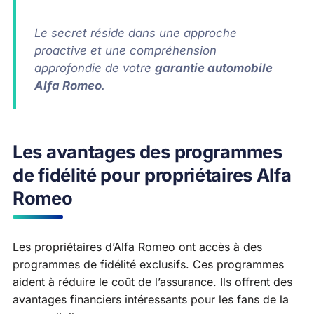
Le secret réside dans une approche
proactive et une compréhension
approfondie de votre
garantie automobile
Alfa Romeo
.
Les avantages des programmes
de fidélité pour propriétaires Alfa
Romeo
Les propriétaires d’Alfa Romeo ont accès à des
programmes de fidélité exclusifs. Ces programmes
aident à réduire le coût de l’assurance. Ils offrent des
avantages financiers intéressants pour les fans de la