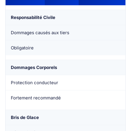
Responsabilité Civile
Dommages causés aux tiers
Obligatoire
Dommages Corporels
Protection conducteur
Fortement recommandé
Bris de Glace