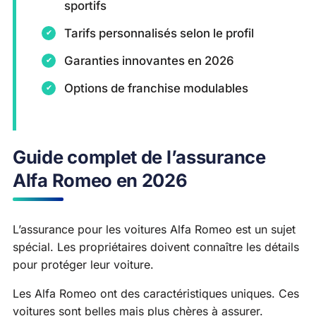
sportifs
Tarifs personnalisés selon le profil
Garanties innovantes en 2026
Options de franchise modulables
Guide complet de l’assurance
Alfa Romeo en 2026
L’assurance pour les voitures Alfa Romeo est un sujet
spécial. Les propriétaires doivent connaître les détails
pour protéger leur voiture.
Les Alfa Romeo ont des caractéristiques uniques. Ces
voitures sont belles mais plus chères à assurer.