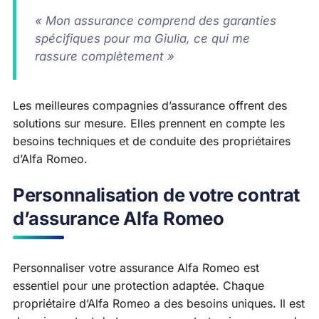
« Mon assurance comprend des garanties
spécifiques pour ma Giulia, ce qui me
rassure complètement »
Les meilleures compagnies d’assurance offrent des
solutions sur mesure. Elles prennent en compte les
besoins techniques et de conduite des propriétaires
d’Alfa Romeo.
Personnalisation de votre contrat
d’assurance Alfa Romeo
Personnaliser votre assurance Alfa Romeo est
essentiel pour une protection adaptée. Chaque
propriétaire d’Alfa Romeo a des besoins uniques. Il est