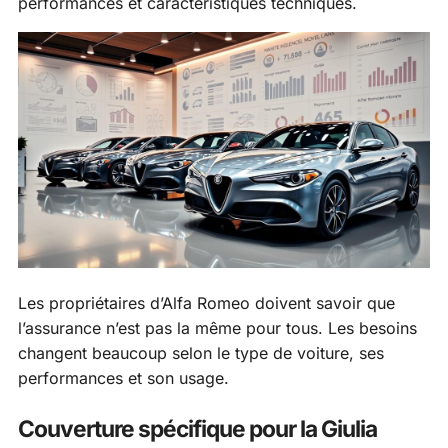
performances et caractéristiques techniques.
Les propriétaires d’Alfa Romeo doivent savoir que
l’assurance n’est pas la même pour tous. Les besoins
changent beaucoup selon le type de voiture, ses
performances et son usage.
Couverture spécifique pour la Giulia