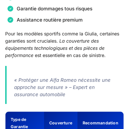
Garantie dommages tous risques
Assistance routière premium
Pour les modèles sportifs comme la Giulia, certaines
garanties sont cruciales.
La couverture des
équipements technologiques et des pièces de
performance
est essentielle en cas de sinistre.
« Protéger une Alfa Romeo nécessite une
approche sur mesure » – Expert en
assurance automobile
Type de
Couverture
Recommandation
Garantie