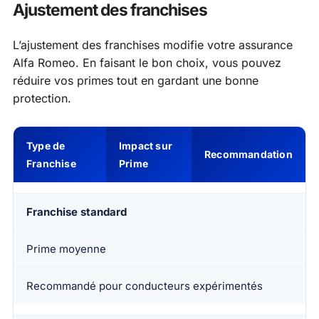
Ajustement des franchises
L’ajustement des franchises modifie votre assurance
Alfa Romeo. En faisant le bon choix, vous pouvez
réduire vos primes tout en gardant une bonne
protection.
Type de
Impact sur
Recommandation
Franchise
Prime
Franchise standard
Prime moyenne
Recommandé pour conducteurs expérimentés