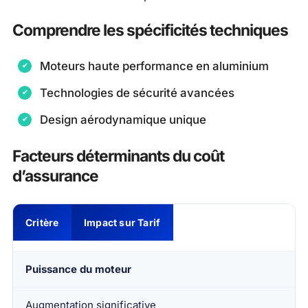
Comprendre les spécificités techniques
Moteurs haute performance en aluminium
Technologies de sécurité avancées
Design aérodynamique unique
Facteurs déterminants du coût
d’assurance
Critère
Impact sur Tarif
Puissance du moteur
Augmentation significative