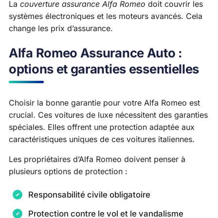
La
couverture assurance Alfa Romeo
doit couvrir les
systèmes électroniques et les moteurs avancés. Cela
change les prix d’assurance.
Alfa Romeo Assurance Auto :
options et garanties essentielles
Choisir la bonne garantie pour votre Alfa Romeo est
crucial. Ces voitures de luxe nécessitent des garanties
spéciales. Elles offrent une protection adaptée aux
caractéristiques uniques de ces voitures italiennes.
Les propriétaires d’Alfa Romeo doivent penser à
plusieurs options de protection :
Responsabilité civile obligatoire
Protection contre le vol et le vandalisme