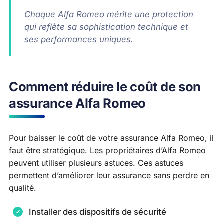
Chaque Alfa Romeo mérite une protection
qui reflète sa sophistication technique et
ses performances uniques.
Comment réduire le coût de son
assurance Alfa Romeo
Pour baisser le coût de votre assurance Alfa Romeo, il
faut être stratégique. Les propriétaires d’Alfa Romeo
peuvent utiliser plusieurs astuces. Ces astuces
permettent d’améliorer leur assurance sans perdre en
qualité.
Installer des dispositifs de sécurité