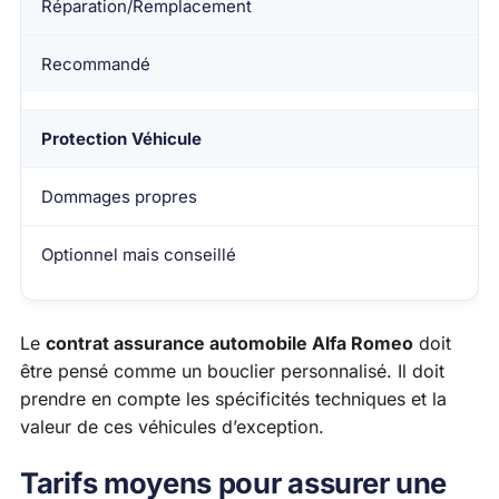
Réparation/Remplacement
Recommandé
Protection Véhicule
Dommages propres
Optionnel mais conseillé
Le
contrat assurance automobile Alfa Romeo
doit
être pensé comme un bouclier personnalisé. Il doit
prendre en compte les spécificités techniques et la
valeur de ces véhicules d’exception.
Tarifs moyens pour assurer une