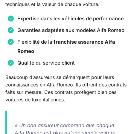
techniques et la valeur de chaque voiture.
Expertise dans les véhicules de performance
Garanties adaptées aux modèles Alfa Romeo
Flexibilité de la
franchise assurance Alfa
Romeo
Qualité du service client
Beaucoup d’assureurs se démarquent pour leurs
connaissances en Alfa Romeo. Ils offrent des contrats
faits sur mesure. Ces contrats protègent bien ces
voitures de luxe italiennes.
« Un bon assureur comprend que chaque
Alfa Romeo est plus qu’une simple voiture,