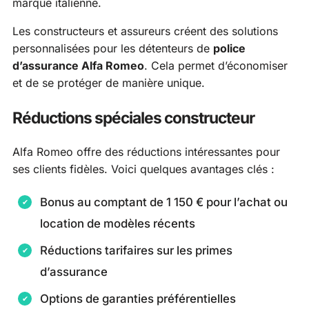
marque italienne.
Les constructeurs et assureurs créent des solutions
personnalisées pour les détenteurs de
police
d’assurance Alfa Romeo
. Cela permet d’économiser
et de se protéger de manière unique.
Réductions spéciales constructeur
Alfa Romeo offre des réductions intéressantes pour
ses clients fidèles. Voici quelques avantages clés :
Bonus au comptant de 1 150 € pour l’achat ou
location de modèles récents
Réductions tarifaires sur les primes
d’assurance
Options de garanties préférentielles