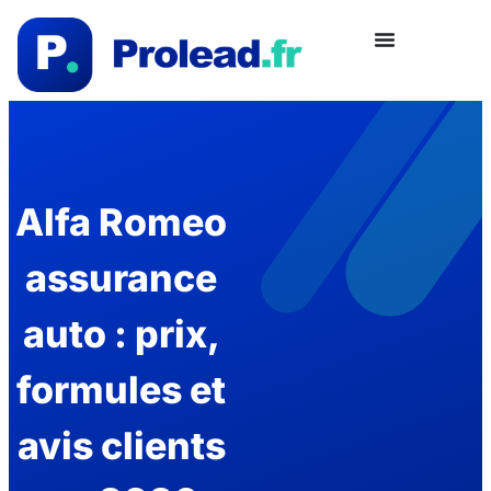
Alfa Romeo
assurance
auto : prix,
formules et
avis clients