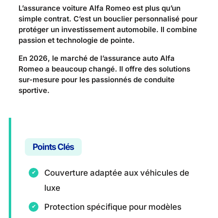
L’assurance voiture Alfa Romeo est plus qu’un
simple contrat. C’est un bouclier personnalisé pour
protéger un investissement automobile. Il combine
passion et technologie de pointe.
En 2026, le marché de l’assurance auto Alfa
Romeo a beaucoup changé. Il offre des solutions
sur-mesure pour les passionnés de conduite
sportive.
Points Clés
Couverture adaptée aux véhicules de
luxe
Protection spécifique pour modèles