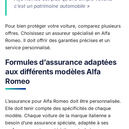
c’est un patrimoine automobile »
Pour bien protéger votre voiture, comparez plusieurs
offres. Choisissez un assureur spécialisé en Alfa
Romeo. Il doit offrir des garanties précises et un
service personnalisé.
Formules d’assurance adaptées
aux différents modèles Alfa
Romeo
L’assurance pour Alfa Romeo doit être personnalisée.
Elle doit tenir compte des spécificités de chaque
modèle. Chaque voiture de la marque italienne a
besoin d’une assurance spéciale, adaptée à ses