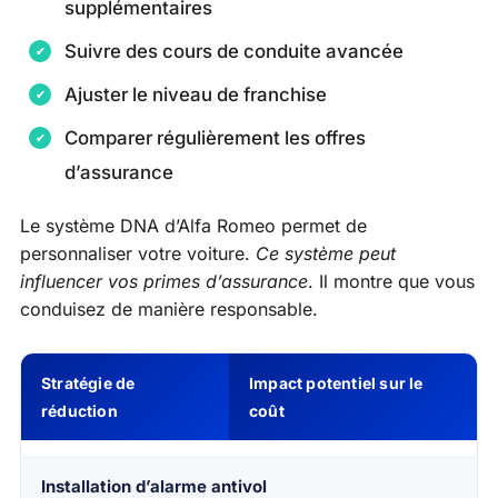
supplémentaires
Suivre des cours de conduite avancée
Ajuster le niveau de franchise
Comparer régulièrement les offres
d’assurance
Le système DNA d’Alfa Romeo permet de
personnaliser votre voiture.
Ce système peut
influencer vos primes d’assurance
. Il montre que vous
conduisez de manière responsable.
Stratégie de
Impact potentiel sur le
réduction
coût
Installation d’alarme antivol