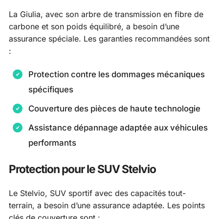
La Giulia, avec son arbre de transmission en fibre de
carbone et son poids équilibré, a besoin d’une
assurance spéciale. Les garanties recommandées sont
:
Protection contre les dommages mécaniques
spécifiques
Couverture des pièces de haute technologie
Assistance dépannage adaptée aux véhicules
performants
Protection pour le SUV Stelvio
Le Stelvio, SUV sportif avec des capacités tout-
terrain, a besoin d’une assurance adaptée. Les points
clés de couverture sont :