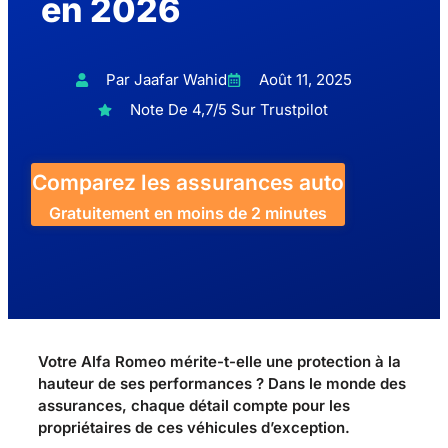
en 2026
Par Jaafar Wahid
Août 11, 2025
Note De 4,7/5 Sur Trustpilot
Comparez les assurances auto
Gratuitement en moins de 2 minutes
Votre Alfa Romeo mérite-t-elle une protection à la
hauteur de ses performances ? Dans le monde des
assurances, chaque détail compte pour les
propriétaires de ces véhicules d’exception.