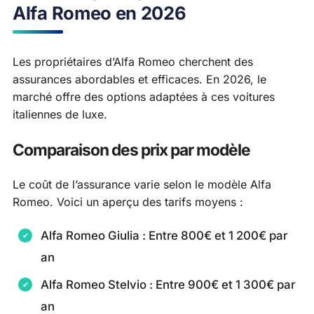
Alfa Romeo en 2026
Les propriétaires d’Alfa Romeo cherchent des
assurances abordables et efficaces. En 2026, le
marché offre des options adaptées à ces voitures
italiennes de luxe.
Comparaison des prix par modèle
Le coût de l’assurance varie selon le modèle Alfa
Romeo. Voici un aperçu des tarifs moyens :
Alfa Romeo Giulia : Entre 800€ et 1 200€ par
an
Alfa Romeo Stelvio : Entre 900€ et 1 300€ par
an