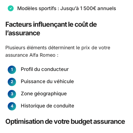
Modèles sportifs : Jusqu’à 1 500€ annuels
Facteurs influençant le coût de
l’assurance
Plusieurs éléments déterminent le prix de votre
assurance Alfa Romeo :
Profil du conducteur
Puissance du véhicule
Zone géographique
Historique de conduite
Optimisation de votre budget assurance