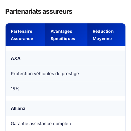
Partenariats assureurs
Partenaire
Avantages
Réduction
Assurance
Spécifiques
Moyenne
AXA
Protection véhicules de prestige
15%
Allianz
Garantie assistance complète