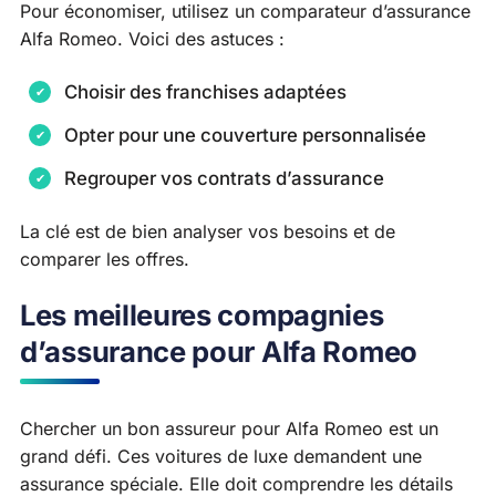
Pour économiser, utilisez un comparateur d’assurance
Alfa Romeo. Voici des astuces :
Choisir des franchises adaptées
Opter pour une couverture personnalisée
Regrouper vos contrats d’assurance
La clé est de bien analyser vos besoins et de
comparer les offres.
Les meilleures compagnies
d’assurance pour Alfa Romeo
Chercher un bon assureur pour Alfa Romeo est un
grand défi. Ces voitures de luxe demandent une
assurance spéciale. Elle doit comprendre les détails