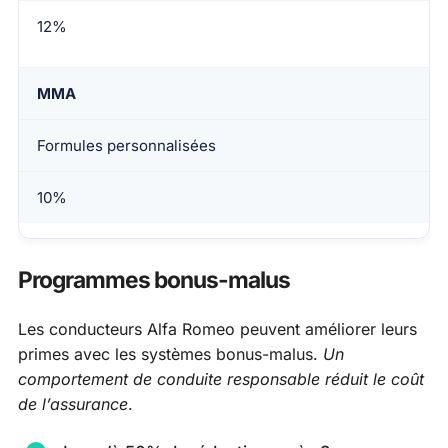
12%
MMA
Formules personnalisées
10%
Programmes bonus-malus
Les conducteurs Alfa Romeo peuvent améliorer leurs
primes avec les systèmes bonus-malus.
Un
comportement de conduite responsable réduit le coût
de l’assurance
.