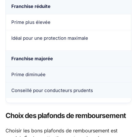
Franchise réduite
Prime plus élevée
Idéal pour une protection maximale
Franchise majorée
Prime diminuée
Conseillé pour conducteurs prudents
Choix des plafonds de remboursement
Choisir les bons plafonds de remboursement est