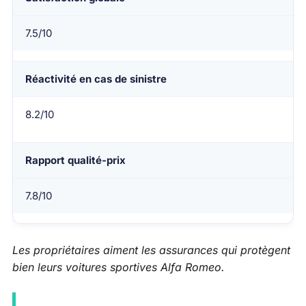
7.5/10
Réactivité en cas de sinistre
8.2/10
Rapport qualité-prix
7.8/10
Les propriétaires aiment les assurances qui protègent
bien leurs voitures sportives Alfa Romeo.