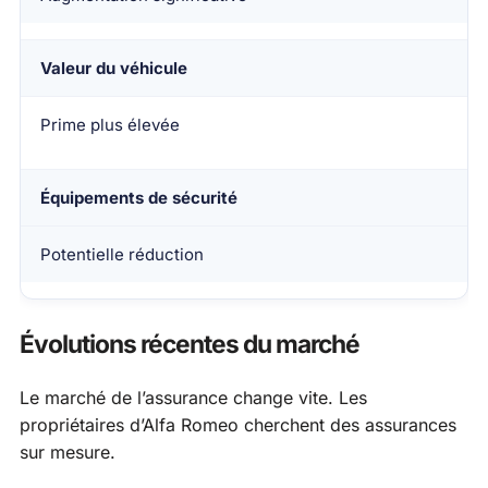
Valeur du véhicule
Prime plus élevée
Équipements de sécurité
Potentielle réduction
Évolutions récentes du marché
Le marché de l’assurance change vite. Les
propriétaires d’Alfa Romeo cherchent des assurances
sur mesure.