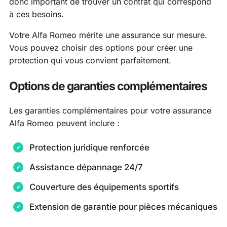
donc important de trouver un contrat qui correspond
à ces besoins.
Votre Alfa Romeo mérite une assurance sur mesure.
Vous pouvez choisir des options pour créer une
protection qui vous convient parfaitement.
Options de garanties complémentaires
Les garanties complémentaires pour votre assurance
Alfa Romeo peuvent inclure :
Protection juridique renforcée
Assistance dépannage 24/7
Couverture des équipements sportifs
Extension de garantie pour pièces mécaniques