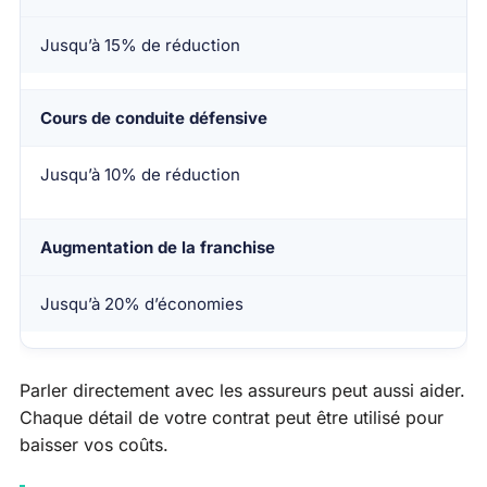
Jusqu’à 15% de réduction
Cours de conduite défensive
Jusqu’à 10% de réduction
Augmentation de la franchise
Jusqu’à 20% d’économies
Parler directement avec les assureurs peut aussi aider.
Chaque détail de votre contrat peut être utilisé pour
baisser vos coûts.