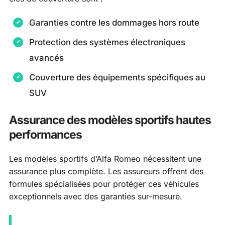
Garanties contre les dommages hors route
Protection des systèmes électroniques
avancés
Couverture des équipements spécifiques au
SUV
Assurance des modèles sportifs hautes
performances
Les modèles sportifs d’Alfa Romeo nécessitent une
assurance plus complète. Les assureurs offrent des
formules spécialisées pour protéger ces véhicules
exceptionnels avec des garanties sur-mesure.