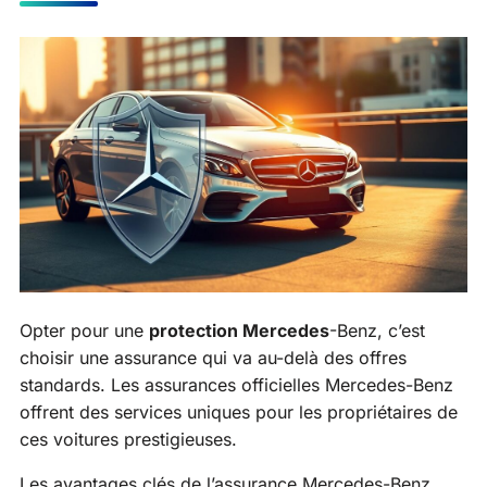
Opter pour une
protection Mercedes
-Benz, c’est
choisir une assurance qui va au-delà des offres
standards. Les assurances officielles Mercedes-Benz
offrent des services uniques pour les propriétaires de
ces voitures prestigieuses.
Les avantages clés de l’assurance Mercedes-Benz