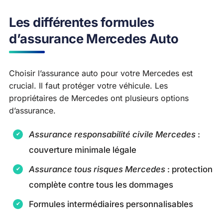
Les différentes formules
d’assurance Mercedes Auto
Choisir l’assurance auto pour votre Mercedes est
crucial. Il faut protéger votre véhicule. Les
propriétaires de Mercedes ont plusieurs options
d’assurance.
Assurance responsabilité civile Mercedes
:
couverture minimale légale
Assurance tous risques Mercedes
: protection
complète contre tous les dommages
Formules intermédiaires personnalisables