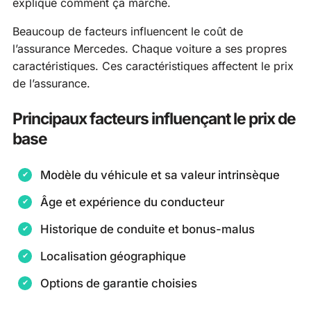
explique comment ça marche.
Beaucoup de facteurs influencent le coût de
l’assurance Mercedes. Chaque voiture a ses propres
caractéristiques. Ces caractéristiques affectent le prix
de l’assurance.
Principaux facteurs influençant le prix de
base
Modèle du véhicule et sa valeur intrinsèque
Âge et expérience du conducteur
Historique de conduite et bonus-malus
Localisation géographique
Options de garantie choisies