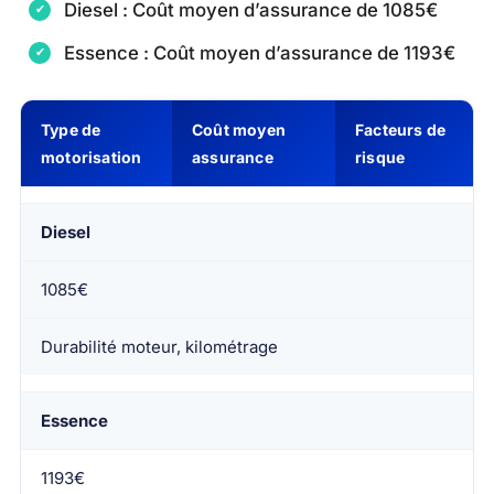
Diesel : Coût moyen d’assurance de 1085€
Essence : Coût moyen d’assurance de 1193€
Type de
Coût moyen
Facteurs de
motorisation
assurance
risque
Diesel
1085€
Durabilité moteur, kilométrage
Essence
1193€