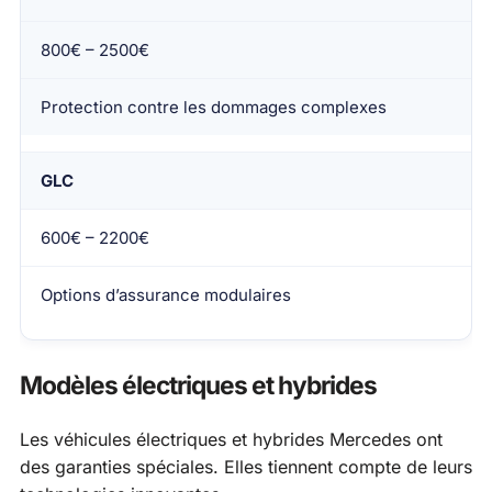
800€ – 2500€
Protection contre les dommages complexes
GLC
600€ – 2200€
Options d’assurance modulaires
Modèles électriques et hybrides
Les véhicules électriques et hybrides Mercedes ont
des garanties spéciales. Elles tiennent compte de leurs