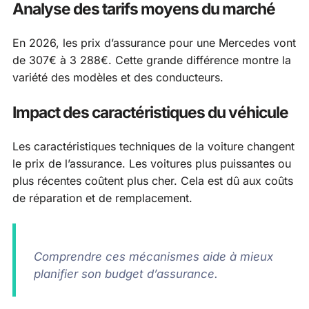
Analyse des tarifs moyens du marché
En 2026, les prix d’assurance pour une Mercedes vont
de 307€ à 3 288€. Cette grande différence montre la
variété des modèles et des conducteurs.
Impact des caractéristiques du véhicule
Les caractéristiques techniques de la voiture changent
le prix de l’assurance. Les voitures plus puissantes ou
plus récentes coûtent plus cher. Cela est dû aux coûts
de réparation et de remplacement.
Comprendre ces mécanismes aide à mieux
planifier son budget d’assurance.