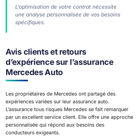
L’optimisation de votre contrat nécessite
une analyse personnalisée de vos besoins
spécifiques.
Avis clients et retours
d’expérience sur l’assurance
Mercedes Auto
Les propriétaires de Mercedes ont partagé des
expériences variées sur leur assurance auto.
L’assurance tous risques Mercedes se fait remarquer
par un excellent service client. Elle offre une approche
personnalisée qui répond aux besoins des
conducteurs exigeants.