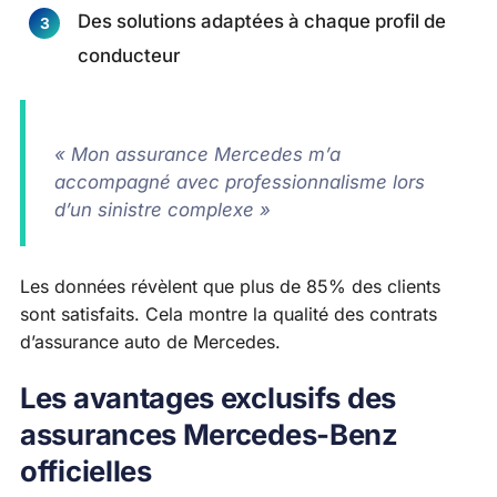
Des solutions adaptées à chaque profil de
conducteur
« Mon assurance Mercedes m’a
accompagné avec professionnalisme lors
d’un sinistre complexe »
Les données révèlent que plus de 85% des clients
sont satisfaits. Cela montre la qualité des contrats
d’assurance auto de Mercedes.
Les avantages exclusifs des
assurances Mercedes-Benz
officielles