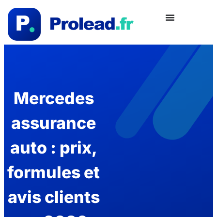
Mercedes
assurance
auto : prix,
formules et
avis clients