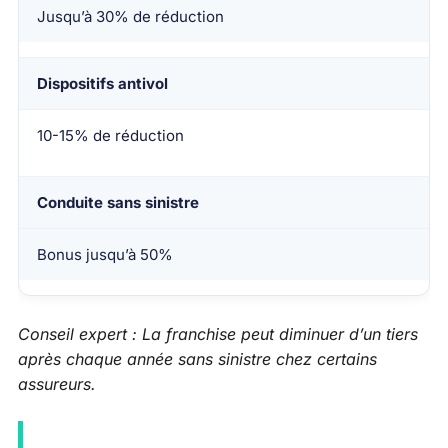
Jusqu’à 30% de réduction
Dispositifs antivol
10-15% de réduction
Conduite sans sinistre
Bonus jusqu’à 50%
Conseil expert : La franchise peut diminuer d’un tiers
après chaque année sans sinistre chez certains
assureurs.