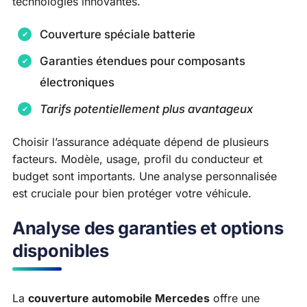
technologies innovantes.
Couverture spéciale batterie
Garanties étendues pour composants
électroniques
Tarifs potentiellement plus avantageux
Choisir l’assurance adéquate dépend de plusieurs
facteurs. Modèle, usage, profil du conducteur et
budget sont importants. Une analyse personnalisée
est cruciale pour bien protéger votre véhicule.
Analyse des garanties et options
disponibles
La
couverture automobile Mercedes
offre une