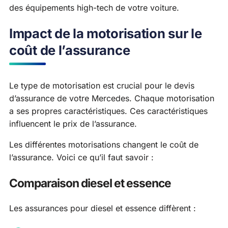
des équipements high-tech de votre voiture.
Impact de la motorisation sur le
coût de l’assurance
Le type de motorisation est crucial pour le devis
d’assurance de votre Mercedes. Chaque motorisation
a ses propres caractéristiques. Ces caractéristiques
influencent le prix de l’assurance.
Les différentes motorisations changent le coût de
l’assurance. Voici ce qu’il faut savoir :
Comparaison diesel et essence
Les assurances pour diesel et essence diffèrent :