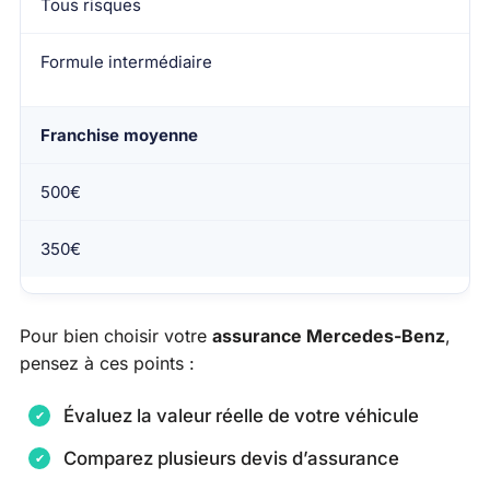
Tous risques
Formule intermédiaire
Franchise moyenne
500€
350€
Pour bien choisir votre
assurance Mercedes-Benz
,
pensez à ces points :
Évaluez la valeur réelle de votre véhicule
Comparez plusieurs devis d’assurance