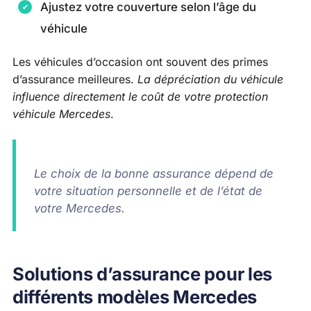
Ajustez votre couverture selon l’âge du
véhicule
Les véhicules d’occasion ont souvent des primes
d’assurance meilleures.
La dépréciation du véhicule
influence directement le coût de votre protection
véhicule Mercedes
.
Le choix de la bonne assurance dépend de
votre situation personnelle et de l’état de
votre Mercedes.
Solutions d’assurance pour les
différents modèles Mercedes