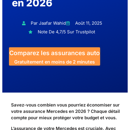
en 2026
Par Jaafar Wahid
Août 11, 2025
Note De 4,7/5 Sur Trustpilot
Comparez les assurances auto
Gratuitement en moins de 2 minutes
Savez-vous combien vous pourriez économiser sur
votre assurance Mercedes en 2026 ? Chaque détail
compte pour mieux protéger votre budget et vous.
L’assurance de votre Mercedes est cruciale. Avec