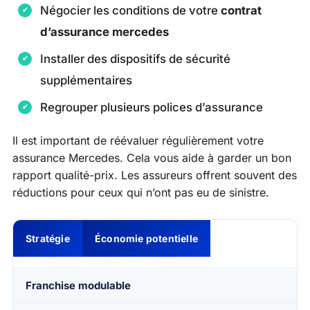
Négocier les conditions de votre
contrat
d’assurance mercedes
Installer des dispositifs de sécurité
supplémentaires
Regrouper plusieurs polices d’assurance
Il est important de réévaluer régulièrement votre
assurance Mercedes. Cela vous aide à garder un bon
rapport qualité-prix. Les assureurs offrent souvent des
réductions pour ceux qui n’ont pas eu de sinistre.
Stratégie
Économie potentielle
Franchise modulable