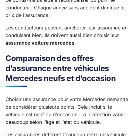
conducteur. Chaque année sans accident diminue le
prix de l’assurance.
Les conducteurs peuvent améliorer leur assurance en
conduisant bien. Ils doivent aussi bien choisir leur
assurance voiture mercedes
.
Comparaison des offres
d’assurance entre véhicules
Mercedes neufs et d’occasion
Choisir une assurance pour votre Mercedes demande
de considérer plusieurs points. Cela inclut si le
véhicule est neuf ou d’occasion. La protection varie
beaucoup selon l’âge et l’état du véhicule.
Les assurances diffèrent beaucoup entre un véhicule