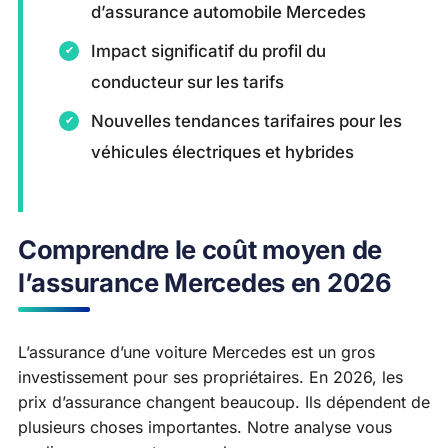
d’assurance automobile Mercedes
Impact significatif du profil du
conducteur sur les tarifs
Nouvelles tendances tarifaires pour les
véhicules électriques et hybrides
Comprendre le coût moyen de
l’assurance Mercedes en 2026
L’assurance d’une voiture Mercedes est un gros
investissement pour ses propriétaires. En 2026, les
prix d’assurance changent beaucoup. Ils dépendent de
plusieurs choses importantes. Notre analyse vous