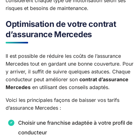
considèrent chaque type de motorisation selon ses
risques et besoins de maintenance.
Optimisation de votre contrat
d’assurance Mercedes
Il est possible de réduire les coûts de l’assurance
Mercedes tout en gardant une bonne couverture. Pour
y arriver, il suffit de suivre quelques astuces. Chaque
conducteur peut améliorer son
contrat d’assurance
Mercedes
en utilisant des conseils adaptés.
Voici les principales façons de baisser vos tarifs
d’assurance Mercedes :
Choisir une franchise adaptée à votre profil de
conducteur