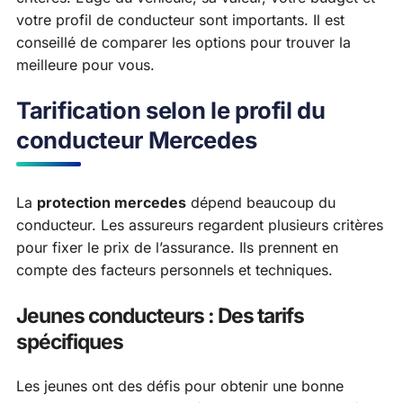
votre profil de conducteur sont importants. Il est
conseillé de comparer les options pour trouver la
meilleure pour vous.
Tarification selon le profil du
conducteur Mercedes
La
protection mercedes
dépend beaucoup du
conducteur. Les assureurs regardent plusieurs critères
pour fixer le prix de l’assurance. Ils prennent en
compte des facteurs personnels et techniques.
Jeunes conducteurs : Des tarifs
spécifiques
Les jeunes ont des défis pour obtenir une bonne