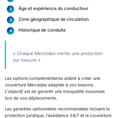
Âge et expérience du conducteur
Zone géographique de circulation
Historique de conduite
« Chaque Mercedes mérite une protection
sur mesure »
Les options complémentaires aident à créer une
couverture Mercedes adaptée à vos besoins.
L’objectif est de garantir une tranquillité maximale
lors de vos déplacements
.
Les garanties optionnelles recommandées incluent la
protection juridique, l’assistance 24/7 et la couverture