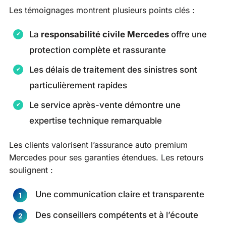
Les témoignages montrent plusieurs points clés :
La
responsabilité civile Mercedes
offre une
protection complète et rassurante
Les délais de traitement des sinistres sont
particulièrement rapides
Le service après-vente démontre une
expertise technique remarquable
Les clients valorisent l’assurance auto premium
Mercedes pour ses garanties étendues. Les retours
soulignent :
Une communication claire et transparente
Des conseillers compétents et à l’écoute