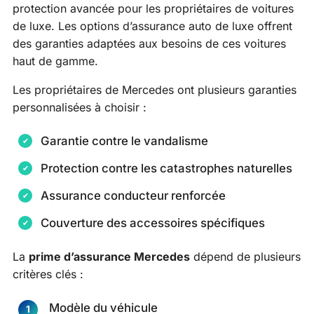
protection avancée pour les propriétaires de voitures
de luxe. Les options d’assurance auto de luxe offrent
des garanties adaptées aux besoins de ces voitures
haut de gamme.
Les propriétaires de Mercedes ont plusieurs garanties
personnalisées à choisir :
Garantie contre le vandalisme
Protection contre les catastrophes naturelles
Assurance conducteur renforcée
Couverture des accessoires spécifiques
La
prime d’assurance Mercedes
dépend de plusieurs
critères clés :
Modèle du véhicule