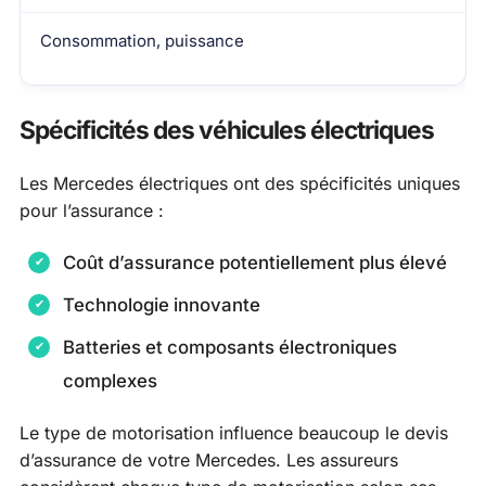
Consommation, puissance
Spécificités des véhicules électriques
Les Mercedes électriques ont des spécificités uniques
pour l’assurance :
Coût d’assurance potentiellement plus élevé
Technologie innovante
Batteries et composants électroniques
complexes
Le type de motorisation influence beaucoup le devis
d’assurance de votre Mercedes. Les assureurs