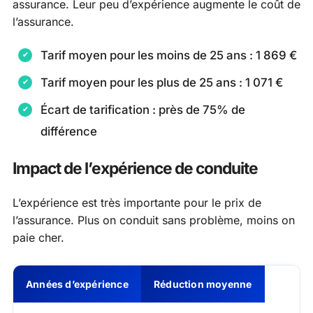
assurance. Leur peu d’expérience augmente le coût de
l’assurance.
Tarif moyen pour les moins de 25 ans : 1 869 €
Tarif moyen pour les plus de 25 ans : 1 071 €
Écart de tarification : près de 75% de
différence
Impact de l’expérience de conduite
L’expérience est très importante pour le prix de
l’assurance. Plus on conduit sans problème, moins on
paie cher.
Années d’expérience
Réduction moyenne