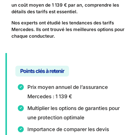
un coût moyen de 1 139 € par an, comprendre les
détails des tarifs est essentiel.
Nos experts ont étudié les tendances des tarifs
Mercedes. Ils ont trouvé les meilleures options pour
chaque conducteur.
Points clés à retenir
Prix moyen annuel de l’assurance
Mercedes : 1 139 €
Multiplier les options de garanties pour
une protection optimale
Importance de comparer les devis