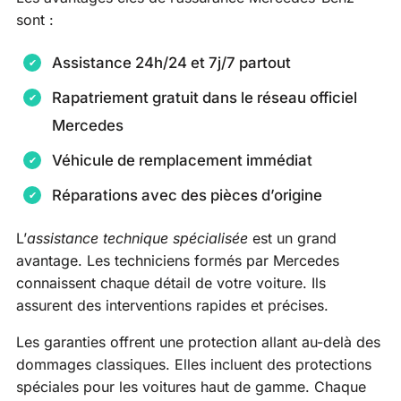
sont :
Assistance 24h/24 et 7j/7 partout
Rapatriement gratuit dans le réseau officiel
Mercedes
Véhicule de remplacement immédiat
Réparations avec des pièces d’origine
L’
assistance technique spécialisée
est un grand
avantage. Les techniciens formés par Mercedes
connaissent chaque détail de votre voiture. Ils
assurent des interventions rapides et précises.
Les garanties offrent une protection allant au-delà des
dommages classiques. Elles incluent des protections
spéciales pour les voitures haut de gamme. Chaque