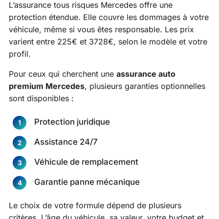
L’assurance tous risques Mercedes offre une
protection étendue. Elle couvre les dommages à votre
véhicule, même si vous êtes responsable. Les prix
varient entre 225€ et 3728€, selon le modèle et votre
profil.
Pour ceux qui cherchent une
assurance auto
premium Mercedes
, plusieurs garanties optionnelles
sont disponibles :
Protection juridique
Assistance 24/7
Véhicule de remplacement
Garantie panne mécanique
Le choix de votre formule dépend de plusieurs
critères. L’âge du véhicule, sa valeur, votre budget et