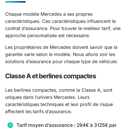
Chaque modèle Mercedes a ses propres
caractéristiques. Ces caractéristiques influencent le
contrat d’assurance. Pour trouver le meilleur tarif, une
approche personnalisée est nécessaire.
Les propriétaires de Mercedes doivent savoir que la
garantie varie selon le modèle. Nous allons voir les
solutions d’assurance pour chaque type de véhicule.
Classe A et berlines compactes
Les berlines compactes, comme la Classe A, sont
uniques dans l’univers Mercedes. Leurs
caractéristiques techniques et leur profil de risque
affectent les tarifs d’assurance.
Tarif moyen d’assurance : 294€ à 3125€ par