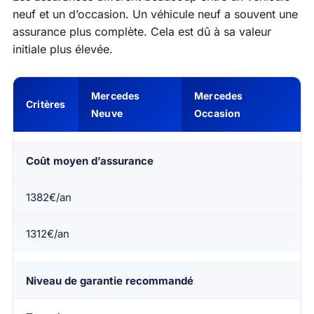
neuf et un d’occasion. Un véhicule neuf a souvent une
assurance plus complète. Cela est dû à sa valeur
initiale plus élevée.
Mercedes
Mercedes
Critères
Neuve
Occasion
Coût moyen d’assurance
1382€/an
1312€/an
Niveau de garantie recommandé