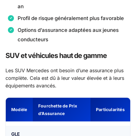
an
Profil de risque généralement plus favorable
Options d’assurance adaptées aux jeunes
conducteurs
SUV et véhicules haut de gamme
Les SUV Mercedes ont besoin d’une assurance plus
complète. Cela est dû à leur valeur élevée et à leurs
équipements avancés.
Fourchette de Prix
Modèle
Particularités
d’Assurance
GLE