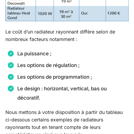
Le coût d’un radiateur rayonnant diffère selon de
nombreux facteurs notamment :
La puissance ;
Les options de régulation ;
Les options de programmation ;
Le design : horizontal, vertical, bas ou
décoratif.
Nous mettons à votre disposition à partir du tableau
ci-dessous certains exemples de radiateurs
rayonnants tout en tenant compte de leurs