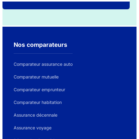
Nos comparateurs
Comparateur assurance auto
Comparateur mutuelle
Comparateur emprunteur
Comparateur habitation
Assurance décennale
Assurance voyage