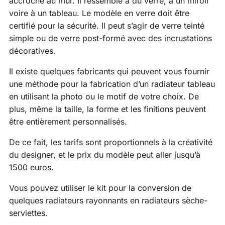
accroché au mur. Il ressemble à du verre, à un miroir
voire à un tableau. Le modèle en verre doit être
certifié pour la sécurité. Il peut s’agir de verre teinté
simple ou de verre post-formé avec des incrustations
décoratives.
Il existe quelques fabricants qui peuvent vous fournir
une méthode pour la fabrication d’un radiateur tableau
en utilisant la photo ou le motif de votre choix. De
plus, même la taille, la forme et les finitions peuvent
être entièrement personnalisés.
De ce fait, les tarifs sont proportionnels à la créativité
du designer, et le prix du modèle peut aller jusqu’à
1500 euros.
Vous pouvez utiliser le kit pour la conversion de
quelques radiateurs rayonnants en radiateurs sèche-
serviettes.