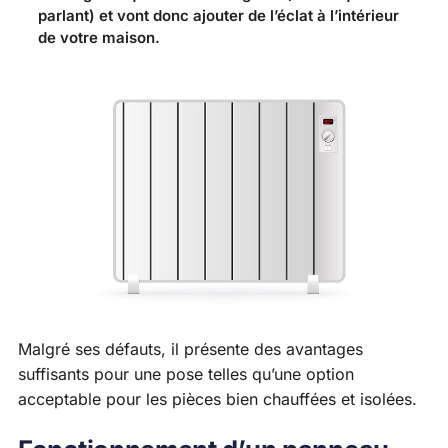
parlant) et vont donc ajouter de l’éclat à l’intérieur
de votre maison.
Malgré ses défauts, il présente des avantages
suffisants pour une pose telles qu’une option
acceptable pour les pièces bien chauffées et isolées.