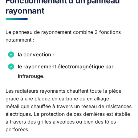
Fonctionnement d’un panneau
rayonnant
Le panneau de rayonnement combine 2 fonctions
notamment :
la convection ;
le rayonnement électromagnétique par
infrarouge.
Les radiateurs rayonnants chauffent toute la pièce
grâce à une plaque en carbone ou en alliage
métallique chauffée à travers un réseau de résistances
électriques. La protection de ces dernières est établie
à travers des grilles alvéolées ou bien des tôles
perforées.