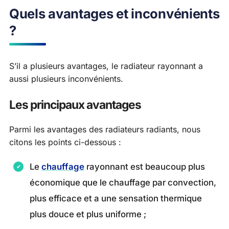
Quels avantages et inconvénients
?
S’il a plusieurs avantages, le radiateur rayonnant a
aussi plusieurs inconvénients.
Les principaux avantages
Parmi les avantages des radiateurs radiants, nous
citons les points ci-dessous :
Le
chauffage
rayonnant est beaucoup plus
économique que le chauffage par convection,
plus efficace et a une sensation thermique
plus douce et plus uniforme ;