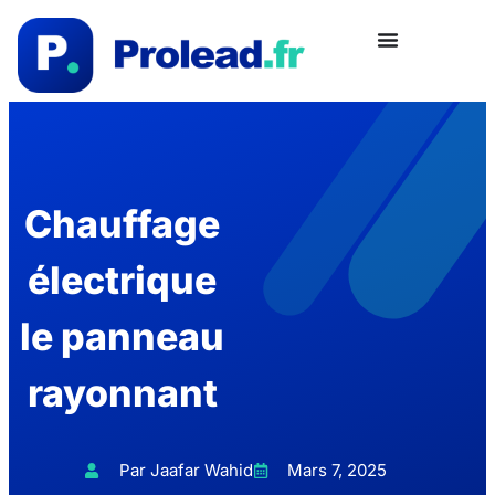
Chauffage
électrique
le panneau
rayonnant
Par Jaafar Wahid
Mars 7, 2025