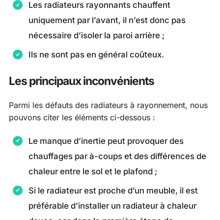
Les radiateurs rayonnants chauffent
uniquement par l’avant, il n’est donc pas
nécessaire d’isoler la paroi arrière ;
Ils ne sont pas en général coûteux.
Les principaux inconvénients
Parmi les défauts des radiateurs à rayonnement, nous
pouvons citer les éléments ci-dessous :
Le manque d’inertie peut provoquer des
chauffages par à-coups et des différences de
chaleur entre le sol et le plafond ;
Si le radiateur est proche d’un meuble, il est
préférable d’installer un radiateur à chaleur