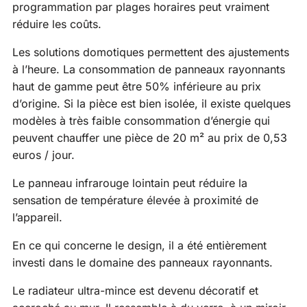
programmation par plages horaires peut vraiment
réduire les coûts.
Les solutions domotiques permettent des ajustements
à l’heure. La consommation de panneaux rayonnants
haut de gamme peut être 50% inférieure au prix
d’origine. Si la pièce est bien isolée, il existe quelques
modèles à très faible consommation d’énergie qui
peuvent chauffer une pièce de 20 m² au prix de 0,53
euros / jour.
Le panneau infrarouge lointain peut réduire la
sensation de température élevée à proximité de
l’appareil.
En ce qui concerne le design, il a été entièrement
investi dans le domaine des panneaux rayonnants.
Le radiateur ultra-mince est devenu décoratif et