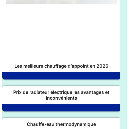
Les meilleurs chauffage d’appoint en 2026
Prix de radiateur électrique les avantages et
inconvénients
Chauffe-eau thermodynamique