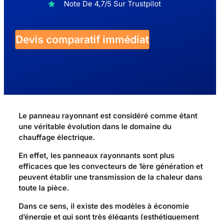
Note De 4,7/5 Sur Trustpilot
Devis comparatif immédiat
Le panneau rayonnant est considéré comme étant
une véritable évolution dans le domaine du
chauffage électrique.
En effet, les panneaux rayonnants sont plus
efficaces que les convecteurs de 1ère génération et
peuvent établir une transmission de la chaleur dans
toute la pièce.
Dans ce sens, il existe des modèles à économie
d’énergie et qui sont très élégants (esthétiquement