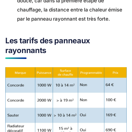
douce, car dans la première étape de
chauffage, la distance entre la chaleur émise
par le panneau rayonnant est très forte.
Les tarifs des panneaux
rayonnants