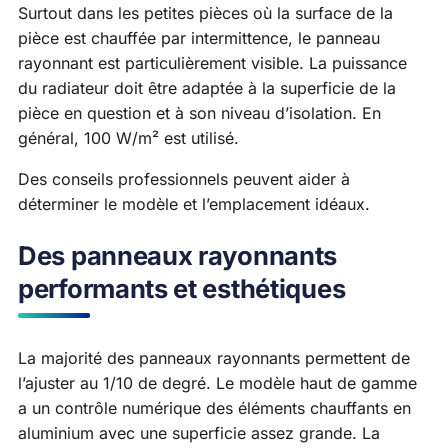
Surtout dans les petites pièces où la surface de la
pièce est chauffée par intermittence, le panneau
rayonnant est particulièrement visible. La puissance
du radiateur doit être adaptée à la superficie de la
pièce en question et à son niveau d’isolation. En
général, 100 W/m² est utilisé.
Des conseils professionnels peuvent aider à
déterminer le modèle et l’emplacement idéaux.
Des panneaux rayonnants
performants et esthétiques
La majorité des panneaux rayonnants permettent de
l’ajuster au 1/10 de degré. Le modèle haut de gamme
a un contrôle numérique des éléments chauffants en
aluminium avec une superficie assez grande. La