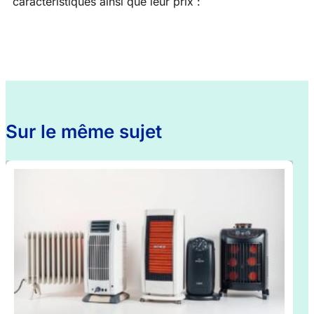
caractéristiques ainsi que leur prix :
Sur le même sujet