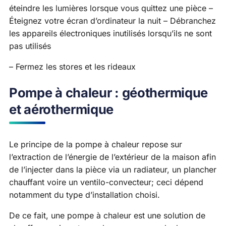
éteindre les lumières lorsque vous quittez une pièce –
Éteignez votre écran d’ordinateur la nuit – Débranchez
les appareils électroniques inutilisés lorsqu’ils ne sont
pas utilisés
– Fermez les stores et les rideaux
Pompe à chaleur : géothermique
et aérothermique
Le principe de la pompe à chaleur repose sur
l’extraction de l’énergie de l’extérieur de la maison afin
de l’injecter dans la pièce via un radiateur, un plancher
chauffant voire un ventilo-convecteur; ceci dépend
notamment du type d’installation choisi.
De ce fait, une pompe à chaleur est une solution de