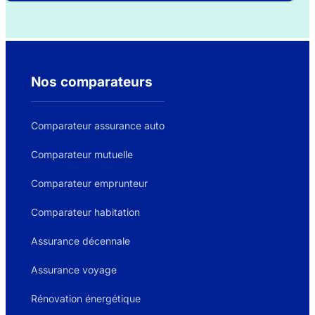
Nos comparateurs
Comparateur assurance auto
Comparateur mutuelle
Comparateur emprunteur
Comparateur habitation
Assurance décennale
Assurance voyage
Rénovation énergétique