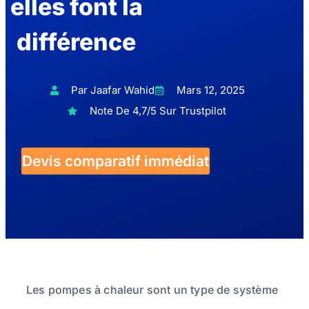
elles font la
différence
Par Jaafar Wahid
Mars 12, 2025
Note De 4,7/5 Sur Trustpilot
Devis comparatif immédiat
Les pompes à chaleur sont un type de système