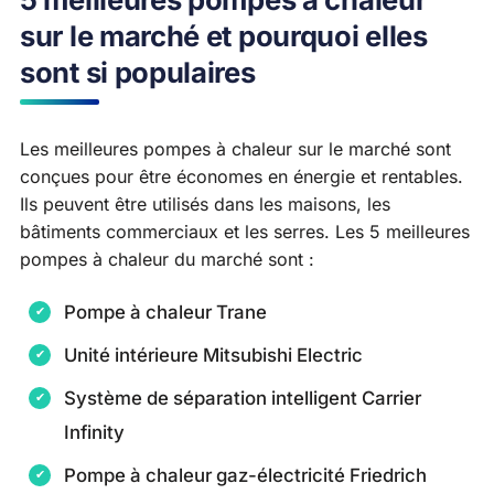
sur le marché et pourquoi elles
sont si populaires
Les meilleures pompes à chaleur sur le marché sont
conçues pour être économes en énergie et rentables.
Ils peuvent être utilisés dans les maisons, les
bâtiments commerciaux et les serres. Les 5 meilleures
pompes à chaleur du marché sont :
Pompe à chaleur Trane
Unité intérieure Mitsubishi Electric
Système de séparation intelligent Carrier
Infinity
Pompe à chaleur gaz-électricité Friedrich