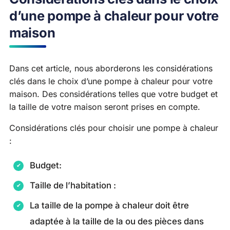
d’une pompe à chaleur pour votre
maison
Dans cet article, nous aborderons les considérations
clés dans le choix d’une pompe à chaleur pour votre
maison. Des considérations telles que votre budget et
la taille de votre maison seront prises en compte.
Considérations clés pour choisir une pompe à chaleur
:
Budget:
Taille de l’habitation :
La taille de la pompe à chaleur doit être
adaptée à la taille de la ou des pièces dans