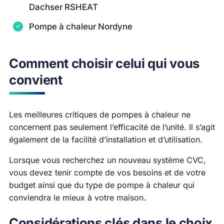
Dachser RSHEAT
Pompe à chaleur Nordyne
Comment choisir celui qui vous
convient
Les meilleures critiques de pompes à chaleur ne
concernent pas seulement l’efficacité de l’unité. Il s’agit
également de la facilité d’installation et d’utilisation.
Lorsque vous recherchez un nouveau système CVC,
vous devez tenir compte de vos besoins et de votre
budget ainsi que du type de pompe à chaleur qui
conviendra le mieux à votre maison.
Considérations clés dans le choix