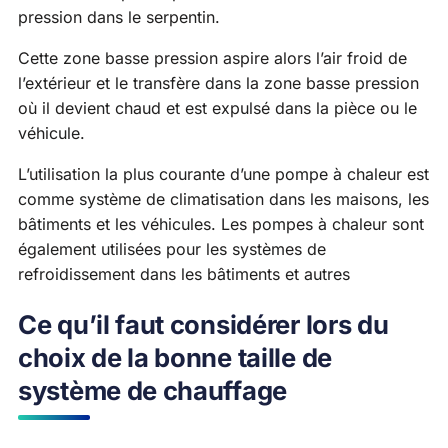
pression dans le serpentin.
Cette zone basse pression aspire alors l’air froid de
l’extérieur et le transfère dans la zone basse pression
où il devient chaud et est expulsé dans la pièce ou le
véhicule.
L’utilisation la plus courante d’une pompe à chaleur est
comme système de climatisation dans les maisons, les
bâtiments et les véhicules. Les pompes à chaleur sont
également utilisées pour les systèmes de
refroidissement dans les bâtiments et autres
Ce qu’il faut considérer lors du
choix de la bonne taille de
système de chauffage