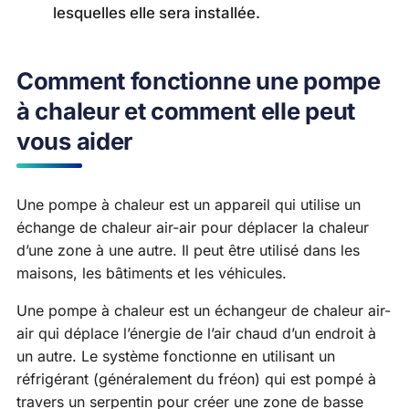
lesquelles elle sera installée.
Comment fonctionne une pompe
à chaleur et comment elle peut
vous aider
Une pompe à chaleur est un appareil qui utilise un
échange de chaleur air-air pour déplacer la chaleur
d’une zone à une autre. Il peut être utilisé dans les
maisons, les bâtiments et les véhicules.
Une pompe à chaleur est un échangeur de chaleur air-
air qui déplace l’énergie de l’air chaud d’un endroit à
un autre. Le système fonctionne en utilisant un
réfrigérant (généralement du fréon) qui est pompé à
travers un serpentin pour créer une zone de basse