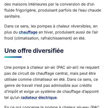
des maisons intérieures par la conversion de d’un
fluide frigorigène, produisant parfois de l’eau chaude
sanitaire.
Dans ce sens, les pompes à chaleur réversibles, en
plus du
chauffage
en hiver, produisent aussi de l’air
froid (climatisation, rafraîchissement) en été.
Une offre diversifiée
Une pompe à chaleur air-air (PAC air-air) ne requiert
pas de circuit de chauffage central, mais peut être
utilisée comme climatiseur en été. Dans ce sens, ce
genre de travail n’est pas admissible aux crédits
d’impôt et exige un système de chauffage d’appoint
tel qu’un
radiateur électrique
.
En ce qui concerne la pompe à chaleur air-eau (PAC