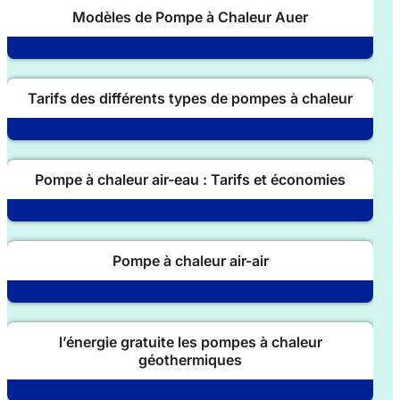
Modèles de Pompe à Chaleur Auer
Tarifs des différents types de pompes à chaleur
Pompe à chaleur air-eau : Tarifs et économies
Pompe à chaleur air-air
l’énergie gratuite les pompes à chaleur
géothermiques