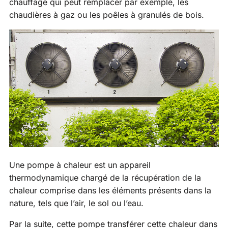
chauffage qui peut remplacer par exemple, les
chaudières à gaz ou les poêles à granulés de bois.
Une pompe à chaleur est un appareil
thermodynamique chargé de la récupération de la
chaleur comprise dans les éléments présents dans la
nature, tels que l’air, le sol ou l’eau.
Par la suite, cette pompe transférer cette chaleur dans