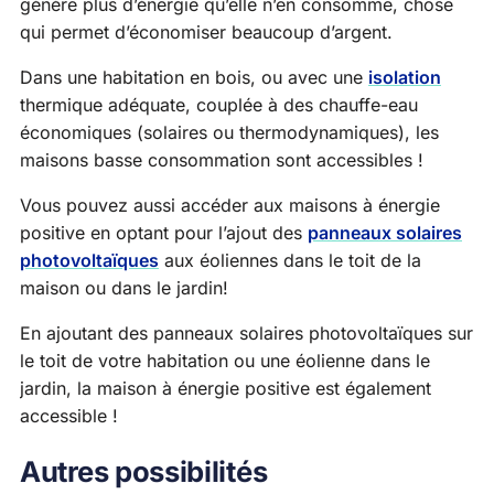
génère plus d’énergie qu’elle n’en consomme, chose
qui permet d’économiser beaucoup d’argent.
Dans une habitation en bois, ou avec une
isolation
thermique adéquate, couplée à des chauffe-eau
économiques (solaires ou thermodynamiques), les
maisons basse consommation sont accessibles !
Vous pouvez aussi accéder aux maisons à énergie
positive en optant pour l’ajout des
panneaux solaires
photovoltaïques
aux éoliennes dans le toit de la
maison ou dans le jardin!
En ajoutant des panneaux solaires photovoltaïques sur
le toit de votre habitation ou une éolienne dans le
jardin, la maison à énergie positive est également
accessible !
Autres possibilités