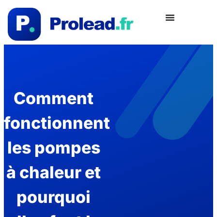
Comment
fonctionnent
les pompes
à chaleur et
pourquoi