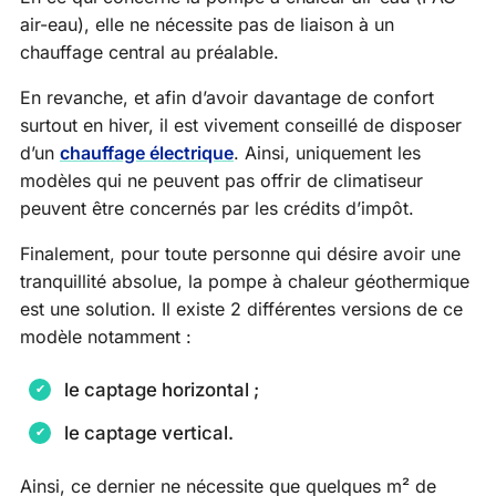
air-eau), elle ne nécessite pas de liaison à un
chauffage central au préalable.
En revanche, et afin d’avoir davantage de confort
surtout en hiver, il est vivement conseillé de disposer
d’un
chauffage électrique
. Ainsi, uniquement les
modèles qui ne peuvent pas offrir de climatiseur
peuvent être concernés par les crédits d’impôt.
Finalement, pour toute personne qui désire avoir une
tranquillité absolue, la pompe à chaleur géothermique
est une solution. Il existe 2 différentes versions de ce
modèle notamment :
le captage horizontal ;
le captage vertical.
Ainsi, ce dernier ne nécessite que quelques m² de