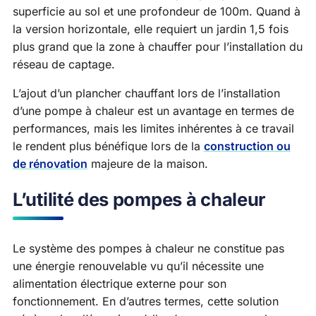
superficie au sol et une profondeur de 100m. Quand à
la version horizontale, elle requiert un jardin 1,5 fois
plus grand que la zone à chauffer pour l’installation du
réseau de captage.
L’ajout d’un plancher chauffant lors de l’installation
d’une pompe à chaleur est un avantage en termes de
performances, mais les limites inhérentes à ce travail
le rendent plus bénéfique lors de la
construction ou
de rénovation
majeure de la maison.
L’utilité des pompes à chaleur
Le système des pompes à chaleur ne constitue pas
une énergie renouvelable vu qu’il nécessite une
alimentation électrique externe pour son
fonctionnement. En d’autres termes, cette solution