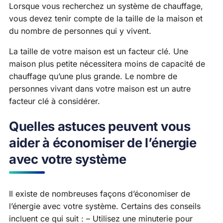
Lorsque vous recherchez un système de chauffage,
vous devez tenir compte de la taille de la maison et
du nombre de personnes qui y vivent.
La taille de votre maison est un facteur clé. Une
maison plus petite nécessitera moins de capacité de
chauffage qu’une plus grande. Le nombre de
personnes vivant dans votre maison est un autre
facteur clé à considérer.
Quelles astuces peuvent vous
aider à économiser de l’énergie
avec votre système
Il existe de nombreuses façons d’économiser de
l’énergie avec votre système. Certains des conseils
incluent ce qui suit : – Utilisez une minuterie pour