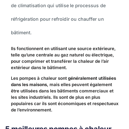
de climatisation qui utilise le processus de
réfrigération pour refroidir ou chauffer un
bâtiment.
Ils fonctionnent en utilisant une source extérieure,
telle qu’une centrale au gaz naturel ou électrique,
pour comprimer et transférer la chaleur de l’air
extérieur dans le bâtiment.
Les pompes à chaleur sont
généralement utilisées
dans les maisons
, mais elles peuvent également
être utilisées dans les bâtiments commerciaux et
les sites industriels. Ils sont de plus en plus
populaires car ils sont économiques et respectueux
de l’environnement.
5 meilleures pompes à chaleur