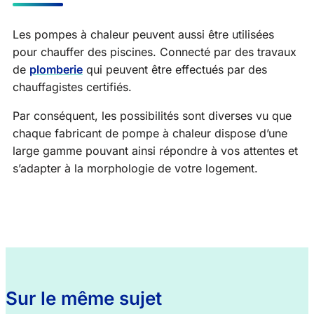
Les pompes à chaleur peuvent aussi être utilisées
pour chauffer des piscines. Connecté par des travaux
de
plomberie
qui peuvent être effectués par des
chauffagistes certifiés.
Par conséquent, les possibilités sont diverses vu que
chaque fabricant de pompe à chaleur dispose d’une
large gamme pouvant ainsi répondre à vos attentes et
s’adapter à la morphologie de votre logement.
Sur le même sujet