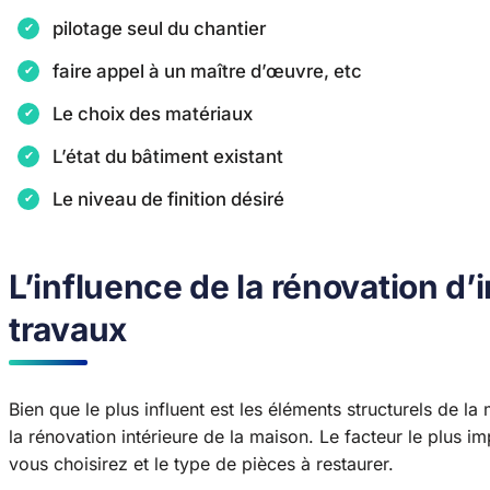
pilotage seul du chantier
faire appel à un maître d’œuvre, etc
Le choix des matériaux
L’état du bâtiment existant
Le niveau de finition désiré
L’influence de la rénovation d’i
travaux
Bien que le plus influent est les éléments structurels de la
la rénovation intérieure de la maison. Le facteur le plus im
vous choisirez et le type de pièces à restaurer.