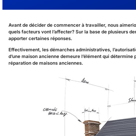
Avant de décider de commencer à travailler, nous aimerions
quels facteurs vont l’affecter? Sur la base de plusieurs 
apporter certaines réponses.
Effectivement, les démarches administratives, l’autorisati
d’une maison ancienne demeure l’élément qui détermine po
réparation de maisons anciennes.