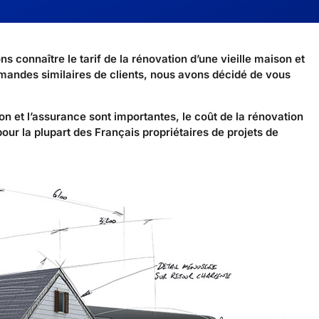
 connaître le tarif de la rénovation d’une vieille maison et
demandes similaires de clients, nous avons décidé de vous
on et l’assurance sont importantes, le coût de la rénovation
ur la plupart des Français propriétaires de projets de