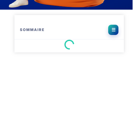
SOMMAIRE