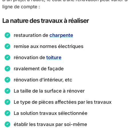
ligne de compte :
La nature des travaux à réaliser
restauration de
charpente
remise aux normes électriques
rénovation de
toiture
ravalement de façade
rénovation d’intérieur, etc
La taille de la surface à rénover
Le type de pièces affectées par les travaux
La solution travaux sélectionnée
établir les travaux par soi-même