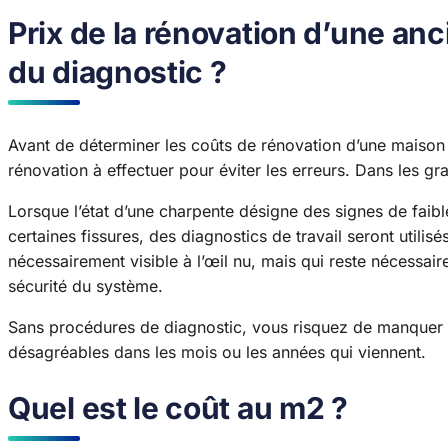
Prix de la rénovation d’une anc
du diagnostic ?
Avant de déterminer les coûts de rénovation d’une maison
rénovation à effectuer pour éviter les erreurs. Dans les gra
Lorsque l’état d’une charpente désigne des signes de faib
certaines fissures, des diagnostics de travail seront utilisés
nécessairement visible à l’œil nu, mais qui reste nécessair
sécurité du système.
Sans procédures de diagnostic, vous risquez de manquer q
désagréables dans les mois ou les années qui viennent.
Quel est le coût au m2 ?