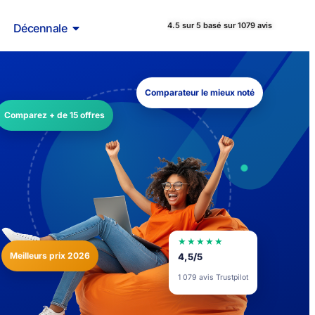
4.5 sur 5 basé sur 1079 avis
Décennale
Comparateur le mieux noté
Comparez + de 15 offres
★★★★★
Meilleurs prix 2026
4,5/5
1 079 avis Trustpilot