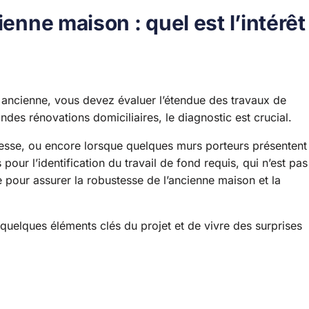
ienne maison : quel est l’intérêt
 ancienne, vous devez évaluer l’étendue des travaux de
ndes rénovations domiciliaires, le diagnostic est crucial.
lesse, ou encore lorsque quelques murs porteurs présentent
 pour l’identification du travail de fond requis, qui n’est pas
e pour assurer la robustesse de l’ancienne maison et la
uelques éléments clés du projet et de vivre des surprises