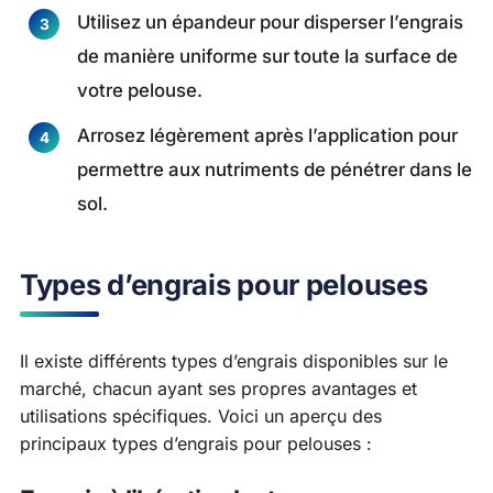
Utilisez un épandeur pour disperser l’engrais
de manière uniforme sur toute la surface de
votre pelouse.
Arrosez légèrement après l’application pour
permettre aux nutriments de pénétrer dans le
sol.
Types d’engrais pour pelouses
Il existe différents types d’engrais disponibles sur le
marché, chacun ayant ses propres avantages et
utilisations spécifiques. Voici un aperçu des
principaux types d’engrais pour pelouses :