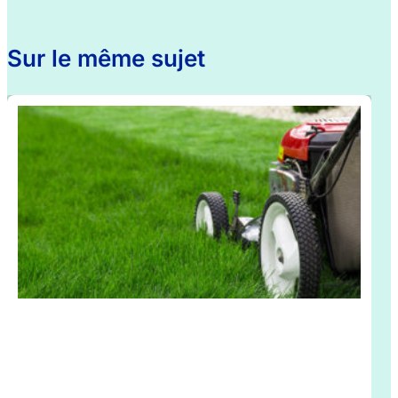
Sur le même sujet