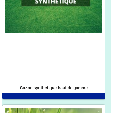
Gazon synthétique haut de gamme