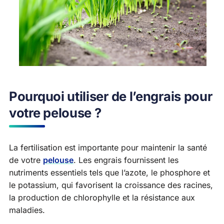
Pourquoi utiliser de l’engrais pour
votre pelouse ?
La fertilisation est importante pour maintenir la santé
de votre
pelouse
. Les engrais fournissent les
nutriments essentiels tels que l’azote, le phosphore et
le potassium, qui favorisent la croissance des racines,
la production de chlorophylle et la résistance aux
maladies.