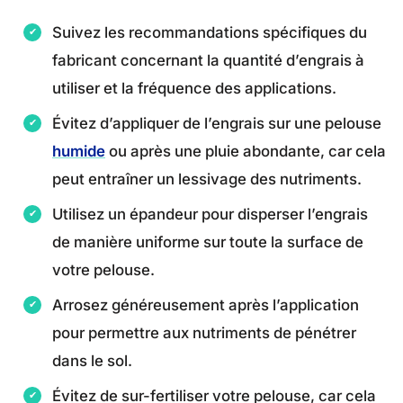
Suivez les recommandations spécifiques du
fabricant concernant la quantité d’engrais à
utiliser et la fréquence des applications.
Évitez d’appliquer de l’engrais sur une pelouse
humide
ou après une pluie abondante, car cela
peut entraîner un lessivage des nutriments.
Utilisez un épandeur pour disperser l’engrais
de manière uniforme sur toute la surface de
votre pelouse.
Arrosez généreusement après l’application
pour permettre aux nutriments de pénétrer
dans le sol.
Évitez de sur-fertiliser votre pelouse, car cela