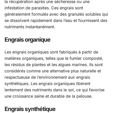
la récupération après une sécheresse ou une
infestation de parasites. Ces engrais sont
généralement formulés avec des granulés solubles qui
se dissolvent rapidement dans l’eau et fournissent des
nutriments instantanément.
Engrais organique
Les engrais organiques sont fabriqués à partir de
matières organiques, telles que le fumier composté,
les résidus de plantes et les algues marines. Ils sont
considérés comme une alternative plus naturelle et
respectueuse de l’environnement aux engrais
synthétiques. Les engrais organiques libèrent
lentement des nutriments dans le sol, ce qui favorise
une croissance saine et durable de la pelouse.
Engrais synthétique