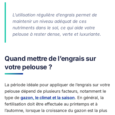
L’utilisation régulière d’engrais permet de
maintenir un niveau adéquat de ces
nutriments dans le sol, ce qui aide votre
pelouse à rester dense, verte et luxuriante.
Quand mettre de l’engrais sur
votre pelouse ?
La période idéale pour appliquer de l’engrais sur votre
pelouse dépend de plusieurs facteurs, notamment le
type de
gazon, le climat et la saison
. En général, la
fertilisation doit être effectuée au printemps et à
l’automne, lorsque la croissance du gazon est la plus