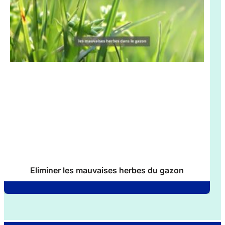
Eliminer les mauvaises herbes du gazon