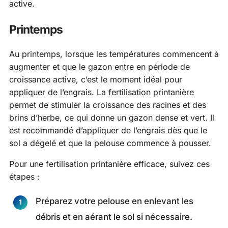
active.
Printemps
Au printemps, lorsque les températures commencent à
augmenter et que le gazon entre en période de
croissance active, c’est le moment idéal pour
appliquer de l’engrais. La fertilisation printanière
permet de stimuler la croissance des racines et des
brins d’herbe, ce qui donne un gazon dense et vert. Il
est recommandé d’appliquer de l’engrais dès que le
sol a dégelé et que la pelouse commence à pousser.
Pour une fertilisation printanière efficace, suivez ces
étapes :
Préparez votre pelouse en enlevant les
débris et en aérant le sol si nécessaire.