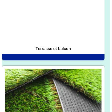
Terrasse et balcon