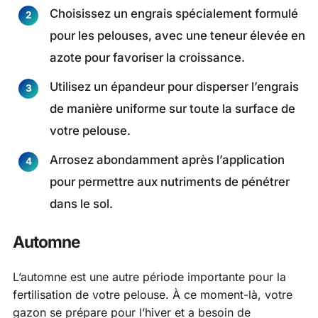
Choisissez un engrais spécialement formulé
pour les pelouses, avec une teneur élevée en
azote pour favoriser la croissance.
Utilisez un épandeur pour disperser l’engrais
de manière uniforme sur toute la surface de
votre pelouse.
Arrosez abondamment après l’application
pour permettre aux nutriments de pénétrer
dans le sol.
Automne
L’automne est une autre période importante pour la
fertilisation de votre pelouse. À ce moment-là, votre
gazon se prépare pour l’hiver et a besoin de