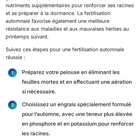
nutriments supplémentaires pour renforcer ses racines
et se préparer à la dormance. La fertilisation
automnale favorise également une meilleure
résistance aux maladies et aux mauvaises herbes au
printemps suivant.
Suivez ces étapes pour une fertilisation automnale
réussie :
Préparez votre pelouse en éliminant les
feuilles mortes et en effectuant une aération
si nécessaire.
Choisissez un engrais spécialement formulé
pour l’automne, avec une teneur plus élevée
en phosphore et en potassium pour renforcer
les racines.