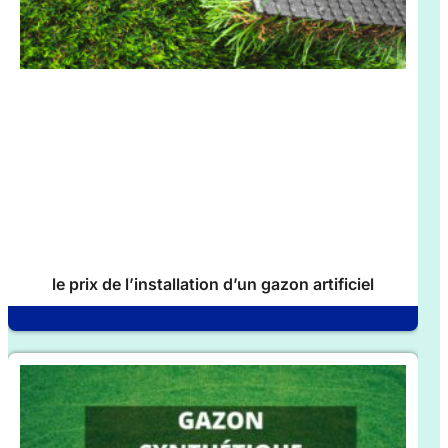
le prix de l’installation d’un gazon artificiel