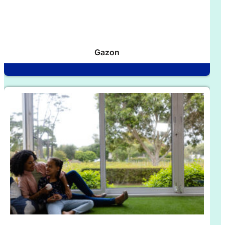
Gazon