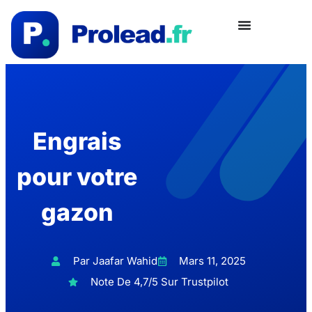
Engrais
pour votre
gazon
Par Jaafar Wahid
Mars 11, 2025
Note De 4,7/5 Sur Trustpilot