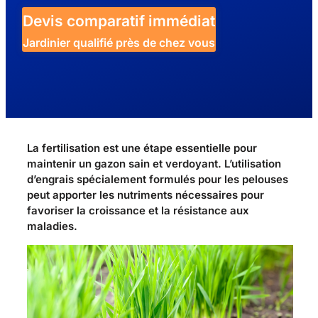
Devis comparatif immédiat
Jardinier qualifié près de chez vous
La fertilisation est une étape essentielle pour
maintenir un gazon sain et verdoyant. L’utilisation
d’engrais spécialement formulés pour les pelouses
peut apporter les nutriments nécessaires pour
favoriser la croissance et la résistance aux
maladies.