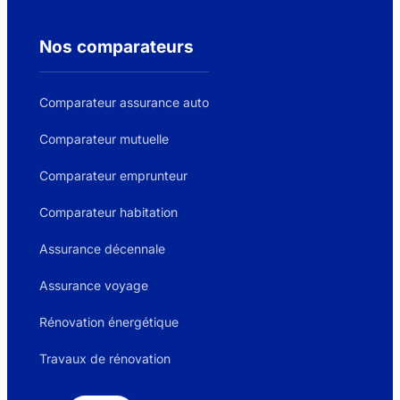
Nos comparateurs
Comparateur assurance auto
Comparateur mutuelle
Comparateur emprunteur
Comparateur habitation
Assurance décennale
Assurance voyage
Rénovation énergétique
Travaux de rénovation