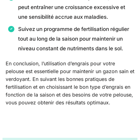
peut entraîner une croissance excessive et
une sensibilité accrue aux maladies.
Suivez un programme de fertilisation régulier
tout au long de la saison pour maintenir un
niveau constant de nutriments dans le sol.
En conclusion, l’utilisation d’engrais pour votre
pelouse est essentielle pour maintenir un gazon sain et
verdoyant. En suivant les bonnes pratiques de
fertilisation et en choisissant le bon type d’engrais en
fonction de la saison et des besoins de votre pelouse,
vous pouvez obtenir des résultats optimaux.