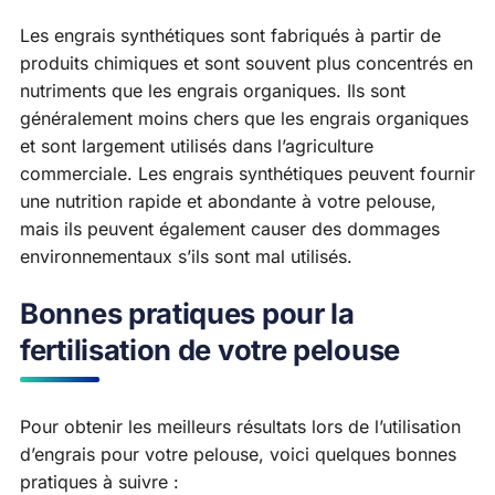
Les engrais synthétiques sont fabriqués à partir de
produits chimiques et sont souvent plus concentrés en
nutriments que les engrais organiques. Ils sont
généralement moins chers que les engrais organiques
et sont largement utilisés dans l’agriculture
commerciale. Les engrais synthétiques peuvent fournir
une nutrition rapide et abondante à votre pelouse,
mais ils peuvent également causer des dommages
environnementaux s’ils sont mal utilisés.
Bonnes pratiques pour la
fertilisation de votre pelouse
Pour obtenir les meilleurs résultats lors de l’utilisation
d’engrais pour votre pelouse, voici quelques bonnes
pratiques à suivre :