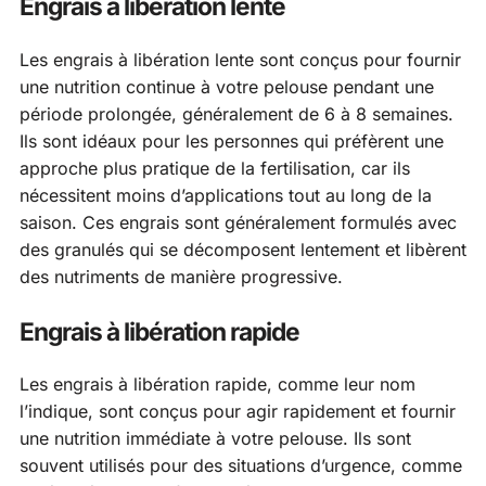
Engrais à libération lente
Les engrais à libération lente sont conçus pour fournir
une nutrition continue à votre pelouse pendant une
période prolongée, généralement de 6 à 8 semaines.
Ils sont idéaux pour les personnes qui préfèrent une
approche plus pratique de la fertilisation, car ils
nécessitent moins d’applications tout au long de la
saison. Ces engrais sont généralement formulés avec
des granulés qui se décomposent lentement et libèrent
des nutriments de manière progressive.
Engrais à libération rapide
Les engrais à libération rapide, comme leur nom
l’indique, sont conçus pour agir rapidement et fournir
une nutrition immédiate à votre pelouse. Ils sont
souvent utilisés pour des situations d’urgence, comme