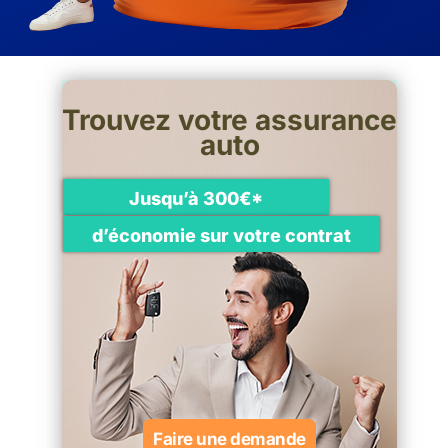
Trouvez votre assurance
auto
Jusqu’à 300€*
d’économie sur votre contrat
Faire une demande