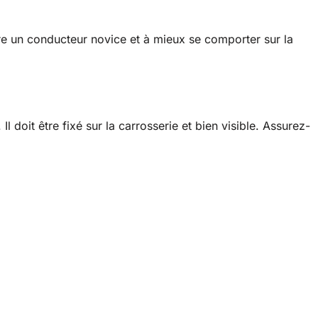
ître un conducteur novice et à mieux se comporter sur la
Il doit être fixé sur la carrosserie et bien visible. Assurez-