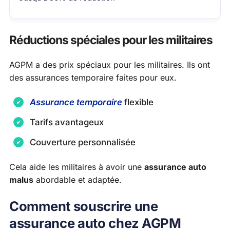
Réductions spéciales pour les militaires
AGPM a des prix spéciaux pour les militaires. Ils ont
des assurances temporaire faites pour eux.
Assurance temporaire
flexible
Tarifs avantageux
Couverture personnalisée
Cela aide les militaires à avoir une
assurance auto
malus
abordable et adaptée.
Comment souscrire une
assurance auto chez AGPM