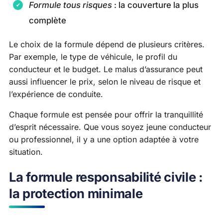
Formule tous risques
: la couverture la plus
complète
Le choix de la formule dépend de plusieurs critères.
Par exemple, le type de véhicule, le profil du
conducteur et le budget. Le malus d’assurance peut
aussi influencer le prix, selon le niveau de risque et
l’expérience de conduite.
Chaque formule est pensée pour offrir la tranquillité
d’esprit nécessaire. Que vous soyez jeune conducteur
ou professionnel, il y a une option adaptée à votre
situation.
La formule responsabilité civile :
la protection minimale