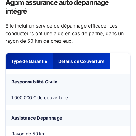
Agpm assurance auto depannage
intégré
Elle inclut un service de dépannage efficace. Les
conducteurs ont une aide en cas de panne, dans un
rayon de 50 km de chez eux.
Type de Garantie
Détails de Couverture
Responsabilité Civile
1 000 000 € de couverture
Assistance Dépannage
Rayon de 50 km