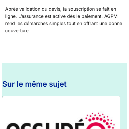
Après validation du devis, la souscription se fait en
ligne. L’assurance est active dès le paiement. AGPM
rend les démarches simples tout en offrant une bonne
couverture.
Sur le même sujet