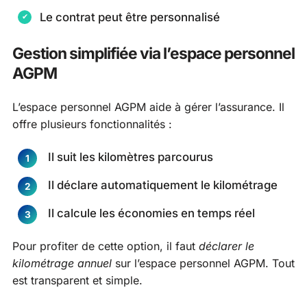
Le contrat peut être personnalisé
Gestion simplifiée via l’espace personnel
AGPM
L’espace personnel AGPM aide à gérer l’assurance. Il
offre plusieurs fonctionnalités :
Il suit les kilomètres parcourus
Il déclare automatiquement le kilométrage
Il calcule les économies en temps réel
Pour profiter de cette option, il faut
déclarer le
kilométrage annuel
sur l’espace personnel AGPM. Tout
est transparent et simple.