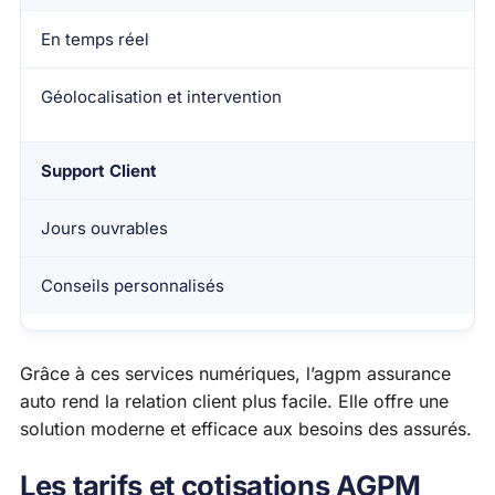
En temps réel
Géolocalisation et intervention
Support Client
Jours ouvrables
Conseils personnalisés
Grâce à ces services numériques, l’agpm assurance
auto rend la relation client plus facile. Elle offre une
solution moderne et efficace aux besoins des assurés.
Les tarifs et cotisations AGPM