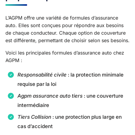
L’AGPM offre une variété de formules d’assurance
auto. Elles sont conçues pour répondre aux besoins
de chaque conducteur. Chaque option de couverture
est différente, permettant de choisir selon ses besoins.
Voici les principales formules d’assurance auto chez
AGPM :
Responsabilité civile
: la protection minimale
requise par la loi
Agpm assurance auto tiers
: une couverture
intermédiaire
Tiers Collision
: une protection plus large en
cas d’accident