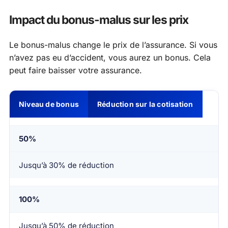
Impact du bonus-malus sur les prix
Le bonus-malus change le prix de l’assurance. Si vous
n’avez pas eu d’accident, vous aurez un bonus. Cela
peut faire baisser votre assurance.
Niveau de bonus
Réduction sur la cotisation
50%
Jusqu’à 30% de réduction
100%
Jusqu’à 50% de réduction