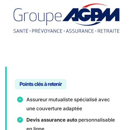
Points clés à retenir
Assureur mutualiste spécialisé avec
une couverture adaptée
Devis assurance auto
personnalisable
en ligne