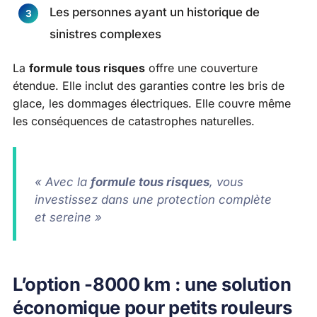
Les personnes ayant un historique de
sinistres complexes
La
formule tous risques
offre une couverture
étendue. Elle inclut des garanties contre les bris de
glace, les dommages électriques. Elle couvre même
les conséquences de catastrophes naturelles.
« Avec la
formule tous risques
, vous
investissez dans une protection complète
et sereine »
L’option -8000 km : une solution
économique pour petits rouleurs