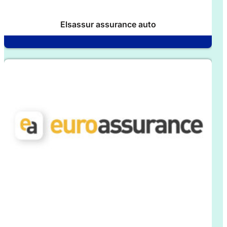
Elsassur assurance auto