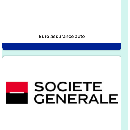
Euro assurance auto