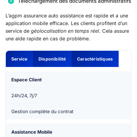
Téléchargement des documents administratifs
L’agpm assurance auto assistance est rapide et a une
application mobile efficace. Les clients profitent d’un
service de
géolocalisation en temps réel
. Cela assure
une aide rapide en cas de problème.
Service
Disponibilité
Caractéristiques
Espace Client
24h/24, 7j/7
Gestion complète du contrat
Assistance Mobile