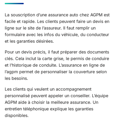
La souscription d’une assurance auto chez AGPM est
facile et rapide. Les clients peuvent faire un devis en
ligne sur le site de l’assureur. Il faut remplir un
formulaire avec les infos du véhicule, du conducteur
et les garanties désirées.
Pour un devis précis, il faut préparer des documents
clés. Cela inclut la carte grise, le permis de conduire
et l’historique de conduite. L’assurance en ligne de
l’agpm permet de personnaliser la couverture selon
les besoins.
Les clients qui veulent un accompagnement
personnalisé peuvent appeler un conseiller. L’équipe
AGPM aide à choisir la meilleure assurance. Un
entretien téléphonique explique les garanties
disponibles.