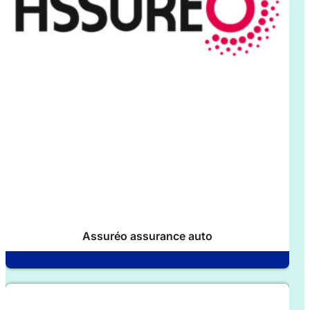
Assuréo assurance auto