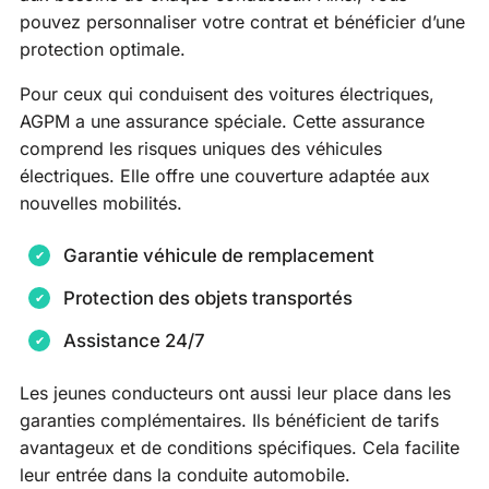
pouvez personnaliser votre contrat et bénéficier d’une
protection optimale.
Pour ceux qui conduisent des voitures électriques,
AGPM a une assurance spéciale. Cette assurance
comprend les risques uniques des véhicules
électriques. Elle offre une couverture adaptée aux
nouvelles mobilités.
Garantie véhicule de remplacement
Protection des objets transportés
Assistance 24/7
Les jeunes conducteurs ont aussi leur place dans les
garanties complémentaires. Ils bénéficient de tarifs
avantageux et de conditions spécifiques. Cela facilite
leur entrée dans la conduite automobile.