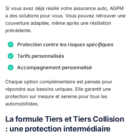
Si vous avez déjà résilié votre assurance auto, AGPM
a des solutions pour vous. Vous pouvez retrouver une
couverture adaptée, même après une résiliation
précédente.
Protection contre les risques spécifiques
Tarifs personnalisés
Accompagnement personnalisé
Chaque option complémentaire est pensée pour
répondre aux besoins uniques. Elle garantit une
protection sur mesure et sereine pour tous les
automobilistes.
La formule Tiers et Tiers Collision
: une protection intermédiaire