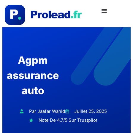
Agpm
assurance
auto
Par Jaafar Wahid
Juillet 25, 2025
Note De 4,7/5 Sur Trustpilot