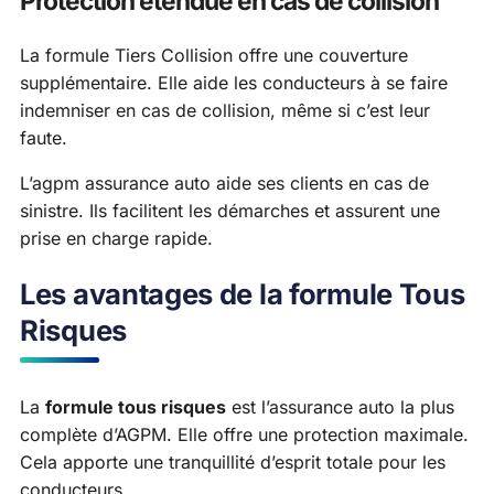
Protection étendue en cas de collision
La formule Tiers Collision offre une couverture
supplémentaire. Elle aide les conducteurs à se faire
indemniser en cas de collision, même si c’est leur
faute.
L’agpm assurance auto aide ses clients en cas de
sinistre. Ils facilitent les démarches et assurent une
prise en charge rapide.
Les avantages de la formule Tous
Risques
La
formule tous risques
est l’assurance auto la plus
complète d’AGPM. Elle offre une protection maximale.
Cela apporte une tranquillité d’esprit totale pour les
conducteurs.