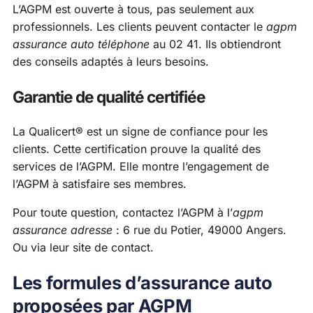
L’AGPM est ouverte à tous, pas seulement aux
professionnels. Les clients peuvent contacter le
agpm
assurance auto téléphone
au 02 41. Ils obtiendront
des conseils adaptés à leurs besoins.
Garantie de qualité certifiée
La Qualicert® est un signe de confiance pour les
clients. Cette certification prouve la qualité des
services de l’AGPM. Elle montre l’engagement de
l’AGPM à satisfaire ses membres.
Pour toute question, contactez l’AGPM à l’
agpm
assurance adresse
: 6 rue du Potier, 49000 Angers.
Ou via leur site de contact.
Les formules d’assurance auto
proposées par AGPM