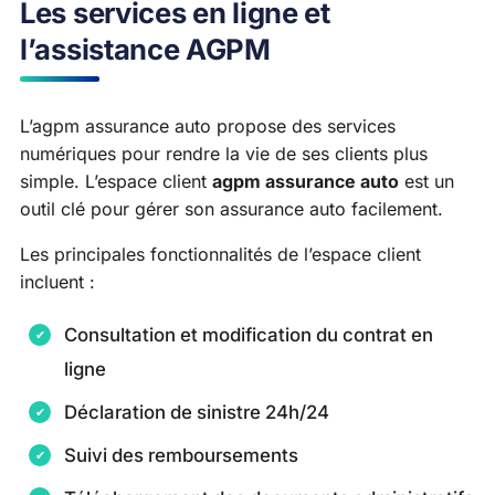
Les services en ligne et
l’assistance AGPM
L’agpm assurance auto propose des services
numériques pour rendre la vie de ses clients plus
simple. L’espace client
agpm assurance auto
est un
outil clé pour gérer son assurance auto facilement.
Les principales fonctionnalités de l’espace client
incluent :
Consultation et modification du contrat en
ligne
Déclaration de sinistre 24h/24
Suivi des remboursements