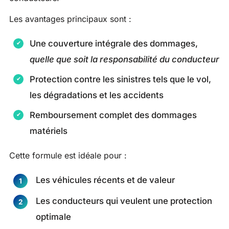
Les avantages principaux sont :
Une couverture intégrale des dommages,
quelle que soit la responsabilité du conducteur
Protection contre les sinistres tels que le vol,
les dégradations et les accidents
Remboursement complet des dommages
matériels
Cette formule est idéale pour :
Les véhicules récents et de valeur
Les conducteurs qui veulent une protection
optimale