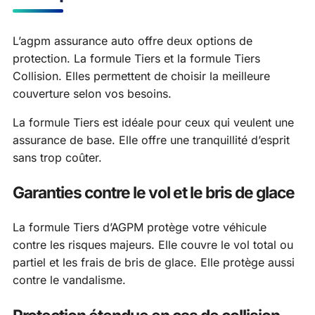
L’agpm assurance auto offre deux options de
protection. La formule Tiers et la formule Tiers
Collision. Elles permettent de choisir la meilleure
couverture selon vos besoins.
La formule Tiers est idéale pour ceux qui veulent une
assurance de base. Elle offre une tranquillité d’esprit
sans trop coûter.
Garanties contre le vol et le bris de glace
La formule Tiers d’AGPM protège votre véhicule
contre les risques majeurs. Elle couvre le vol total ou
partiel et les frais de bris de glace. Elle protège aussi
contre le vandalisme.