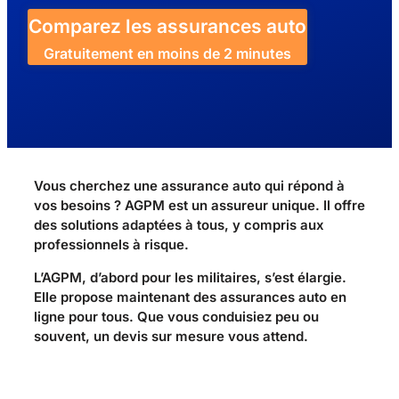
Comparez les assurances auto
Gratuitement en moins de 2 minutes
Vous cherchez une assurance auto qui répond à
vos besoins ? AGPM est un assureur unique. Il offre
des solutions adaptées à tous, y compris aux
professionnels à risque.
L’AGPM, d’abord pour les militaires, s’est élargie.
Elle propose maintenant des assurances auto en
ligne pour tous. Que vous conduisiez peu ou
souvent, un devis sur mesure vous attend.