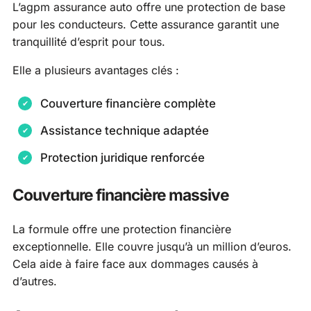
L’agpm assurance auto offre une protection de base
pour les conducteurs. Cette assurance garantit une
tranquillité d’esprit pour tous.
Elle a plusieurs avantages clés :
Couverture financière complète
Assistance technique adaptée
Protection juridique renforcée
Couverture financière massive
La formule offre une protection financière
exceptionnelle. Elle couvre jusqu’à un million d’euros.
Cela aide à faire face aux dommages causés à
d’autres.