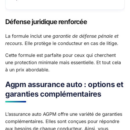
Défense juridique renforcée
La formule inclut une
garantie de défense pénale et
recours
. Elle protège le conducteur en cas de litige.
Cette formule est parfaite pour ceux qui cherchent
une protection minimale mais essentielle. Et tout cela
à un prix abordable.
Agpm assurance auto : options et
garanties complémentaires
L’assurance auto AGPM offre une variété de garanties
complémentaires. Elles sont conçues pour répondre
aux besoins de chaque conducteur. Ainsi, vous