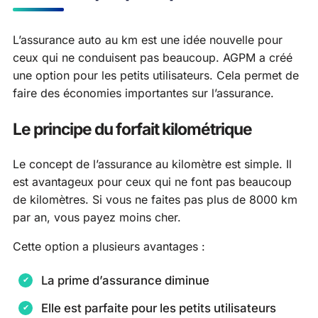
L’assurance auto au km est une idée nouvelle pour
ceux qui ne conduisent pas beaucoup. AGPM a créé
une option pour les petits utilisateurs. Cela permet de
faire des économies importantes sur l’assurance.
Le principe du forfait kilométrique
Le concept de l’assurance au kilomètre est simple. Il
est avantageux pour ceux qui ne font pas beaucoup
de kilomètres. Si vous ne faites pas plus de 8000 km
par an, vous payez moins cher.
Cette option a plusieurs avantages :
La prime d’assurance diminue
Elle est parfaite pour les petits utilisateurs