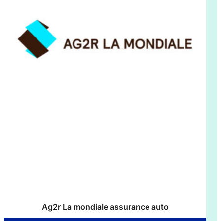
Ag2r La mondiale assurance auto