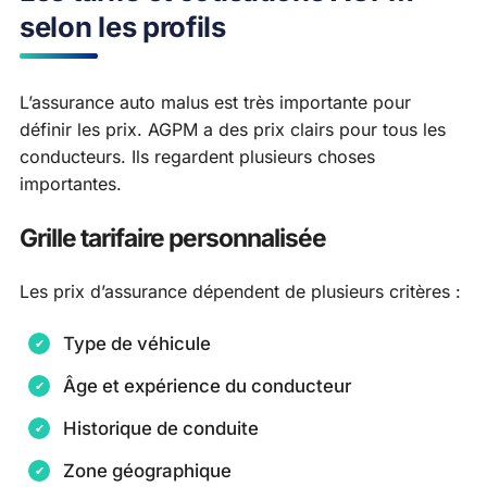
selon les profils
L’assurance auto malus est très importante pour
définir les prix. AGPM a des prix clairs pour tous les
conducteurs. Ils regardent plusieurs choses
importantes.
Grille tarifaire personnalisée
Les prix d’assurance dépendent de plusieurs critères :
Type de véhicule
Âge et expérience du conducteur
Historique de conduite
Zone géographique