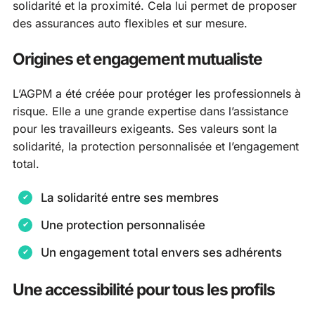
solidarité et la proximité. Cela lui permet de proposer
des assurances auto flexibles et sur mesure.
Origines et engagement mutualiste
L’AGPM a été créée pour protéger les professionnels à
risque. Elle a une grande expertise dans l’assistance
pour les travailleurs exigeants. Ses valeurs sont la
solidarité, la protection personnalisée et l’engagement
total.
La solidarité entre ses membres
Une protection personnalisée
Un engagement total envers ses adhérents
Une accessibilité pour tous les profils