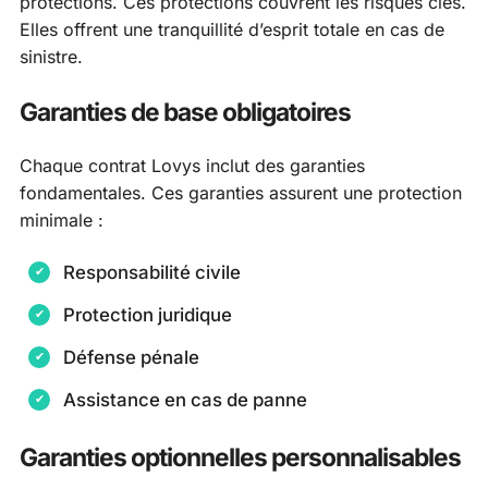
protections. Ces protections couvrent les risques clés.
Elles offrent une tranquillité d’esprit totale en cas de
sinistre.
Garanties de base obligatoires
Chaque contrat Lovys inclut des garanties
fondamentales. Ces garanties assurent une protection
minimale :
Responsabilité civile
Protection juridique
Défense pénale
Assistance en cas de panne
Garanties optionnelles personnalisables