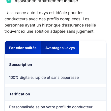
Assistance rapatriement incluse
L’assurance auto Lovys est idéale pour les
conducteurs avec des profils complexes. Les
personnes ayant un historique d’assurance résilié
trouvent ici une solution adaptée sans jugement.
Fonctionnalités
Avantages Lovys
Souscription
100% digitale, rapide et sans paperasse
Tarification
Personnalisée selon votre profil de conducteur