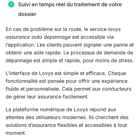
Suivi en temps réel du traitement de votre
dossier
En cas de problème sur la route, le service
lovys
assurance auto depannage
est accessible via
l’application. Les clients peuvent signaler une panne et
obtenir une aide rapide. Le processus de demande de
dépannage est simple et rapide, pour moins de stress.
L’interface de Lovys est simple et efficace. Chaque
fonctionnalité est pensée pour offrir une expérience
fluide et personnalisée. Cela permet aux conducteurs
de gérer leur assurance facilement.
La plateforme numérique de Lovys répond aux
attentes des utilisateurs modernes. Ils cherchent des
solutions d’assurance flexibles et accessibles à tout
moment.