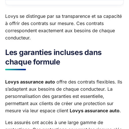
Lovys se distingue par sa transparence et sa capacité
à offrir des contrats sur mesure. Ces contrats
correspondent exactement aux besoins de chaque
conducteur.
Les garanties incluses dans
chaque formule
Lovys assurance auto
offre des contrats flexibles. Ils
s’adaptent aux besoins de chaque conducteur. La
personnalisation des garanties est essentielle,
permettant aux clients de créer une protection sur
mesure via leur espace client
Lovys assurance auto
.
Les assurés ont accès à une large gamme de