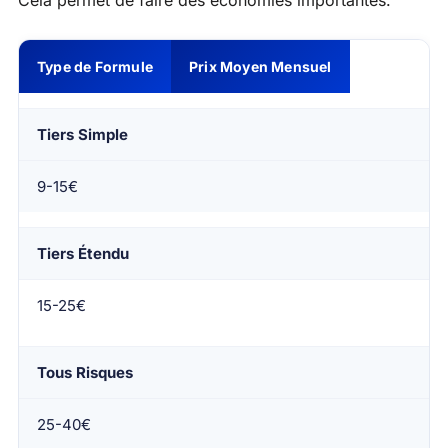
Type de Formule
Prix Moyen Mensuel
Tiers Simple
9-15€
Tiers Étendu
15-25€
Tous Risques
25-40€