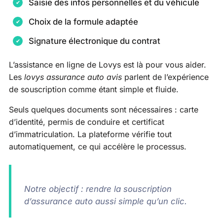
Saisie des infos personnelles et du véhicule
Choix de la formule adaptée
Signature électronique du contrat
L’assistance en ligne de Lovys est là pour vous aider.
Les
lovys assurance auto avis
parlent de l’expérience
de souscription comme étant simple et fluide.
Seuls quelques documents sont nécessaires : carte
d’identité, permis de conduire et certificat
d’immatriculation. La plateforme vérifie tout
automatiquement, ce qui accélère le processus.
Notre objectif : rendre la souscription
d’assurance auto aussi simple qu’un clic.