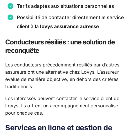
Tarifs adaptés aux situations personnelles
Possibilité de contacter directement le service
client à la
lovys assurance adresse
Conducteurs résiliés : une solution de
reconquête
Les conducteurs précédemment résiliés par d’autres
assureurs ont une alternative chez Lovys. L’assureur
évalue de manière objective, en dehors des critères
traditionnels.
Les intéressés peuvent contacter le service client de
Lovys. Ils offrent un accompagnement personnalisé
pour chaque cas.
Services en ligne et gestion de