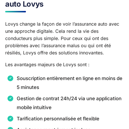
auto Lovys
Lovys change la façon de voir l’assurance auto avec
une approche digitale. Cela rend la vie des
conducteurs plus simple. Pour ceux qui ont des
problèmes avec l’assurance malus ou qui ont été
résiliés, Lovys offre des solutions innovantes.
Les avantages majeurs de Lovys sont :
Souscription entièrement en ligne en moins de
5 minutes
Gestion de contrat 24h/24 via une application
mobile intuitive
Tarification personnalisée et flexible