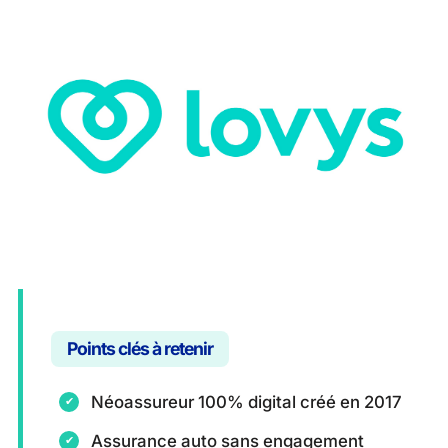
Points clés à retenir
Néoassureur 100% digital créé en 2017
Assurance auto sans engagement