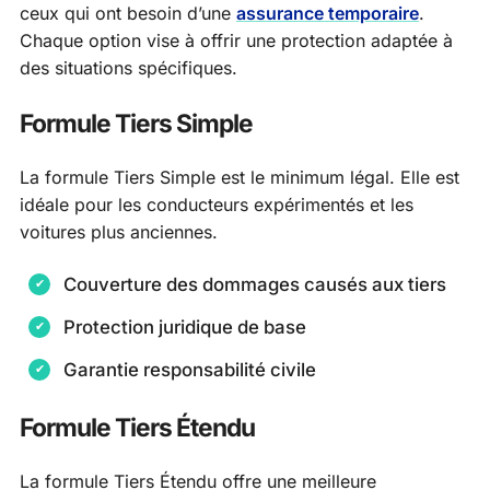
ceux qui ont besoin d’une
assurance temporaire
.
Chaque option vise à offrir une protection adaptée à
des situations spécifiques.
Formule Tiers Simple
La formule Tiers Simple est le minimum légal. Elle est
idéale pour les conducteurs expérimentés et les
voitures plus anciennes.
Couverture des dommages causés aux tiers
Protection juridique de base
Garantie responsabilité civile
Formule Tiers Étendu
La formule Tiers Étendu offre une meilleure