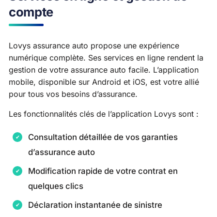
compte
Lovys assurance auto propose une expérience
numérique complète. Ses services en ligne rendent la
gestion de votre assurance auto facile. L’application
mobile, disponible sur Android et iOS, est votre allié
pour tous vos besoins d’assurance.
Les fonctionnalités clés de l’application Lovys sont :
Consultation détaillée de vos garanties
d’assurance auto
Modification rapide de votre contrat en
quelques clics
Déclaration instantanée de sinistre