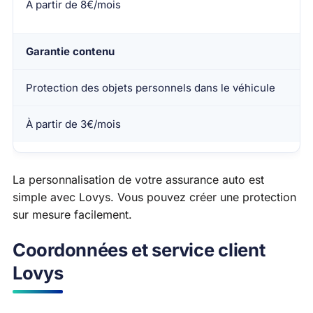
À partir de 8€/mois
Garantie contenu
Protection des objets personnels dans le véhicule
À partir de 3€/mois
La personnalisation de votre assurance auto est
simple avec Lovys. Vous pouvez créer une protection
sur mesure facilement.
Coordonnées et service client
Lovys