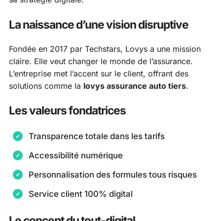
La naissance d’une vision disruptive
Fondée en 2017 par Techstars, Lovys a une mission
claire. Elle veut changer le monde de l’assurance.
L’entreprise met l’accent sur le client, offrant des
solutions comme la
lovys assurance auto tiers
.
Les valeurs fondatrices
Transparence totale dans les tarifs
Accessibilité numérique
Personnalisation des formules tous risques
Service client 100% digital
Le concept du tout-digital