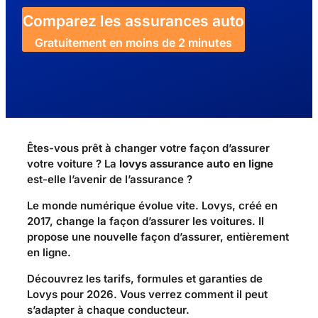
Comparez les assurances auto
Gratuitement en moins de 2 minutes
Êtes-vous prêt à changer votre façon d’assurer
votre voiture ? La
lovys assurance auto en ligne
est-elle l’avenir de l’assurance ?
Le monde numérique évolue vite. Lovys, créé en
2017, change la façon d’assurer les voitures. Il
propose une nouvelle façon d’assurer, entièrement
en ligne.
Découvrez les tarifs, formules et garanties de
Lovys pour 2026. Vous verrez comment il peut
s’adapter à chaque conducteur.