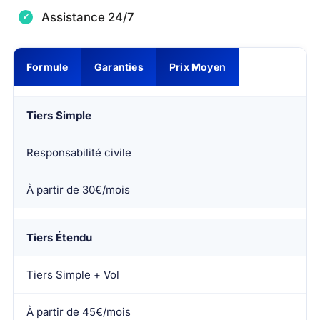
Assistance 24/7
Formule
Garanties
Prix Moyen
Tiers Simple
Responsabilité civile
À partir de 30€/mois
Tiers Étendu
Tiers Simple + Vol
À partir de 45€/mois