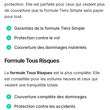
protection. Elle est parfaite pour ceux qui veulent plus
de couverture que la formule Tiers Simple sans payer
pour tout.
Garanties de la formule Tiers Simple
Protection contre le vol
Couverture des dommages matériels
Formule Tous Risques
La
formule Tous Risques
est la plus complète. Elle
est conseillée pour les voitures neuves et ceux qui
veulent une tranquillité totale.
Couverture complète des dommages
Protection contre les accidents