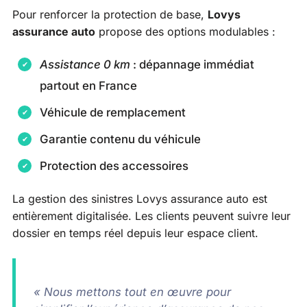
Pour renforcer la protection de base,
Lovys
assurance auto
propose des options modulables :
Assistance 0 km
: dépannage immédiat
partout en France
Véhicule de remplacement
Garantie contenu du véhicule
Protection des accessoires
La gestion des sinistres Lovys assurance auto est
entièrement digitalisée. Les clients peuvent suivre leur
dossier en temps réel depuis leur espace client.
« Nous mettons tout en œuvre pour