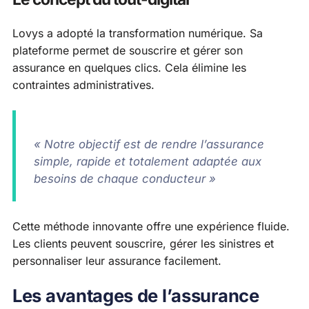
Lovys a adopté la transformation numérique. Sa
plateforme permet de souscrire et gérer son
assurance en quelques clics. Cela élimine les
contraintes administratives.
« Notre objectif est de rendre l’assurance
simple, rapide et totalement adaptée aux
besoins de chaque conducteur »
Cette méthode innovante offre une expérience fluide.
Les clients peuvent souscrire, gérer les sinistres et
personnaliser leur assurance facilement.
Les avantages de l’assurance