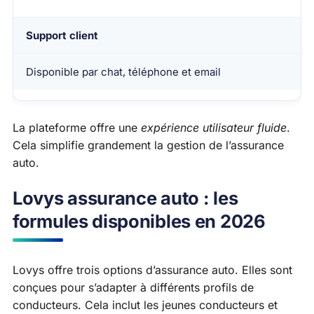
Support client
Disponible par chat, téléphone et email
La plateforme offre une
expérience utilisateur fluide
.
Cela simplifie grandement la gestion de l’assurance
auto.
Lovys assurance auto : les
formules disponibles en 2026
Lovys offre trois options d’assurance auto. Elles sont
conçues pour s’adapter à différents profils de
conducteurs. Cela inclut les jeunes conducteurs et