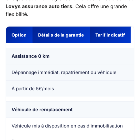
Lovys assurance auto tiers
. Cela offre une grande
flexibilité.
Option
Détails de la garantie
Tarif indicatif
Assistance 0 km
Dépannage immédiat, rapatriement du véhicule
À partir de 5€/mois
Véhicule de remplacement
Véhicule mis à disposition en cas d’immobilisation