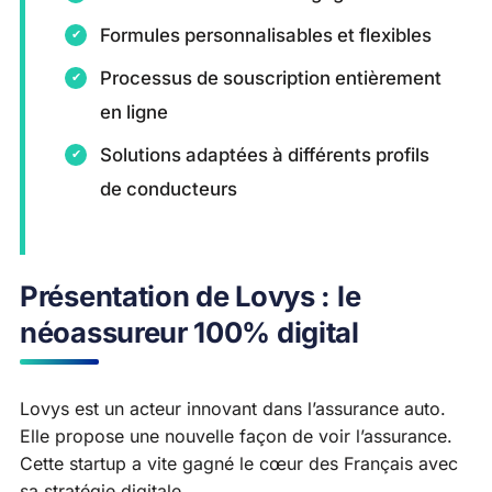
Formules personnalisables et flexibles
Processus de souscription entièrement
en ligne
Solutions adaptées à différents profils
de conducteurs
Présentation de Lovys : le
néoassureur 100% digital
Lovys est un acteur innovant dans l’assurance auto.
Elle propose une nouvelle façon de voir l’assurance.
Cette startup a vite gagné le cœur des Français avec
sa stratégie digitale.