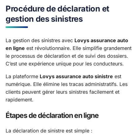
Procédure de déclaration et
gestion des sinistres
La gestion des sinistres avec
Lovys assurance auto
en ligne
est révolutionnaire. Elle simplifie grandement
le processus de déclaration et de suivi des dossiers.
C’est une expérience unique pour les conducteurs.
La plateforme
Lovys assurance auto sinistre
est
numérique. Elle élimine les tracas administratifs. Les
clients peuvent gérer leurs sinistres facilement et
rapidement.
Étapes de déclaration en ligne
La déclaration de sinistre est simple :