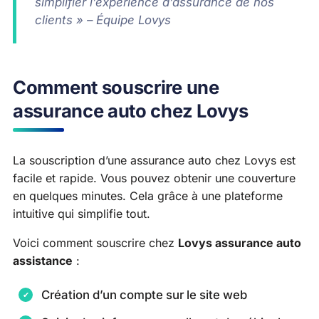
simplifier l’expérience d’assurance de nos
clients » – Équipe Lovys
Comment souscrire une
assurance auto chez Lovys
La souscription d’une assurance auto chez Lovys est
facile et rapide. Vous pouvez obtenir une couverture
en quelques minutes. Cela grâce à une plateforme
intuitive qui simplifie tout.
Voici comment souscrire chez
Lovys assurance auto
assistance
:
Création d’un compte sur le site web