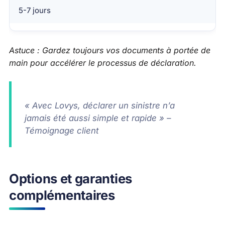
5-7 jours
Astuce : Gardez toujours vos documents à portée de
main pour accélérer le processus de déclaration.
« Avec Lovys, déclarer un sinistre n’a
jamais été aussi simple et rapide » –
Témoignage client
Options et garanties
complémentaires