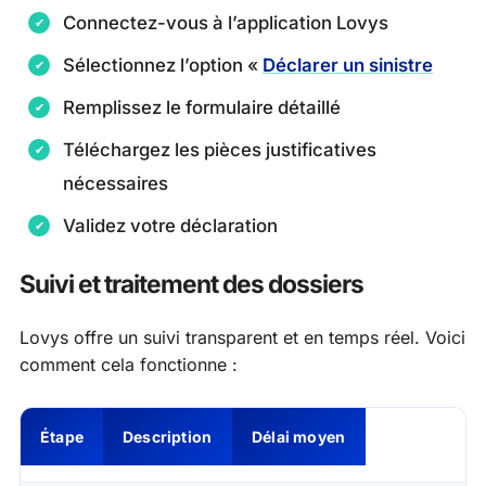
Connectez-vous à l’application Lovys
Sélectionnez l’option «
Déclarer un sinistre
Remplissez le formulaire détaillé
Téléchargez les pièces justificatives
nécessaires
Validez votre déclaration
Suivi et traitement des dossiers
Lovys offre un suivi transparent et en temps réel. Voici
comment cela fonctionne :
Étape
Description
Délai moyen