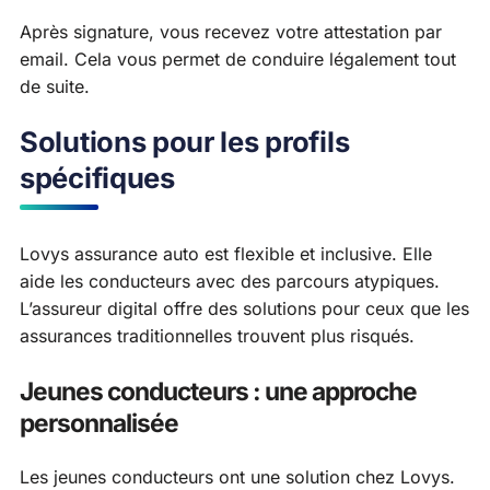
Après signature, vous recevez votre attestation par
email. Cela vous permet de conduire légalement tout
de suite.
Solutions pour les profils
spécifiques
Lovys assurance auto est flexible et inclusive. Elle
aide les conducteurs avec des parcours atypiques.
L’assureur digital offre des solutions pour ceux que les
assurances traditionnelles trouvent plus risqués.
Jeunes conducteurs : une approche
personnalisée
Les jeunes conducteurs ont une solution chez Lovys.