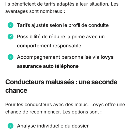
Ils bénéficient de tarifs adaptés à leur situation. Les
avantages sont nombreux :
Tarifs ajustés selon le profil de conduite
Possibilité de réduire la prime avec un
comportement responsable
Accompagnement personnalisé via
lovys
assurance auto téléphone
Conducteurs malussés : une seconde
chance
Pour les conducteurs avec des malus, Lovys offre une
chance de recommencer. Les options sont :
Analyse individuelle du dossier