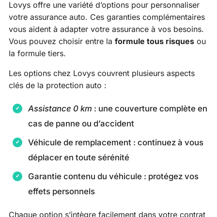
Lovys offre une variété d’options pour personnaliser
votre assurance auto. Ces garanties complémentaires
vous aident à adapter votre assurance à vos besoins.
Vous pouvez choisir entre la
formule tous risques
ou
la formule tiers.
Les options chez Lovys couvrent plusieurs aspects
clés de la protection auto :
Assistance 0 km
: une couverture complète en
cas de panne ou d’accident
Véhicule de remplacement : continuez à vous
déplacer en toute sérénité
Garantie contenu du véhicule : protégez vos
effets personnels
Chaque option s’intègre facilement dans votre contrat