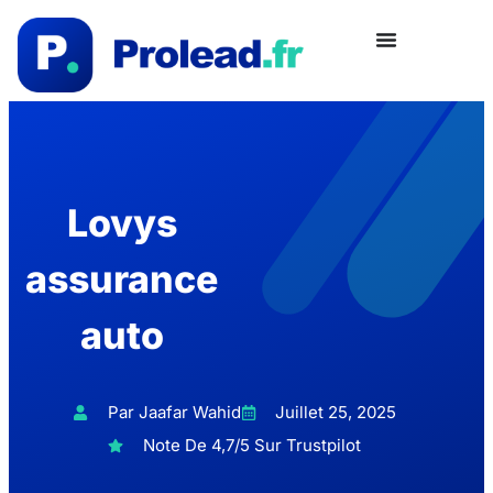
Lovys
assurance
auto
Par Jaafar Wahid
Juillet 25, 2025
Note De 4,7/5 Sur Trustpilot