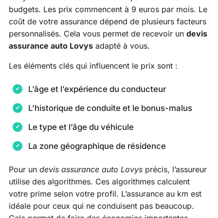
budgets. Les prix commencent à 9 euros par mois. Le
coût de votre assurance dépend de plusieurs facteurs
personnalisés. Cela vous permet de recevoir un
devis
assurance auto Lovys
adapté à vous.
Les éléments clés qui influencent le prix sont :
L’âge et l’expérience du conducteur
L’historique de conduite et le bonus-malus
Le type et l’âge du véhicule
La zone géographique de résidence
Pour un
devis assurance auto Lovys
précis, l’assureur
utilise des algorithmes. Ces algorithmes calculent
votre prime selon votre profil. L’assurance au km est
idéale pour ceux qui ne conduisent pas beaucoup.
Cela permet de faire des économies importantes.