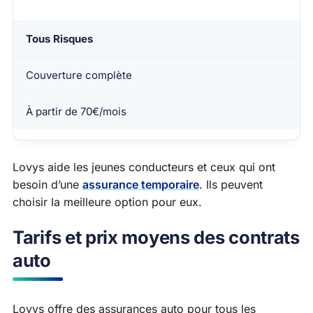
Tous Risques
Couverture complète
À partir de 70€/mois
Lovys aide les jeunes conducteurs et ceux qui ont
besoin d’une
assurance temporaire
. Ils peuvent
choisir la meilleure option pour eux.
Tarifs et prix moyens des contrats
auto
Lovys offre des assurances auto pour tous les