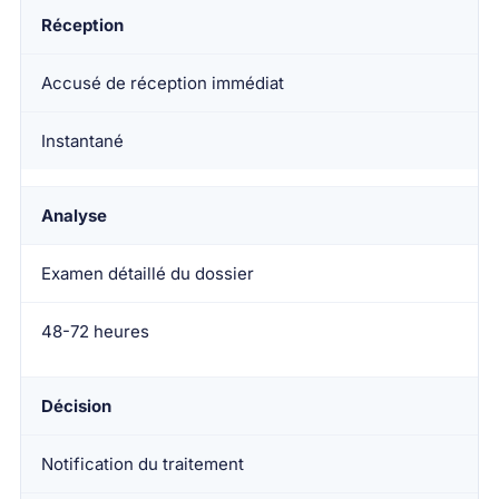
Réception
Accusé de réception immédiat
Instantané
Analyse
Examen détaillé du dossier
48-72 heures
Décision
Notification du traitement