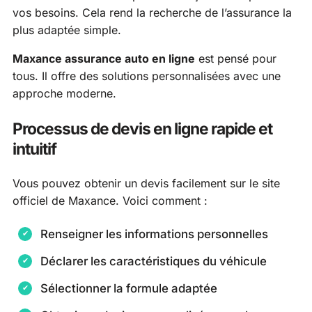
vos besoins. Cela rend la recherche de l’assurance la
plus adaptée simple.
Maxance assurance auto en ligne
est pensé pour
tous. Il offre des solutions personnalisées avec une
approche moderne.
Processus de devis en ligne rapide et
intuitif
Vous pouvez obtenir un devis facilement sur le site
officiel de Maxance. Voici comment :
Renseigner les informations personnelles
Déclarer les caractéristiques du véhicule
Sélectionner la formule adaptée