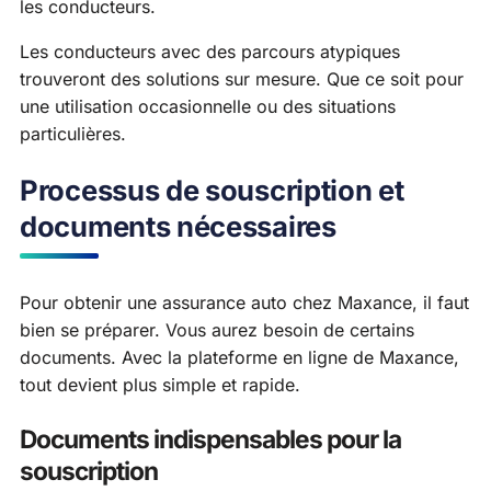
les conducteurs.
Les conducteurs avec des parcours atypiques
trouveront des solutions sur mesure. Que ce soit pour
une utilisation occasionnelle ou des situations
particulières.
Processus de souscription et
documents nécessaires
Pour obtenir une assurance auto chez Maxance, il faut
bien se préparer. Vous aurez besoin de certains
documents. Avec la plateforme en ligne de Maxance,
tout devient plus simple et rapide.
Documents indispensables pour la
souscription