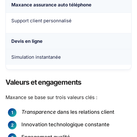
Maxance assurance auto téléphone
Support client personnalisé
Devis en ligne
Simulation instantanée
Valeurs et engagements
Maxance se base sur trois valeurs clés :
Transparence
dans les relations client
Innovation technologique constante
Engagement qualité