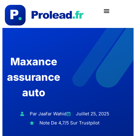
Maxance
assurance
auto
Par Jaafar Wahid
Juillet 25, 2025
Note De 4,7/5 Sur Trustpilot