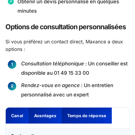
Obtenir un devis personnalisé en quelques
minutes
Options de consultation personnalisées
Si vous préférez un contact direct, Maxance a deux
options :
Consultation téléphonique
: Un conseiller est
disponible au 01 49 15 33 00
Rendez-vous en agence
: Un entretien
personnalisé avec un expert
Canal
Avantages
Temps de réponse