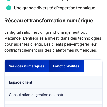
Une grande diversité d’expertise technique
Réseau et transformation numérique
La digitalisation est un grand changement pour
Maxance. L’entreprise a investi dans des technologies
pour aider les clients. Les clients peuvent gérer leur
contrat facilement sur des plateformes numériques.
Services numériques
Fonctionnalités
Espace client
Consultation et gestion de contrat