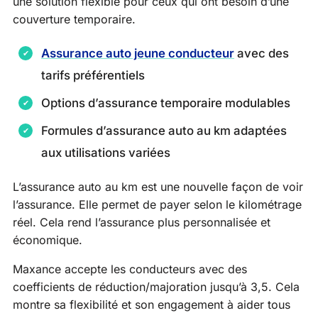
une solution flexible pour ceux qui ont besoin d’une
couverture temporaire.
Assurance auto jeune conducteur
avec des
tarifs préférentiels
Options d’assurance temporaire modulables
Formules d’assurance auto au km adaptées
aux utilisations variées
L’assurance auto au km est une nouvelle façon de voir
l’assurance. Elle permet de payer selon le kilométrage
réel. Cela rend l’assurance plus personnalisée et
économique.
Maxance accepte les conducteurs avec des
coefficients de réduction/majoration jusqu’à 3,5. Cela
montre sa flexibilité et son engagement à aider tous