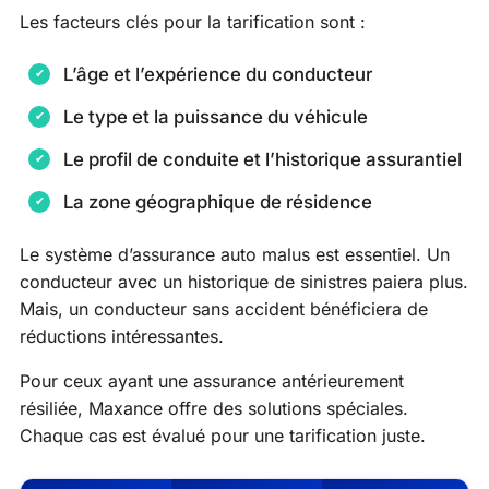
Les facteurs clés pour la tarification sont :
L’âge et l’expérience du conducteur
Le type et la puissance du véhicule
Le profil de conduite et l’historique assurantiel
La zone géographique de résidence
Le système d’assurance auto malus est essentiel. Un
conducteur avec un historique de sinistres paiera plus.
Mais, un conducteur sans accident bénéficiera de
réductions intéressantes.
Pour ceux ayant une assurance antérieurement
résiliée, Maxance offre des solutions spéciales.
Chaque cas est évalué pour une tarification juste.