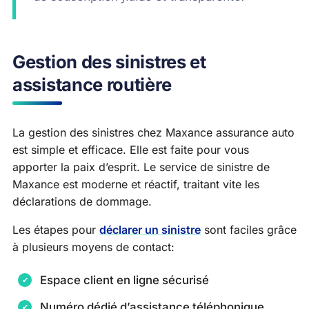
Gestion des sinistres et
assistance routière
La gestion des sinistres chez Maxance assurance auto
est simple et efficace. Elle est faite pour vous
apporter la paix d’esprit. Le service de sinistre de
Maxance est moderne et réactif, traitant vite les
déclarations de dommage.
Les étapes pour
déclarer un sinistre
sont faciles grâce
à plusieurs moyens de contact:
Espace client en ligne sécurisé
Numéro dédié d’assistance téléphonique