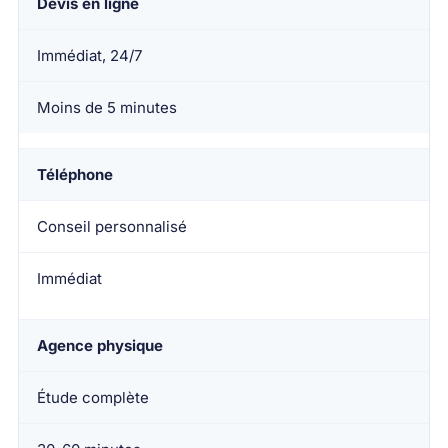
Devis en ligne
Immédiat, 24/7
Moins de 5 minutes
Téléphone
Conseil personnalisé
Immédiat
Agence physique
Étude complète