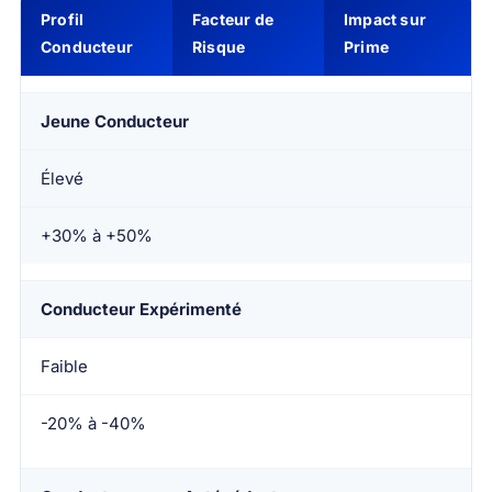
Profil
Facteur de
Impact sur
Conducteur
Risque
Prime
Jeune Conducteur
Élevé
+30% à +50%
Conducteur Expérimenté
Faible
-20% à -40%