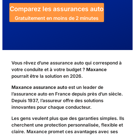
Comparez les assurances auto
Gratuitement en moins de 2 minutes
Vous rêvez d’une assurance auto qui correspond à
votre conduite et à votre budget ?
Maxance
pourrait être la solution en 2026.
Maxance assurance auto
est un leader de
l’assurance auto en France depuis près d’un siècle.
Depuis 1937, l’assureur offre des solutions
innovantes pour chaque conducteur.
Les gens veulent plus que des garanties simples. Ils
cherchent une protection personnalisée, flexible et
claire. Maxance promet ces avantages avec ses