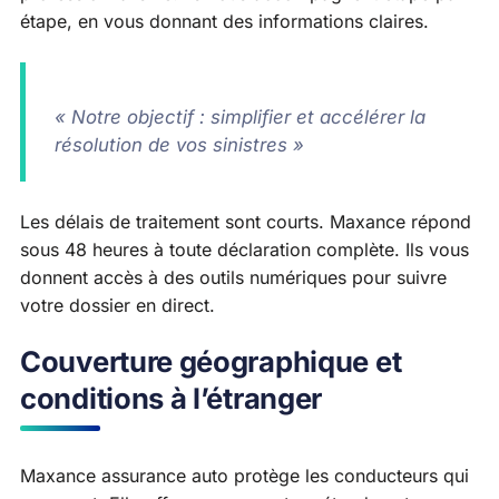
étape, en vous donnant des informations claires.
« Notre objectif : simplifier et accélérer la
résolution de vos sinistres »
Les délais de traitement sont courts. Maxance répond
sous 48 heures à toute déclaration complète. Ils vous
donnent accès à des outils numériques pour suivre
votre dossier en direct.
Couverture géographique et
conditions à l’étranger
Maxance assurance auto protège les conducteurs qui