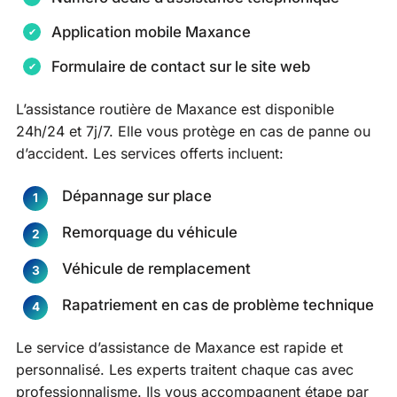
Application mobile Maxance
Formulaire de contact sur le site web
L’assistance routière de Maxance est disponible
24h/24 et 7j/7. Elle vous protège en cas de panne ou
d’accident. Les services offerts incluent:
Dépannage sur place
Remorquage du véhicule
Véhicule de remplacement
Rapatriement en cas de problème technique
Le service d’assistance de Maxance est rapide et
personnalisé. Les experts traitent chaque cas avec
professionnalisme. Ils vous accompagnent étape par