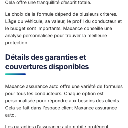
Cela offre une tranquillité d’esprit totale.
Le choix de la formule dépend de plusieurs critères.
L’âge du véhicule, sa valeur, le profil du conducteur et
le budget sont importants. Maxance conseille une
analyse personnalisée pour trouver la meilleure
protection.
Détails des garanties et
couvertures disponibles
Maxance assurance auto offre une variété de formules
pour tous les conducteurs. Chaque option est
personnalisée pour répondre aux besoins des clients.
Cela se fait dans l’espace client Maxance assurance
auto.
Les garanties d’assurance automobile protègent