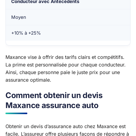
Conducteur avec Antécédents
Moyen
+10% à +25%
Maxance vise à offrir des tarifs clairs et compétitifs.
La prime est personnalisée pour chaque conducteur.
Ainsi, chaque personne paie le juste prix pour une
assurance optimale.
Comment obtenir un devis
Maxance assurance auto
Obtenir un devis d’assurance auto chez Maxance est
facile. L’assureur offre plusieurs façons de répondre à