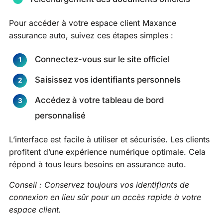
Pour accéder à votre espace client Maxance
assurance auto, suivez ces étapes simples :
Connectez-vous sur le site officiel
Saisissez vos identifiants personnels
Accédez à votre tableau de bord
personnalisé
L’interface est facile à utiliser et sécurisée. Les clients
profitent d’une expérience numérique optimale. Cela
répond à tous leurs besoins en assurance auto.
Conseil : Conservez toujours vos identifiants de
connexion en lieu sûr pour un accès rapide à votre
espace client.