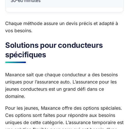
30-60 minutes
Chaque méthode assure un devis précis et adapté à
vos besoins.
Solutions pour conducteurs
spécifiques
Maxance sait que chaque conducteur a des besoins
uniques pour l’assurance auto. L’assurance pour les
jeunes conducteurs est un grand défi dans ce
domaine.
Pour les jeunes, Maxance offre des options spéciales.
Ces options sont faites pour répondre aux besoins
uniques de cette catégorie. L’assurance temporaire est