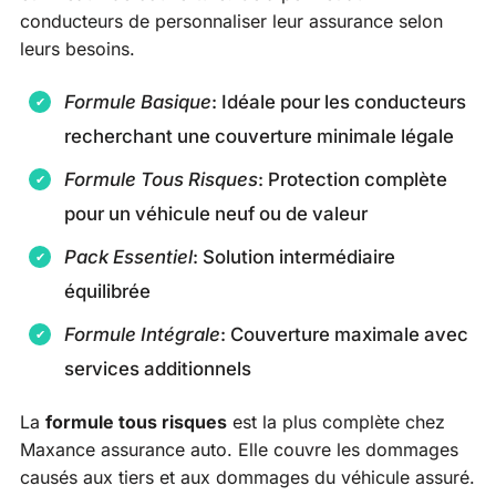
conducteurs de personnaliser leur assurance selon
leurs besoins.
Formule Basique
: Idéale pour les conducteurs
recherchant une couverture minimale légale
Formule Tous Risques
: Protection complète
pour un véhicule neuf ou de valeur
Pack Essentiel
: Solution intermédiaire
équilibrée
Formule Intégrale
: Couverture maximale avec
services additionnels
La
formule tous risques
est la plus complète chez
Maxance assurance auto. Elle couvre les dommages
causés aux tiers et aux dommages du véhicule assuré.