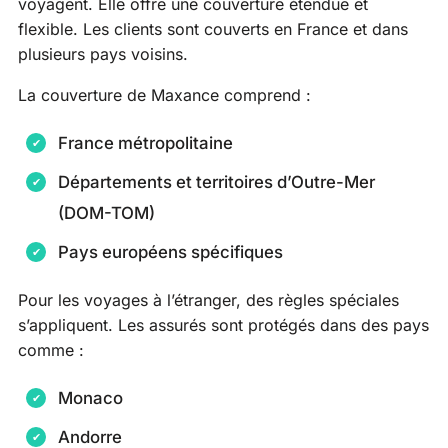
voyagent. Elle offre une couverture étendue et
flexible. Les clients sont couverts en France et dans
plusieurs pays voisins.
La couverture de Maxance comprend :
France métropolitaine
Départements et territoires d’Outre-Mer
(DOM-TOM)
Pays européens spécifiques
Pour les voyages à l’étranger, des règles spéciales
s’appliquent. Les assurés sont protégés dans des pays
comme :
Monaco
Andorre