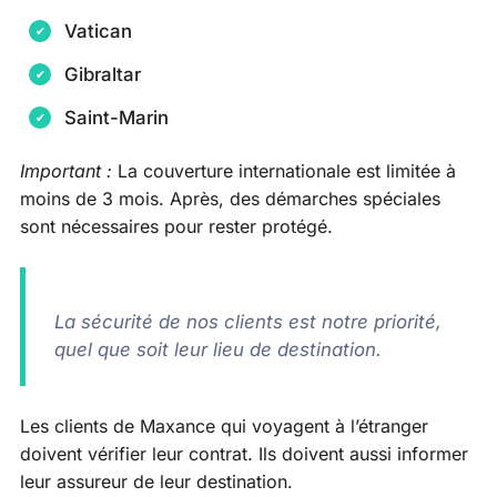
Vatican
Gibraltar
Saint-Marin
Important :
La couverture internationale est limitée à
moins de 3 mois. Après, des démarches spéciales
sont nécessaires pour rester protégé.
La sécurité de nos clients est notre priorité,
quel que soit leur lieu de destination.
Les clients de Maxance qui voyagent à l’étranger
doivent vérifier leur contrat. Ils doivent aussi informer
leur assureur de leur destination.