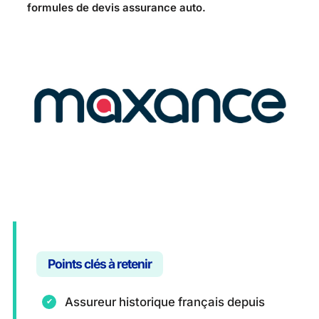
formules de devis assurance auto.
Points clés à retenir
Assureur historique français depuis