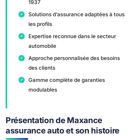
1937
Solutions d’assurance adaptées à tous
les profils
Expertise reconnue dans le secteur
automobile
Approche personnalisée des besoins
des clients
Gamme complète de garanties
modulables
Présentation de Maxance
assurance auto et son histoire