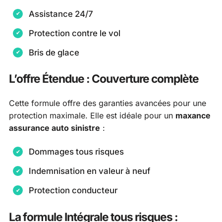
Assistance 24/7
Protection contre le vol
Bris de glace
L’offre Étendue : Couverture complète
Cette formule offre des garanties avancées pour une
protection maximale. Elle est idéale pour un
maxance
assurance auto sinistre
:
Dommages tous risques
Indemnisation en valeur à neuf
Protection conducteur
La formule Intégrale tous risques :