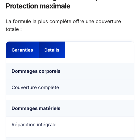
Protection maximale
La formule la plus complète offre une couverture
totale :
Garanties
Détails
Dommages corporels
Couverture complète
Dommages matériels
Réparation intégrale