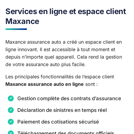
Services en ligne et espace client
Maxance
Maxance assurance auto a créé un espace client en
ligne innovant. Il est accessible à tout moment et
depuis n’importe quel appareil. Cela rend la gestion
de votre assurance auto plus facile.
Les principales fonctionnalités de l’espace client
Maxance assurance auto en ligne
sont :
Gestion complète des contrats d’assurance
Déclaration de sinistres en temps réel
Paiement des cotisations sécurisé
Téléchargement des documents officiels