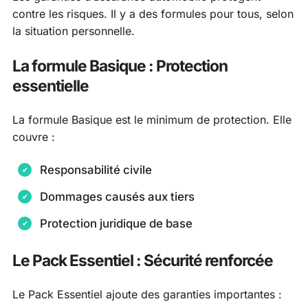
contre les risques. Il y a des formules pour tous, selon
la situation personnelle.
La formule Basique : Protection
essentielle
La formule Basique est le minimum de protection. Elle
couvre :
Responsabilité civile
Dommages causés aux tiers
Protection juridique de base
Le Pack Essentiel : Sécurité renforcée
Le Pack Essentiel ajoute des garanties importantes :