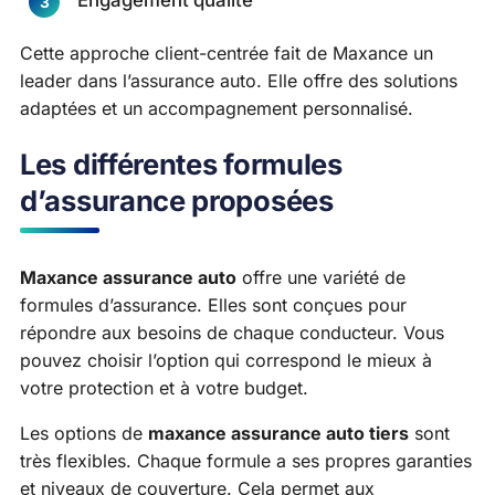
Cette approche client-centrée fait de Maxance un
leader dans l’assurance auto. Elle offre des solutions
adaptées et un accompagnement personnalisé.
Les différentes formules
d’assurance proposées
Maxance assurance auto
offre une variété de
formules d’assurance. Elles sont conçues pour
répondre aux besoins de chaque conducteur. Vous
pouvez choisir l’option qui correspond le mieux à
votre protection et à votre budget.
Les options de
maxance assurance auto tiers
sont
très flexibles. Chaque formule a ses propres garanties
et niveaux de couverture. Cela permet aux