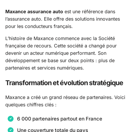
Maxance assurance auto
est une référence dans
l’assurance auto. Elle offre des solutions innovantes
pour les conducteurs français.
L’histoire de Maxance commence avec la Société
française de recours. Cette société a changé pour
devenir un acteur numérique performant. Son
développement se base sur deux points : plus de
partenaires et services numériques.
Transformation et évolution stratégique
Maxance a créé un grand réseau de partenaires. Voici
quelques chiffres clés :
6 000 partenaires partout en France
Une couverture totale du pays