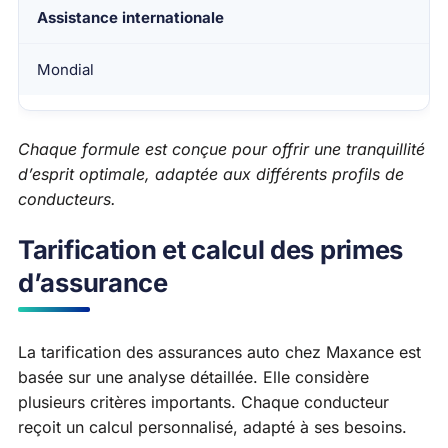
Assistance internationale
Mondial
Chaque formule est conçue pour offrir une tranquillité
d’esprit optimale, adaptée aux différents profils de
conducteurs.
Tarification et calcul des primes
d’assurance
La tarification des assurances auto chez Maxance est
basée sur une analyse détaillée. Elle considère
plusieurs critères importants. Chaque conducteur
reçoit un calcul personnalisé, adapté à ses besoins.