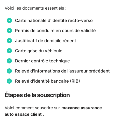
Voici les documents essentiels :
Carte nationale d’identité recto-verso
Permis de conduire en cours de validité
Justificatif de domicile récent
Carte grise du véhicule
Dernier contrôle technique
Relevé d’informations de l’assureur précédent
Relevé d’identité bancaire (RIB)
Étapes de la souscription
Voici comment souscrire sur
maxance assurance
auto espace client
: