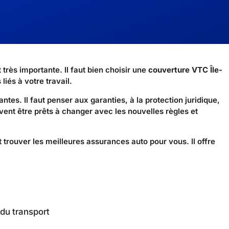
très importante. Il faut bien choisir une
couverture VTC Île-
iés à votre travail.
tes. Il faut penser aux garanties, à la protection juridique,
vent être prêts à changer avec les nouvelles règles et
t trouver les meilleures assurances auto pour vous. Il offre
 du transport