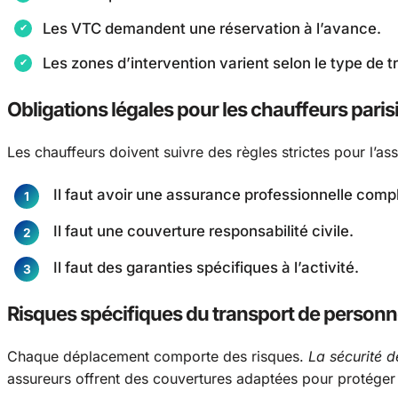
Les VTC demandent une réservation à l’avance.
Les zones d’intervention varient selon le type de t
Obligations légales pour les chauffeurs paris
Les chauffeurs doivent suivre des règles strictes pour l’ass
Il faut avoir une assurance professionnelle comp
Il faut une couverture responsabilité civile.
Il faut des garanties spécifiques à l’activité.
Risques spécifiques du transport de person
Chaque déplacement comporte des risques.
La sécurité d
assureurs offrent des couvertures adaptées pour protéger l