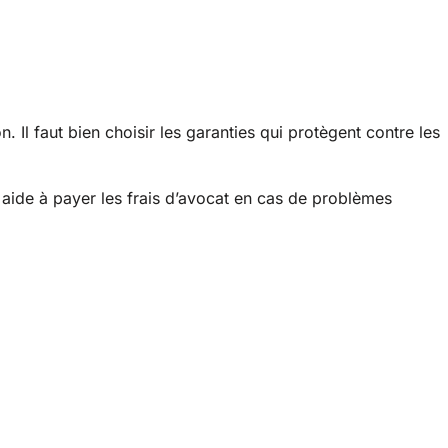
. Il faut bien choisir les garanties qui protègent contre les
e aide à payer les frais d’avocat en cas de problèmes