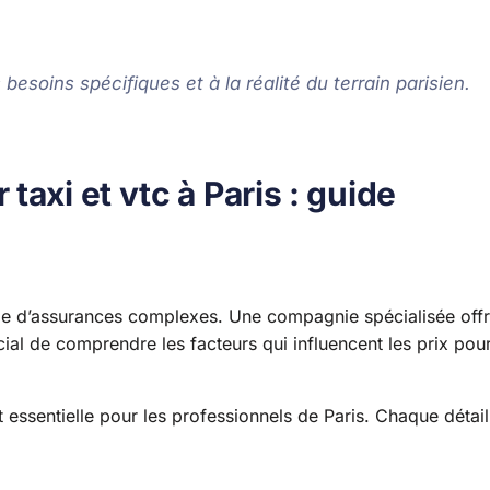
esoins spécifiques et à la réalité du terrain parisien.
axi et vtc à Paris : guide
nde d’assurances complexes. Une compagnie spécialisée off
ucial de comprendre les facteurs qui influencent les prix pou
 essentielle pour les professionnels de Paris. Chaque détail