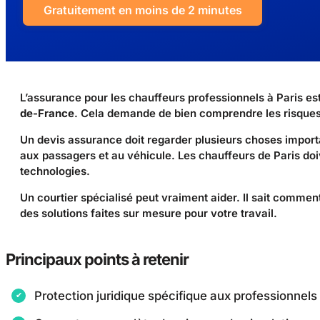
Gratuitement en moins de 2 minutes
L’assurance pour les chauffeurs professionnels à Paris est 
de-France
. Cela demande de bien comprendre les risques l
Un devis assurance doit regarder plusieurs choses importan
aux passagers et au véhicule. Les chauffeurs de Paris doi
technologies.
Un courtier spécialisé peut vraiment aider. Il sait commen
des solutions faites sur mesure pour votre travail.
Principaux points à retenir
Protection juridique spécifique aux professionnels