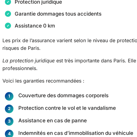
Protection juridique
Garantie dommages tous accidents
Assistance 0 km
Les prix de l’assurance varient selon le niveau de protection
risques de Paris.
La protection juridique
est très importante dans Paris. Ell
professionnels.
Voici les garanties recommandées :
Couverture des dommages corporels
Protection contre le vol et le vandalisme
Assistance en cas de panne
Indemnités en cas d’immobilisation du véhicule