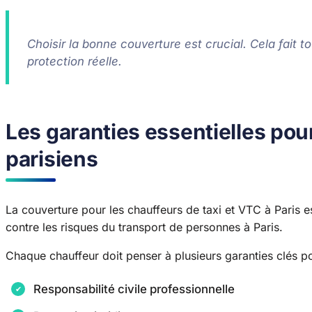
Choisir la bonne couverture est crucial. Cela fait 
protection réelle.
Les garanties essentielles pou
parisiens
La couverture pour les chauffeurs de taxi et VTC à Paris e
contre les risques du transport de personnes à Paris.
Chaque chauffeur doit penser à plusieurs garanties clés pou
Responsabilité civile professionnelle