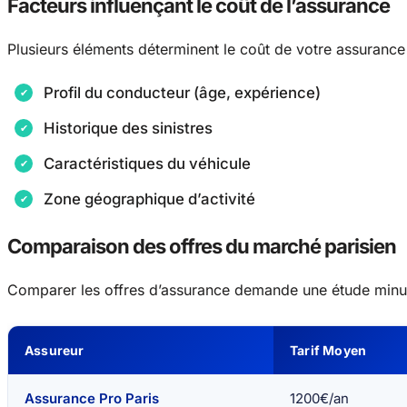
Facteurs influençant le coût de l’assurance
Plusieurs éléments déterminent le coût de votre assurance
Profil du conducteur (âge, expérience)
Historique des sinistres
Caractéristiques du véhicule
Zone géographique d’activité
Comparaison des offres du marché parisien
Comparer les offres d’assurance demande une étude minuti
Assureur
Tarif Moyen
Assurance Pro Paris
1200€/an