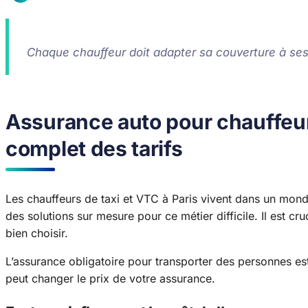
Chaque chauffeur doit adapter sa couverture à ses b
Assurance auto pour chauffeur t
complet des tarifs
Les chauffeurs de taxi et VTC à Paris vivent dans un mo
des solutions sur mesure pour ce métier difficile. Il est cr
bien choisir.
L’assurance obligatoire pour transporter des personnes est
peut changer le prix de votre assurance.