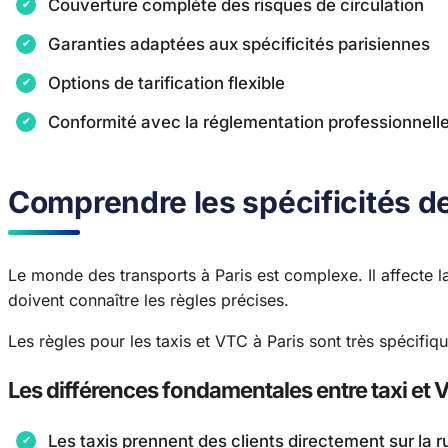
Couverture complète des risques de circulation
Garanties adaptées aux spécificités parisiennes
Options de tarification flexible
Conformité avec la réglementation professionnell
Comprendre les spécificités de
Le monde des transports à Paris est complexe. Il affecte 
doivent connaître les règles précises.
Les règles pour les taxis et VTC à Paris sont très spécifi
Les différences fondamentales entre taxi et 
Les taxis prennent des clients directement sur la r