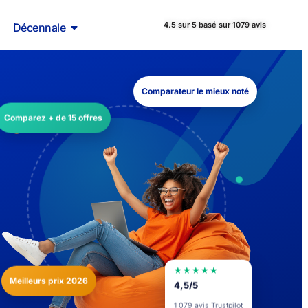
4.5 sur 5 basé sur 1079 avis
Décennale
Comparateur le mieux noté
Comparez + de 15 offres
★★★★★
Meilleurs prix 2026
4,5/5