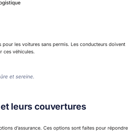
ogistique
s pour les voitures sans permis. Les conducteurs doivent
r ces véhicules.
sûre et sereine.
et leurs couvertures
ptions d’assurance. Ces options sont faites pour répondre