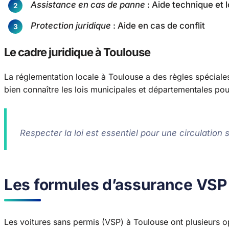
Assistance en cas de panne
: Aide technique et l
Protection juridique
: Aide en cas de conflit
Le cadre juridique à Toulouse
La réglementation locale à Toulouse a des règles spéciale
bien connaître les lois municipales et départementales pou
Respecter la loi est essentiel pour une circulation 
Les formules d’assurance VSP 
Les voitures sans permis (VSP) à Toulouse ont plusieurs o