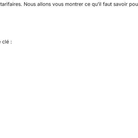
tarifaires. Nous allons vous montrer ce qu’il faut savoir pou
 clé :