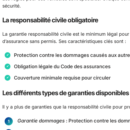
sécurité.
La responsabilité civile obligatoire
La garantie responsabilité civile est le minimum légal pour l
d’assurance sans permis. Ses caractéristiques clés sont :
Protection contre les dommages causés aux autr
Obligation légale du Code des assurances
Couverture minimale requise pour circuler
Les différents types de garanties disponibles
Il y a plus de garanties que la responsabilité civile pour p
Garantie dommages
: Protection contre les dom