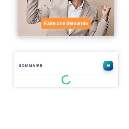
Faire une demande
SOMMAIRE