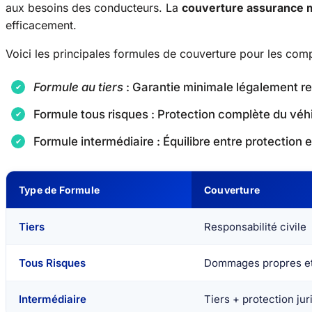
aux besoins des conducteurs. La
couverture assurance m
efficacement.
Voici les principales formules de couverture pour les co
Formule au tiers
: Garantie minimale légalement r
Formule tous risques : Protection complète du véh
Formule intermédiaire : Équilibre entre protection e
Type de Formule
Couverture
Tiers
Responsabilité civile
Tous Risques
Dommages propres et
Intermédiaire
Tiers + protection jur