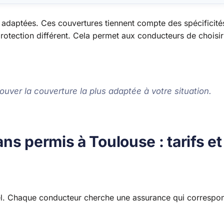
 adaptées. Ces couvertures tiennent compte des spécificité
rotection différent. Cela permet aux conducteurs de choisir
ouver la couverture la plus adaptée à votre situation.
ns permis à Toulouse : tarifs et
iel. Chaque conducteur cherche une assurance qui correspo