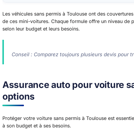
Les véhicules sans permis à Toulouse ont des couvertures
de ces mini-voitures. Chaque formule offre un niveau de p
selon leur budget et leurs besoins.
Conseil : Comparez toujours plusieurs devis pour tr
Assurance auto pour voiture sa
options
Protéger votre voiture sans permis à Toulouse est essent
à son budget et à ses besoins.