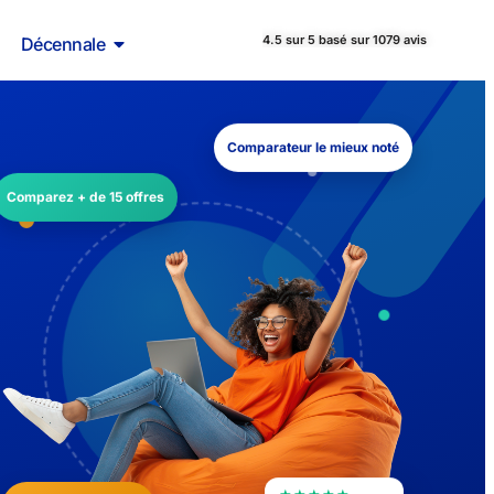
4.5 sur 5 basé sur 1079 avis
Décennale
Comparateur le mieux noté
Comparez + de 15 offres