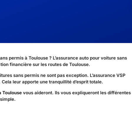
ns permis à Toulouse ? L’assurance auto pour voiture sans
tion financière sur les routes de Toulouse.
oitures sans permis ne sont pas exception. L’assurance VSP
ela leur apporte une tranquillité d’esprit totale.
à Toulouse
vous aideront. Ils vous expliqueront les différentes
 simple.