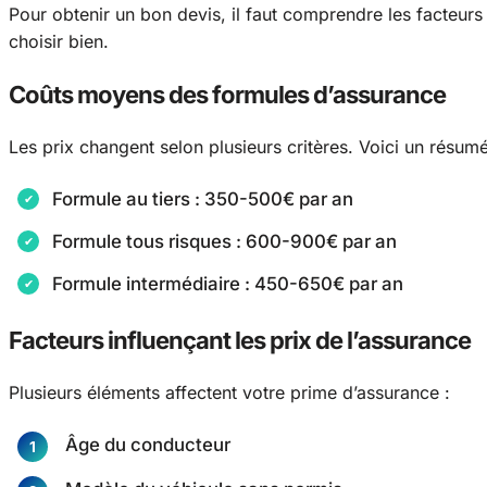
Pour obtenir un bon devis, il faut comprendre les facteurs 
choisir bien.
Coûts moyens des formules d’assurance
Les prix changent selon plusieurs critères. Voici un résumé
Formule au tiers : 350-500€ par an
Formule tous risques : 600-900€ par an
Formule intermédiaire : 450-650€ par an
Facteurs influençant les prix de l’assurance
Plusieurs éléments affectent votre prime d’assurance :
Âge du conducteur