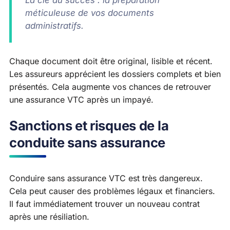
La clé du succès : la préparation
méticuleuse de vos documents
administratifs.
Chaque document doit être original, lisible et récent.
Les assureurs apprécient les dossiers complets et bien
présentés. Cela augmente vos chances de retrouver
une assurance VTC après un impayé.
Sanctions et risques de la
conduite sans assurance
Conduire sans assurance VTC est très dangereux.
Cela peut causer des problèmes légaux et financiers.
Il faut immédiatement trouver un nouveau contrat
après une résiliation.