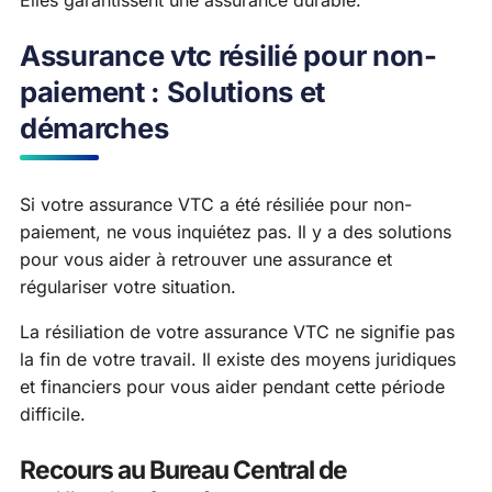
Assurance vtc résilié pour non-
paiement : Solutions et
démarches
Si votre assurance VTC a été résiliée pour non-
paiement, ne vous inquiétez pas. Il y a des solutions
pour vous aider à retrouver une assurance et
régulariser votre situation.
La résiliation de votre assurance VTC ne signifie pas
la fin de votre travail. Il existe des moyens juridiques
et financiers pour vous aider pendant cette période
difficile.
Recours au Bureau Central de