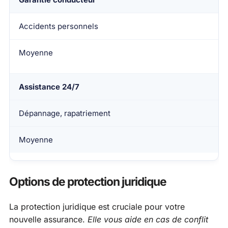
Accidents personnels
Moyenne
Assistance 24/7
Dépannage, rapatriement
Moyenne
Options de protection juridique
La protection juridique est cruciale pour votre
nouvelle assurance.
Elle vous aide en cas de conflit