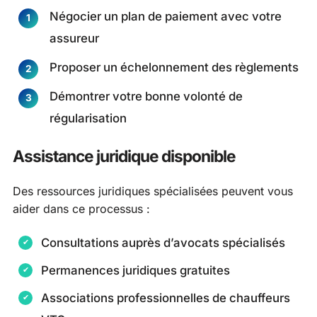
Négocier un plan de paiement avec votre
assureur
Proposer un échelonnement des règlements
Démontrer votre bonne volonté de
régularisation
Assistance juridique disponible
Des ressources juridiques spécialisées peuvent vous
aider dans ce processus :
Consultations auprès d’avocats spécialisés
Permanences juridiques gratuites
Associations professionnelles de chauffeurs