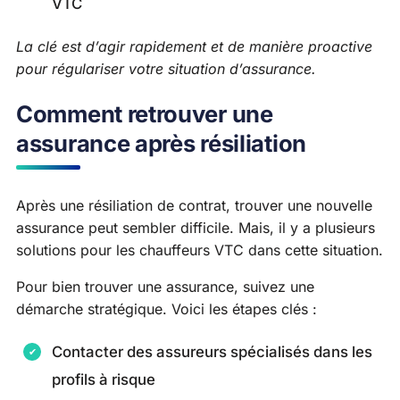
VTC
La clé est d’agir rapidement et de manière proactive
pour régulariser votre situation d’assurance.
Comment retrouver une
assurance après résiliation
Après une résiliation de contrat, trouver une nouvelle
assurance peut sembler difficile. Mais, il y a plusieurs
solutions pour les chauffeurs VTC dans cette situation.
Pour bien trouver une assurance, suivez une
démarche stratégique. Voici les étapes clés :
Contacter des assureurs spécialisés dans les
profils à risque