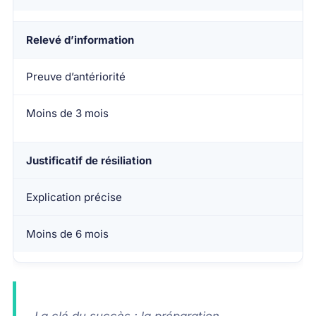
Relevé d’information
Preuve d’antériorité
Moins de 3 mois
Justificatif de résiliation
Explication précise
Moins de 6 mois