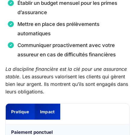
Établir un budget mensuel pour les primes
d’assurance
Mettre en place des prélèvements
automatiques
Communiquer proactivement avec votre
assureur en cas de difficultés financières
La discipline financière est la clé pour une assurance
stable
. Les assureurs valorisent les clients qui gèrent
bien leur argent. Ils montrent qu’ils sont engagés dans
leurs obligations.
Pratique
Impact
Paiement ponctuel