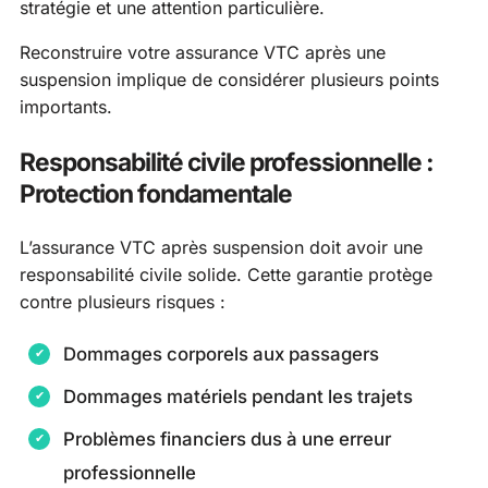
stratégie et une attention particulière.
Reconstruire votre assurance VTC après une
suspension implique de considérer plusieurs points
importants.
Responsabilité civile professionnelle :
Protection fondamentale
L’assurance VTC après suspension doit avoir une
responsabilité civile solide. Cette garantie protège
contre plusieurs risques :
Dommages corporels aux passagers
Dommages matériels pendant les trajets
Problèmes financiers dus à une erreur
professionnelle