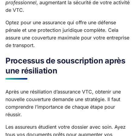
professionnel
, augmentant la sécurité de votre activité
de VTC.
Optez pour une assurance qui offre une défense
pénale et une protection juridique complète. Cela
assure une couverture maximale pour votre entreprise
de transport.
Processus de souscription après
une résiliation
Après une résiliation d’assurance VTC, obtenir une
nouvelle couverture demande une stratégie. Il faut
comprendre l’importance de chaque étape pour
réussir.
Les assureurs étudient votre dossier avec soin. Ayez
tous vos documents prêts pour augmenter vos