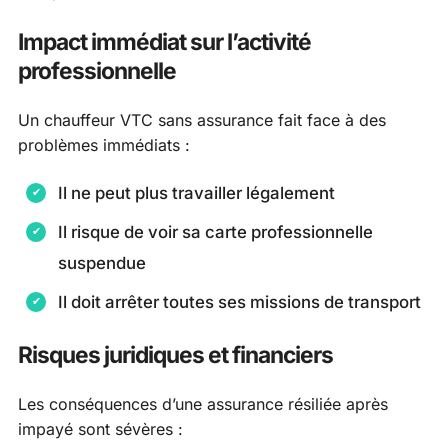
Impact immédiat sur l’activité
professionnelle
Un chauffeur VTC sans assurance fait face à des
problèmes immédiats :
Il ne peut plus travailler légalement
Il risque de voir sa carte professionnelle
suspendue
Il doit arrêter toutes ses missions de transport
Risques juridiques et financiers
Les conséquences d’une assurance résiliée après
impayé sont sévères :