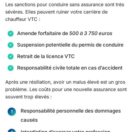
Les sanctions pour conduire sans assurance sont très
sévères. Elles peuvent ruiner votre carrière de
chauffeur VTC :
Amende forfaitaire de
500 à 3 750 euros
Suspension potentielle du permis de conduire
Retrait de la licence VTC
Responsabilité civile totale en cas d’accident
Après une résiliation, avoir un malus élevé est un gros
problème. Les coûts pour une nouvelle assurance sont
souvent trop élevés :
Responsabilité personnelle des dommages
causés