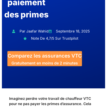
paiement
des primes
Par Jaafar Wahid
Septembre 18, 2025
Note De 4,7/5 Sur Trustpilot
Comparez les assurances VTC
Gratuitement en moins de 2 minutes
Imaginez perdre votre travail de chauffeur VTC
pour ne pas payer les primes d’assurance. Cela