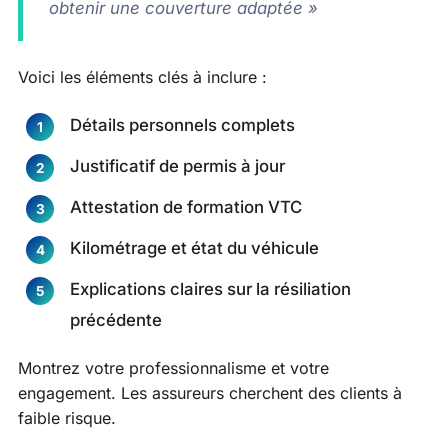
obtenir une couverture adaptée »
Voici les éléments clés à inclure :
Détails personnels complets
Justificatif de permis à jour
Attestation de formation VTC
Kilométrage et état du véhicule
Explications claires sur la résiliation
précédente
Montrez votre professionnalisme et votre
engagement. Les assureurs cherchent des clients à
faible risque.