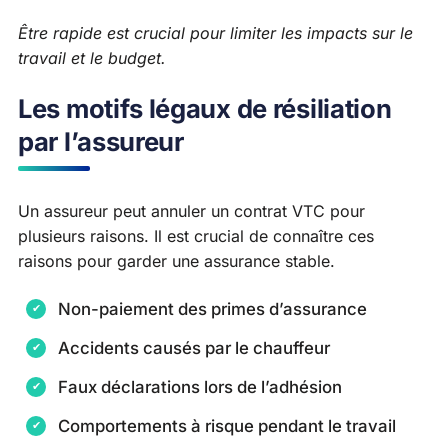
Être rapide est crucial pour limiter les impacts sur le
travail et le budget.
Les motifs légaux de résiliation
par l’assureur
Un assureur peut annuler un contrat VTC pour
plusieurs raisons. Il est crucial de connaître ces
raisons pour garder une assurance stable.
Non-paiement des primes d’assurance
Accidents causés par le chauffeur
Faux déclarations lors de l’adhésion
Comportements à risque pendant le travail