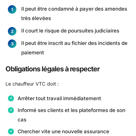
Il peut être condamné à payer des amendes
très élevées
Il court le risque de poursuites judiciaires
Il peut être inscrit au fichier des incidents de
paiement
Obligations légales à respecter
Le chauffeur VTC doit :
Arrêter tout travail immédiatement
Informé ses clients et les plateformes de son
cas
Chercher vite une nouvelle assurance