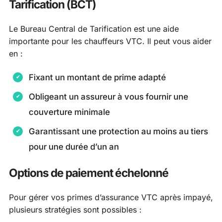
Tarification (BCT)
Le Bureau Central de Tarification est une aide
importante pour les chauffeurs VTC. Il peut vous aider
en :
Fixant un montant de prime adapté
Obligeant un assureur à vous fournir une
couverture minimale
Garantissant une protection au moins au tiers
pour une durée d’un an
Options de paiement échelonné
Pour gérer vos primes d’assurance VTC après impayé,
plusieurs stratégies sont possibles :