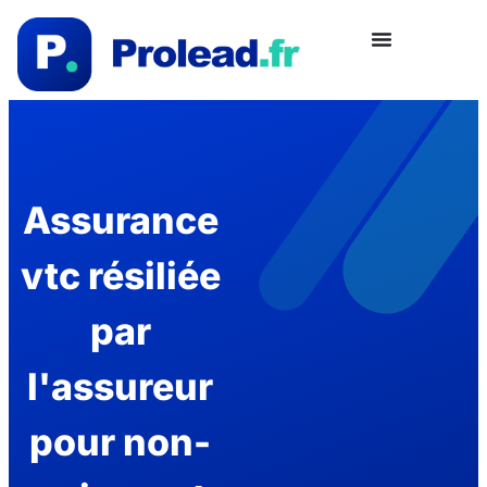
Assurance
vtc résiliée
par
l'assureur
pour non-