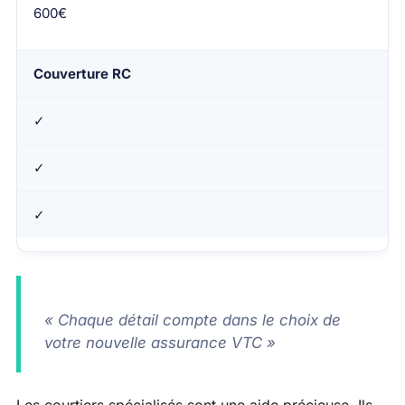
600€
Couverture RC
✓
✓
✓
« Chaque détail compte dans le choix de
votre nouvelle assurance VTC »