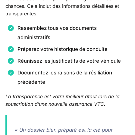
chances. Cela inclut des informations détaillées et
transparentes.
Rassemblez tous vos documents
administratifs
Préparez votre historique de conduite
Réunissez les justificatifs de votre véhicule
Documentez les raisons de la résiliation
précédente
La transparence est votre meilleur atout lors de la
souscription d’une nouvelle assurance VTC.
« Un dossier bien préparé est la clé pour