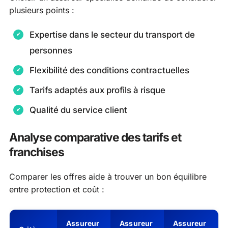
plusieurs points :
Expertise dans le secteur du transport de
personnes
Flexibilité des conditions contractuelles
Tarifs adaptés aux profils à risque
Qualité du service client
Analyse comparative des tarifs et
franchises
Comparer les offres aide à trouver un bon équilibre
entre protection et coût :
Assureur
Assureur
Assureur