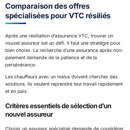
Comparaison des offres
spécialisées pour VTC résiliés
Après une résiliation d’assurance VTC, trouver un
nouvel assureur est un défi. Il faut une stratégie pour
bien choisir. La recherche d’une assurance après non-
paiement demande de la patience et de la
persévérance.
Les chauffeurs avec un malus doivent chercher des
solutions. Ils veulent reprendre leur travail rapidement
et en paix.
Critères essentiels de sélection d’un
nouvel assureur
Choisir un assureur spécialisé demande de considérer