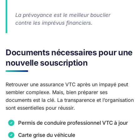
La prévoyance est le meilleur bouclier
contre les imprévus financiers.
Documents nécessaires pour une
nouvelle souscription
Retrouver une assurance VTC après un impayé peut
sembler complexe. Mais, bien préparer ses
documents est la clé. La transparence et l’organisation
sont essentielles pour réussir.
Permis de conduire professionnel VTC à jour
Carte grise du véhicule