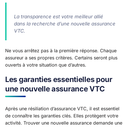
La transparence est votre meilleur allié
dans la recherche d’une nouvelle assurance
VTC.
Ne vous arrêtez pas à la première réponse. Chaque
assureur a ses propres critères. Certains seront plus
ouverts à votre situation que d’autres.
Les garanties essentielles pour
une nouvelle assurance VTC
Après une résiliation d’assurance VTC, il est essentiel
de connaître les garanties clés. Elles protègent votre
activité. Trouver une nouvelle assurance demande une