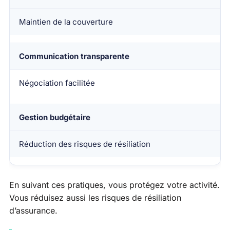
Maintien de la couverture
Communication transparente
Négociation facilitée
Gestion budgétaire
Réduction des risques de résiliation
En suivant ces pratiques, vous protégez votre activité.
Vous réduisez aussi les risques de résiliation
d’assurance.