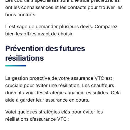
Les courtiers spécialisés sont une aide précieuse. Ils
ont les connaissances et les contacts pour trouver les
bons contrats.
Il est sage de demander plusieurs devis. Comparez
bien les offres avant de choisir.
Prévention des futures
résiliations
La gestion proactive de votre assurance VTC est
cruciale pour éviter une résiliation. Les chauffeurs
doivent avoir des stratégies financières solides. Cela
aide à garder leur assurance en cours.
Voici quelques stratégies clés pour éviter les
résiliations d’assurance VTC :