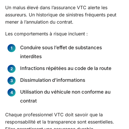
Un malus élevé dans l’assurance VTC alerte les
assureurs. Un historique de sinistres fréquents peut
mener à l’annulation du contrat.
Les comportements à risque incluent :
Conduire sous l’effet de substances
interdites
Infractions répétées au code de la route
Dissimulation d’informations
Utilisation du véhicule non conforme au
contrat
Chaque professionnel VTC doit savoir que la
responsabilité et la transparence sont essentielles.
Elles garantissent une assurance durable.