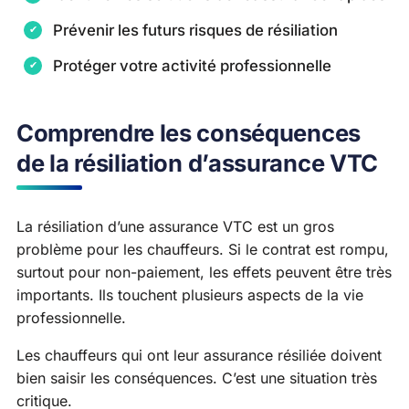
Prévenir les futurs risques de résiliation
Protéger votre activité professionnelle
Comprendre les conséquences
de la résiliation d’assurance VTC
La résiliation d’une assurance VTC est un gros
problème pour les chauffeurs. Si le contrat est rompu,
surtout pour non-paiement, les effets peuvent être très
importants. Ils touchent plusieurs aspects de la vie
professionnelle.
Les chauffeurs qui ont leur assurance résiliée doivent
bien saisir les conséquences. C’est une situation très
critique.