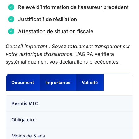
Relevé d’information de l’assureur précédent
Justificatif de résiliation
Attestation de situation fiscale
Conseil important : Soyez totalement transparent sur
votre historique d’assurance.
L’AGIRA vérifiera
systématiquement vos déclarations précédentes.
Document
Importance
Validité
Permis VTC
Obligatoire
Moins de 5 ans