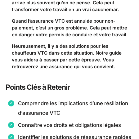
arrive plus souvent qu’on ne pense. Cela peut
transformer votre travail en un vrai cauchemar.
Quand l’assurance VTC est annulée pour non-
paiement, c’est un gros problème. Cela peut mettre
en danger votre permis de conduire et votre travail.
Heureusement, il y a des solutions pour les
chauffeurs VTC dans cette situation. Notre guide
vous aidera à passer par cette épreuve. Vous
retrouverez une assurance qui vous convient.
Points Clés à Retenir
Comprendre les implications d’une résiliation
d’assurance VTC
Connaître vos droits et obligations légales
Identifier les solutions de réassurance rapides