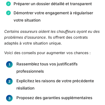
Préparer un dossier détaillé et transparent
Démontrer votre engagement à régulariser
votre situation
Certains assureurs aident les chauffeurs ayant eu des
problèmes d’assurance
. Ils offrent des contrats
adaptés à votre situation unique.
Voici des conseils pour augmenter vos chances :
Rassemblez tous vos justificatifs
professionnels
Explicitez les raisons de votre précédente
résiliation
Proposez des garanties supplémentaires