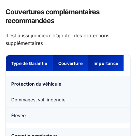
Couvertures complémentaires
recommandées
Il est aussi judicieux d’ajouter des protections
supplémentaires :
Type de Garantie
Couverture
Importance
Protection du véhicule
Dommages, vol, incendie
Élevée
Garantie conducteur