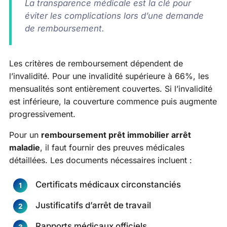
La transparence médicale est la clé pour
éviter les complications lors d’une demande
de remboursement.
Les critères de remboursement dépendent de
l’invalidité. Pour une invalidité supérieure à 66%, les
mensualités sont entièrement couvertes. Si l’invalidité
est inférieure, la couverture commence puis augmente
progressivement.
Pour un
remboursement prêt immobilier arrêt
maladie
, il faut fournir des preuves médicales
détaillées. Les documents nécessaires incluent :
Certificats médicaux circonstanciés
Justificatifs d’arrêt de travail
Rapports médicaux officiels