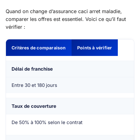
Quand on change d’assurance caci arret maladie,
comparer les offres est essentiel. Voici ce qu’il faut
vérifier :
Critères de comparaison
Points à vérifier
Délai de franchise
Entre 30 et 180 jours
Taux de couverture
De 50% à 100% selon le contrat