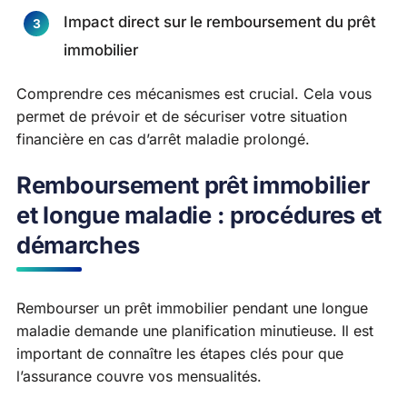
Impact direct sur le remboursement du prêt
immobilier
Comprendre ces mécanismes est crucial. Cela vous
permet de prévoir et de sécuriser votre situation
financière en cas d’arrêt maladie prolongé.
Remboursement prêt immobilier
et longue maladie : procédures et
démarches
Rembourser un prêt immobilier pendant une longue
maladie demande une planification minutieuse. Il est
important de connaître les étapes clés pour que
l’assurance couvre vos mensualités.