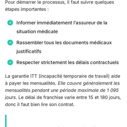
Pour démarrer le processus, il faut suivre quelques
étapes importantes :
Informer immédiatement l’assureur de la
situation médicale
Rassembler tous les documents médicaux
justificatifs
Respecter strictement les délais contractuels
La garantie ITT (incapacité temporaire de travail) aide
à payer les mensualités.
Elle couvre généralement les
mensualités pendant une période maximale de 1 095
jours
. Le délai de franchise varie entre 15 et 180 jours,
donc il faut bien lire son contrat.