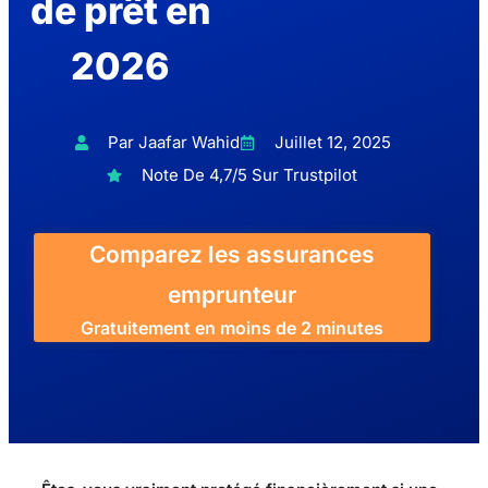
de prêt en
2026
Par Jaafar Wahid
Juillet 12, 2025
Note De 4,7/5 Sur Trustpilot
Comparez les assurances
emprunteur
Gratuitement en moins de 2 minutes