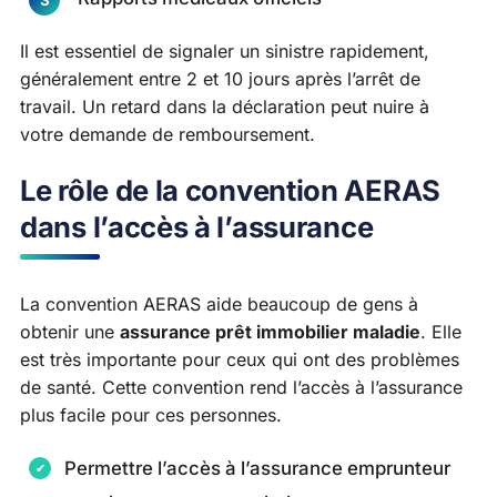
Il est essentiel de signaler un sinistre rapidement,
généralement entre 2 et 10 jours après l’arrêt de
travail. Un retard dans la déclaration peut nuire à
votre demande de remboursement.
Le rôle de la convention AERAS
dans l’accès à l’assurance
La convention AERAS aide beaucoup de gens à
obtenir une
assurance prêt immobilier maladie
. Elle
est très importante pour ceux qui ont des problèmes
de santé. Cette convention rend l’accès à l’assurance
plus facile pour ces personnes.
Permettre l’accès à l’assurance emprunteur