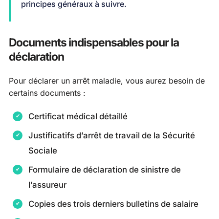
principes généraux à suivre.
Documents indispensables pour la
déclaration
Pour déclarer un arrêt maladie, vous aurez besoin de
certains documents :
Certificat médical détaillé
Justificatifs d’arrêt de travail de la Sécurité
Sociale
Formulaire de déclaration de sinistre de
l’assureur
Copies des trois derniers bulletins de salaire