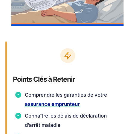
Points Clés à Retenir
Comprendre les garanties de votre
assurance emprunteur
Connaître les délais de déclaration
d’arrêt maladie