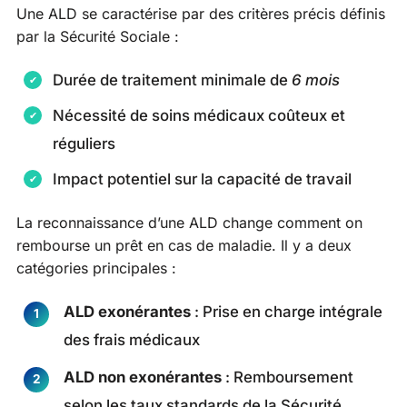
Une ALD se caractérise par des critères précis définis
par la Sécurité Sociale :
Durée de traitement minimale de
6 mois
Nécessité de soins médicaux coûteux et
réguliers
Impact potentiel sur la capacité de travail
La reconnaissance d’une ALD change comment on
rembourse un prêt en cas de maladie. Il y a deux
catégories principales :
ALD exonérantes
: Prise en charge intégrale
des frais médicaux
ALD non exonérantes
: Remboursement
selon les taux standards de la Sécurité