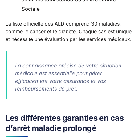
Sociale
La liste officielle des ALD comprend 30 maladies,
comme le cancer et le diabète. Chaque cas est unique
et nécessite une évaluation par les services médicaux.
La connaissance précise de votre situation
médicale est essentielle pour gérer
efficacement votre assurance et vos
remboursements de prêt.
Les différentes garanties en cas
d’arrêt maladie prolongé