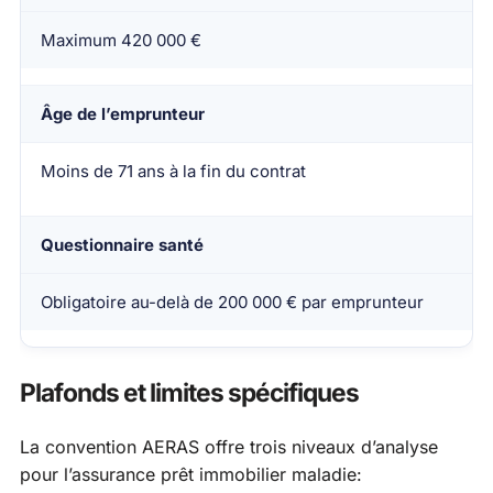
Maximum 420 000 €
Âge de l’emprunteur
Moins de 71 ans à la fin du contrat
Questionnaire santé
Obligatoire au-delà de 200 000 € par emprunteur
Plafonds et limites spécifiques
La convention AERAS offre trois niveaux d’analyse
pour l’assurance prêt immobilier maladie: