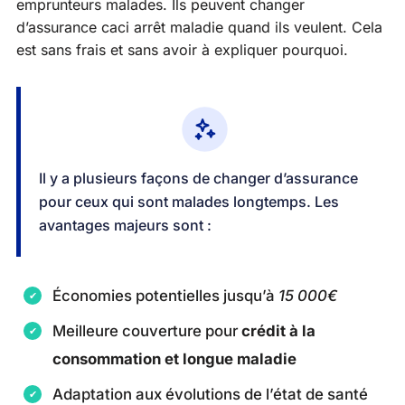
emprunteurs malades. Ils peuvent changer
d’assurance caci arrêt maladie quand ils veulent. Cela
est sans frais et sans avoir à expliquer pourquoi.
Il y a plusieurs façons de changer d’assurance
pour ceux qui sont malades longtemps. Les
avantages majeurs sont :
Économies potentielles jusqu’à
15 000€
Meilleure couverture pour
crédit à la
consommation et longue maladie
Adaptation aux évolutions de l’état de santé