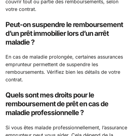
couvrir tout ou partie des remboursements, selon
votre contrat.
Peut-on suspendre le remboursement
d’un prêt immobilier lors d’un arrêt
maladie ?
En cas de maladie prolongée, certaines assurances
emprunteur permettent de suspendre les
remboursements. Vérifiez bien les détails de votre
contrat.
Quels sont mes droits pour le
remboursement de prêt en cas de
maladie professionnelle ?
Si vous êtes malade professionnellement, l’assurance
emprunteur peut vous aider. Cela dépend de la