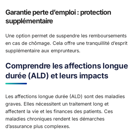
Garantie perte d’emploi : protection
supplémentaire
Une option permet de suspendre les remboursements
en cas de chômage. Cela offre une tranquillité d’esprit
supplémentaire aux emprunteurs.
Comprendre les affections longue
durée (ALD) et leurs impacts
Les affections longue durée (ALD) sont des maladies
graves. Elles nécessitent un traitement long et
affectent la vie et les finances des patients. Ces
maladies chroniques rendent les démarches
d’assurance plus complexes.