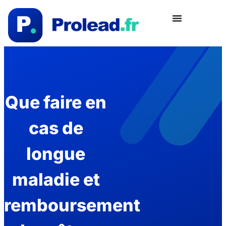
Que faire en
cas de
longue
maladie et
remboursement