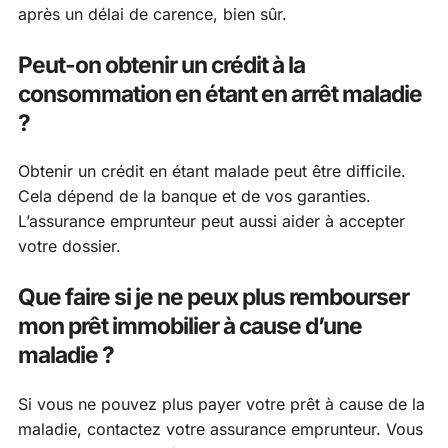
après un délai de carence, bien sûr.
Peut-on obtenir un crédit à la
consommation en étant en arrêt maladie
?
Obtenir un crédit en étant malade peut être difficile.
Cela dépend de la banque et de vos garanties.
L’assurance emprunteur peut aussi aider à accepter
votre dossier.
Que faire si je ne peux plus rembourser
mon prêt immobilier à cause d’une
maladie ?
Si vous ne pouvez plus payer votre prêt à cause de la
maladie, contactez votre assurance emprunteur. Vous