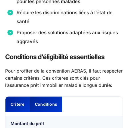
pour les personnes malades
Réduire les discriminations liées à l’état de
santé
Proposer des solutions adaptées aux risques
aggravés
Conditions d’éligibilité essentielles
Pour profiter de la convention AERAS, il faut respecter
certains critères. Ces critères sont clés pour
l’assurance prêt immobilier maladie longue durée:
Critère
Conditions
Montant du prêt