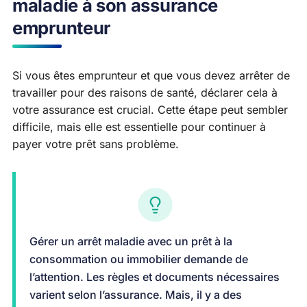
maladie à son assurance
emprunteur
Si vous êtes emprunteur et que vous devez arrêter de
travailler pour des raisons de santé, déclarer cela à
votre assurance est crucial. Cette étape peut sembler
difficile, mais elle est essentielle pour continuer à
payer votre prêt sans problème.
Gérer un arrêt maladie avec un prêt à la
consommation ou immobilier demande de
l’attention. Les règles et documents nécessaires
varient selon l’assurance. Mais, il y a des