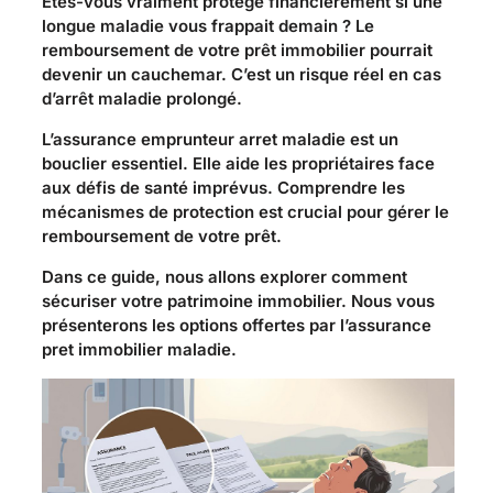
Êtes-vous vraiment protégé financièrement si une
longue maladie vous frappait demain ? Le
remboursement de votre prêt immobilier pourrait
devenir un cauchemar. C’est un risque réel en cas
d’arrêt maladie prolongé.
L’assurance emprunteur arret maladie est un
bouclier essentiel. Elle aide les propriétaires face
aux défis de santé imprévus. Comprendre les
mécanismes de protection est crucial pour gérer le
remboursement de votre prêt.
Dans ce guide, nous allons explorer comment
sécuriser votre patrimoine immobilier. Nous vous
présenterons les options offertes par l’assurance
pret immobilier maladie.