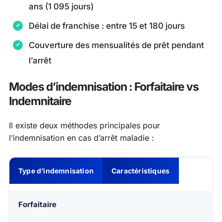
ans (1 095 jours)
Délai de franchise : entre 15 et 180 jours
Couverture des mensualités de prêt pendant
l’arrêt
Modes d’indemnisation : Forfaitaire vs
Indemnitaire
Il existe deux méthodes principales pour
l’indemnisation en cas d’arrêt maladie :
Type d’indemnisation
Caractéristiques
Forfaitaire