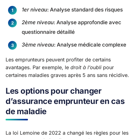
1er niveau
: Analyse standard des risques
2ème niveau
: Analyse approfondie avec
questionnaire détaillé
3ème niveau
: Analyse médicale complexe
Les emprunteurs peuvent profiter de certains
avantages. Par exemple, le
droit à l’oubli
pour
certaines maladies graves après 5 ans sans récidive.
Les options pour changer
d’assurance emprunteur en cas
de maladie
La loi Lemoine de 2022 a changé les règles pour les