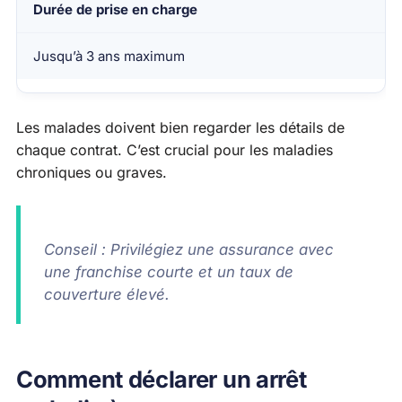
Durée de prise en charge
Jusqu’à 3 ans maximum
Les malades doivent bien regarder les détails de
chaque contrat. C’est crucial pour les maladies
chroniques ou graves.
Conseil : Privilégiez une assurance avec
une franchise courte et un taux de
couverture élevé.
Comment déclarer un arrêt