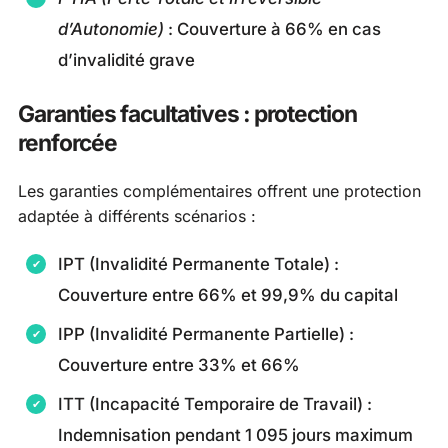
d’Autonomie)
: Couverture à 66% en cas
d’invalidité grave
Garanties facultatives : protection
renforcée
Les garanties complémentaires offrent une protection
adaptée à différents scénarios :
IPT (Invalidité Permanente Totale) :
Couverture entre 66% et 99,9% du capital
IPP (Invalidité Permanente Partielle) :
Couverture entre 33% et 66%
ITT (Incapacité Temporaire de Travail) :
Indemnisation pendant 1 095 jours maximum