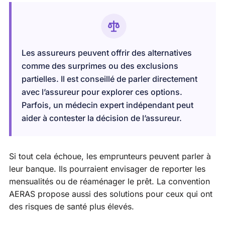
Les assureurs peuvent offrir des alternatives
comme des surprimes ou des exclusions
partielles. Il est conseillé de parler directement
avec l’assureur pour explorer ces options.
Parfois, un médecin expert indépendant peut
aider à contester la décision de l’assureur.
Si tout cela échoue, les emprunteurs peuvent parler à
leur banque. Ils pourraient envisager de reporter les
mensualités ou de réaménager le prêt. La convention
AERAS propose aussi des solutions pour ceux qui ont
des risques de santé plus élevés.