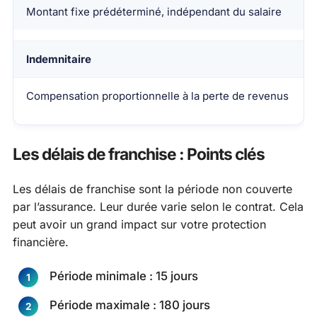
Montant fixe prédéterminé, indépendant du salaire
Indemnitaire
Compensation proportionnelle à la perte de revenus
Les délais de franchise : Points clés
Les délais de franchise sont la période non couverte
par l’assurance. Leur durée varie selon le contrat. Cela
peut avoir un grand impact sur votre protection
financière.
Période minimale : 15 jours
Période maximale : 180 jours