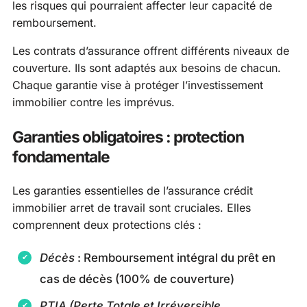
les risques qui pourraient affecter leur capacité de
remboursement.
Les contrats d’assurance offrent différents niveaux de
couverture. Ils sont adaptés aux besoins de chacun.
Chaque garantie vise à protéger l’investissement
immobilier contre les imprévus.
Garanties obligatoires : protection
fondamentale
Les garanties essentielles de l’assurance crédit
immobilier arret de travail sont cruciales. Elles
comprennent deux protections clés :
Décès
: Remboursement intégral du prêt en
cas de décès (100% de couverture)
PTIA (Perte Totale et Irréversible