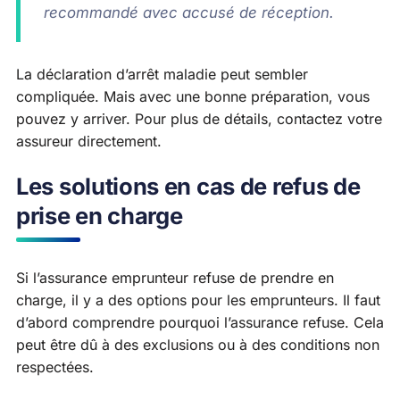
recommandé avec accusé de réception.
La déclaration d’arrêt maladie peut sembler
compliquée. Mais avec une bonne préparation, vous
pouvez y arriver. Pour plus de détails, contactez votre
assureur directement.
Les solutions en cas de refus de
prise en charge
Si l’assurance emprunteur refuse de prendre en
charge, il y a des options pour les emprunteurs. Il faut
d’abord comprendre pourquoi l’assurance refuse. Cela
peut être dû à des exclusions ou à des conditions non
respectées.