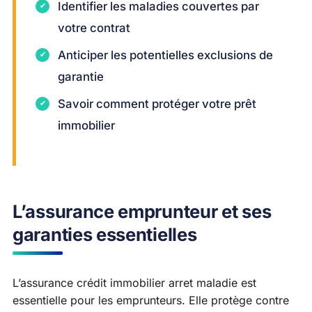
Identifier les maladies couvertes par
votre contrat
Anticiper les potentielles exclusions de
garantie
Savoir comment protéger votre prêt
immobilier
L’assurance emprunteur et ses
garanties essentielles
L’assurance crédit immobilier arret maladie est
essentielle pour les emprunteurs. Elle protège contre