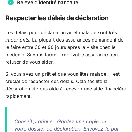
Relevé d’identité bancaire
Respecter les délais de déclaration
Les délais pour déclarer un arrêt maladie sont
très
importants
. La plupart des assurances demandent de
le faire entre 30 et 90 jours après la visite chez le
médecin. Si vous tardez trop, votre assurance peut
refuser de vous aider.
Si vous avez un prêt et que vous êtes malade, il est
crucial de respecter ces délais. Cela facilite la
déclaration et vous aide à recevoir une aide financière
rapidement.
Conseil pratique : Gardez une copie de
votre dossier de déclaration. Envoyez-le par