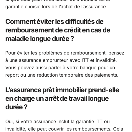
garantie choisie lors de l’achat de l’assurance.
Comment éviter les difficultés de
remboursement de crédit en cas de
maladie longue durée ?
Pour éviter les problèmes de remboursement, pensez
à une assurance emprunteur avec ITT et invalidité.
Vous pouvez aussi parler à votre banque pour un
report ou une réduction temporaire des paiements.
L’assurance prêt immobilier prend-elle
en charge un arrêt de travail longue
durée ?
Oui, si votre assurance inclut la garantie ITT ou
invalidité, elle peut couvrir les remboursements. Cela