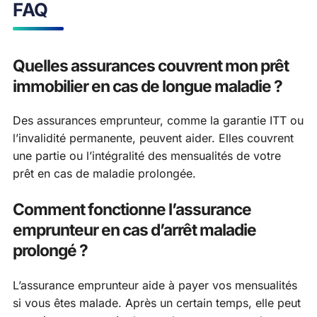
FAQ
Quelles assurances couvrent mon prêt
immobilier en cas de longue maladie ?
Des assurances emprunteur, comme la garantie ITT ou
l’invalidité permanente, peuvent aider. Elles couvrent
une partie ou l’intégralité des mensualités de votre
prêt en cas de maladie prolongée.
Comment fonctionne l’assurance
emprunteur en cas d’arrêt maladie
prolongé ?
L’assurance emprunteur aide à payer vos mensualités
si vous êtes malade. Après un certain temps, elle peut