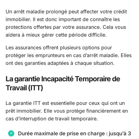
Un arrêt maladie prolongé peut affecter votre crédit
immobilier. Il est donc important de connaître les
protections offertes par votre assurance. Cela vous
aidera à mieux gérer cette période difficile.
Les assurances offrent plusieurs options pour
protéger les emprunteurs en cas d’arrêt maladie. Elles
ont des garanties adaptées à chaque situation.
La garantie Incapacité Temporaire de
Travail (ITT)
La garantie ITT est essentielle pour ceux qui ont un
prêt immobilier. Elle vous protège financièrement en
cas d’interruption de travail temporaire.
Durée maximale de prise en charge : jusqu’à 3