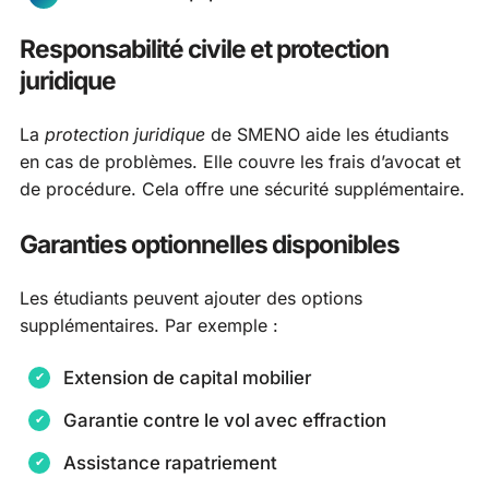
Responsabilité civile et protection
juridique
La
protection juridique
de SMENO aide les étudiants
en cas de problèmes. Elle couvre les frais d’avocat et
de procédure. Cela offre une sécurité supplémentaire.
Garanties optionnelles disponibles
Les étudiants peuvent ajouter des options
supplémentaires. Par exemple :
Extension de capital mobilier
Garantie contre le vol avec effraction
Assistance rapatriement