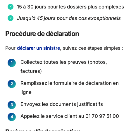
15 à 30 jours pour les dossiers plus complexes
Jusqu’à 45 jours pour des cas exceptionnels
Procédure de déclaration
Pour
déclarer un sinistre
, suivez ces étapes simples :
Collectez toutes les preuves (photos,
factures)
Remplissez le formulaire de déclaration en
ligne
Envoyez les documents justificatifs
Appelez le service client au 01 70 97 51 00