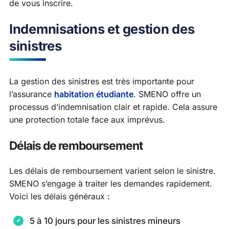
de vous inscrire.
Indemnisations et gestion des
sinistres
La gestion des sinistres est très importante pour
l’assurance
habitation étudiante
. SMENO offre un
processus d’indemnisation clair et rapide. Cela assure
une protection totale face aux imprévus.
Délais de remboursement
Les délais de remboursement varient selon le sinistre.
SMENO s’engage à traiter les demandes rapidement.
Voici les délais généraux :
5 à 10 jours pour les sinistres mineurs