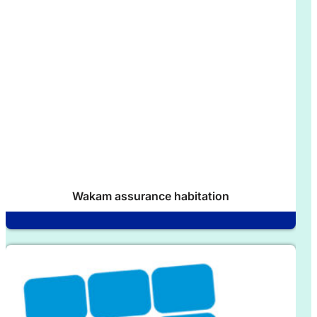
Wakam assurance habitation