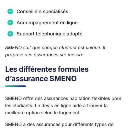
Conseillers spécialisés
Accompagnement en ligne
Support téléphonique adapté
SMENO sait que chaque étudiant est unique. Il
propose des assurances sur mesure.
Les différentes formules
d’assurance SMENO
SMENO offre des assurances habitation flexibles pour
les étudiants. Le devis en ligne aide à trouver la
meilleure option selon le logement.
SMENO a des assurances pour différents types de