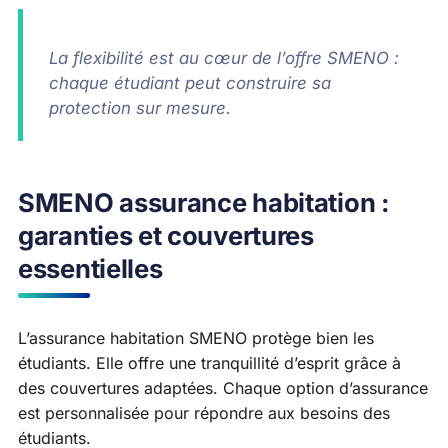
La flexibilité est au cœur de l’offre SMENO :
chaque étudiant peut construire sa
protection sur mesure.
SMENO assurance habitation :
garanties et couvertures
essentielles
L’assurance habitation SMENO protège bien les
étudiants. Elle offre une tranquillité d’esprit grâce à
des couvertures adaptées. Chaque option d’assurance
est personnalisée pour répondre aux besoins des
étudiants.