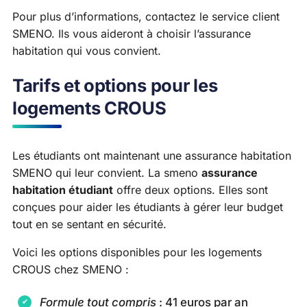
Pour plus d’informations, contactez le service client
SMENO. Ils vous aideront à choisir l’assurance
habitation qui vous convient.
Tarifs et options pour les
logements CROUS
Les étudiants ont maintenant une assurance habitation
SMENO qui leur convient. La smeno
assurance
habitation étudiant
offre deux options. Elles sont
conçues pour aider les étudiants à gérer leur budget
tout en se sentant en sécurité.
Voici les options disponibles pour les logements
CROUS chez SMENO :
Formule tout compris
: 41 euros par an