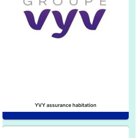
YVY assurance habitation