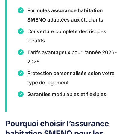
Formules assurance habitation
SMENO
adaptées aux étudiants
Couverture complète des risques
locatifs
Tarifs avantageux pour l’année 2026-
2026
Protection personnalisée selon votre
type de logement
Garanties modulables et flexibles
Pourquoi choisir l’assurance
habitation SMENO pour les