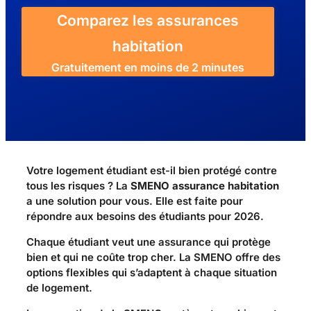
Comparez les assurances
habitation
Gratuitement en moins de 2 minutes
Votre logement étudiant est-il bien protégé contre
tous les risques ? La
SMENO assurance habitation
a une solution pour vous. Elle est faite pour
répondre aux besoins des étudiants pour 2026.
Chaque étudiant veut une assurance qui protège
bien et qui ne coûte trop cher. La SMENO offre des
options flexibles qui s’adaptent à chaque situation
de logement.