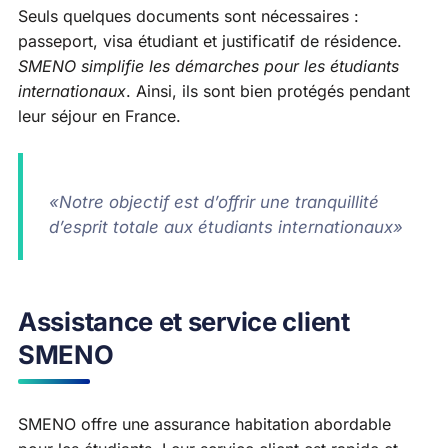
Seuls quelques documents sont nécessaires :
passeport, visa étudiant et justificatif de résidence.
SMENO simplifie les démarches pour les étudiants
internationaux
. Ainsi, ils sont bien protégés pendant
leur séjour en France.
«Notre objectif est d’offrir une tranquillité
d’esprit totale aux étudiants internationaux»
Assistance et service client
SMENO
SMENO offre une assurance habitation abordable