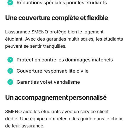
Réductions spéciales pour les étudiants
Une couverture complète et flexible
L’assurance SMENO protège bien le logement
étudiant. Avec des garanties multirisques, les étudiants
peuvent se sentir tranquilles.
Protection contre les dommages matériels
Couverture responsabilité civile
Garanties vol et vandalisme
Un accompagnement personnalisé
SMENO aide les étudiants avec un service client
dédié. Une équipe compétente les guide dans le choix
de leur assurance.