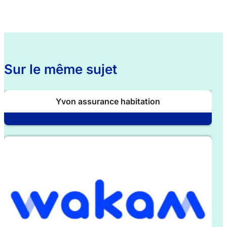
Sur le même sujet
Yvon assurance habitation