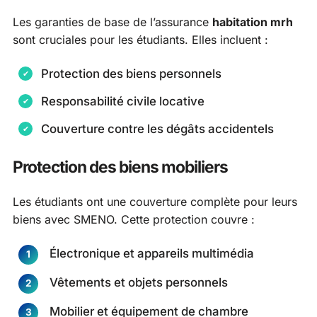
Les garanties de base de l’assurance
habitation mrh
sont cruciales pour les étudiants. Elles incluent :
Protection des biens personnels
Responsabilité civile locative
Couverture contre les dégâts accidentels
Protection des biens mobiliers
Les étudiants ont une couverture complète pour leurs
biens avec SMENO. Cette protection couvre :
Électronique et appareils multimédia
Vêtements et objets personnels
Mobilier et équipement de chambre