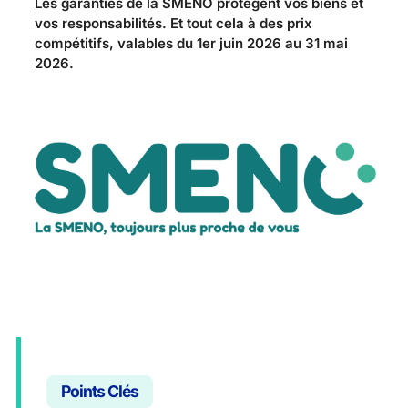
Les garanties de la SMENO protègent vos biens et
vos responsabilités. Et tout cela à des prix
compétitifs, valables du 1er juin 2026 au 31 mai
2026.
Points Clés