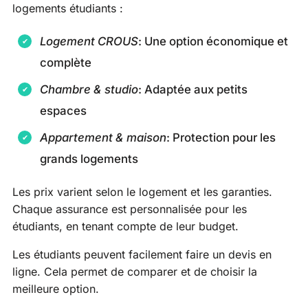
logements étudiants :
Logement CROUS
: Une option économique et
complète
Chambre & studio
: Adaptée aux petits
espaces
Appartement & maison
: Protection pour les
grands logements
Les prix varient selon le logement et les garanties.
Chaque assurance est personnalisée pour les
étudiants, en tenant compte de leur budget.
Les étudiants peuvent facilement faire un devis en
ligne. Cela permet de comparer et de choisir la
meilleure option.