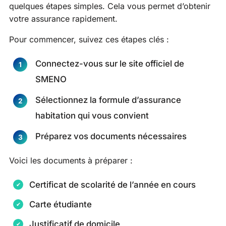
quelques étapes simples. Cela vous permet d’obtenir
votre assurance rapidement.
Pour commencer, suivez ces étapes clés :
Connectez-vous sur le site officiel de
SMENO
Sélectionnez la formule d’assurance
habitation qui vous convient
Préparez vos documents nécessaires
Voici les documents à préparer :
Certificat de scolarité de l’année en cours
Carte étudiante
Justificatif de domicile