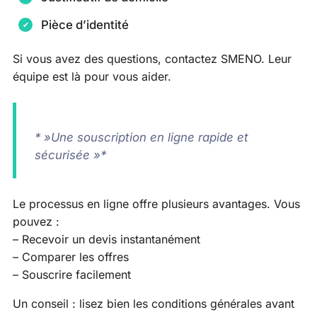
Pièce d’identité
Si vous avez des questions, contactez SMENO. Leur
équipe est là pour vous aider.
* »Une souscription en ligne rapide et
sécurisée »*
Le processus en ligne offre plusieurs avantages. Vous
pouvez :
– Recevoir un devis instantanément
– Comparer les offres
– Souscrire facilement
Un conseil : lisez bien les conditions générales avant