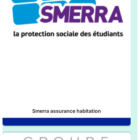
Smerra assurance habitation