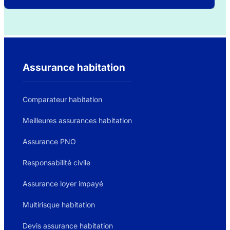
Assurance habitation
Comparateur habitation
Meilleures assurances habitation
Assurance PNO
Responsabilité civile
Assurance loyer impayé
Multirisque habitation
Devis assurance habitation