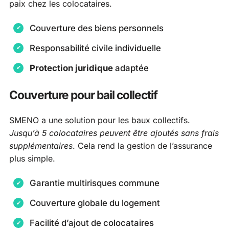
paix chez les colocataires.
Couverture des biens personnels
Responsabilité civile individuelle
Protection juridique
adaptée
Couverture pour bail collectif
SMENO a une solution pour les baux collectifs.
Jusqu’à 5 colocataires peuvent être ajoutés sans frais
supplémentaires
. Cela rend la gestion de l’assurance
plus simple.
Garantie multirisques commune
Couverture globale du logement
Facilité d’ajout de colocataires