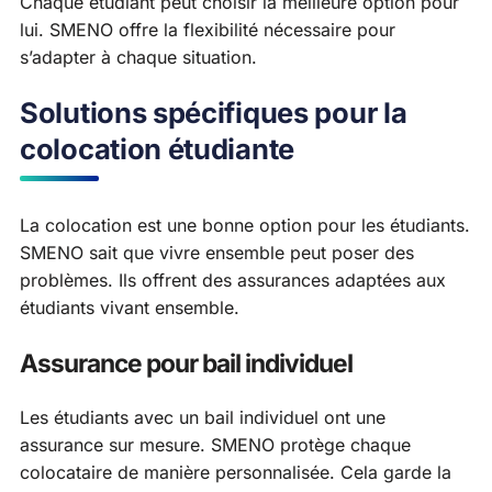
Chaque étudiant peut choisir la meilleure option pour
lui. SMENO offre la flexibilité nécessaire pour
s’adapter à chaque situation.
Solutions spécifiques pour la
colocation étudiante
La colocation est une bonne option pour les étudiants.
SMENO sait que vivre ensemble peut poser des
problèmes. Ils offrent des assurances adaptées aux
étudiants vivant ensemble.
Assurance pour bail individuel
Les étudiants avec un bail individuel ont une
assurance sur mesure. SMENO protège chaque
colocataire de manière personnalisée. Cela garde la