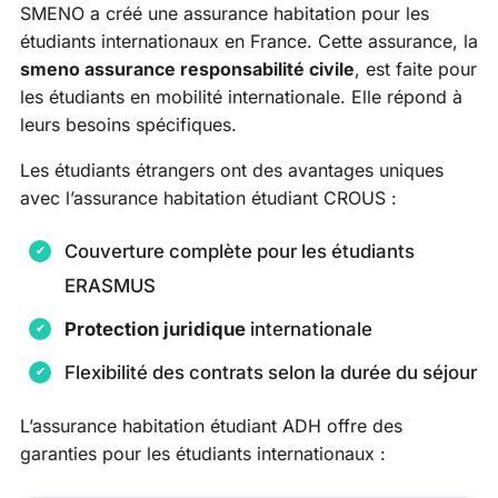
SMENO a créé une assurance habitation pour les
étudiants internationaux en France. Cette assurance, la
smeno assurance responsabilité civile
, est faite pour
les étudiants en mobilité internationale. Elle répond à
leurs besoins spécifiques.
Les étudiants étrangers ont des avantages uniques
avec l’assurance habitation étudiant CROUS :
Couverture complète pour les étudiants
ERASMUS
Protection juridique
internationale
Flexibilité des contrats selon la durée du séjour
L’assurance habitation étudiant ADH offre des
garanties pour les étudiants internationaux :