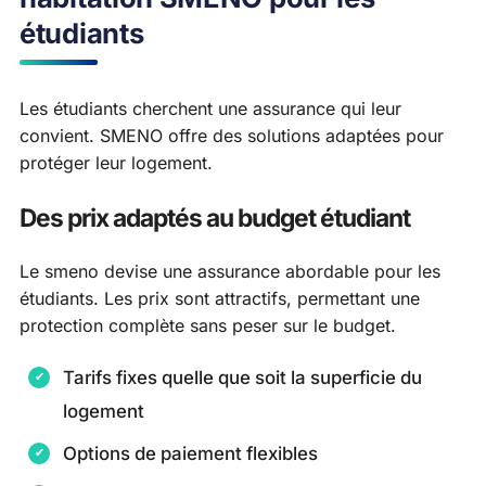
étudiants
Les étudiants cherchent une assurance qui leur
convient. SMENO offre des solutions adaptées pour
protéger leur logement.
Des prix adaptés au budget étudiant
Le smeno devise une assurance abordable pour les
étudiants. Les prix sont attractifs, permettant une
protection complète sans peser sur le budget.
Tarifs fixes quelle que soit la superficie du
logement
Options de paiement flexibles