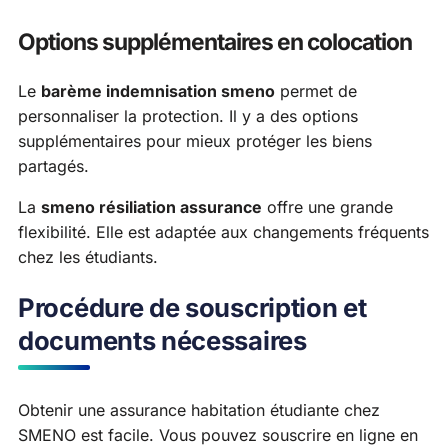
Options supplémentaires en colocation
Le
barème indemnisation smeno
permet de
personnaliser la protection. Il y a des options
supplémentaires pour mieux protéger les biens
partagés.
La
smeno résiliation assurance
offre une grande
flexibilité. Elle est adaptée aux changements fréquents
chez les étudiants.
Procédure de souscription et
documents nécessaires
Obtenir une assurance habitation étudiante chez
SMENO est facile. Vous pouvez souscrire en ligne en