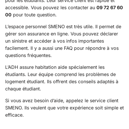
pour les étudiants. Leur service client est rapide et
accessible. Vous pouvez les contacter au
09 72 67 60
00
pour toute question.
L’espace personnel SMENO est très utile. Il permet de
gérer son assurance en ligne. Vous pouvez déclarer
un sinistre et accéder à vos infos importantes
facilement. Il y a aussi une FAQ pour répondre à vos
questions fréquentes.
L’ADH assure habitation aide spécialement les
étudiants. Leur équipe comprend les problèmes de
logement étudiant. Ils offrent des conseils adaptés à
chaque étudiant.
Si vous avez besoin d’aide, appelez le service client
SMENO. Ils veulent que votre expérience soit simple et
efficace.