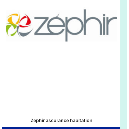
Zephir assurance habitation