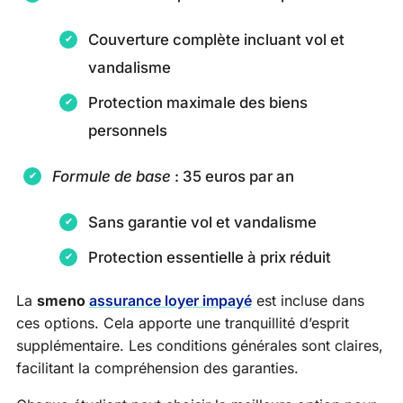
Couverture complète incluant vol et
vandalisme
Protection maximale des biens
personnels
Formule de base
: 35 euros par an
Sans garantie vol et vandalisme
Protection essentielle à prix réduit
La
smeno
assurance loyer impayé
est incluse dans
ces options. Cela apporte une tranquillité d’esprit
supplémentaire. Les conditions générales sont claires,
facilitant la compréhension des garanties.