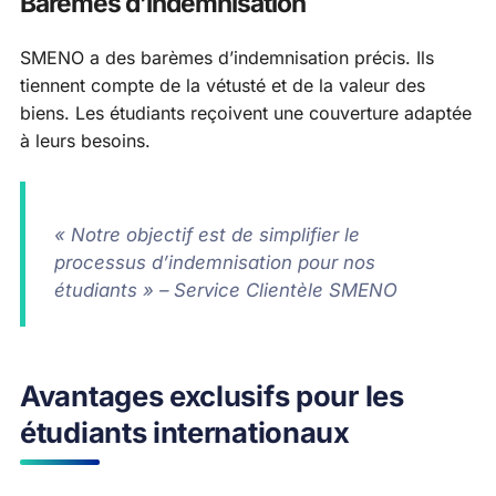
Barèmes d’indemnisation
SMENO a des barèmes d’indemnisation précis. Ils
tiennent compte de la vétusté et de la valeur des
biens. Les étudiants reçoivent une couverture adaptée
à leurs besoins.
« Notre objectif est de simplifier le
processus d’indemnisation pour nos
étudiants » – Service Clientèle SMENO
Avantages exclusifs pour les
étudiants internationaux