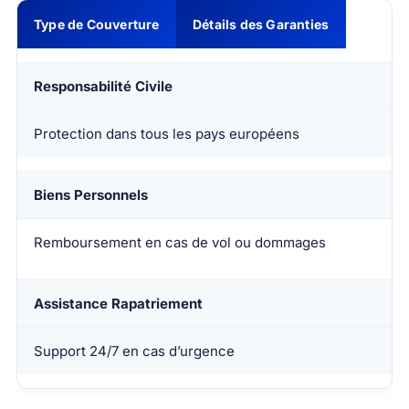
Type de Couverture
Détails des Garanties
Responsabilité Civile
Protection dans tous les pays européens
Biens Personnels
Remboursement en cas de vol ou dommages
Assistance Rapatriement
Support 24/7 en cas d’urgence