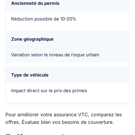
Ancienneté du permis
Réduction possible de 10-20%
Zone géographique
Variation selon le niveau de risque urbain
Type de véhicule
Impact direct sur le prix des primes
Pour améliorer votre assurance VTC, comparez les
offres. Évaluez bien vos besoins de couverture.