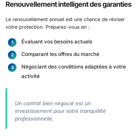
Renouvellement intelligent des garanties
Le renouvellement annuel est une chance de réviser
votre protection. Préparez-vous en :
Évaluant vos besoins actuels
Comparant les offres du marché
Négociant des conditions adaptées à votre
activité
Un contrat bien négocié est un
investissement pour votre tranquillité
professionnelle.