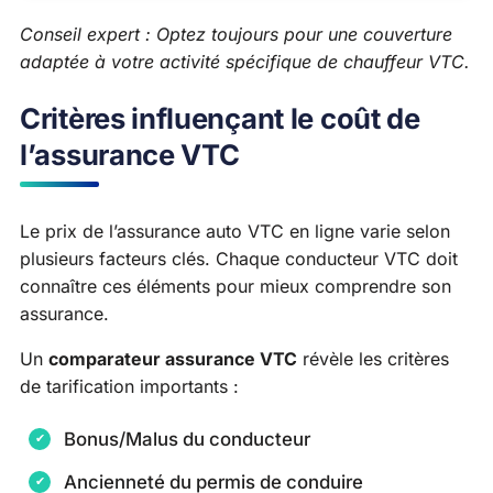
Conseil expert : Optez toujours pour une couverture
adaptée à votre activité spécifique de chauffeur VTC.
Critères influençant le coût de
l’assurance VTC
Le prix de l’assurance auto VTC en ligne varie selon
plusieurs facteurs clés. Chaque conducteur VTC doit
connaître ces éléments pour mieux comprendre son
assurance.
Un
comparateur assurance VTC
révèle les critères
de tarification importants :
Bonus/Malus du conducteur
Ancienneté du permis de conduire