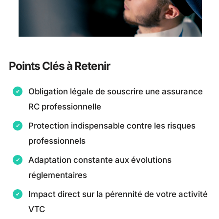
Points Clés à Retenir
Obligation légale de souscrire une assurance
RC professionnelle
Protection indispensable contre les risques
professionnels
Adaptation constante aux évolutions
réglementaires
Impact direct sur la pérennité de votre activité
VTC