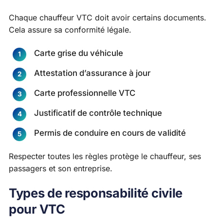
Chaque chauffeur VTC doit avoir certains documents.
Cela assure sa conformité légale.
Carte grise du véhicule
Attestation d’assurance à jour
Carte professionnelle VTC
Justificatif de contrôle technique
Permis de conduire en cours de validité
Respecter toutes les règles protège le chauffeur, ses
passagers et son entreprise.
Types de responsabilité civile
pour VTC