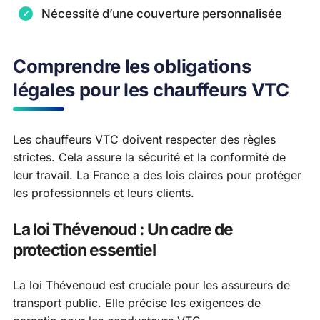
Nécessité d’une couverture personnalisée
Comprendre les obligations
légales pour les chauffeurs VTC
Les chauffeurs VTC doivent respecter des règles
strictes. Cela assure la sécurité et la conformité de
leur travail. La France a des lois claires pour protéger
les professionnels et leurs clients.
La loi Thévenoud : Un cadre de
protection essentiel
La loi Thévenoud est cruciale pour les assureurs de
transport public. Elle précise les exigences de