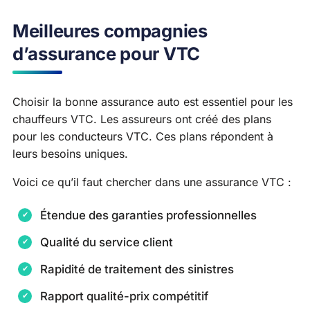
Meilleures compagnies
d’assurance pour VTC
Choisir la bonne assurance auto est essentiel pour les
chauffeurs VTC. Les assureurs ont créé des plans
pour les conducteurs VTC. Ces plans répondent à
leurs besoins uniques.
Voici ce qu’il faut chercher dans une assurance VTC :
Étendue des garanties professionnelles
Qualité du service client
Rapidité de traitement des sinistres
Rapport qualité-prix compétitif