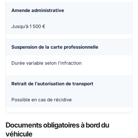
Amende administrative
Jusqu’à 1 500 €
Suspension de la carte professionnelle
Durée variable selon l’infraction
Retrait de l’autorisation de transport
Possible en cas de récidive
Documents obligatoires à bord du
véhicule