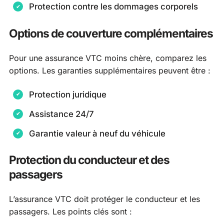
Protection contre les dommages corporels
Options de couverture complémentaires
Pour une assurance VTC moins chère, comparez les
options. Les garanties supplémentaires peuvent être :
Protection juridique
Assistance 24/7
Garantie valeur à neuf du véhicule
Protection du conducteur et des
passagers
L’assurance VTC doit protéger le conducteur et les
passagers. Les points clés sont :