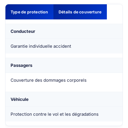
Type de protection
Détails de couverture
Conducteur
Garantie individuelle accident
Passagers
Couverture des dommages corporels
Véhicule
Protection contre le vol et les dégradations