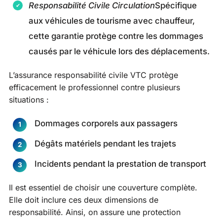
Responsabilité Civile Circulation
Spécifique
aux véhicules de tourisme avec chauffeur,
cette garantie protège contre les dommages
causés par le véhicule lors des déplacements.
L’assurance responsabilité civile VTC protège
efficacement le professionnel contre plusieurs
situations :
Dommages corporels aux passagers
Dégâts matériels pendant les trajets
Incidents pendant la prestation de transport
Il est essentiel de choisir une couverture complète.
Elle doit inclure ces deux dimensions de
responsabilité. Ainsi, on assure une protection