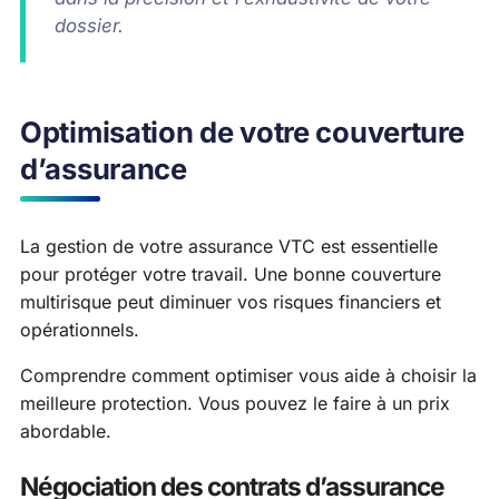
dossier.
Optimisation de votre couverture
d’assurance
La gestion de votre assurance VTC est essentielle
pour protéger votre travail. Une bonne couverture
multirisque peut diminuer vos risques financiers et
opérationnels.
Comprendre comment optimiser vous aide à choisir la
meilleure protection. Vous pouvez le faire à un prix
abordable.
Négociation des contrats d’assurance