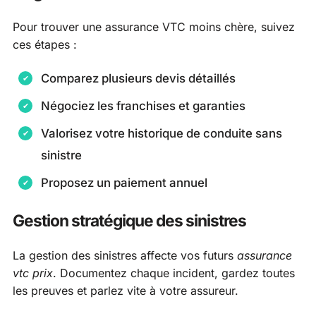
Pour trouver une assurance VTC moins chère, suivez
ces étapes :
Comparez plusieurs devis détaillés
Négociez les franchises et garanties
Valorisez votre historique de conduite sans
sinistre
Proposez un paiement annuel
Gestion stratégique des sinistres
La gestion des sinistres affecte vos futurs
assurance
vtc prix
. Documentez chaque incident, gardez toutes
les preuves et parlez vite à votre assureur.