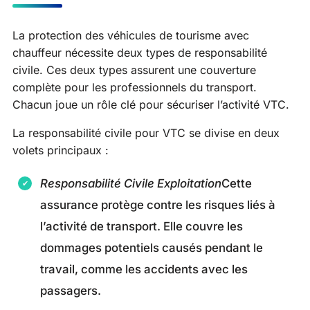
La protection des véhicules de tourisme avec
chauffeur nécessite deux types de responsabilité
civile. Ces deux types assurent une couverture
complète pour les professionnels du transport.
Chacun joue un rôle clé pour sécuriser l’activité VTC.
La responsabilité civile pour VTC se divise en deux
volets principaux :
Responsabilité Civile Exploitation
Cette
assurance protège contre les risques liés à
l’activité de transport. Elle couvre les
dommages potentiels causés pendant le
travail, comme les accidents avec les
passagers.