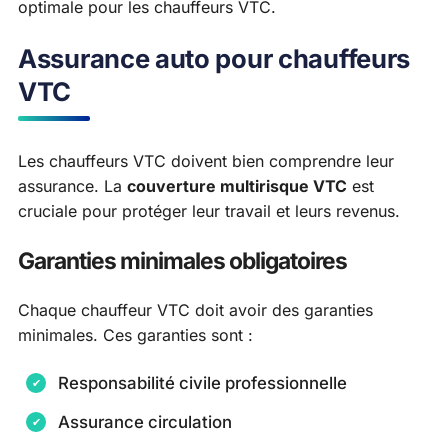
optimale pour les chauffeurs VTC.
Assurance auto pour chauffeurs
VTC
Les chauffeurs VTC doivent bien comprendre leur
assurance. La
couverture multirisque VTC
est
cruciale pour protéger leur travail et leurs revenus.
Garanties minimales obligatoires
Chaque chauffeur VTC doit avoir des garanties
minimales. Ces garanties sont :
Responsabilité civile professionnelle
Assurance circulation