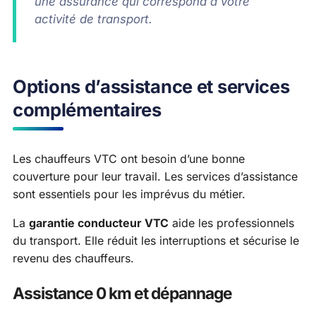
une assurance qui correspond à votre
activité de transport.
Options d’assistance et services
complémentaires
Les chauffeurs VTC ont besoin d’une bonne
couverture pour leur travail. Les services d’assistance
sont essentiels pour les imprévus du métier.
La
garantie conducteur VTC
aide les professionnels
du transport. Elle réduit les interruptions et sécurise le
revenu des chauffeurs.
Assistance 0 km et dépannage