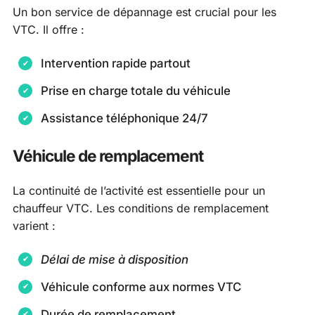
Un bon service de dépannage est crucial pour les
VTC. Il offre :
Intervention rapide partout
Prise en charge totale du véhicule
Assistance téléphonique 24/7
Véhicule de remplacement
La continuité de l’activité est essentielle pour un
chauffeur VTC. Les conditions de remplacement
varient :
Délai de mise à disposition
Véhicule conforme aux normes VTC
Durée de remplacement