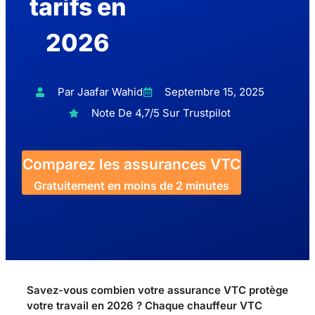
tarifs en
2026
Par Jaafar Wahid
Septembre 15, 2025
Note De 4,7/5 Sur Trustpilot
Comparez les assurances VTC
Gratuitement en moins de 2 minutes
Savez-vous combien votre assurance VTC protège
votre travail en 2026 ? Chaque chauffeur VTC