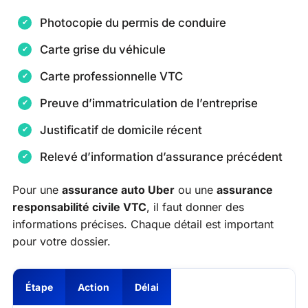
Photocopie du permis de conduire
Carte grise du véhicule
Carte professionnelle VTC
Preuve d’immatriculation de l’entreprise
Justificatif de domicile récent
Relevé d’information d’assurance précédent
Pour une
assurance auto Uber
ou une
assurance
responsabilité civile VTC
, il faut donner des
informations précises. Chaque détail est important
pour votre dossier.
Étape
Action
Délai