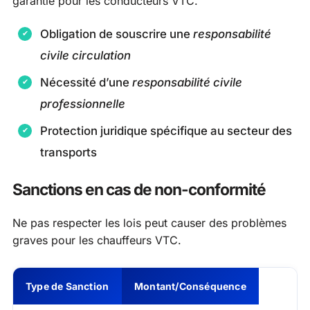
garantie pour les conducteurs VTC.
Obligation de souscrire une
responsabilité
civile circulation
Nécessité d’une
responsabilité civile
professionnelle
Protection juridique spécifique au secteur des
transports
Sanctions en cas de non-conformité
Ne pas respecter les lois peut causer des problèmes
graves pour les chauffeurs VTC.
Type de Sanction
Montant/Conséquence