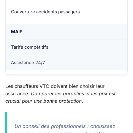
Couverture accidents passagers
MAIF
Tarifs compétitifs
Assistance 24/7
Les chauffeurs VTC doivent bien choisir leur
assurance.
Comparer les garanties et les prix est
crucial pour une bonne protection
.
Un conseil des professionnels : choisissez