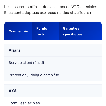
Les assureurs offrent des assurances VTC spéciales.
Elles sont adaptées aux besoins des chauffeurs :
Points
Garanties
Compagnie
forts
spécifiques
Allianz
Service client réactif
Protection juridique complète
AXA
Formules flexibles