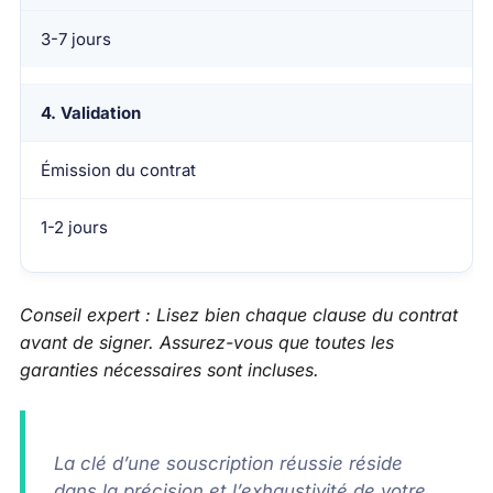
3-7 jours
4. Validation
Émission du contrat
1-2 jours
Conseil expert : Lisez bien chaque clause du contrat
avant de signer. Assurez-vous que toutes les
garanties nécessaires sont incluses.
La clé d’une souscription réussie réside
dans la précision et l’exhaustivité de votre