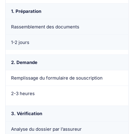
1. Préparation
Rassemblement des documents
1-2 jours
2. Demande
Remplissage du formulaire de souscription
2-3 heures
3. Vérification
Analyse du dossier par l’assureur