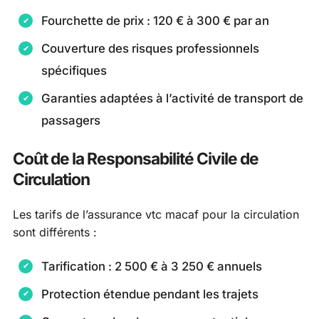
Fourchette de prix : 120 € à 300 € par an
Couverture des risques professionnels
spécifiques
Garanties adaptées à l’activité de transport de
passagers
Coût de la Responsabilité Civile de
Circulation
Les tarifs de l’assurance vtc macaf pour la circulation
sont différents :
Tarification : 2 500 € à 3 250 € annuels
Protection étendue pendant les trajets