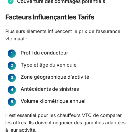
Couverture des dommages potentiels
Facteurs Influençant les Tarifs
Plusieurs éléments influencent le prix de l’assurance
vtc maaf :
Profil du conducteur
Type et âge du véhicule
Zone géographique d’activité
Antécédents de sinistres
Volume kilométrique annuel
Il est essentiel pour les chauffeurs VTC de comparer
les offres. Ils doivent négocier des garanties adaptées
à leur activité.