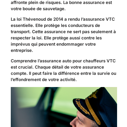
affronte plein de risques. La bonne assurance est
votre bouée de sauvetage.
La loi Thévenoud de 2014 a rendu l’assurance VTC
essentielle. Elle protège les conducteurs de
transport. Cette assurance ne sert pas seulement à
respecter la loi. Elle protège aussi contre les
imprévus qui peuvent endommager votre
entreprise.
Comprendre l’assurance auto pour chauffeurs VTC
est crucial. Chaque détail de votre assurance
compte. Il peut faire la différence entre la survie ou
l’effondrement de votre activité.