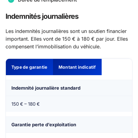
Indemnités journalières
Les indemnités journalières sont un soutien financier
important. Elles vont de 150 € à 180 € par jour. Elles
compensent l’immobilisation du véhicule.
Type de garantie
Montant indicatif
Indemnité journalière standard
150 € – 180 €
Garantie perte d’exploitation