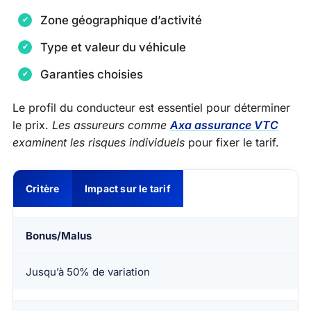
Zone géographique d’activité
Type et valeur du véhicule
Garanties choisies
Le profil du conducteur est essentiel pour déterminer
le prix.
Les assureurs comme
Axa assurance VTC
examinent les risques individuels
pour fixer le tarif.
Critère
Impact sur le tarif
Bonus/Malus
Jusqu’à 50% de variation