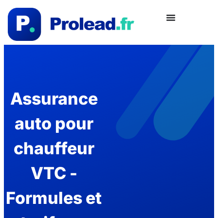
Assurance
auto pour
chauffeur
VTC -
Formules et