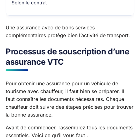
Selon le contrat
Une assurance avec de bons services
complémentaires protège bien l’activité de transport.
Processus de souscription d’une
assurance VTC
Pour obtenir une assurance pour un véhicule de
tourisme avec chauffeur, il faut bien se préparer. Il
faut connaître les documents nécessaires. Chaque
chauffeur doit suivre des étapes précises pour trouver
la bonne assurance.
Avant de commencer, rassemblez tous les documents
essentiels. Voici ce qu’il vous faut :