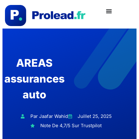
AREAS
assurances
auto
Par Jaafar Wahid
Juillet 25, 2025
Note De 4,7/5 Sur Trustpilot