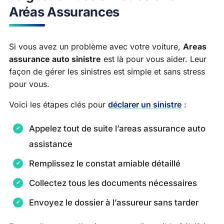
Aréas Assurances
Si vous avez un problème avec votre voiture,
Areas
assurance auto sinistre
est là pour vous aider. Leur
façon de gérer les sinistres est simple et sans stress
pour vous.
Voici les étapes clés pour
déclarer un sinistre
:
Appelez tout de suite l’areas assurance auto
assistance
Remplissez le constat amiable détaillé
Collectez tous les documents nécessaires
Envoyez le dossier à l’assureur sans tarder