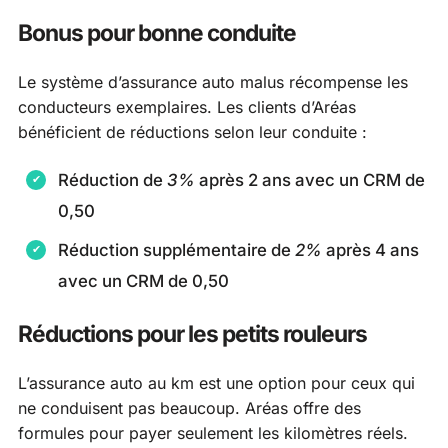
Bonus pour bonne conduite
Le système d’assurance auto malus récompense les
conducteurs exemplaires. Les clients d’Aréas
bénéficient de réductions selon leur conduite :
Réduction de
3%
après 2 ans avec un CRM de
0,50
Réduction supplémentaire de
2%
après 4 ans
avec un CRM de 0,50
Réductions pour les petits rouleurs
L’assurance auto au km est une option pour ceux qui
ne conduisent pas beaucoup. Aréas offre des
formules pour payer seulement les kilomètres réels.