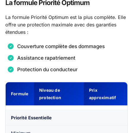
La formule Priorité Optimum
La formule Priorité Optimum est la plus complète. Elle
offre une protection maximale avec des garanties
étendues :
Couverture complète des dommages
Assistance rapatriement
Protection du conducteur
Niveau de
Prix
Formule
protection
approximatif
Priorité Essentielle