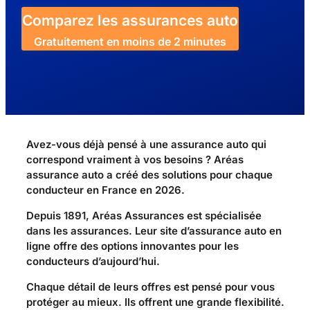
Comparez les assurances auto
Gratuitement en moins de 2 minutes
Avez-vous déjà pensé à une assurance auto qui
correspond vraiment à vos besoins ? Aréas
assurance auto a créé des solutions pour chaque
conducteur en France en 2026.
Depuis 1891, Aréas Assurances est spécialisée
dans les assurances. Leur site d’assurance auto en
ligne offre des options innovantes pour les
conducteurs d’aujourd’hui.
Chaque détail de leurs offres est pensé pour vous
protéger au mieux. Ils offrent une grande flexibilité.