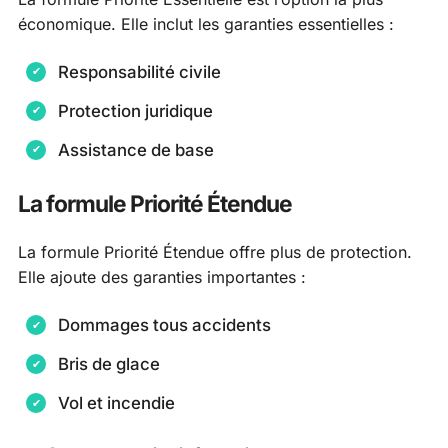
économique. Elle inclut les garanties essentielles :
Responsabilité civile
Protection juridique
Assistance de base
La formule Priorité Étendue
La formule Priorité Étendue offre plus de protection.
Elle ajoute des garanties importantes :
Dommages tous accidents
Bris de glace
Vol et incendie