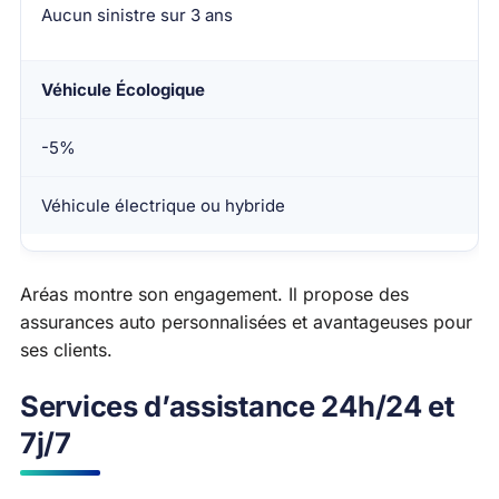
Aucun sinistre sur 3 ans
Véhicule Écologique
-5%
Véhicule électrique ou hybride
Aréas montre son engagement. Il propose des
assurances auto personnalisées et avantageuses pour
ses clients.
Services d’assistance 24h/24 et
7j/7