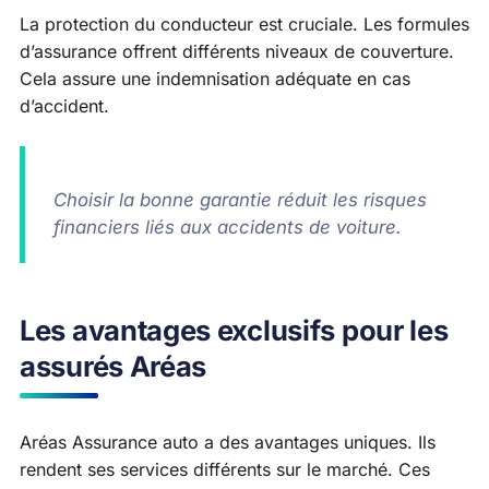
La protection du conducteur est cruciale. Les formules
d’assurance offrent différents niveaux de couverture.
Cela assure une indemnisation adéquate en cas
d’accident.
Choisir la bonne garantie réduit les risques
financiers liés aux accidents de voiture.
Les avantages exclusifs pour les
assurés Aréas
Aréas Assurance auto a des avantages uniques. Ils
rendent ses services différents sur le marché. Ces