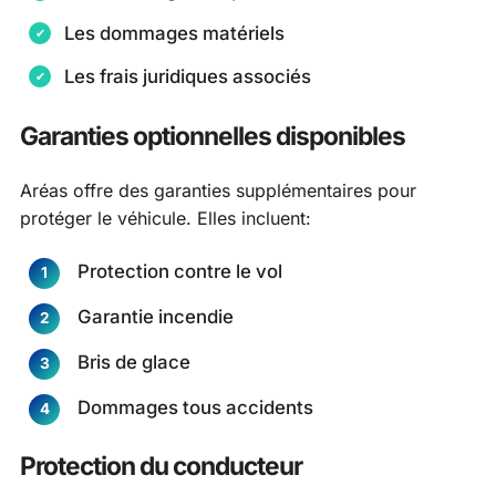
Les dommages matériels
Les frais juridiques associés
Garanties optionnelles disponibles
Aréas offre des garanties supplémentaires pour
protéger le véhicule. Elles incluent:
Protection contre le vol
Garantie incendie
Bris de glace
Dommages tous accidents
Protection du conducteur