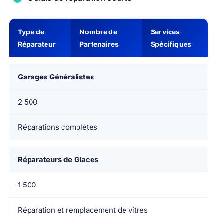
Type de
Nombre de
Services
Réparateur
Partenaires
Spécifiques
Garages Généralistes
2 500
Réparations complètes
Réparateurs de Glaces
1 500
Réparation et remplacement de vitres