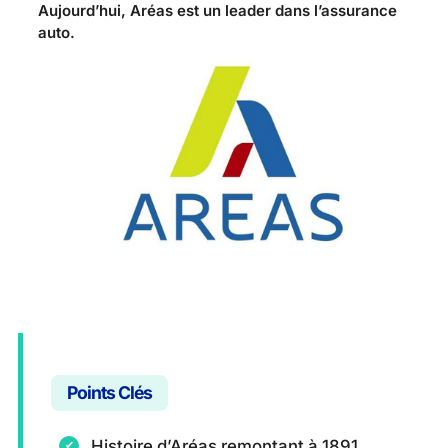
Aujourd’hui, Aréas est un leader dans l’assurance
auto.
Points Clés
Histoire d’Aréas remontant à 1891