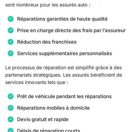
sont nombreux pour les assurés auto :
Réparations garanties de haute qualité
Prise en charge directe des frais par l’assureur
Réduction des franchises
Services supplémentaires personnalisés
Le processus de réparation est simplifié grâce à des
partenariats stratégiques. Les assurés bénéficient de
services innovants tels que :
Prêt de véhicule pendant les réparations
Réparations mobiles à domicile
Devis gratuit et rapide
Délais de réparation courts