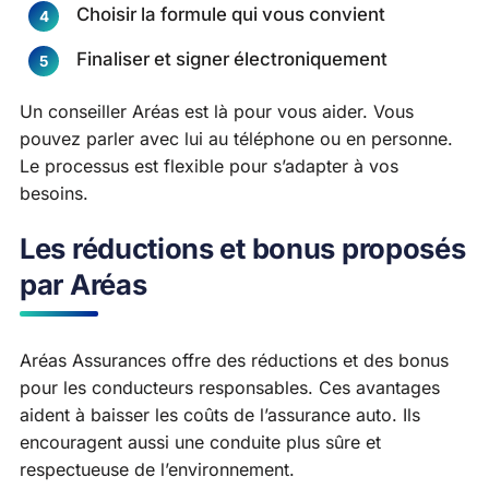
Choisir la formule qui vous convient
Finaliser et signer électroniquement
Un conseiller Aréas est là pour vous aider. Vous
pouvez parler avec lui au téléphone ou en personne.
Le processus est flexible pour s’adapter à vos
besoins.
Les réductions et bonus proposés
par Aréas
Aréas Assurances offre des réductions et des bonus
pour les conducteurs responsables. Ces avantages
aident à baisser les coûts de l’assurance auto. Ils
encouragent aussi une conduite plus sûre et
respectueuse de l’environnement.