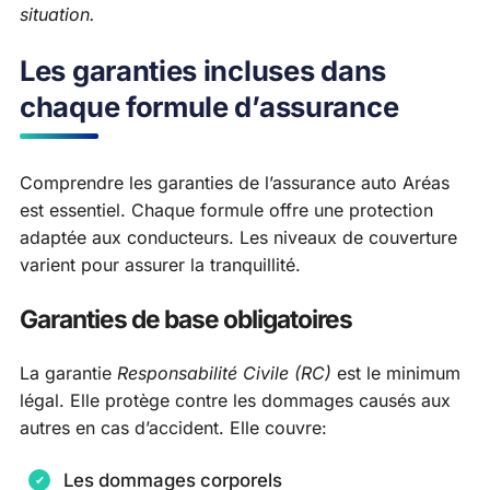
situation.
Les garanties incluses dans
chaque formule d’assurance
Comprendre les garanties de l’assurance auto Aréas
est essentiel. Chaque formule offre une protection
adaptée aux conducteurs. Les niveaux de couverture
varient pour assurer la tranquillité.
Garanties de base obligatoires
La garantie
Responsabilité Civile (RC)
est le minimum
légal. Elle protège contre les dommages causés aux
autres en cas d’accident. Elle couvre:
Les dommages corporels