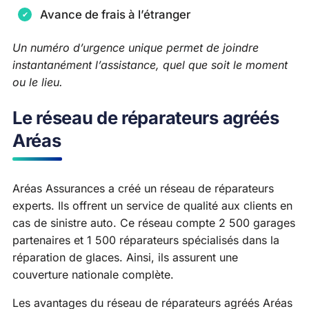
Avance de frais à l’étranger
Un numéro d’urgence unique permet de joindre
instantanément l’assistance, quel que soit le moment
ou le lieu.
Le réseau de réparateurs agréés
Aréas
Aréas Assurances a créé un réseau de réparateurs
experts. Ils offrent un service de qualité aux clients en
cas de sinistre auto. Ce réseau compte 2 500 garages
partenaires et 1 500 réparateurs spécialisés dans la
réparation de glaces. Ainsi, ils assurent une
couverture nationale complète.
Les avantages du réseau de réparateurs agréés Aréas