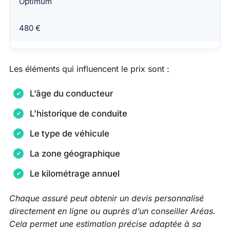
Optimum
480 €
Les éléments qui influencent le prix sont :
L’âge du conducteur
L’historique de conduite
Le type de véhicule
La zone géographique
Le kilométrage annuel
Chaque assuré peut obtenir un devis personnalisé
directement en ligne ou auprès d’un conseiller Aréas.
Cela permet une estimation précise adaptée à sa