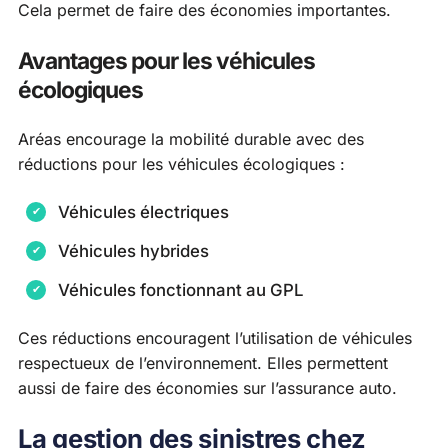
Cela permet de faire des économies importantes.
Avantages pour les véhicules
écologiques
Aréas encourage la mobilité durable avec des
réductions pour les véhicules écologiques :
Véhicules électriques
Véhicules hybrides
Véhicules fonctionnant au GPL
Ces réductions encouragent l’utilisation de véhicules
respectueux de l’environnement. Elles permettent
aussi de faire des économies sur l’assurance auto.
La gestion des sinistres chez