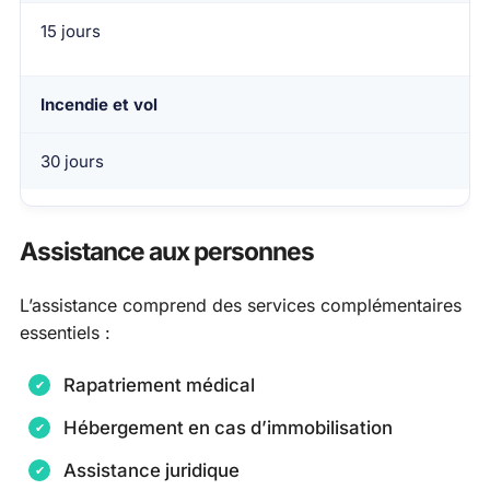
15 jours
Incendie et vol
30 jours
Assistance aux personnes
L’assistance comprend des services complémentaires
essentiels :
Rapatriement médical
Hébergement en cas d’immobilisation
Assistance juridique