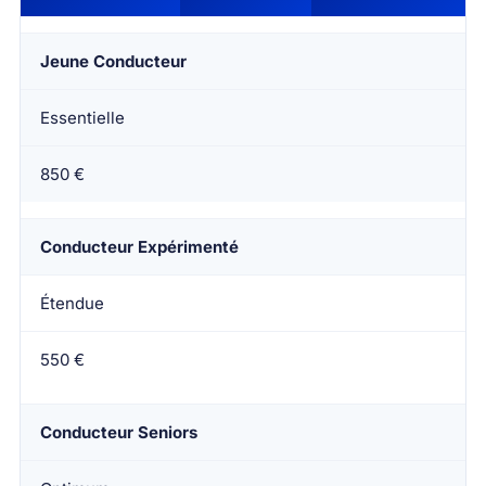
Jeune Conducteur
Essentielle
850 €
Conducteur Expérimenté
Étendue
550 €
Conducteur Seniors