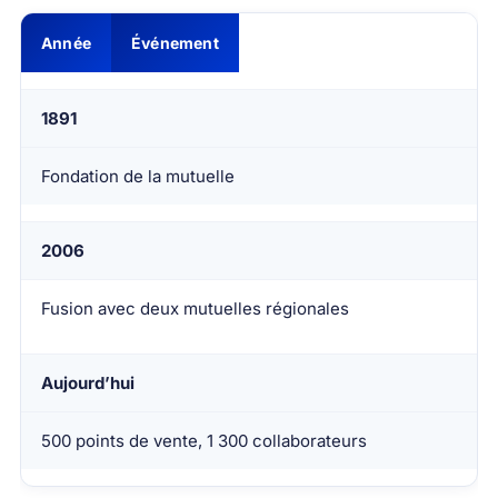
Année
Événement
1891
Fondation de la mutuelle
2006
Fusion avec deux mutuelles régionales
Aujourd’hui
500 points de vente, 1 300 collaborateurs