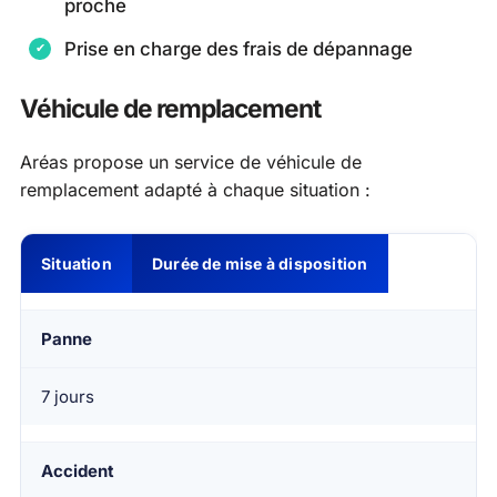
proche
Prise en charge des frais de dépannage
Véhicule de remplacement
Aréas propose un service de véhicule de
remplacement adapté à chaque situation :
Situation
Durée de mise à disposition
Panne
7 jours
Accident