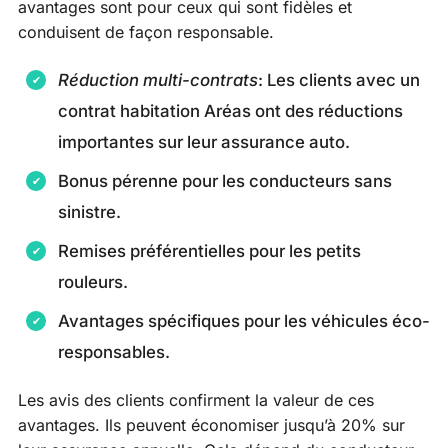
avantages sont pour ceux qui sont fidèles et
conduisent de façon responsable.
Réduction multi-contrats
: Les clients avec un
contrat habitation Aréas ont des réductions
importantes sur leur assurance auto.
Bonus pérenne pour les conducteurs sans
sinistre.
Remises préférentielles pour les petits
rouleurs.
Avantages spécifiques pour les véhicules éco-
responsables.
Les avis des clients confirment la valeur de ces
avantages. Ils peuvent économiser jusqu’à 20% sur