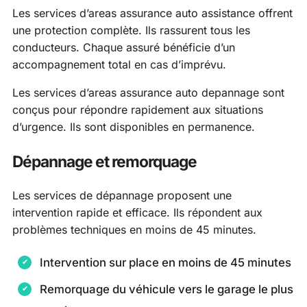
Les services d’areas assurance auto assistance offrent
une protection complète. Ils rassurent tous les
conducteurs. Chaque assuré bénéficie d’un
accompagnement total en cas d’imprévu.
Les services d’areas assurance auto depannage sont
conçus pour répondre rapidement aux situations
d’urgence. Ils sont disponibles en permanence.
Dépannage et remorquage
Les services de dépannage proposent une
intervention rapide et efficace. Ils répondent aux
problèmes techniques en moins de 45 minutes.
Intervention sur place en moins de 45 minutes
Remorquage du véhicule vers le garage le plus