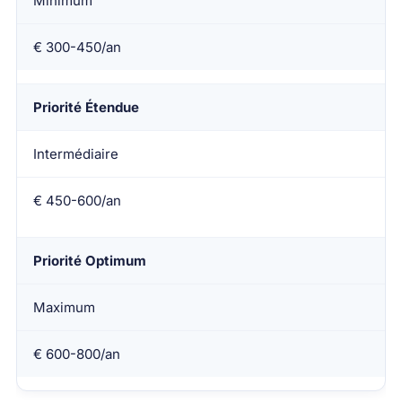
Minimum
€ 300-450/an
Priorité Étendue
Intermédiaire
€ 450-600/an
Priorité Optimum
Maximum
€ 600-800/an