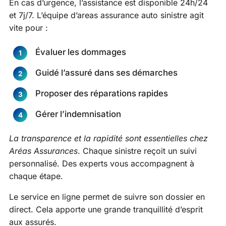
En cas d’urgence, l’assistance est disponible 24h/24
et 7j/7. L’équipe d’areas assurance auto sinistre agit
vite pour :
Évaluer les dommages
Guidé l’assuré dans ses démarches
Proposer des réparations rapides
Gérer l’indemnisation
La transparence et la rapidité sont essentielles chez
Aréas Assurances
. Chaque sinistre reçoit un suivi
personnalisé. Des experts vous accompagnent à
chaque étape.
Le service en ligne permet de suivre son dossier en
direct. Cela apporte une grande tranquillité d’esprit
aux assurés.