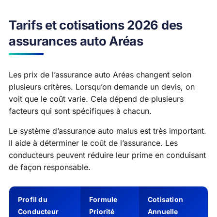
Tarifs et cotisations 2026 des
assurances auto Aréas
Les prix de l’assurance auto Aréas changent selon
plusieurs critères. Lorsqu’on demande un devis, on
voit que le coût varie. Cela dépend de plusieurs
facteurs qui sont spécifiques à chacun.
Le système d’assurance auto malus est très important.
Il aide à déterminer le coût de l’assurance. Les
conducteurs peuvent réduire leur prime en conduisant
de façon responsable.
Profil du
Formule
Cotisation
Conducteur
Priorité
Annuelle