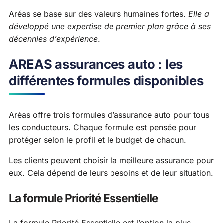
Aréas se base sur des valeurs humaines fortes.
Elle a
développé une expertise de premier plan grâce à ses
décennies d’expérience
.
AREAS assurances auto : les
différentes formules disponibles
Aréas offre trois formules d’assurance auto pour tous
les conducteurs. Chaque formule est pensée pour
protéger selon le profil et le budget de chacun.
Les clients peuvent choisir la meilleure assurance pour
eux. Cela dépend de leurs besoins et de leur situation.
La formule Priorité Essentielle
La formule Priorité Essentielle est l’option la plus