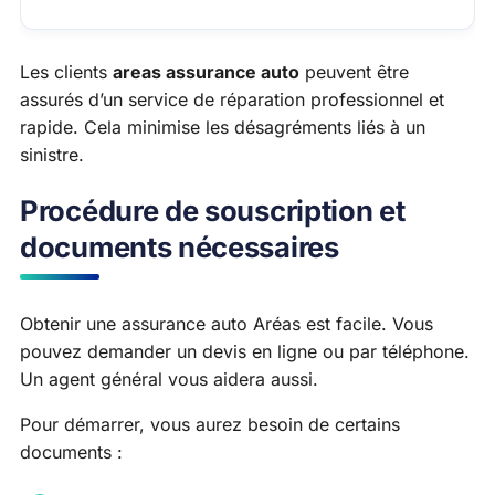
Les clients
areas assurance auto
peuvent être
assurés d’un service de réparation professionnel et
rapide. Cela minimise les désagréments liés à un
sinistre.
Procédure de souscription et
documents nécessaires
Obtenir une assurance auto Aréas est facile. Vous
pouvez demander un devis en ligne ou par téléphone.
Un agent général vous aidera aussi.
Pour démarrer, vous aurez besoin de certains
documents :