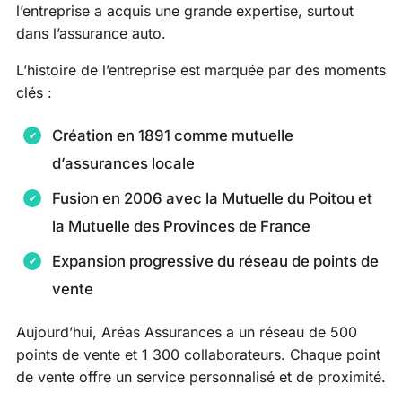
l’entreprise a acquis une grande expertise, surtout
dans l’assurance auto.
L’histoire de l’entreprise est marquée par des moments
clés :
Création en 1891 comme mutuelle
d’assurances locale
Fusion en 2006 avec la Mutuelle du Poitou et
la Mutuelle des Provinces de France
Expansion progressive du réseau de points de
vente
Aujourd’hui, Aréas Assurances a un réseau de 500
points de vente et 1 300 collaborateurs. Chaque point
de vente offre un service personnalisé et de proximité.