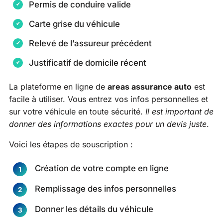
Permis de conduire valide
Carte grise du véhicule
Relevé de l’assureur précédent
Justificatif de domicile récent
La plateforme en ligne de
areas assurance auto
est
facile à utiliser. Vous entrez vos infos personnelles et
sur votre véhicule en toute sécurité.
Il est important de
donner des informations exactes pour un devis juste
.
Voici les étapes de souscription :
Création de votre compte en ligne
Remplissage des infos personnelles
Donner les détails du véhicule