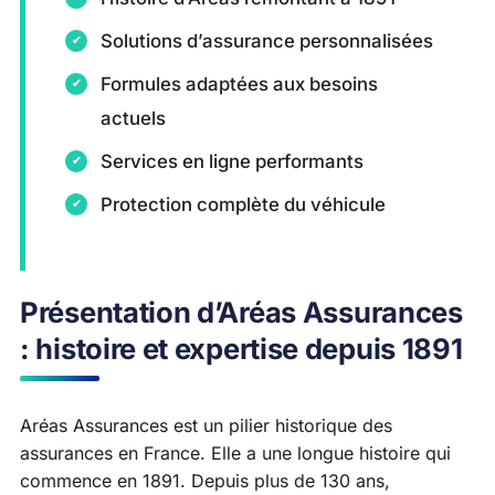
Solutions d’assurance personnalisées
Formules adaptées aux besoins
actuels
Services en ligne performants
Protection complète du véhicule
Présentation d’Aréas Assurances
: histoire et expertise depuis 1891
Aréas Assurances est un pilier historique des
assurances en France. Elle a une longue histoire qui
commence en 1891. Depuis plus de 130 ans,