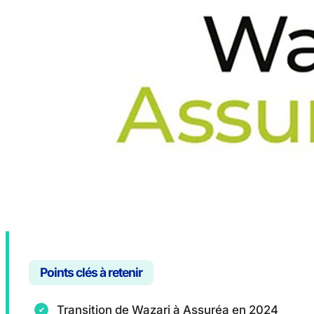
Points clés à retenir
Transition de Wazari à Assuréa en 2024