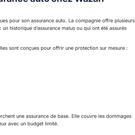
ues pour son assurance auto. La compagnie offre plusieurs
ec un historique d’assurance malus ou qui ont été assurés
Elles sont conçues pour offrir une protection sur mesure :
cherchent une assurance de base. Elle couvre les dommages
eux avec un budget limité.