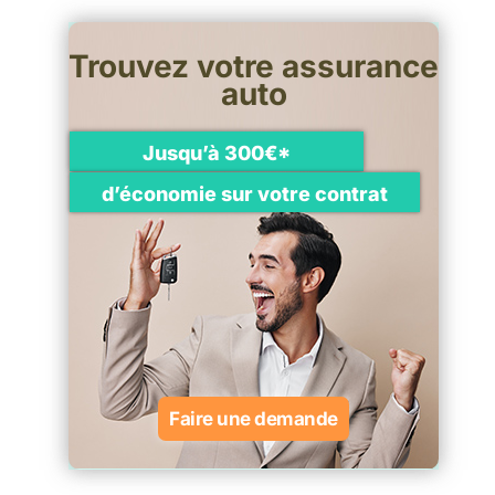
Trouvez votre assurance
auto
Jusqu’à 300€*
d’économie sur votre contrat
Faire une demande