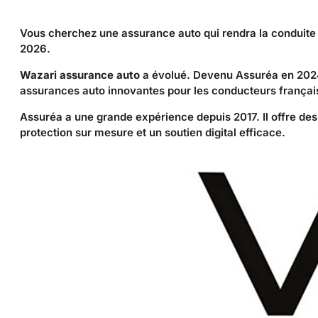
Vous cherchez une assurance auto qui rendra la conduite 
2026.
Wazari assurance auto
a évolué. Devenu Assuréa en 2024, 
assurances auto innovantes pour les conducteurs françai
Assuréa a une grande expérience depuis 2017. Il offre des ga
protection sur mesure et un soutien digital efficace.