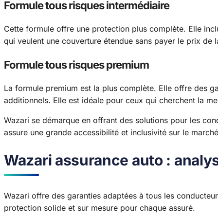
Formule tous risques intermédiaire
Cette formule offre une protection plus complète. Elle incl
qui veulent une couverture étendue sans payer le prix de 
Formule tous risques premium
La formule premium est la plus complète. Elle offre des g
additionnels. Elle est idéale pour ceux qui cherchent la me
Wazari se démarque en offrant des solutions pour les con
assure une grande accessibilité et inclusivité sur le march
Wazari assurance auto : analys
Wazari offre des garanties adaptées à tous les conducteur
protection solide et sur mesure pour chaque assuré.