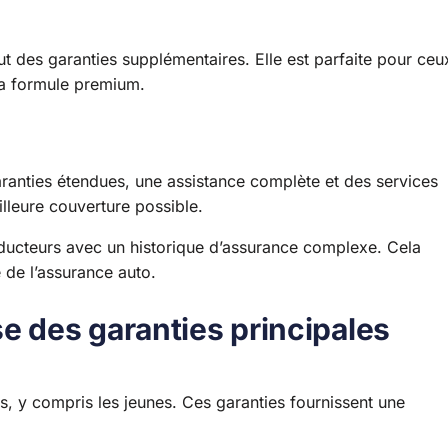
ut des garanties supplémentaires. Elle est parfaite pour ceu
la formule premium.
aranties étendues, une assistance complète et des services
illeure couverture possible.
ducteurs avec un historique d’assurance complexe. Cela
é de l’assurance auto.
e des garanties principales
s, y compris les jeunes. Ces garanties fournissent une