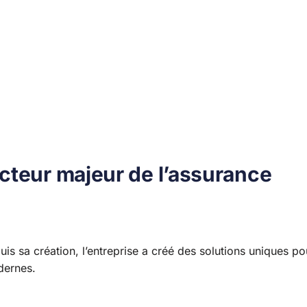
cteur majeur de l’assurance
is sa création, l’entreprise a créé des solutions uniques po
dernes.