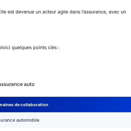
Elle est devenue un acteur agile dans l’assurance, avec un
oici quelques points clés :
’assurance auto
aines de collaboration
urance automobile