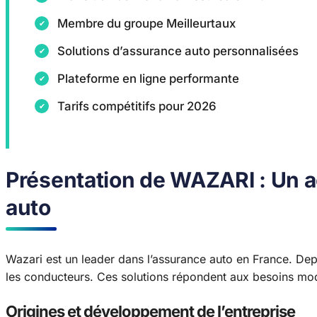
Membre du groupe Meilleurtaux
Solutions d’assurance auto personnalisées
Plateforme en ligne performante
Tarifs compétitifs pour 2026
Présentation de WAZARI : Un a
auto
Wazari est un leader dans l’assurance auto en France. Depu
les conducteurs. Ces solutions répondent aux besoins mo
Origines et développement de l’entreprise