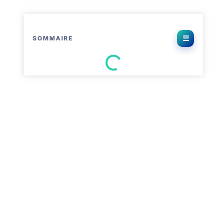
SOMMAIRE