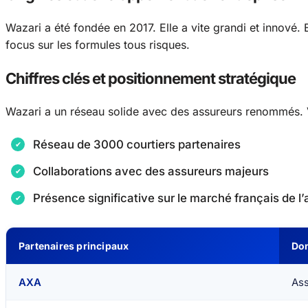
Wazari a été fondée en 2017. Elle a vite grandi et innové. 
focus sur les formules tous risques.
Chiffres clés et positionnement stratégique
Wazari a un réseau solide avec des assureurs renommés. V
Réseau de 3000 courtiers partenaires
Collaborations avec des assureurs majeurs
Présence significative sur le marché français de l
Partenaires principaux
Dom
AXA
Ass