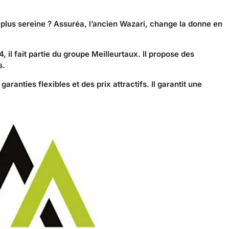
plus sereine ? Assuréa, l’ancien Wazari, change la donne en
il fait partie du groupe Meilleurtaux. Il propose des
s.
ranties flexibles et des prix attractifs. Il garantit une