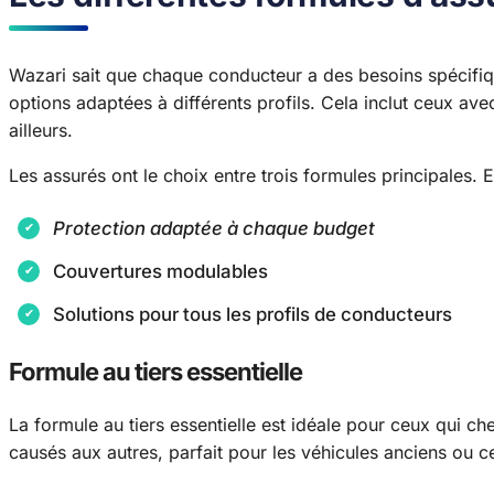
Wazari sait que chaque conducteur a des besoins spécifiq
options adaptées à différents profils. Cela inclut ceux av
ailleurs.
Les assurés ont le choix entre trois formules principales. 
Protection adaptée à chaque budget
Couvertures modulables
Solutions pour tous les profils de conducteurs
Formule au tiers essentielle
La formule au tiers essentielle est idéale pour ceux qui 
causés aux autres, parfait pour les véhicules anciens ou c