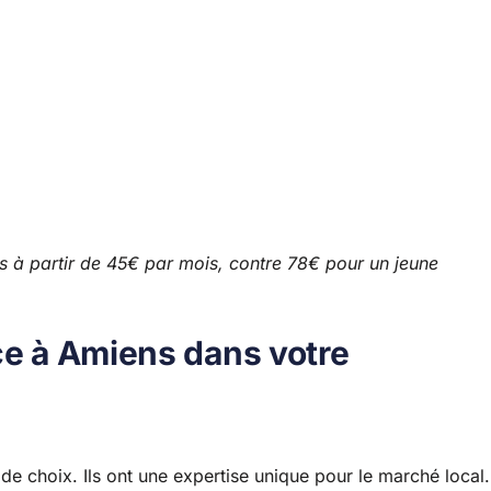
s à partir de 45€ par mois, contre 78€ pour un jeune
ce à Amiens dans votre
de choix. Ils ont une expertise unique pour le marché local.