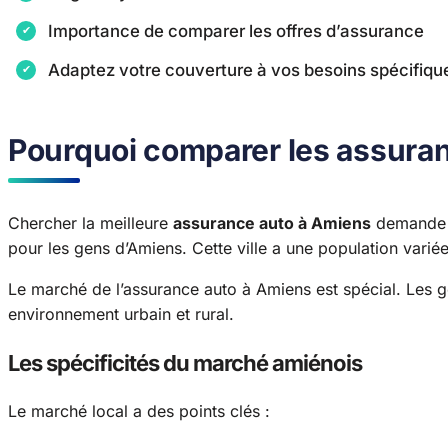
Importance de comparer les offres d’assurance
Adaptez votre couverture à vos besoins spécifiqu
Pourquoi comparer les assura
Chercher la meilleure
assurance auto à Amiens
demande u
pour les gens d’Amiens. Cette ville a une population varié
Le marché de l’assurance auto à Amiens est spécial. Les ge
environnement urbain et rural.
Les spécificités du marché amiénois
Le marché local a des points clés :