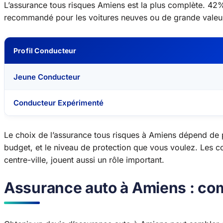
L’assurance tous risques Amiens est la plus complète. 42%
recommandé pour les voitures neuves ou de grande valeu
Profil Conducteur
Jeune Conducteur
Conducteur Expérimenté
Le choix de l’assurance tous risques à Amiens dépend de pl
budget, et le niveau de protection que vous voulez. Les co
centre-ville, jouent aussi un rôle important.
Assurance auto à Amiens : com