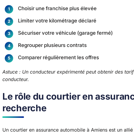
Choisir une franchise plus élevée
Limiter votre kilométrage déclaré
Sécuriser votre véhicule (garage fermé)
Regrouper plusieurs contrats
Comparer régulièrement les offres
Astuce : Un conducteur expérimenté peut obtenir des tarif
conducteur.
Le rôle du courtier en assuran
recherche
Un courtier en assurance automobile à Amiens est un allié 