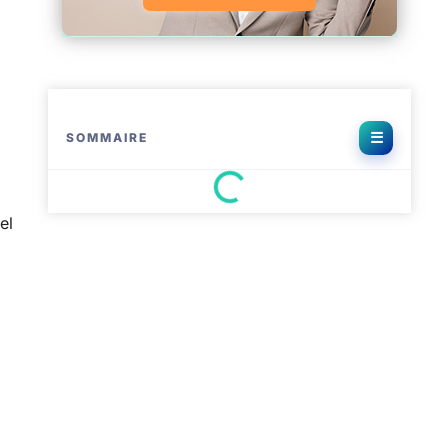
SOMMAIRE
el