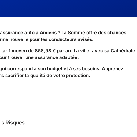
assurance auto à Amiens
? La Somme offre des chances
onne nouvelle pour les conducteurs avisés.
arif moyen de 858,98 € par an. La ville, avec sa Cathédrale
pour trouver une assurance adaptée.
ui correspond à son budget et à ses besoins. Apprenez
 sacrifier la qualité de votre protection.
us Risques