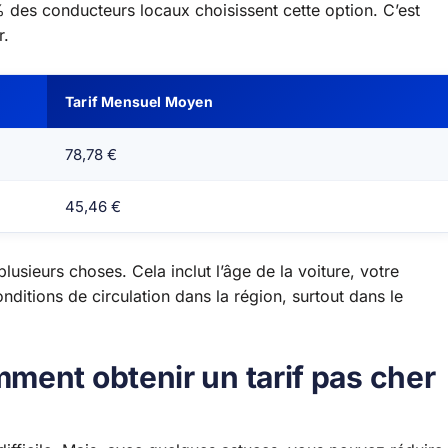
 des conducteurs locaux choisissent cette option. C’est
r.
Tarif Mensuel Moyen
78,78 €
45,46 €
usieurs choses. Cela inclut l’âge de la voiture, votre
nditions de circulation dans la région, surtout dans le
ment obtenir un tarif pas cher