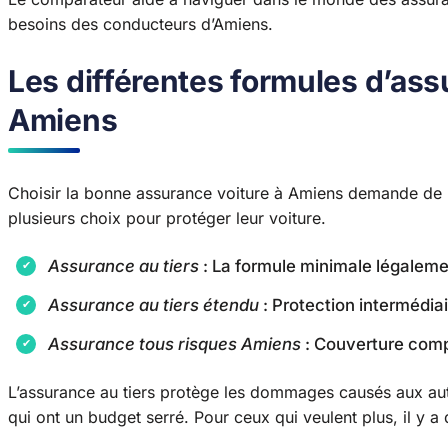
besoins des conducteurs d’Amiens.
Les différentes formules d’ass
Amiens
Choisir la bonne assurance voiture à Amiens demande de
plusieurs choix pour protéger leur voiture.
Assurance au tiers
: La formule minimale légaleme
Assurance au tiers étendu
: Protection intermédia
Assurance tous risques Amiens
: Couverture comp
L’assurance au tiers protège les dommages causés aux autr
qui ont un budget serré. Pour ceux qui veulent plus, il y a