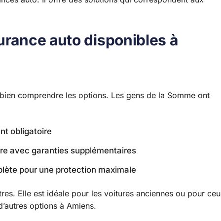
urance auto disponibles à
 bien comprendre les options. Les gens de la Somme ont
nt obligatoire
ire avec garanties supplémentaires
lète pour une protection maximale
es. Elle est idéale pour les voitures anciennes ou pour ce
 d’autres options à Amiens.