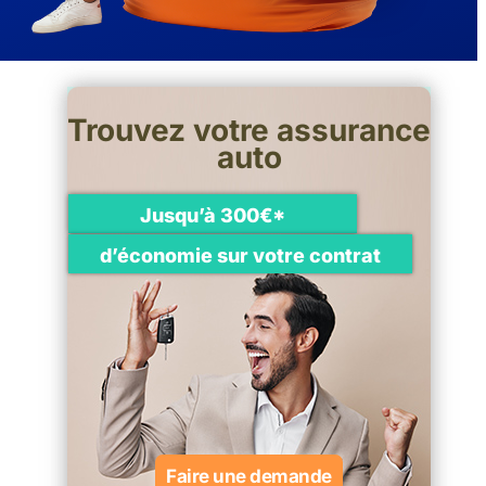
Trouvez votre assurance
auto
Jusqu’à 300€*
d’économie sur votre contrat
Faire une demande