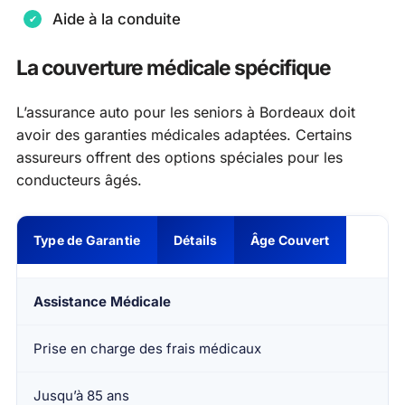
Aide à la conduite
La couverture médicale spécifique
L’assurance auto pour les seniors à Bordeaux doit
avoir des garanties médicales adaptées. Certains
assureurs offrent des options spéciales pour les
conducteurs âgés.
Type de Garantie
Détails
Âge Couvert
Assistance Médicale
Prise en charge des frais médicaux
Jusqu’à 85 ans