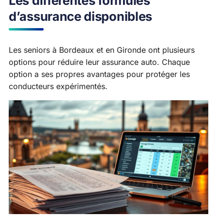
Les différentes formules
d’assurance disponibles
Les seniors à Bordeaux et en Gironde ont plusieurs
options pour réduire leur assurance auto. Chaque
option a ses propres avantages pour protéger les
conducteurs expérimentés.