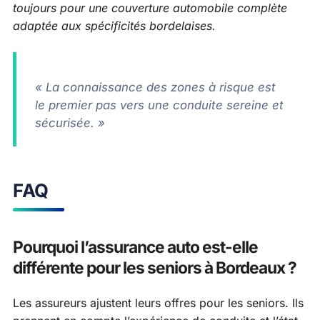
toujours pour une couverture automobile complète
adaptée aux spécificités bordelaises.
« La connaissance des zones à risque est
le premier pas vers une conduite sereine et
sécurisée. »
FAQ
Pourquoi l’assurance auto est-elle
différente pour les seniors à Bordeaux ?
Les assureurs ajustent leurs offres pour les seniors. Ils