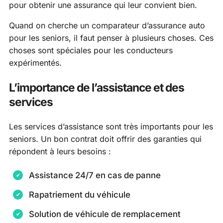
pour obtenir une assurance qui leur convient bien.
Quand on cherche un comparateur d’assurance auto
pour les seniors, il faut penser à plusieurs choses. Ces
choses sont spéciales pour les conducteurs
expérimentés.
L’importance de l’assistance et des
services
Les services d’assistance sont très importants pour les
seniors. Un bon contrat doit offrir des garanties qui
répondent à leurs besoins :
Assistance 24/7 en cas de panne
Rapatriement du véhicule
Solution de véhicule de remplacement