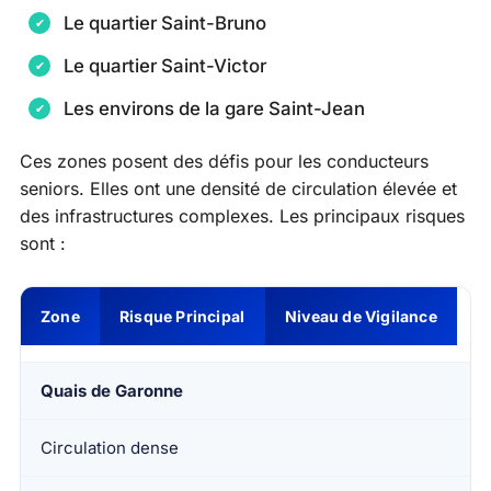
Le quartier Saint-Bruno
Le quartier Saint-Victor
Les environs de la gare Saint-Jean
Ces zones posent des défis pour les conducteurs
seniors. Elles ont une densité de circulation élevée et
des infrastructures complexes. Les principaux risques
sont :
Zone
Risque Principal
Niveau de Vigilance
Quais de Garonne
Circulation dense