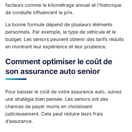
facteurs comme le kilométrage annuel et l’historique
de conduite influencent le prix.
La bonne formule dépend de plusieurs éléments
personnels. Par exemple, le type de véhicule et le
budget. Les seniors peuvent obtenir des tarifs réduits
en montrant leur expérience et leur prudence.
Comment optimiser le coût de
son assurance auto senior
Pour baisser le coût de votre assurance auto, suivez
une stratégie bien pensée. Les seniors ont des
chances de payer moins en choisissant
judicieusement. Cela peut réduire leurs frais
d’assurance.