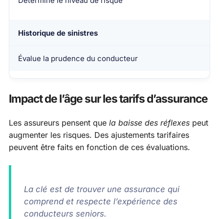
Détermine le niveau de risque
Historique de sinistres
Évalue la prudence du conducteur
Impact de l’âge sur les tarifs d’assurance
Les assureurs pensent que
la baisse des réflexes
peut
augmenter les risques. Des ajustements tarifaires
peuvent être faits en fonction de ces évaluations.
La clé est de trouver une assurance qui
comprend et respecte l’expérience des
conducteurs seniors.