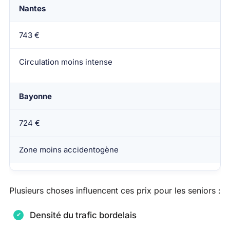
Nantes
743 €
Circulation moins intense
Bayonne
724 €
Zone moins accidentogène
Plusieurs choses influencent ces prix pour les seniors :
Densité du trafic bordelais