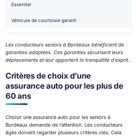
Essentiel
Véhicule de courtoisie garanti
Les conducteurs seniors à Bordeaux bénéficient de
garanties adaptées. Ces garanties sécurisent leurs
déplacements et leur apportent la tranquillité d’esprit.
Critères de choix d’une
assurance auto pour les plus de
60 ans
Choisir une assurance auto pour les seniors à
Bordeaux demande de l’attention. Les conducteurs
âgés doivent regarder plusieurs critères clés. Cela