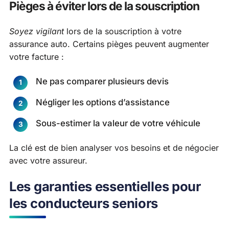
Pièges à éviter lors de la souscription
Soyez vigilant
lors de la souscription à votre
assurance auto. Certains pièges peuvent augmenter
votre facture :
Ne pas comparer plusieurs devis
Négliger les options d’assistance
Sous-estimer la valeur de votre véhicule
La clé est de bien analyser vos besoins et de négocier
avec votre assureur.
Les garanties essentielles pour
les conducteurs seniors