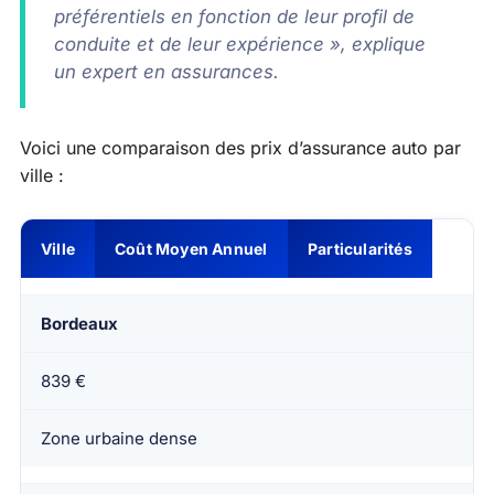
préférentiels en fonction de leur profil de
conduite et de leur expérience », explique
un expert en assurances.
Voici une comparaison des prix d’assurance auto par
ville :
Ville
Coût Moyen Annuel
Particularités
Bordeaux
839 €
Zone urbaine dense