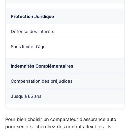
Protection Juridique
Défense des intérêts
Sans limite d’âge
Indemnités Complémentaires
Compensation des préjudices
Jusqu’à 85 ans
Pour bien choisir un comparateur d’assurance auto
pour seniors, cherchez des contrats flexibles. Ils