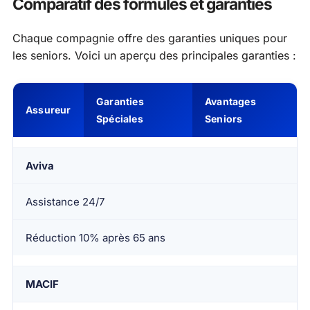
Comparatif des formules et garanties
Chaque compagnie offre des garanties uniques pour
les seniors. Voici un aperçu des principales garanties :
Garanties
Avantages
Assureur
Spéciales
Seniors
Aviva
Assistance 24/7
Réduction 10% après 65 ans
MACIF