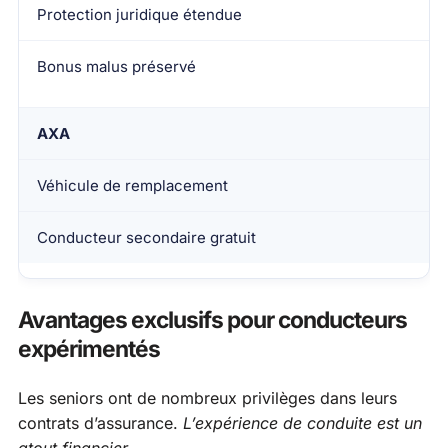
Protection juridique étendue
Bonus malus préservé
AXA
Véhicule de remplacement
Conducteur secondaire gratuit
Avantages exclusifs pour conducteurs
expérimentés
Les seniors ont de nombreux privilèges dans leurs
contrats d’assurance.
L’expérience de conduite est un
atout financier
.