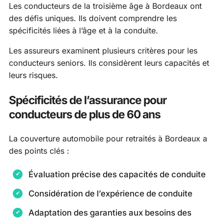
Les conducteurs de la troisième âge à Bordeaux ont
des défis uniques. Ils doivent comprendre les
spécificités liées à l’âge et à la conduite.
Les assureurs examinent plusieurs critères pour les
conducteurs seniors. Ils considèrent leurs capacités et
leurs risques.
Spécificités de l’assurance pour
conducteurs de plus de 60 ans
La couverture automobile pour retraités à Bordeaux a
des points clés :
Évaluation précise des capacités de conduite
Considération de l’expérience de conduite
Adaptation des garanties aux besoins des