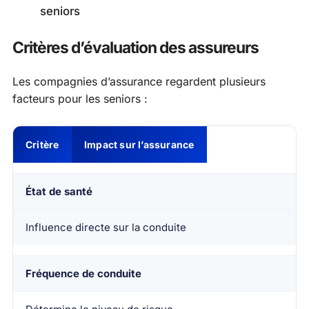
seniors
Critères d’évaluation des assureurs
Les compagnies d’assurance regardent plusieurs
facteurs pour les seniors :
Critère
Impact sur l’assurance
État de santé
Influence directe sur la conduite
Fréquence de conduite