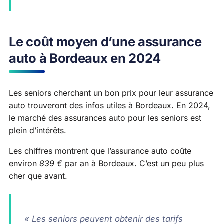
Le coût moyen d’une assurance
auto à Bordeaux en 2024
Les seniors cherchant un bon prix pour leur assurance
auto trouveront des infos utiles à Bordeaux. En 2024,
le marché des assurances auto pour les seniors est
plein d’intérêts.
Les chiffres montrent que l’assurance auto coûte
environ
839 €
par an à Bordeaux. C’est un peu plus
cher que avant.
« Les seniors peuvent obtenir des tarifs