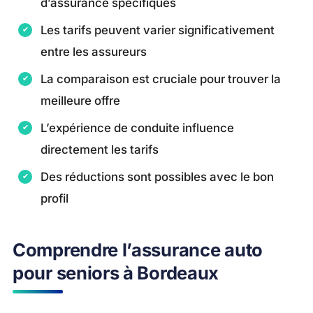
d’assurance spécifiques
Les tarifs peuvent varier significativement
entre les assureurs
La comparaison est cruciale pour trouver la
meilleure offre
L’expérience de conduite influence
directement les tarifs
Des réductions sont possibles avec le bon
profil
Comprendre l’assurance auto
pour seniors à Bordeaux