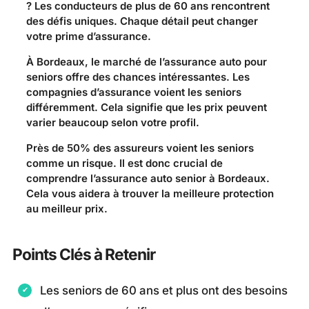
? Les conducteurs de plus de 60 ans rencontrent
des défis uniques. Chaque détail peut changer
votre prime d’assurance.
À Bordeaux, le marché de l’assurance auto pour
seniors offre des chances intéressantes. Les
compagnies d’assurance voient les seniors
différemment. Cela signifie que les prix peuvent
varier beaucoup selon votre profil.
Près de 50% des assureurs voient les seniors
comme un risque. Il est donc crucial de
comprendre l’assurance auto senior à Bordeaux.
Cela vous aidera à trouver la meilleure protection
au meilleur prix.
Points Clés à Retenir
Les seniors de 60 ans et plus ont des besoins