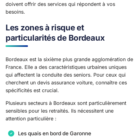
doivent offrir des services qui répondent à vos
besoins.
Les zones à risque et
particularités de Bordeaux
Bordeaux est la sixième plus grande agglomération de
France. Elle a des caractéristiques urbaines uniques
qui affectent la conduite des seniors. Pour ceux qui
cherchent un devis assurance voiture, connaître ces
spécificités est crucial.
Plusieurs secteurs à Bordeaux sont particulièrement
sensibles pour les retraités. Ils nécessitent une
attention particulière :
Les quais en bord de Garonne