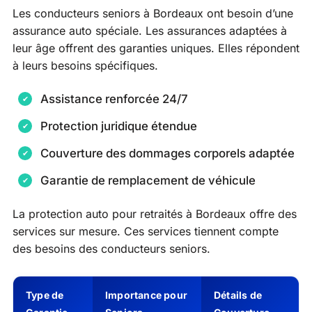
Les conducteurs seniors à Bordeaux ont besoin d’une
assurance auto spéciale. Les assurances adaptées à
leur âge offrent des garanties uniques. Elles répondent
à leurs besoins spécifiques.
Assistance renforcée 24/7
Protection juridique étendue
Couverture des dommages corporels adaptée
Garantie de remplacement de véhicule
La protection auto pour retraités à Bordeaux offre des
services sur mesure. Ces services tiennent compte
des besoins des conducteurs seniors.
Type de
Importance pour
Détails de