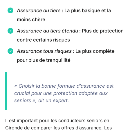
Assurance au tiers
: La plus basique et la
moins chère
Assurance au tiers étendu
: Plus de protection
contre certains risques
Assurance tous risques
: La plus complète
pour plus de tranquillité
« Choisir la bonne formule d’assurance est
crucial pour une protection adaptée aux
seniors », dit un expert.
Il est important pour les conducteurs seniors en
Gironde de comparer les offres d’assurance. Les