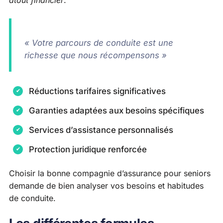
« Votre parcours de conduite est une
richesse que nous récompensons »
Réductions tarifaires significatives
Garanties adaptées aux besoins spécifiques
Services d’assistance personnalisés
Protection juridique renforcée
Choisir la bonne compagnie d’assurance pour seniors
demande de bien analyser vos besoins et habitudes
de conduite.