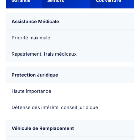
Garantie
Seniors
Couverture
Assistance Médicale
Priorité maximale
Rapatriement, frais médicaux
Protection Juridique
Haute importance
Défense des intérêts, conseil juridique
Véhicule de Remplacement