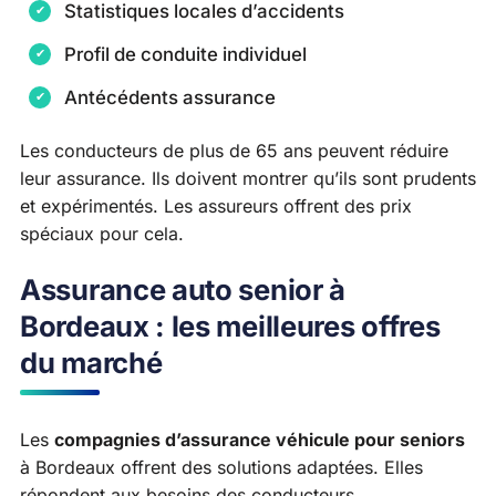
Statistiques locales d’accidents
Profil de conduite individuel
Antécédents assurance
Les conducteurs de plus de 65 ans peuvent réduire
leur assurance. Ils doivent montrer qu’ils sont prudents
et expérimentés. Les assureurs offrent des prix
spéciaux pour cela.
Assurance auto senior à
Bordeaux : les meilleures offres
du marché
Les
compagnies d’assurance véhicule pour seniors
à Bordeaux offrent des solutions adaptées. Elles
répondent aux besoins des conducteurs