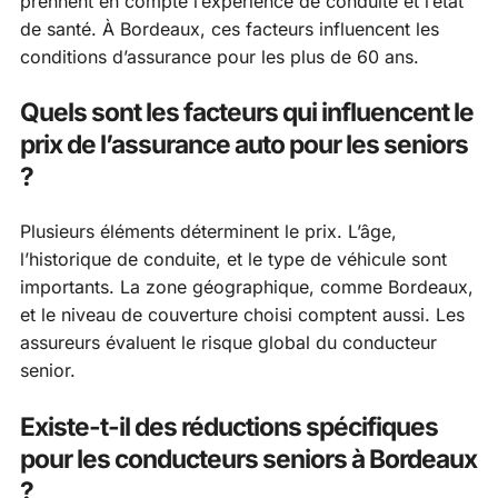
prennent en compte l’expérience de conduite et l’état
de santé. À Bordeaux, ces facteurs influencent les
conditions d’assurance pour les plus de 60 ans.
Quels sont les facteurs qui influencent le
prix de l’assurance auto pour les seniors
?
Plusieurs éléments déterminent le prix. L’âge,
l’historique de conduite, et le type de véhicule sont
importants. La zone géographique, comme Bordeaux,
et le niveau de couverture choisi comptent aussi. Les
assureurs évaluent le risque global du conducteur
senior.
Existe-t-il des réductions spécifiques
pour les conducteurs seniors à Bordeaux
?