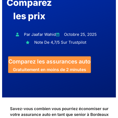
Comparez
les prix
Par Jaafar Wahid
Octobre 25, 2025
Note De 4,7/5 Sur Trustpilot
Comparez les assurances auto
Gratuitement en moins de 2 minutes
Savez-vous combien vous pourriez économiser sur
votre assurance auto en tant que senior à Bordeaux