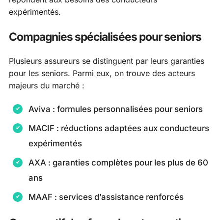
expérimentés.
Compagnies spécialisées pour seniors
Plusieurs assureurs se distinguent par leurs garanties
pour les seniors. Parmi eux, on trouve des acteurs
majeurs du marché :
Aviva : formules personnalisées pour seniors
MACIF : réductions adaptées aux conducteurs
expérimentés
AXA : garanties complètes pour les plus de 60
ans
MAAF : services d’assistance renforcés