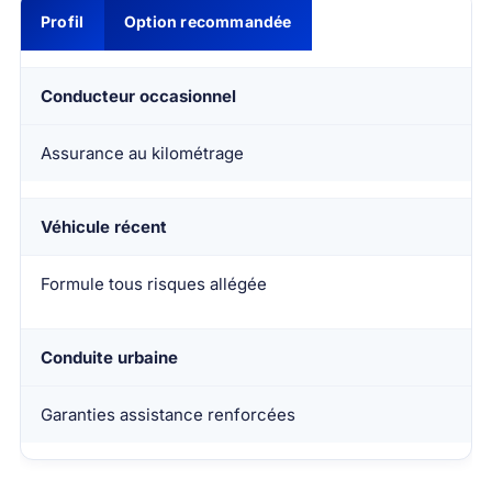
Profil
Option recommandée
Conducteur occasionnel
Assurance au kilométrage
Véhicule récent
Formule tous risques allégée
Conduite urbaine
Garanties assistance renforcées