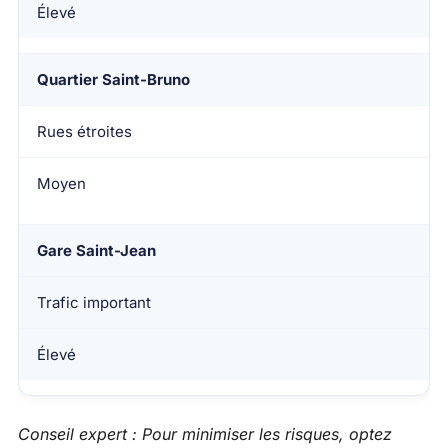
Élevé
Quartier Saint-Bruno
Rues étroites
Moyen
Gare Saint-Jean
Trafic important
Élevé
Conseil expert : Pour minimiser les risques, optez